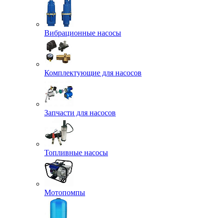
Вибрационные насосы
Комплектующие для насосов
Запчасти для насосов
Топливные насосы
Мотопомпы