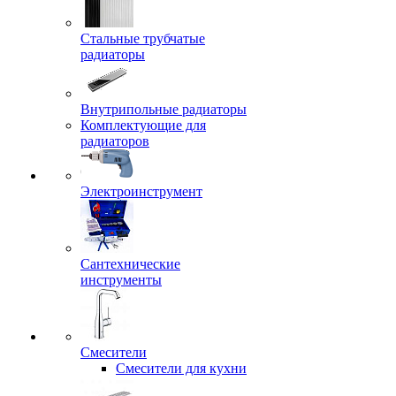
Стальные трубчатые
радиаторы
Внутрипольные радиаторы
Комплектующие для
радиаторов
Электроинструмент
Сантехнические
инструменты
Смесители
Смесители для кухни