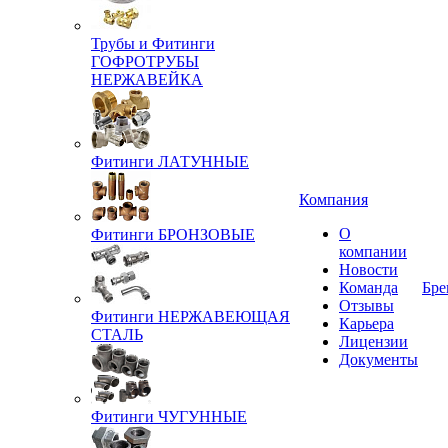
Трубы и Фитинги
ГОФРОТРУБЫ
НЕРЖАВЕЙКА
Фитинги ЛАТУННЫЕ
Компания
О
Фитинги БРОНЗОВЫЕ
компании
Новости
Команда
Бре
Отзывы
Фитинги НЕРЖАВЕЮЩАЯ
Карьера
СТАЛЬ
Лицензии
Документы
Фитинги ЧУГУННЫЕ