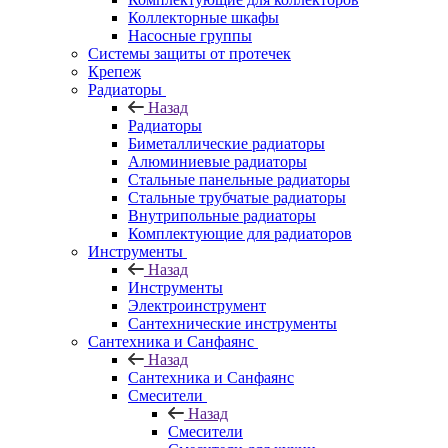
Коллекторные шкафы
Насосные группы
Системы защиты от протечек
Крепеж
Радиаторы
Назад
Радиаторы
Биметаллические радиаторы
Алюминиевые радиаторы
Стальные панельные радиаторы
Стальные трубчатые радиаторы
Внутрипольные радиаторы
Комплектующие для радиаторов
Инструменты
Назад
Инструменты
Электроинструмент
Сантехнические инструменты
Сантехника и Санфаянс
Назад
Сантехника и Санфаянс
Смесители
Назад
Смесители