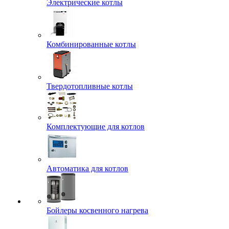
Электрические котлы
Комбинированные котлы
Твердотопливные котлы
Комплектующие для котлов
Автоматика для котлов
Бойлеры косвенного нагрева