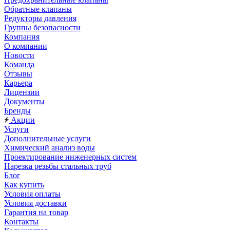
Обратные клапаны
Редукторы давления
Группы безопасности
Компания
О компании
Новости
Команда
Отзывы
Карьера
Лицензии
Документы
Бренды
Акции
Услуги
Дополнительные услуги
Химический анализ воды
Проектирование инженерных систем
Нарезка резьбы стальных труб
Блог
Как купить
Условия оплаты
Условия доставки
Гарантия на товар
Контакты