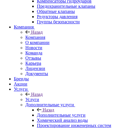
Компенсаторы гидроударов
Предохранительные клапаны
Обратные клапаны
Редукторы давления
Группы безопасности
Компания
Назад
Компания
О компании
Новости
Команда
Отзывы
Карьера
Лицензии
Документы
Бренды
Акции
Услуги
Назад
Услуги
Дополнительные услуги
Назад
Дополнительные услуги
Химический анализ воды
Проектирование инженерных систем