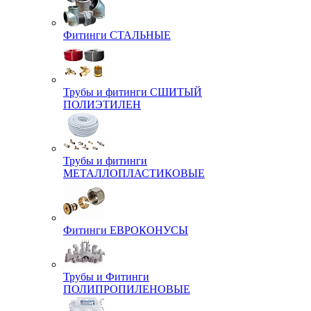
Фитинги СТАЛЬНЫЕ
Трубы и фитинги СШИТЫЙ
ПОЛИЭТИЛЕН
Трубы и фитинги
МЕТАЛЛОПЛАСТИКОВЫЕ
Фитинги ЕВРОКОНУСЫ
Трубы и Фитинги
ПОЛИПРОПИЛЕНОВЫЕ