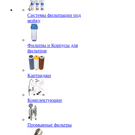
Системы фильтрации под
мойку
Фильтры и Корпусы для
фильтров
Картриджи
Комплектующие
Промывные фильтры