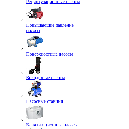
Рециркуляционные насосы
Повышающие давление
насосы
Поверхностные насосы
Колодезные насосы
Насосные станции
Канализационные насосы