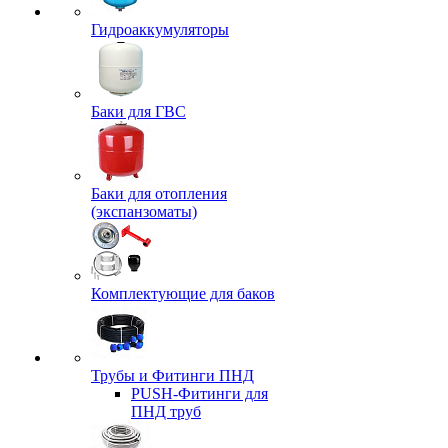
Гидроаккумуляторы
Баки для ГВС
Баки для отопления
(экспанзоматы)
Комплектующие для баков
Трубы и Фитинги ПНД
PUSH-Фитинги для
ПНД труб