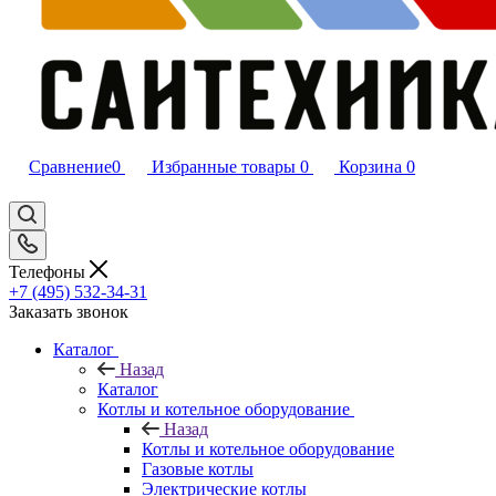
Сравнение
0
Избранные товары
0
Корзина
0
Телефоны
+7 (495) 532‑34‑31
Заказать звонок
Каталог
Назад
Каталог
Котлы и котельное оборудование
Назад
Котлы и котельное оборудование
Газовые котлы
Электрические котлы