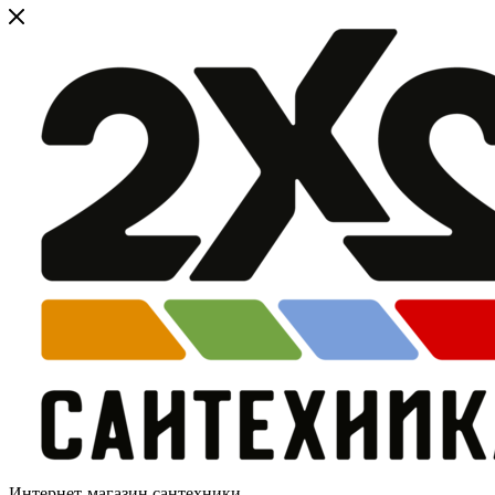
Интернет-магазин сантехники