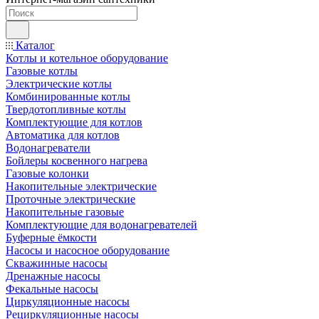
Каталог
Котлы и котельное оборудование
Газовые котлы
Электрические котлы
Комбинированные котлы
Твердотопливные котлы
Комплектующие для котлов
Автоматика для котлов
Водонагреватели
Бойлеры косвенного нагрева
Газовые колонки
Накопительные электрические
Проточные электрические
Накопительные газовые
Комплектующие для водонагревателей
Буферные ёмкости
Насосы и насосное оборудование
Скважинные насосы
Дренажные насосы
Фекальные насосы
Циркуляционные насосы
Рециркуляционные насосы