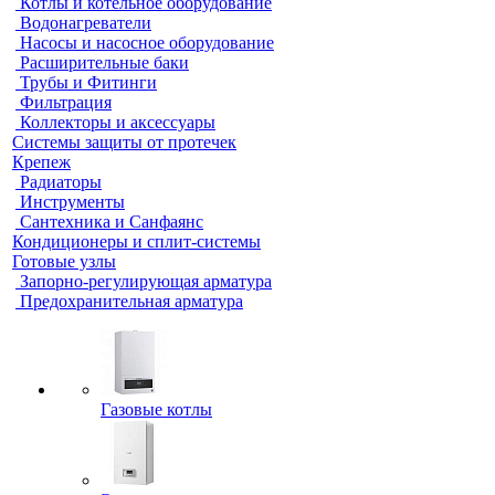
Котлы и котельное оборудование
Водонагреватели
Насосы и насосное оборудование
Расширительные баки
Трубы и Фитинги
Фильтрация
Коллекторы и аксессуары
Системы защиты от протечек
Крепеж
Радиаторы
Инструменты
Сантехника и Санфаянс
Кондиционеры и сплит-системы
Готовые узлы
Запорно-регулирующая арматура
Предохранительная арматура
Газовые котлы