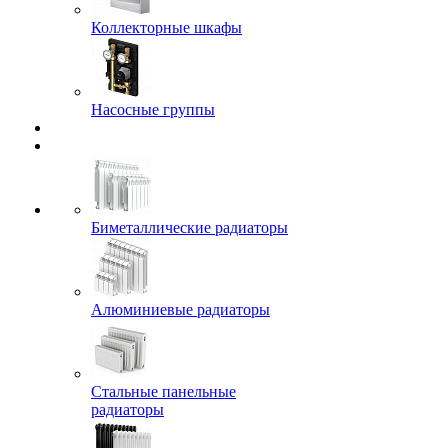
Коллекторные шкафы
Насосные группы
Биметаллические радиаторы
Алюминиевые радиаторы
Стальные панельные
радиаторы