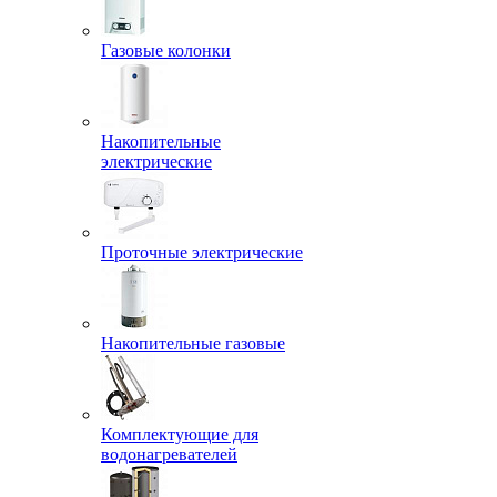
Газовые колонки
Накопительные
электрические
Проточные электрические
Накопительные газовые
Комплектующие для
водонагревателей