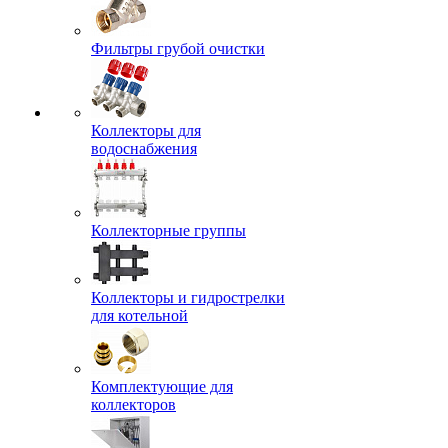
Фильтры грубой очистки
Коллекторы для
водоснабжения
Коллекторные группы
Коллекторы и гидрострелки
для котельной
Комплектующие для
коллекторов