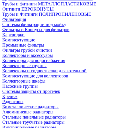
Трубы и фитинги МЕТАЛЛОПЛАСТИКОВЫЕ
Фитинги ЕВРОКОНУСЫ
Трубы и Фитинги ПОЛИПРОПИЛЕНОВЫЕ
Фильтрация
Системы фильтрации под мойку
Фильтры и Корпусы для фильтров
Картриджи
Комплектующие
Промывные фильтры
Фильтры грубой очистки
Коллекторы и аксессуары
Коллекторы для водоснабжения
Коллекторные группы
Коллекторы и гидрострелки для котельной
Комплектующие для коллекторов
Коллекторные шкафы
Насосные группы
Системы защиты от протечек
Крепеж
Радиаторы
Биметаллические радиаторы
Алюминиевые радиаторы
Стальные панельные радиаторы
Стальные трубчатые радиаторы
Внутрипольные радиаторы