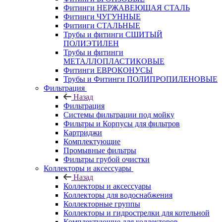
Фитинги НЕРЖАВЕЮЩАЯ СТАЛЬ
Фитинги ЧУГУННЫЕ
Фитинги СТАЛЬНЫЕ
Трубы и фитинги СШИТЫЙ
ПОЛИЭТИЛЕН
Трубы и фитинги
МЕТАЛЛОПЛАСТИКОВЫЕ
Фитинги ЕВРОКОНУСЫ
Трубы и Фитинги ПОЛИПРОПИЛЕНОВЫЕ
Фильтрация
Назад
Фильтрация
Системы фильтрации под мойку
Фильтры и Корпусы для фильтров
Картриджи
Комплектующие
Промывные фильтры
Фильтры грубой очистки
Коллекторы и аксессуары
Назад
Коллекторы и аксессуары
Коллекторы для водоснабжения
Коллекторные группы
Коллекторы и гидрострелки для котельной
Комплектующие для коллекторов