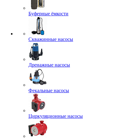
Буферные ёмкости
Скважинные насосы
Дренажные насосы
Фекальные насосы
Циркуляционные насосы