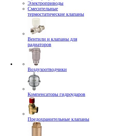
Электроприводы
Смесительные
термостатические клапаны
Вентили и клапаны для
радиаторов
Воздухоотводчики
Компенсаторы гидроударов
Предохранительные клапаны