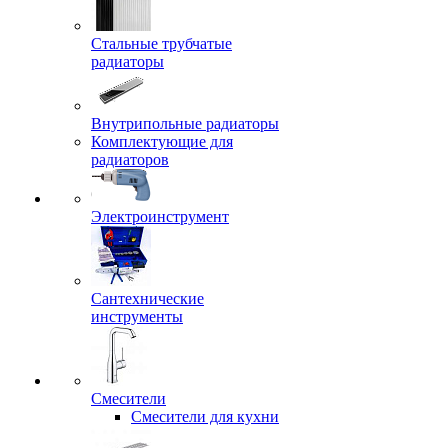
Стальные трубчатые
радиаторы
Внутрипольные радиаторы
Комплектующие для
радиаторов
Электроинструмент
Сантехнические
инструменты
Смесители
Смесители для кухни