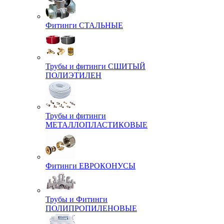
Фитинги СТАЛЬНЫЕ
Трубы и фитинги СШИТЫЙ
ПОЛИЭТИЛЕН
Трубы и фитинги
МЕТАЛЛОПЛАСТИКОВЫЕ
Фитинги ЕВРОКОНУСЫ
Трубы и Фитинги
ПОЛИПРОПИЛЕНОВЫЕ