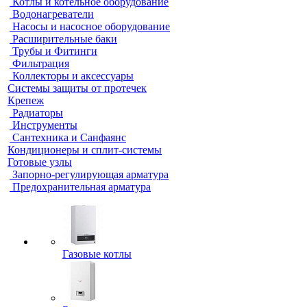
Котлы и котельное оборудование
Водонагреватели
Насосы и насосное оборудование
Расширительные баки
Трубы и Фитинги
Фильтрация
Коллекторы и аксессуары
Системы защиты от протечек
Крепеж
Радиаторы
Инструменты
Сантехника и Санфаянс
Кондиционеры и сплит-системы
Готовые узлы
Запорно-регулирующая арматура
Предохранительная арматура
Газовые котлы