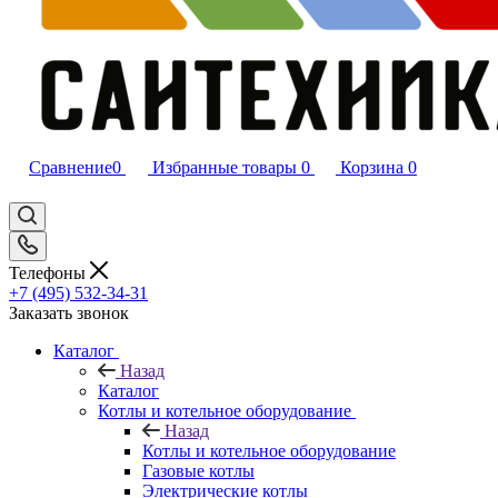
Сравнение
0
Избранные товары
0
Корзина
0
Телефоны
+7 (495) 532‑34‑31
Заказать звонок
Каталог
Назад
Каталог
Котлы и котельное оборудование
Назад
Котлы и котельное оборудование
Газовые котлы
Электрические котлы