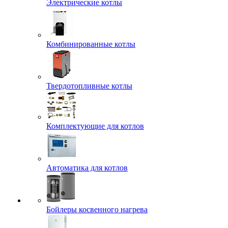
Электрические котлы
Комбинированные котлы
Твердотопливные котлы
Комплектующие для котлов
Автоматика для котлов
Бойлеры косвенного нагрева