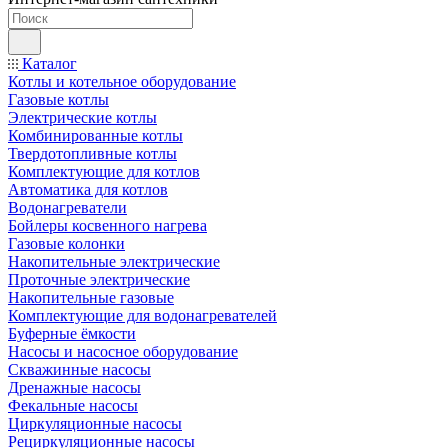
Каталог
Котлы и котельное оборудование
Газовые котлы
Электрические котлы
Комбинированные котлы
Твердотопливные котлы
Комплектующие для котлов
Автоматика для котлов
Водонагреватели
Бойлеры косвенного нагрева
Газовые колонки
Накопительные электрические
Проточные электрические
Накопительные газовые
Комплектующие для водонагревателей
Буферные ёмкости
Насосы и насосное оборудование
Скважинные насосы
Дренажные насосы
Фекальные насосы
Циркуляционные насосы
Рециркуляционные насосы