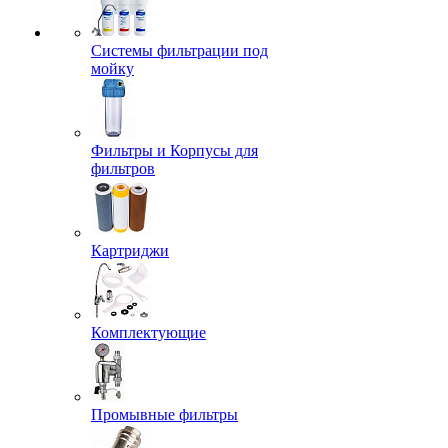
Системы фильтрации под
мойку
Фильтры и Корпусы для
фильтров
Картриджи
Комплектующие
Промывные фильтры