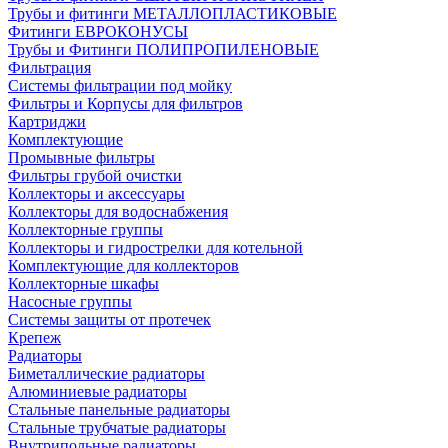
Трубы и фитинги МЕТАЛЛОПЛАСТИКОВЫЕ
Фитинги ЕВРОКОНУСЫ
Трубы и Фитинги ПОЛИПРОПИЛЕНОВЫЕ
Фильтрация
Системы фильтрации под мойку
Фильтры и Корпусы для фильтров
Картриджи
Комплектующие
Промывные фильтры
Фильтры грубой очистки
Коллекторы и аксессуары
Коллекторы для водоснабжения
Коллекторные группы
Коллекторы и гидрострелки для котельной
Комплектующие для коллекторов
Коллекторные шкафы
Насосные группы
Системы защиты от протечек
Крепеж
Радиаторы
Биметаллические радиаторы
Алюминиевые радиаторы
Стальные панельные радиаторы
Стальные трубчатые радиаторы
Внутрипольные радиаторы