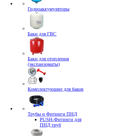
Гидроаккумуляторы
Баки для ГВС
Баки для отопления
(экспанзоматы)
Комплектующие для баков
Трубы и Фитинги ПНД
PUSH-Фитинги для
ПНД труб