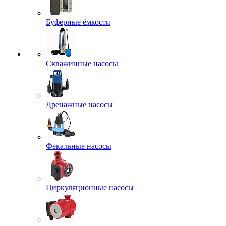
Буферные ёмкости
Скважинные насосы
Дренажные насосы
Фекальные насосы
Циркуляционные насосы