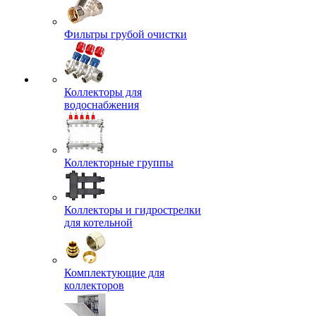
Фильтры грубой очистки
Коллекторы для
водоснабжения
Коллекторные группы
Коллекторы и гидрострелки
для котельной
Комплектующие для
коллекторов