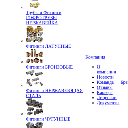
Трубы и Фитинги
ГОФРОТРУБЫ
НЕРЖАВЕЙКА
Фитинги ЛАТУННЫЕ
Компания
О
Фитинги БРОНЗОВЫЕ
компании
Новости
Команда
Бре
Отзывы
Фитинги НЕРЖАВЕЮЩАЯ
Карьера
СТАЛЬ
Лицензии
Документы
Фитинги ЧУГУННЫЕ