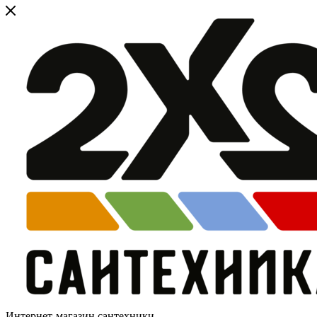
Интернет-магазин сантехники