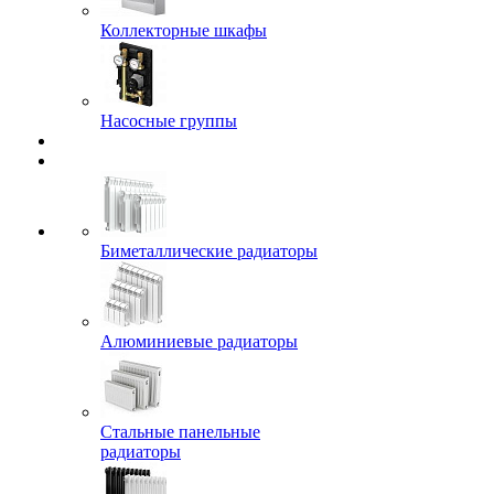
Коллекторные шкафы
Насосные группы
Биметаллические радиаторы
Алюминиевые радиаторы
Стальные панельные
радиаторы