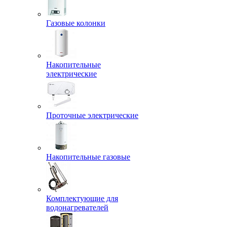
Газовые колонки
Накопительные
электрические
Проточные электрические
Накопительные газовые
Комплектующие для
водонагревателей