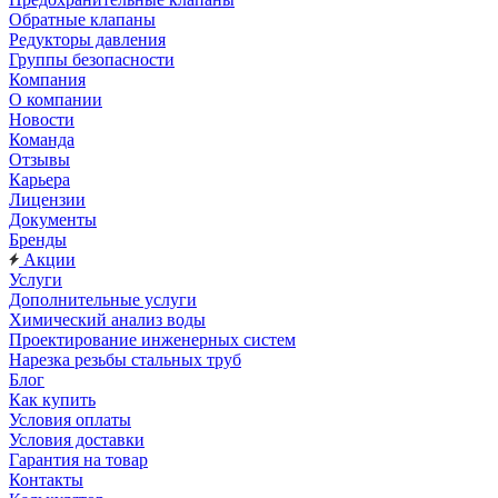
Обратные клапаны
Редукторы давления
Группы безопасности
Компания
О компании
Новости
Команда
Отзывы
Карьера
Лицензии
Документы
Бренды
Акции
Услуги
Дополнительные услуги
Химический анализ воды
Проектирование инженерных систем
Нарезка резьбы стальных труб
Блог
Как купить
Условия оплаты
Условия доставки
Гарантия на товар
Контакты