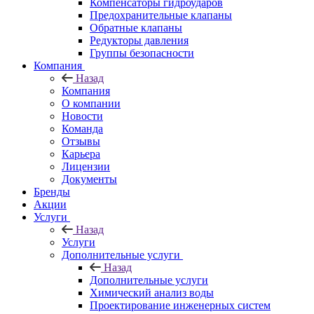
Компенсаторы гидроударов
Предохранительные клапаны
Обратные клапаны
Редукторы давления
Группы безопасности
Компания
Назад
Компания
О компании
Новости
Команда
Отзывы
Карьера
Лицензии
Документы
Бренды
Акции
Услуги
Назад
Услуги
Дополнительные услуги
Назад
Дополнительные услуги
Химический анализ воды
Проектирование инженерных систем