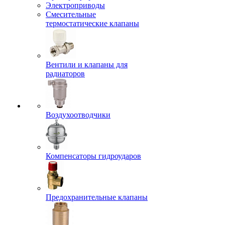
Электроприводы
Смесительные
термостатические клапаны
Вентили и клапаны для
радиаторов
Воздухоотводчики
Компенсаторы гидроударов
Предохранительные клапаны