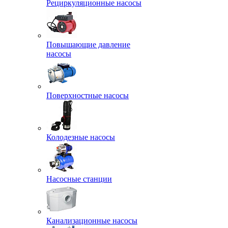
Рециркуляционные насосы
Повышающие давление
насосы
Поверхностные насосы
Колодезные насосы
Насосные станции
Канализационные насосы