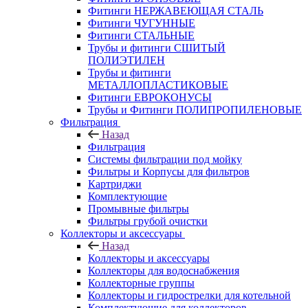
Фитинги НЕРЖАВЕЮЩАЯ СТАЛЬ
Фитинги ЧУГУННЫЕ
Фитинги СТАЛЬНЫЕ
Трубы и фитинги СШИТЫЙ
ПОЛИЭТИЛЕН
Трубы и фитинги
МЕТАЛЛОПЛАСТИКОВЫЕ
Фитинги ЕВРОКОНУСЫ
Трубы и Фитинги ПОЛИПРОПИЛЕНОВЫЕ
Фильтрация
Назад
Фильтрация
Системы фильтрации под мойку
Фильтры и Корпусы для фильтров
Картриджи
Комплектующие
Промывные фильтры
Фильтры грубой очистки
Коллекторы и аксессуары
Назад
Коллекторы и аксессуары
Коллекторы для водоснабжения
Коллекторные группы
Коллекторы и гидрострелки для котельной
Комплектующие для коллекторов