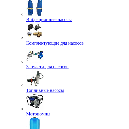
Вибрационные насосы
Комплектующие для насосов
Запчасти для насосов
Топливные насосы
Мотопомпы