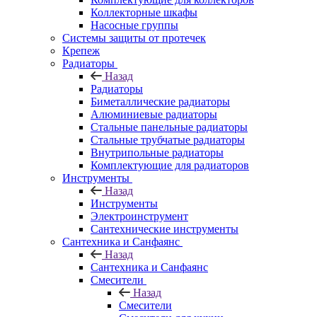
Коллекторные шкафы
Насосные группы
Системы защиты от протечек
Крепеж
Радиаторы
Назад
Радиаторы
Биметаллические радиаторы
Алюминиевые радиаторы
Стальные панельные радиаторы
Стальные трубчатые радиаторы
Внутрипольные радиаторы
Комплектующие для радиаторов
Инструменты
Назад
Инструменты
Электроинструмент
Сантехнические инструменты
Сантехника и Санфаянс
Назад
Сантехника и Санфаянс
Смесители
Назад
Смесители