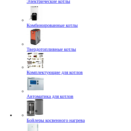
Электрические котлы
Комбинированные котлы
Твердотопливные котлы
Комплектующие для котлов
Автоматика для котлов
Бойлеры косвенного нагрева