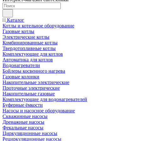
Каталог
Котлы и котельное оборудование
Газовые котлы
Электрические котлы
Комбинированные котлы
Твердотопливные котлы
Комплектующие для котлов
Автоматика для котлов
Водонагреватели
Бойлеры косвенного нагрева
Газовые колонки
Накопительные электрические
Проточные электрические
Накопительные газовые
Комплектующие для водонагревателей
Буферные ёмкости
Насосы и насосное оборудование
Скважинные насосы
Дренажные насосы
Фекальные насосы
Циркуляционные насосы
Рециркуляционные насосы