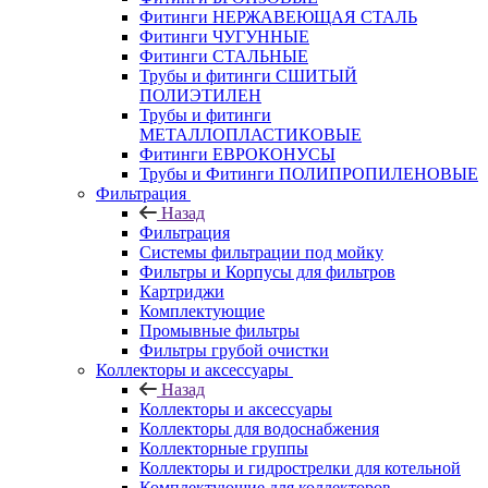
Фитинги НЕРЖАВЕЮЩАЯ СТАЛЬ
Фитинги ЧУГУННЫЕ
Фитинги СТАЛЬНЫЕ
Трубы и фитинги СШИТЫЙ
ПОЛИЭТИЛЕН
Трубы и фитинги
МЕТАЛЛОПЛАСТИКОВЫЕ
Фитинги ЕВРОКОНУСЫ
Трубы и Фитинги ПОЛИПРОПИЛЕНОВЫЕ
Фильтрация
Назад
Фильтрация
Системы фильтрации под мойку
Фильтры и Корпусы для фильтров
Картриджи
Комплектующие
Промывные фильтры
Фильтры грубой очистки
Коллекторы и аксессуары
Назад
Коллекторы и аксессуары
Коллекторы для водоснабжения
Коллекторные группы
Коллекторы и гидрострелки для котельной
Комплектующие для коллекторов