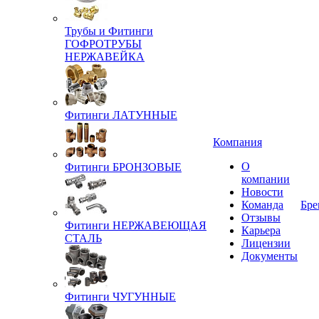
Трубы и Фитинги
ГОФРОТРУБЫ
НЕРЖАВЕЙКА
Фитинги ЛАТУННЫЕ
Компания
О
Фитинги БРОНЗОВЫЕ
компании
Новости
Команда
Бре
Отзывы
Фитинги НЕРЖАВЕЮЩАЯ
Карьера
СТАЛЬ
Лицензии
Документы
Фитинги ЧУГУННЫЕ