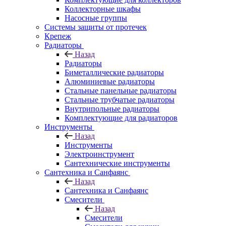
Коллекторные шкафы
Насосные группы
Системы защиты от протечек
Крепеж
Радиаторы
Назад
Радиаторы
Биметаллические радиаторы
Алюминиевые радиаторы
Стальные панельные радиаторы
Стальные трубчатые радиаторы
Внутрипольные радиаторы
Комплектующие для радиаторов
Инструменты
Назад
Инструменты
Электроинструмент
Сантехнические инструменты
Сантехника и Санфаянс
Назад
Сантехника и Санфаянс
Смесители
Назад
Смесители