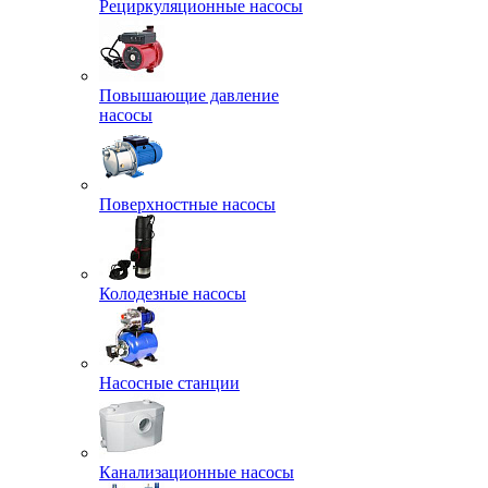
Рециркуляционные насосы
Повышающие давление
насосы
Поверхностные насосы
Колодезные насосы
Насосные станции
Канализационные насосы