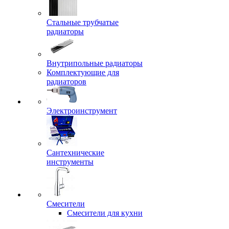
Стальные трубчатые
радиаторы
Внутрипольные радиаторы
Комплектующие для
радиаторов
Электроинструмент
Сантехнические
инструменты
Смесители
Смесители для кухни