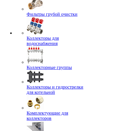
Фильтры грубой очистки
Коллекторы для
водоснабжения
Коллекторные группы
Коллекторы и гидрострелки
для котельной
Комплектующие для
коллекторов