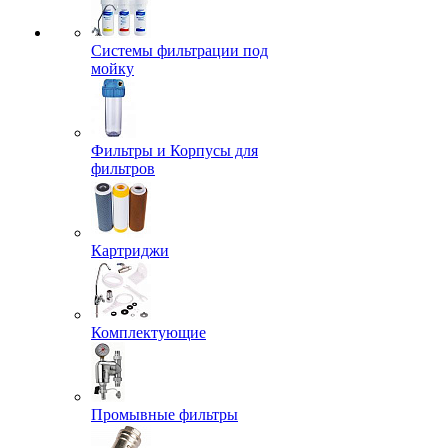
Системы фильтрации под
мойку
Фильтры и Корпусы для
фильтров
Картриджи
Комплектующие
Промывные фильтры