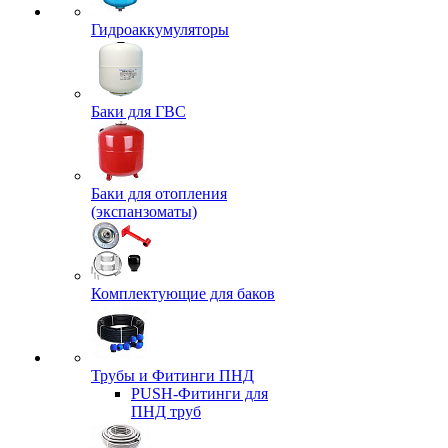
Гидроаккумуляторы
Баки для ГВС
Баки для отопления
(экспанзоматы)
Комплектующие для баков
Трубы и Фитинги ПНД
PUSH-Фитинги для
ПНД труб