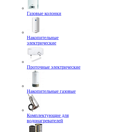
Газовые колонки
Накопительные
электрические
Проточные электрические
Накопительные газовые
Комплектующие для
водонагревателей