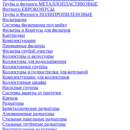
Трубы и фитинги МЕТАЛЛОПЛАСТИКОВЫЕ
Фитинги ЕВРОКОНУСЫ
Трубы и Фитинги ПОЛИПРОПИЛЕНОВЫЕ
Фильтрация
Системы фильтрации под мойку
Фильтры и Корпусы для фильтров
Картриджи
Комплектующие
Промывные фильтры
Фильтры грубой очистки
Коллекторы и аксессуары
Коллекторы для водоснабжения
Коллекторные группы
Коллекторы и гидрострелки для котельной
Комплектующие для коллекторов
Коллекторные шкафы
Насосные группы
Системы защиты от протечек
Крепеж
Радиаторы
Биметаллические радиаторы
Алюминиевые радиаторы
Стальные панельные радиаторы
Стальные трубчатые радиаторы
Внутрипольные радиаторы