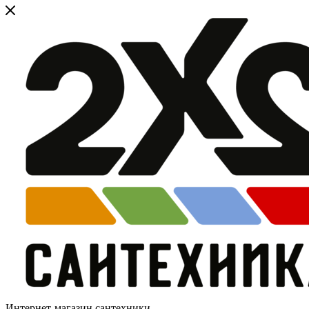
Интернет-магазин сантехники