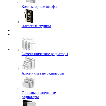
Коллекторные шкафы
Насосные группы
Биметаллические радиаторы
Алюминиевые радиаторы
Стальные панельные
радиаторы