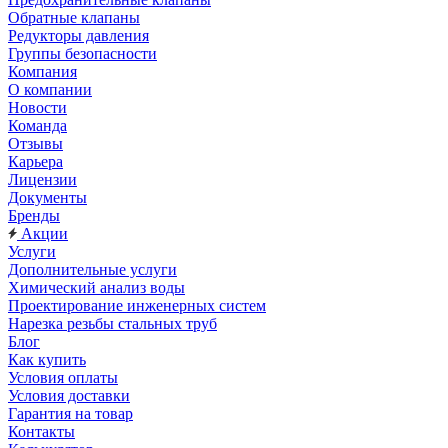
Обратные клапаны
Редукторы давления
Группы безопасности
Компания
О компании
Новости
Команда
Отзывы
Карьера
Лицензии
Документы
Бренды
Акции
Услуги
Дополнительные услуги
Химический анализ воды
Проектирование инженерных систем
Нарезка резьбы стальных труб
Блог
Как купить
Условия оплаты
Условия доставки
Гарантия на товар
Контакты