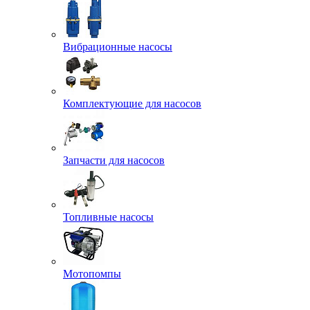
Вибрационные насосы
Комплектующие для насосов
Запчасти для насосов
Топливные насосы
Мотопомпы