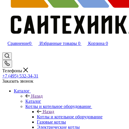
Сравнение
0
Избранные товары
0
Корзина
0
Телефоны
+7 (495) 532‑34‑31
Заказать звонок
Каталог
Назад
Каталог
Котлы и котельное оборудование
Назад
Котлы и котельное оборудование
Газовые котлы
Электрические котлы