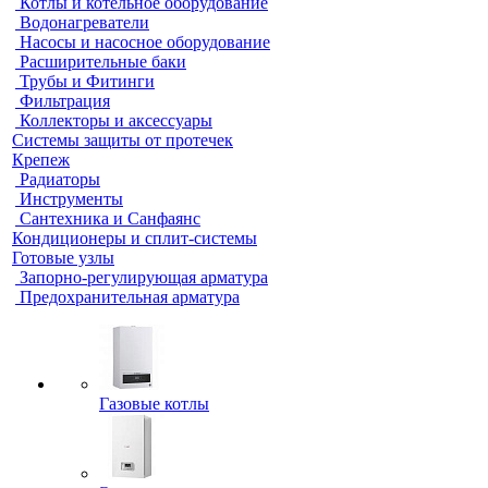
Котлы и котельное оборудование
Водонагреватели
Насосы и насосное оборудование
Расширительные баки
Трубы и Фитинги
Фильтрация
Коллекторы и аксессуары
Системы защиты от протечек
Крепеж
Радиаторы
Инструменты
Сантехника и Санфаянс
Кондиционеры и сплит-системы
Готовые узлы
Запорно-регулирующая арматура
Предохранительная арматура
Газовые котлы