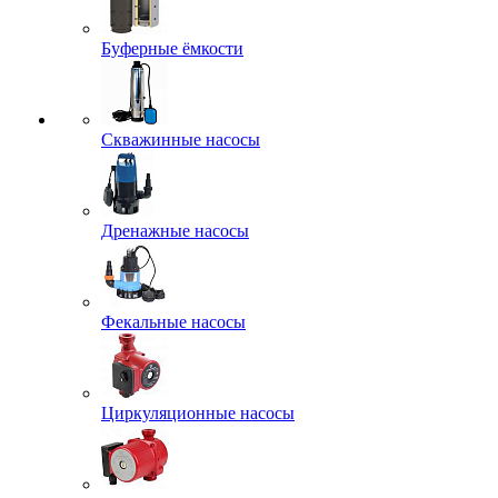
Буферные ёмкости
Скважинные насосы
Дренажные насосы
Фекальные насосы
Циркуляционные насосы