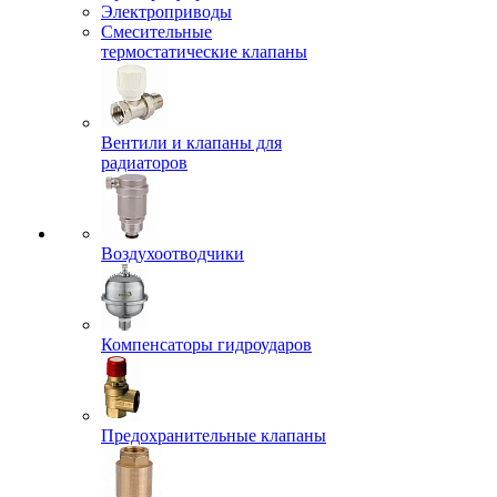
Электроприводы
Смесительные
термостатические клапаны
Вентили и клапаны для
радиаторов
Воздухоотводчики
Компенсаторы гидроударов
Предохранительные клапаны