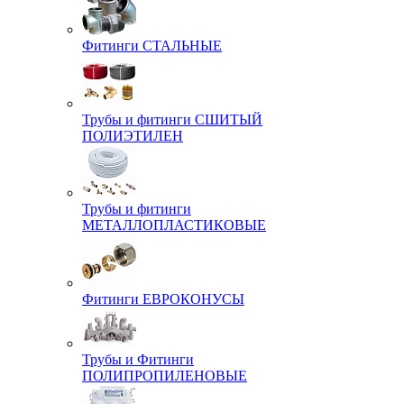
Фитинги СТАЛЬНЫЕ
Трубы и фитинги СШИТЫЙ
ПОЛИЭТИЛЕН
Трубы и фитинги
МЕТАЛЛОПЛАСТИКОВЫЕ
Фитинги ЕВРОКОНУСЫ
Трубы и Фитинги
ПОЛИПРОПИЛЕНОВЫЕ