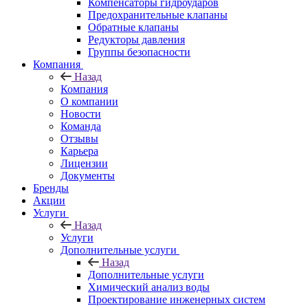
Компенсаторы гидроударов
Предохранительные клапаны
Обратные клапаны
Редукторы давления
Группы безопасности
Компания
Назад
Компания
О компании
Новости
Команда
Отзывы
Карьера
Лицензии
Документы
Бренды
Акции
Услуги
Назад
Услуги
Дополнительные услуги
Назад
Дополнительные услуги
Химический анализ воды
Проектирование инженерных систем