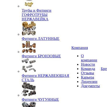
Трубы и Фитинги
ГОФРОТРУБЫ
НЕРЖАВЕЙКА
Фитинги ЛАТУННЫЕ
Компания
О
Фитинги БРОНЗОВЫЕ
компании
Новости
Команда
Бре
Отзывы
Фитинги НЕРЖАВЕЮЩАЯ
Карьера
СТАЛЬ
Лицензии
Документы
Фитинги ЧУГУННЫЕ