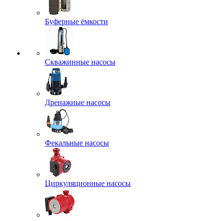
Буферные ёмкости
Скважинные насосы
Дренажные насосы
Фекальные насосы
Циркуляционные насосы