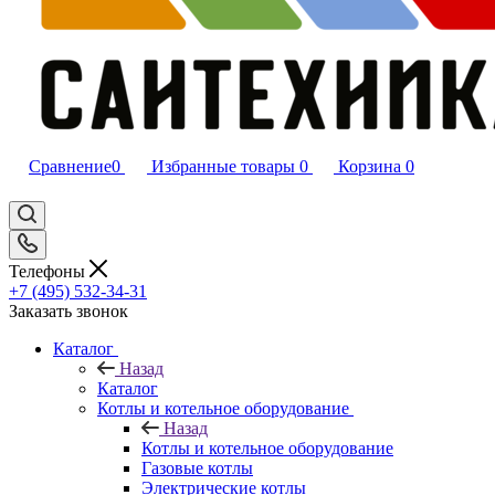
Сравнение
0
Избранные товары
0
Корзина
0
Телефоны
+7 (495) 532‑34‑31
Заказать звонок
Каталог
Назад
Каталог
Котлы и котельное оборудование
Назад
Котлы и котельное оборудование
Газовые котлы
Электрические котлы