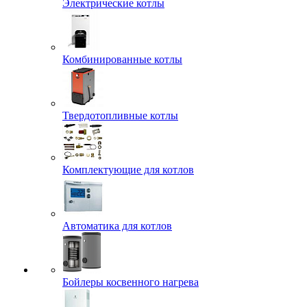
Электрические котлы
Комбинированные котлы
Твердотопливные котлы
Комплектующие для котлов
Автоматика для котлов
Бойлеры косвенного нагрева