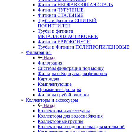
Фитинги НЕРЖАВЕЮЩАЯ СТАЛЬ
Фитинги ЧУГУННЫЕ
Фитинги СТАЛЬНЫЕ
Трубы и фитинги СШИТЫЙ
ПОЛИЭТИЛЕН
Трубы и фитинги
МЕТАЛЛОПЛАСТИКОВЫЕ
Фитинги ЕВРОКОНУСЫ
Трубы и Фитинги ПОЛИПРОПИЛЕНОВЫЕ
Фильтрация
Назад
Фильтрация
Системы фильтрации под мойку
Фильтры и Корпусы для фильтров
Картриджи
Комплектующие
Промывные фильтры
Фильтры грубой очистки
Коллекторы и аксессуары
Назад
Коллекторы и аксессуары
Коллекторы для водоснабжения
Коллекторные группы
Коллекторы и гидрострелки для котельной
Комплектующие для коллекторов