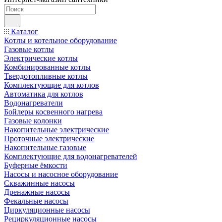
Каталог
Котлы и котельное оборудование
Газовые котлы
Электрические котлы
Комбинированные котлы
Твердотопливные котлы
Комплектующие для котлов
Автоматика для котлов
Водонагреватели
Бойлеры косвенного нагрева
Газовые колонки
Накопительные электрические
Проточные электрические
Накопительные газовые
Комплектующие для водонагревателей
Буферные ёмкости
Насосы и насосное оборудование
Скважинные насосы
Дренажные насосы
Фекальные насосы
Циркуляционные насосы
Рециркуляционные насосы