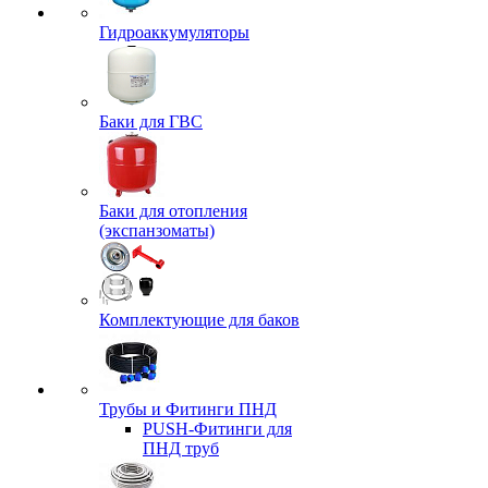
Гидроаккумуляторы
Баки для ГВС
Баки для отопления
(экспанзоматы)
Комплектующие для баков
Трубы и Фитинги ПНД
PUSH-Фитинги для
ПНД труб