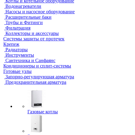
Котлы и котельное оборудование
Водонагреватели
Насосы и насосное оборудование
Расширительные баки
Трубы и Фитинги
Фильтрация
Коллекторы и аксессуары
Системы защиты от протечек
Крепеж
Радиаторы
Инструменты
Сантехника и Санфаянс
Кондиционеры и сплит-системы
Готовые узлы
Запорно-регулирующая арматура
Предохранительная арматура
Газовые котлы