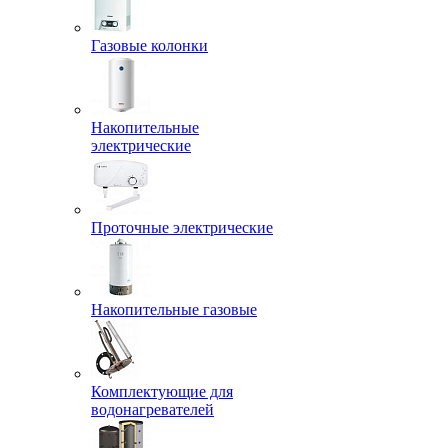
Газовые колонки
Накопительные
электрические
Проточные электрические
Накопительные газовые
Комплектующие для
водонагревателей