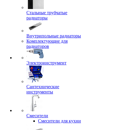
Стальные трубчатые
радиаторы
Внутрипольные радиаторы
Комплектующие для
радиаторов
Электроинструмент
Сантехнические
инструменты
Смесители
Смесители для кухни