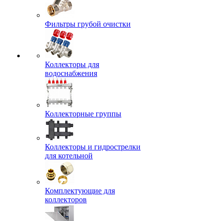
Фильтры грубой очистки
Коллекторы для
водоснабжения
Коллекторные группы
Коллекторы и гидрострелки
для котельной
Комплектующие для
коллекторов