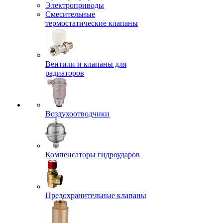
Электроприводы
Смесительные
термостатические клапаны
Вентили и клапаны для
радиаторов
Воздухоотводчики
Компенсаторы гидроударов
Предохранительные клапаны