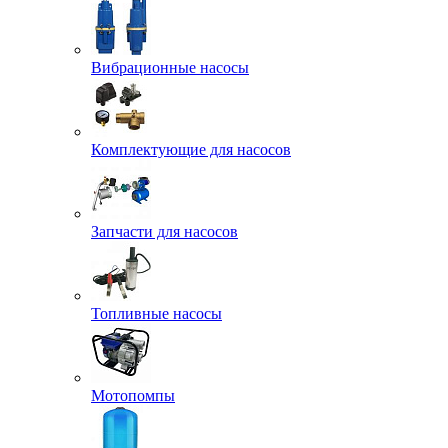
Вибрационные насосы
Комплектующие для насосов
Запчасти для насосов
Топливные насосы
Мотопомпы