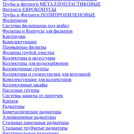
Трубы и фитинги МЕТАЛЛОПЛАСТИКОВЫЕ
Фитинги ЕВРОКОНУСЫ
Трубы и Фитинги ПОЛИПРОПИЛЕНОВЫЕ
Фильтрация
Системы фильтрации под мойку
Фильтры и Корпусы для фильтров
Картриджи
Комплектующие
Промывные фильтры
Фильтры грубой очистки
Коллекторы и аксессуары
Коллекторы для водоснабжения
Коллекторные группы
Коллекторы и гидрострелки для котельной
Комплектующие для коллекторов
Коллекторные шкафы
Насосные группы
Системы защиты от протечек
Крепеж
Радиаторы
Биметаллические радиаторы
Алюминиевые радиаторы
Стальные панельные радиаторы
Стальные трубчатые радиаторы
Внутрипольные радиаторы