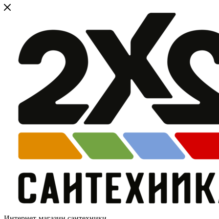
Интернет-магазин сантехники