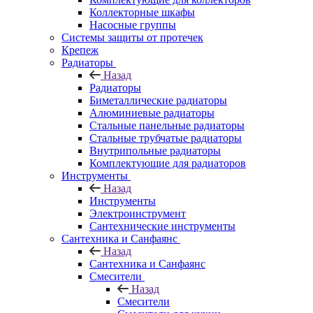
Коллекторные шкафы
Насосные группы
Системы защиты от протечек
Крепеж
Радиаторы
Назад
Радиаторы
Биметаллические радиаторы
Алюминиевые радиаторы
Стальные панельные радиаторы
Стальные трубчатые радиаторы
Внутрипольные радиаторы
Комплектующие для радиаторов
Инструменты
Назад
Инструменты
Электроинструмент
Сантехнические инструменты
Сантехника и Санфаянс
Назад
Сантехника и Санфаянс
Смесители
Назад
Смесители