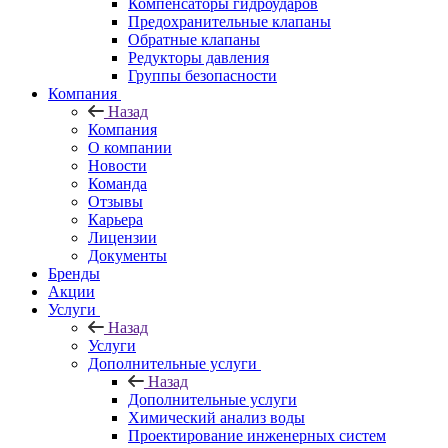
Компенсаторы гидроударов
Предохранительные клапаны
Обратные клапаны
Редукторы давления
Группы безопасности
Компания
Назад
Компания
О компании
Новости
Команда
Отзывы
Карьера
Лицензии
Документы
Бренды
Акции
Услуги
Назад
Услуги
Дополнительные услуги
Назад
Дополнительные услуги
Химический анализ воды
Проектирование инженерных систем