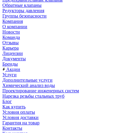
Обратные клапаны
Редукторы давления
Группы безопасности
Компания
О компании
Новости
Команда
Отзывы
Карьера
Лицензии
Документы
Бренды
Акции
Услуги
Дополнительные услуги
Химический анализ воды
Проектирование инженерных систем
Нарезка резьбы стальных труб
Блог
Как купить
Условия оплаты
Условия доставки
Гарантия на товар
Контакты