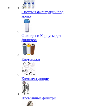
Системы фильтрации под
мойку
Фильтры и Корпусы для
фильтров
Картриджи
Комплектующие
Промывные фильтры