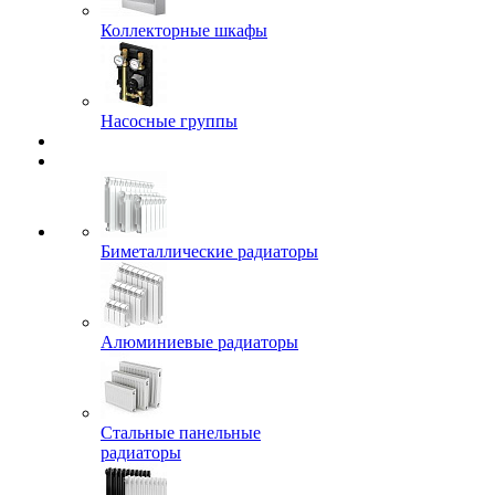
Коллекторные шкафы
Насосные группы
Биметаллические радиаторы
Алюминиевые радиаторы
Стальные панельные
радиаторы