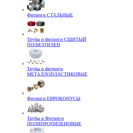
Фитинги СТАЛЬНЫЕ
Трубы и фитинги СШИТЫЙ
ПОЛИЭТИЛЕН
Трубы и фитинги
МЕТАЛЛОПЛАСТИКОВЫЕ
Фитинги ЕВРОКОНУСЫ
Трубы и Фитинги
ПОЛИПРОПИЛЕНОВЫЕ