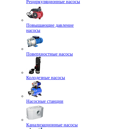
Рециркуляционные насосы
Повышающие давление
насосы
Поверхностные насосы
Колодезные насосы
Насосные станции
Канализационные насосы