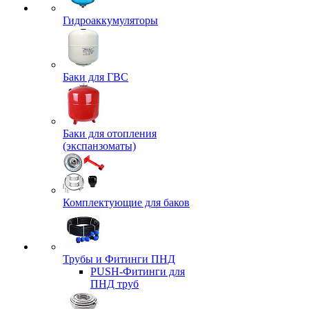
Гидроаккумуляторы
Баки для ГВС
Баки для отопления
(экспанзоматы)
Комплектующие для баков
Трубы и Фитинги ПНД
PUSH-Фитинги для
ПНД труб