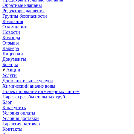
Обратные клапаны
Редукторы давления
Группы безопасности
Компания
О компании
Новости
Команда
Отзывы
Карьера
Лицензии
Документы
Бренды
Акции
Услуги
Дополнительные услуги
Химический анализ воды
Проектирование инженерных систем
Нарезка резьбы стальных труб
Блог
Как купить
Условия оплаты
Условия доставки
Гарантия на товар
Контакты