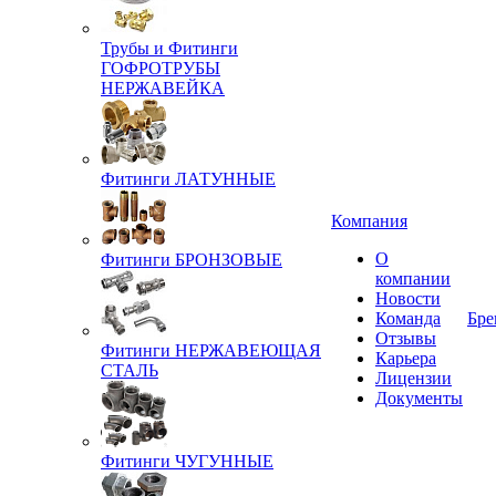
Трубы и Фитинги
ГОФРОТРУБЫ
НЕРЖАВЕЙКА
Фитинги ЛАТУННЫЕ
Компания
О
Фитинги БРОНЗОВЫЕ
компании
Новости
Команда
Бре
Отзывы
Фитинги НЕРЖАВЕЮЩАЯ
Карьера
СТАЛЬ
Лицензии
Документы
Фитинги ЧУГУННЫЕ