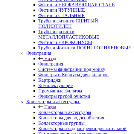
Фитинги НЕРЖАВЕЮЩАЯ СТАЛЬ
Фитинги ЧУГУННЫЕ
Фитинги СТАЛЬНЫЕ
Трубы и фитинги СШИТЫЙ
ПОЛИЭТИЛЕН
Трубы и фитинги
МЕТАЛЛОПЛАСТИКОВЫЕ
Фитинги ЕВРОКОНУСЫ
Трубы и Фитинги ПОЛИПРОПИЛЕНОВЫЕ
Фильтрация
Назад
Фильтрация
Системы фильтрации под мойку
Фильтры и Корпусы для фильтров
Картриджи
Комплектующие
Промывные фильтры
Фильтры грубой очистки
Коллекторы и аксессуары
Назад
Коллекторы и аксессуары
Коллекторы для водоснабжения
Коллекторные группы
Коллекторы и гидрострелки для котельной
Комплектующие для коллекторов