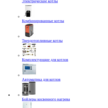
Электрические котлы
Комбинированные котлы
Твердотопливные котлы
Комплектующие для котлов
Автоматика для котлов
Бойлеры косвенного нагрева