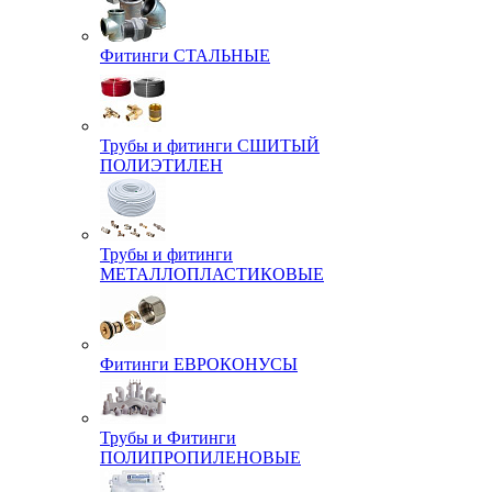
Фитинги СТАЛЬНЫЕ
Трубы и фитинги СШИТЫЙ
ПОЛИЭТИЛЕН
Трубы и фитинги
МЕТАЛЛОПЛАСТИКОВЫЕ
Фитинги ЕВРОКОНУСЫ
Трубы и Фитинги
ПОЛИПРОПИЛЕНОВЫЕ