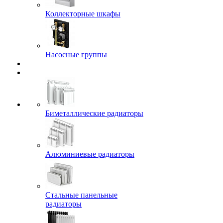
Коллекторные шкафы
Насосные группы
Биметаллические радиаторы
Алюминиевые радиаторы
Стальные панельные
радиаторы