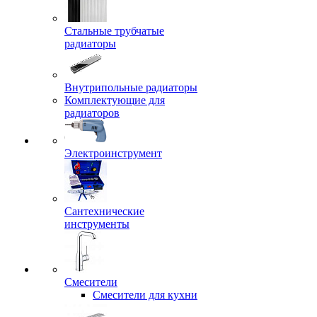
Стальные трубчатые
радиаторы
Внутрипольные радиаторы
Комплектующие для
радиаторов
Электроинструмент
Сантехнические
инструменты
Смесители
Смесители для кухни