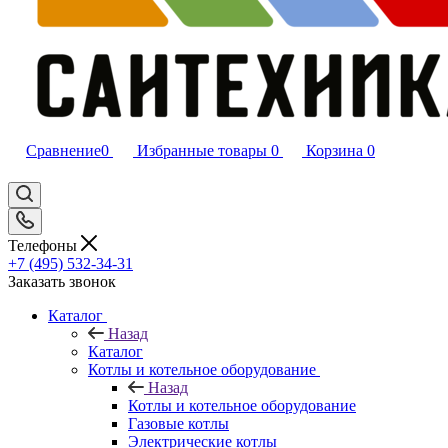
Сравнение
0
Избранные товары
0
Корзина
0
Телефоны
+7 (495) 532‑34‑31
Заказать звонок
Каталог
Назад
Каталог
Котлы и котельное оборудование
Назад
Котлы и котельное оборудование
Газовые котлы
Электрические котлы