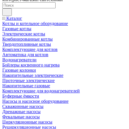
Каталог
Котлы и котельное оборудование
Газовые котлы
Электрические котлы
Комбинированные котлы
Твердотопливные котлы
Комплектующие для котлов
Автоматика для котлов
Водонагреватели
Бойлеры косвенного нагрева
Газовые колонки
Накопительные электрические
Проточные электрические
Накопительные газовые
Комплектующие для водонагревателей
Буферные ёмкости
Насосы и насосное оборудование
Скважинные насосы
Дренажные насосы
Фекальные насосы
Циркуляционные насосы
Рециркуляционные насосы