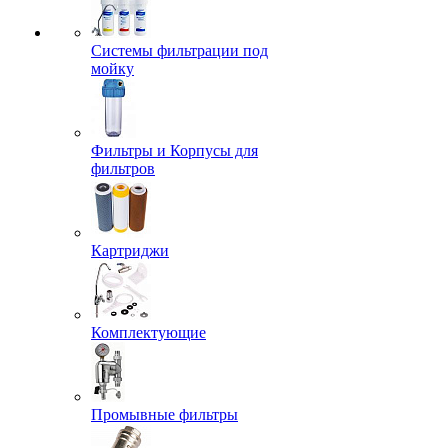
Системы фильтрации под
мойку
Фильтры и Корпусы для
фильтров
Картриджи
Комплектующие
Промывные фильтры