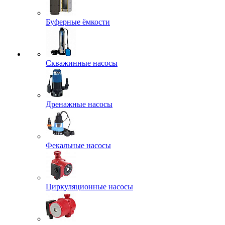
Буферные ёмкости
Скважинные насосы
Дренажные насосы
Фекальные насосы
Циркуляционные насосы