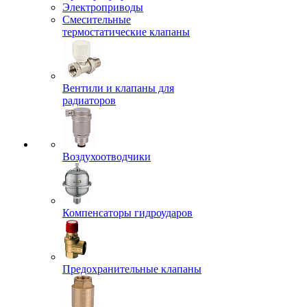
Электроприводы
Смесительные
термостатические клапаны
Вентили и клапаны для
радиаторов
Воздухоотводчики
Компенсаторы гидроударов
Предохранительные клапаны