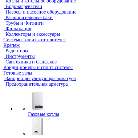
Котлы и котельное оборудование
Водонагреватели
Насосы и насосное оборудование
Расширительные баки
Трубы и Фитинги
Фильтрация
Коллекторы и аксессуары
Системы защиты от протечек
Крепеж
Радиаторы
Инструменты
Сантехника и Санфаянс
Кондиционеры и сплит-системы
Готовые узлы
Запорно-регулирующая арматура
Предохранительная арматура
Газовые котлы