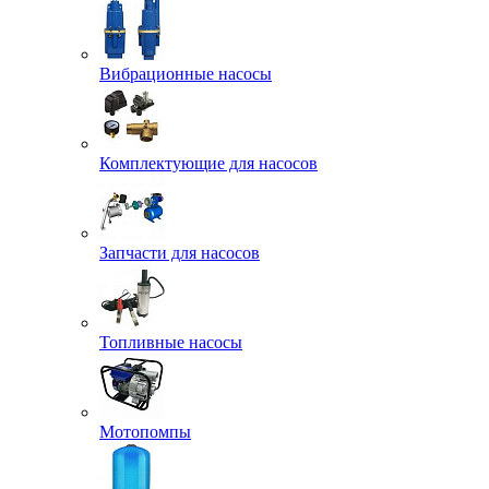
Вибрационные насосы
Комплектующие для насосов
Запчасти для насосов
Топливные насосы
Мотопомпы