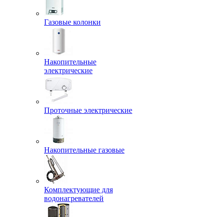
Газовые колонки
Накопительные
электрические
Проточные электрические
Накопительные газовые
Комплектующие для
водонагревателей