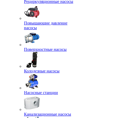
Рециркуляционные насосы
Повышающие давление
насосы
Поверхностные насосы
Колодезные насосы
Насосные станции
Канализационные насосы