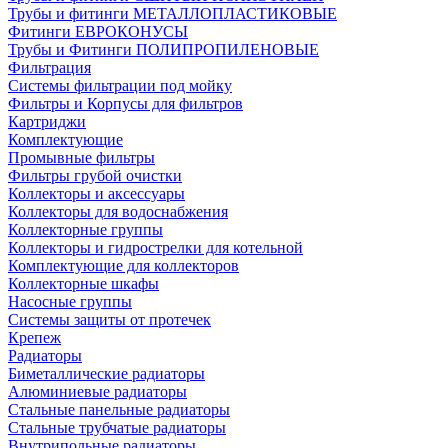
Трубы и фитинги МЕТАЛЛОПЛАСТИКОВЫЕ
Фитинги ЕВРОКОНУСЫ
Трубы и Фитинги ПОЛИПРОПИЛЕНОВЫЕ
Фильтрация
Системы фильтрации под мойку
Фильтры и Корпусы для фильтров
Картриджи
Комплектующие
Промывные фильтры
Фильтры грубой очистки
Коллекторы и аксессуары
Коллекторы для водоснабжения
Коллекторные группы
Коллекторы и гидрострелки для котельной
Комплектующие для коллекторов
Коллекторные шкафы
Насосные группы
Системы защиты от протечек
Крепеж
Радиаторы
Биметаллические радиаторы
Алюминиевые радиаторы
Стальные панельные радиаторы
Стальные трубчатые радиаторы
Внутрипольные радиаторы