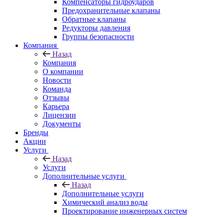
Компенсаторы гидроударов
Предохранительные клапаны
Обратные клапаны
Редукторы давления
Группы безопасности
Компания
Назад
Компания
О компании
Новости
Команда
Отзывы
Карьера
Лицензии
Документы
Бренды
Акции
Услуги
Назад
Услуги
Дополнительные услуги
Назад
Дополнительные услуги
Химический анализ воды
Проектирование инженерных систем