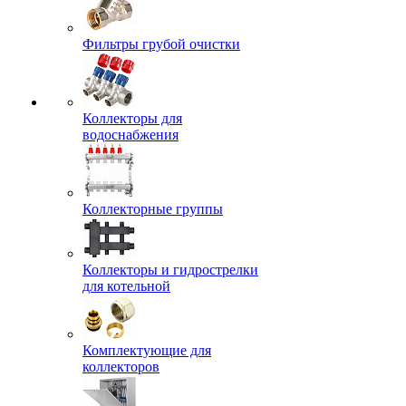
Фильтры грубой очистки
Коллекторы для
водоснабжения
Коллекторные группы
Коллекторы и гидрострелки
для котельной
Комплектующие для
коллекторов