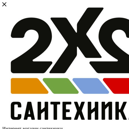
Интернет-магазин сантехники