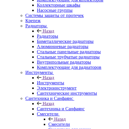
Коллекторные шкафы
Насосные группы
Системы защиты от протечек
Крепеж
Радиаторы
Назад
Радиаторы
Биметаллические радиаторы
Алюминиевые радиаторы
Стальные панельные радиаторы
Стальные трубчатые радиаторы
Внутрипольные радиаторы
Комплектующие для радиаторов
Инструменты
Назад
Инструменты
Электроинструмент
Сантехнические инструменты
Сантехника и Санфаянс
Назад
Сантехника и Санфаянс
Смесители
Назад
Смесители