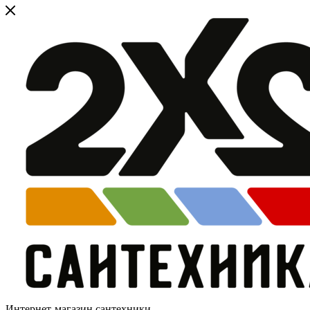
Интернет-магазин сантехники