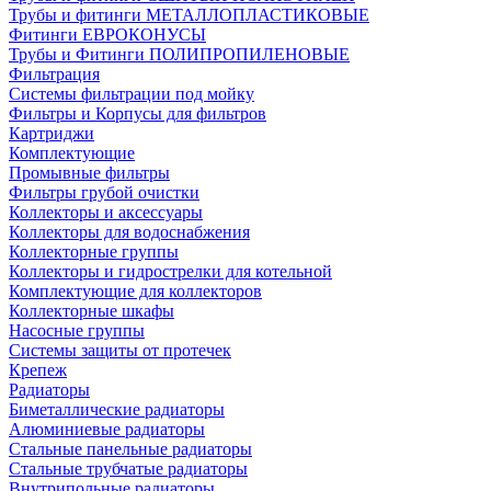
Трубы и фитинги МЕТАЛЛОПЛАСТИКОВЫЕ
Фитинги ЕВРОКОНУСЫ
Трубы и Фитинги ПОЛИПРОПИЛЕНОВЫЕ
Фильтрация
Системы фильтрации под мойку
Фильтры и Корпусы для фильтров
Картриджи
Комплектующие
Промывные фильтры
Фильтры грубой очистки
Коллекторы и аксессуары
Коллекторы для водоснабжения
Коллекторные группы
Коллекторы и гидрострелки для котельной
Комплектующие для коллекторов
Коллекторные шкафы
Насосные группы
Системы защиты от протечек
Крепеж
Радиаторы
Биметаллические радиаторы
Алюминиевые радиаторы
Стальные панельные радиаторы
Стальные трубчатые радиаторы
Внутрипольные радиаторы