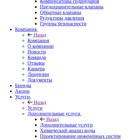
Компенсаторы гидроударов
Предохранительные клапаны
Обратные клапаны
Редукторы давления
Группы безопасности
Компания
Назад
Компания
О компании
Новости
Команда
Отзывы
Карьера
Лицензии
Документы
Бренды
Акции
Услуги
Назад
Услуги
Дополнительные услуги
Назад
Дополнительные услуги
Химический анализ воды
Проектирование инженерных систем