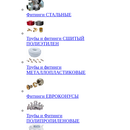
Фитинги СТАЛЬНЫЕ
Трубы и фитинги СШИТЫЙ
ПОЛИЭТИЛЕН
Трубы и фитинги
МЕТАЛЛОПЛАСТИКОВЫЕ
Фитинги ЕВРОКОНУСЫ
Трубы и Фитинги
ПОЛИПРОПИЛЕНОВЫЕ