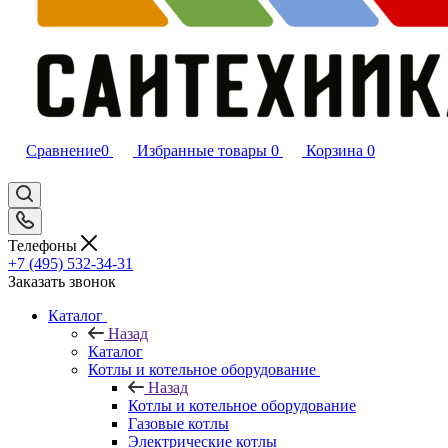
Сравнение
0
Избранные товары
0
Корзина
0
Телефоны
+7 (495) 532‑34‑31
Заказать звонок
Каталог
Назад
Каталог
Котлы и котельное оборудование
Назад
Котлы и котельное оборудование
Газовые котлы
Электрические котлы