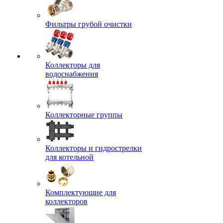
Фильтры грубой очистки
Коллекторы для
водоснабжения
Коллекторные группы
Коллекторы и гидрострелки
для котельной
Комплектующие для
коллекторов