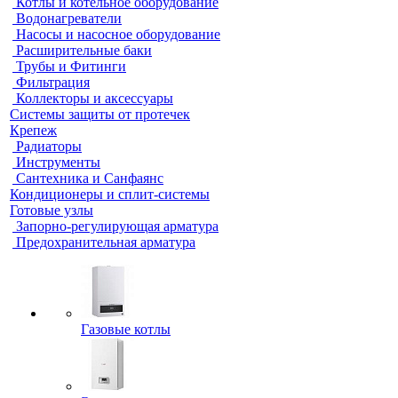
Котлы и котельное оборудование
Водонагреватели
Насосы и насосное оборудование
Расширительные баки
Трубы и Фитинги
Фильтрация
Коллекторы и аксессуары
Системы защиты от протечек
Крепеж
Радиаторы
Инструменты
Сантехника и Санфаянс
Кондиционеры и сплит-системы
Готовые узлы
Запорно-регулирующая арматура
Предохранительная арматура
Газовые котлы