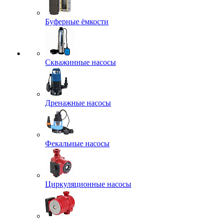
Буферные ёмкости
Скважинные насосы
Дренажные насосы
Фекальные насосы
Циркуляционные насосы