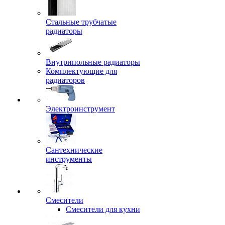
Стальные трубчатые
радиаторы
Внутрипольные радиаторы
Комплектующие для
радиаторов
Электроинструмент
Сантехнические
инструменты
Смесители
Смесители для кухни