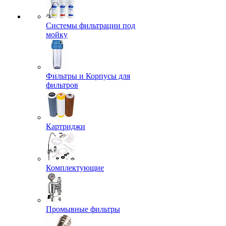
Системы фильтрации под
мойку
Фильтры и Корпусы для
фильтров
Картриджи
Комплектующие
Промывные фильтры