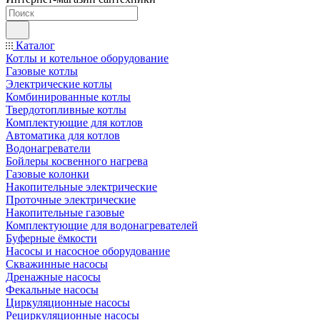
Каталог
Котлы и котельное оборудование
Газовые котлы
Электрические котлы
Комбинированные котлы
Твердотопливные котлы
Комплектующие для котлов
Автоматика для котлов
Водонагреватели
Бойлеры косвенного нагрева
Газовые колонки
Накопительные электрические
Проточные электрические
Накопительные газовые
Комплектующие для водонагревателей
Буферные ёмкости
Насосы и насосное оборудование
Скважинные насосы
Дренажные насосы
Фекальные насосы
Циркуляционные насосы
Рециркуляционные насосы