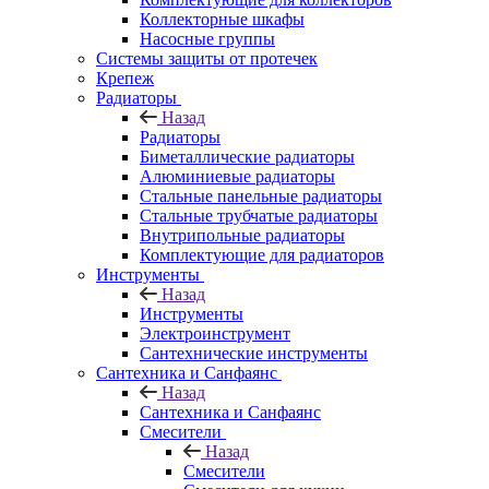
Коллекторные шкафы
Насосные группы
Системы защиты от протечек
Крепеж
Радиаторы
Назад
Радиаторы
Биметаллические радиаторы
Алюминиевые радиаторы
Стальные панельные радиаторы
Стальные трубчатые радиаторы
Внутрипольные радиаторы
Комплектующие для радиаторов
Инструменты
Назад
Инструменты
Электроинструмент
Сантехнические инструменты
Сантехника и Санфаянс
Назад
Сантехника и Санфаянс
Смесители
Назад
Смесители