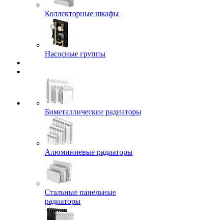
Коллекторные шкафы
Насосные группы
Биметаллические радиаторы
Алюминиевые радиаторы
Стальные панельные
радиаторы