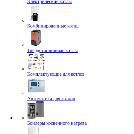
Электрические котлы
Комбинированные котлы
Твердотопливные котлы
Комплектующие для котлов
Автоматика для котлов
Бойлеры косвенного нагрева