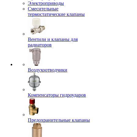
Электроприводы
Смесительные
термостатические клапаны
Вентили и клапаны для
радиаторов
Воздухоотводчики
Компенсаторы гидроударов
Предохранительные клапаны