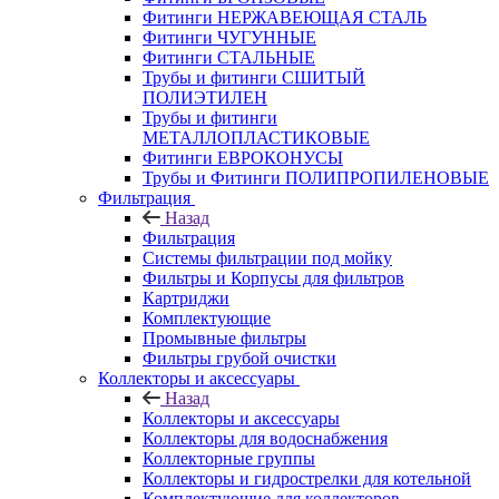
Фитинги НЕРЖАВЕЮЩАЯ СТАЛЬ
Фитинги ЧУГУННЫЕ
Фитинги СТАЛЬНЫЕ
Трубы и фитинги СШИТЫЙ
ПОЛИЭТИЛЕН
Трубы и фитинги
МЕТАЛЛОПЛАСТИКОВЫЕ
Фитинги ЕВРОКОНУСЫ
Трубы и Фитинги ПОЛИПРОПИЛЕНОВЫЕ
Фильтрация
Назад
Фильтрация
Системы фильтрации под мойку
Фильтры и Корпусы для фильтров
Картриджи
Комплектующие
Промывные фильтры
Фильтры грубой очистки
Коллекторы и аксессуары
Назад
Коллекторы и аксессуары
Коллекторы для водоснабжения
Коллекторные группы
Коллекторы и гидрострелки для котельной
Комплектующие для коллекторов