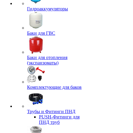
Гидроаккумуляторы
Баки для ГВС
Баки для отопления
(экспанзоматы)
Комплектующие для баков
Трубы и Фитинги ПНД
PUSH-Фитинги для
ПНД труб