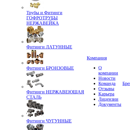
Трубы и Фитинги
ГОФРОТРУБЫ
НЕРЖАВЕЙКА
Фитинги ЛАТУННЫЕ
Компания
О
Фитинги БРОНЗОВЫЕ
компании
Новости
Команда
Бре
Отзывы
Фитинги НЕРЖАВЕЮЩАЯ
Карьера
СТАЛЬ
Лицензии
Документы
Фитинги ЧУГУННЫЕ