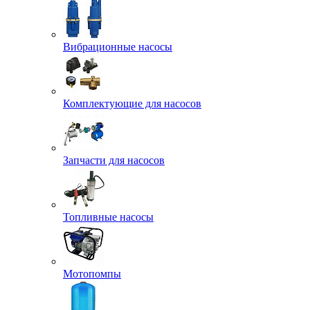
Вибрационные насосы
Комплектующие для насосов
Запчасти для насосов
Топливные насосы
Мотопомпы