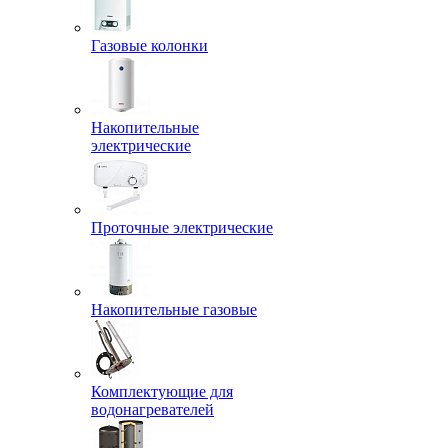
Газовые колонки
Накопительные
электрические
Проточные электрические
Накопительные газовые
Комплектующие для
водонагревателей