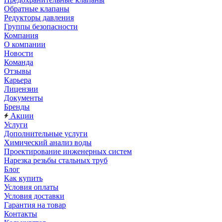
Обратные клапаны
Редукторы давления
Группы безопасности
Компания
О компании
Новости
Команда
Отзывы
Карьера
Лицензии
Документы
Бренды
Акции
Услуги
Дополнительные услуги
Химический анализ воды
Проектирование инженерных систем
Нарезка резьбы стальных труб
Блог
Как купить
Условия оплаты
Условия доставки
Гарантия на товар
Контакты