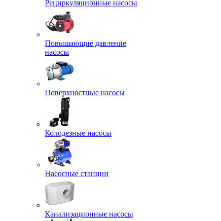
Рециркуляционные насосы
Повышающие давление
насосы
Поверхностные насосы
Колодезные насосы
Насосные станции
Канализационные насосы