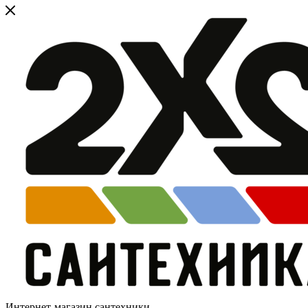
Интернет-магазин сантехники