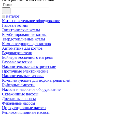
Каталог
Котлы и котельное оборудование
Газовые котлы
Электрические котлы
Комбинированные котлы
Твердотопливные котлы
Комплектующие для котлов
Автоматика для котлов
Водонагреватели
Бойлеры косвенного нагрева
Газовые колонки
Накопительные электрические
Проточные электрические
Накопительные газовые
Комплектующие для водонагревателей
Буферные ёмкости
Насосы и насосное оборудование
Скважинные насосы
Дренажные насосы
Фекальные насосы
Циркуляционные насосы
Рециркуляционные насосы