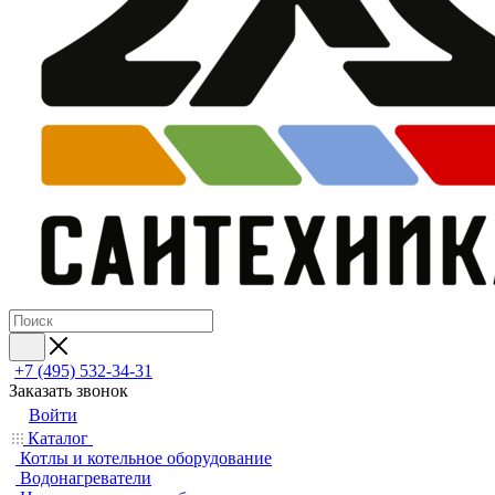
+7 (495) 532‑34‑31
Заказать звонок
Войти
Каталог
Котлы и котельное оборудование
Водонагреватели