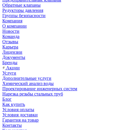
Обратные клапаны
Редукторы давления
Группы безопасности
Компания
О компании
Новости
Команда
Отзывы
Карьера
Лицензии
Документы
Бренды
Акции
Услуги
Дополнительные услуги
Химический анализ воды
Проектирование инженерных систем
Нарезка резьбы стальных труб
Блог
Как купить
Условия оплаты
Условия доставки
Гарантия на товар
Контакты