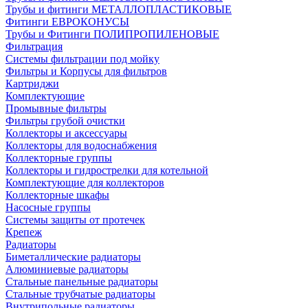
Трубы и фитинги МЕТАЛЛОПЛАСТИКОВЫЕ
Фитинги ЕВРОКОНУСЫ
Трубы и Фитинги ПОЛИПРОПИЛЕНОВЫЕ
Фильтрация
Системы фильтрации под мойку
Фильтры и Корпусы для фильтров
Картриджи
Комплектующие
Промывные фильтры
Фильтры грубой очистки
Коллекторы и аксессуары
Коллекторы для водоснабжения
Коллекторные группы
Коллекторы и гидрострелки для котельной
Комплектующие для коллекторов
Коллекторные шкафы
Насосные группы
Системы защиты от протечек
Крепеж
Радиаторы
Биметаллические радиаторы
Алюминиевые радиаторы
Стальные панельные радиаторы
Стальные трубчатые радиаторы
Внутрипольные радиаторы