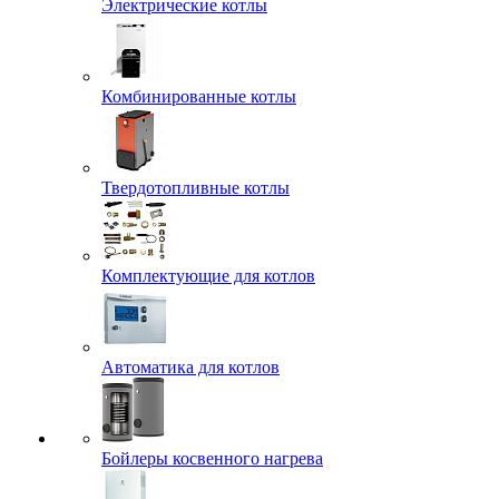
Электрические котлы
Комбинированные котлы
Твердотопливные котлы
Комплектующие для котлов
Автоматика для котлов
Бойлеры косвенного нагрева