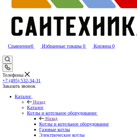
Сравнение
0
Избранные товары
0
Корзина
0
Телефоны
+7 (495) 532‑34‑31
Заказать звонок
Каталог
Назад
Каталог
Котлы и котельное оборудование
Назад
Котлы и котельное оборудование
Газовые котлы
Электрические котлы