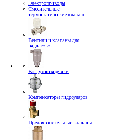
Электроприводы
Смесительные
термостатические клапаны
Вентили и клапаны для
радиаторов
Воздухоотводчики
Компенсаторы гидроударов
Предохранительные клапаны