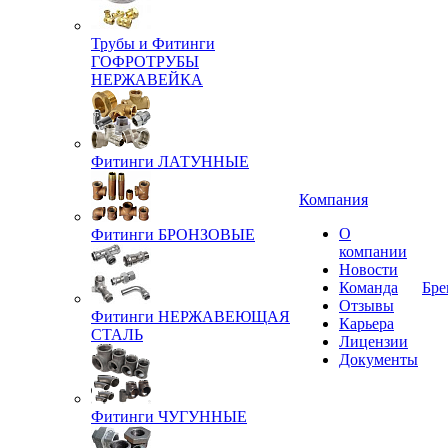
Трубы и Фитинги
ГОФРОТРУБЫ
НЕРЖАВЕЙКА
Фитинги ЛАТУННЫЕ
Компания
О
Фитинги БРОНЗОВЫЕ
компании
Новости
Команда
Бре
Отзывы
Фитинги НЕРЖАВЕЮЩАЯ
Карьера
СТАЛЬ
Лицензии
Документы
Фитинги ЧУГУННЫЕ