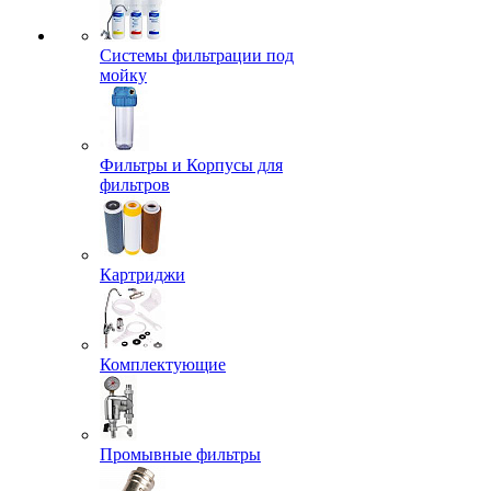
Системы фильтрации под
мойку
Фильтры и Корпусы для
фильтров
Картриджи
Комплектующие
Промывные фильтры