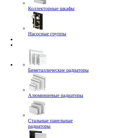
Коллекторные шкафы
Насосные группы
Биметаллические радиаторы
Алюминиевые радиаторы
Стальные панельные
радиаторы