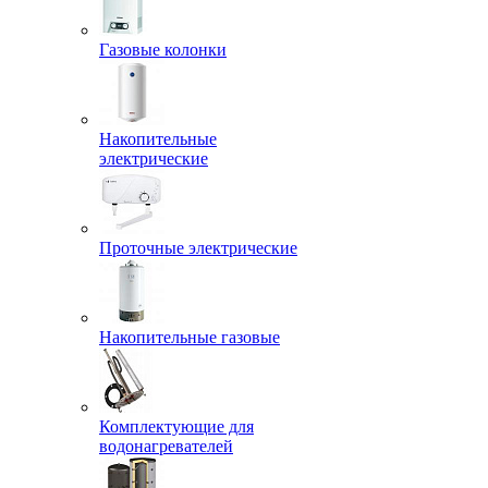
Газовые колонки
Накопительные
электрические
Проточные электрические
Накопительные газовые
Комплектующие для
водонагревателей