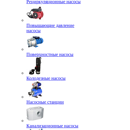
Рециркуляционные насосы
Повышающие давление
насосы
Поверхностные насосы
Колодезные насосы
Насосные станции
Канализационные насосы