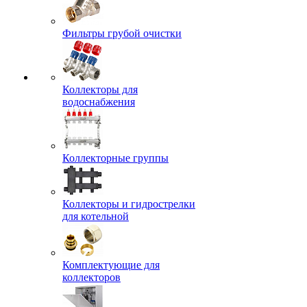
Фильтры грубой очистки
Коллекторы для
водоснабжения
Коллекторные группы
Коллекторы и гидрострелки
для котельной
Комплектующие для
коллекторов