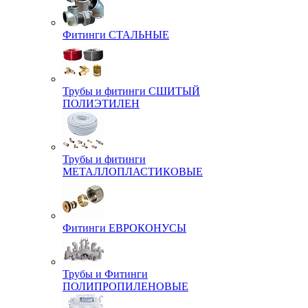
Фитинги СТАЛЬНЫЕ
Трубы и фитинги СШИТЫЙ
ПОЛИЭТИЛЕН
Трубы и фитинги
МЕТАЛЛОПЛАСТИКОВЫЕ
Фитинги ЕВРОКОНУСЫ
Трубы и Фитинги
ПОЛИПРОПИЛЕНОВЫЕ