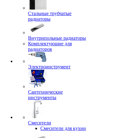
Стальные трубчатые
радиаторы
Внутрипольные радиаторы
Комплектующие для
радиаторов
Электроинструмент
Сантехнические
инструменты
Смесители
Смесители для кухни