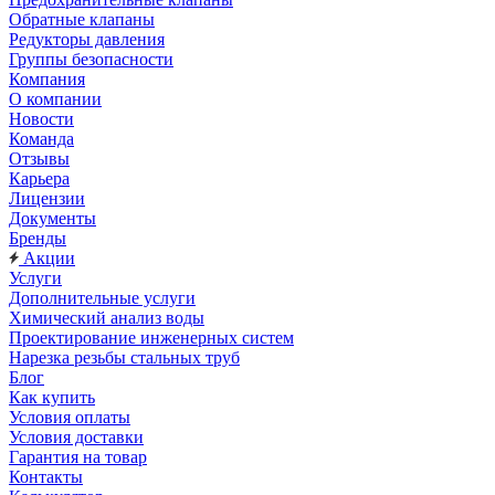
Обратные клапаны
Редукторы давления
Группы безопасности
Компания
О компании
Новости
Команда
Отзывы
Карьера
Лицензии
Документы
Бренды
Акции
Услуги
Дополнительные услуги
Химический анализ воды
Проектирование инженерных систем
Нарезка резьбы стальных труб
Блог
Как купить
Условия оплаты
Условия доставки
Гарантия на товар
Контакты