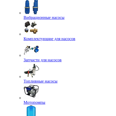
Вибрационные насосы
Комплектующие для насосов
Запчасти для насосов
Топливные насосы
Мотопомпы