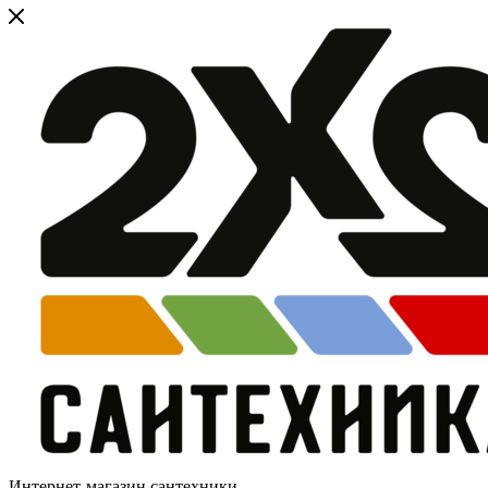
Интернет-магазин сантехники