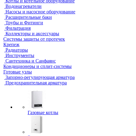
Котлы и котельное оборудование
Водонагреватели
Насосы и насосное оборудование
Расширительные баки
Трубы и Фитинги
Фильтрация
Коллекторы и аксессуары
Системы защиты от протечек
Крепеж
Радиаторы
Инструменты
Сантехника и Санфаянс
Кондиционеры и сплит-системы
Готовые узлы
Запорно-регулирующая арматура
Предохранительная арматура
Газовые котлы