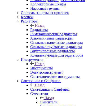
Коллекторные шкафы
Насосные группы
Системы защиты от протечек
Крепеж
Радиаторы
Назад
Радиаторы
Биметаллические радиаторы
Алюминиевые радиаторы
Стальные панельные радиаторы
Стальные трубчатые радиаторы
Внутрипольные радиаторы
Комплектующие для радиаторов
Инструменты
Назад
Инструменты
Электроинструмент
Сантехнические инструменты
Сантехника и Санфаянс
Назад
Сантехника и Санфаянс
Смесители
Назад
Смесители