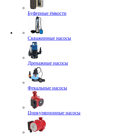
Буферные ёмкости
Скважинные насосы
Дренажные насосы
Фекальные насосы
Циркуляционные насосы