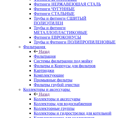
Фитинги НЕРЖАВЕЮЩАЯ СТАЛЬ
Фитинги ЧУГУННЫЕ
Фитинги СТАЛЬНЫЕ
Трубы и фитинги СШИТЫЙ
ПОЛИЭТИЛЕН
Трубы и фитинги
МЕТАЛЛОПЛАСТИКОВЫЕ
Фитинги ЕВРОКОНУСЫ
Трубы и Фитинги ПОЛИПРОПИЛЕНОВЫЕ
Фильтрация
Назад
Фильтрация
Системы фильтрации под мойку
Фильтры и Корпусы для фильтров
Картриджи
Комплектующие
Промывные фильтры
Фильтры грубой очистки
Коллекторы и аксессуары
Назад
Коллекторы и аксессуары
Коллекторы для водоснабжения
Коллекторные группы
Коллекторы и гидрострелки для котельной
Комплектующие для коллекторов