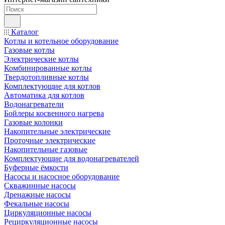
Каталог
Котлы и котельное оборудование
Газовые котлы
Электрические котлы
Комбинированные котлы
Твердотопливные котлы
Комплектующие для котлов
Автоматика для котлов
Водонагреватели
Бойлеры косвенного нагрева
Газовые колонки
Накопительные электрические
Проточные электрические
Накопительные газовые
Комплектующие для водонагревателей
Буферные ёмкости
Насосы и насосное оборудование
Скважинные насосы
Дренажные насосы
Фекальные насосы
Циркуляционные насосы
Рециркуляционные насосы