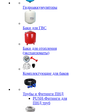
Гидроаккумуляторы
Баки для ГВС
Баки для отопления
(экспанзоматы)
Комплектующие для баков
Трубы и Фитинги ПНД
PUSH-Фитинги для
ПНД труб