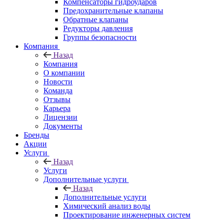
Компенсаторы гидроударов
Предохранительные клапаны
Обратные клапаны
Редукторы давления
Группы безопасности
Компания
Назад
Компания
О компании
Новости
Команда
Отзывы
Карьера
Лицензии
Документы
Бренды
Акции
Услуги
Назад
Услуги
Дополнительные услуги
Назад
Дополнительные услуги
Химический анализ воды
Проектирование инженерных систем