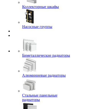
Коллекторные шкафы
Насосные группы
Биметаллические радиаторы
Алюминиевые радиаторы
Стальные панельные
радиаторы