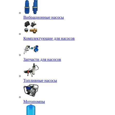
Вибрационные насосы
Комплектующие для насосов
Запчасти для насосов
Топливные насосы
Мотопомпы