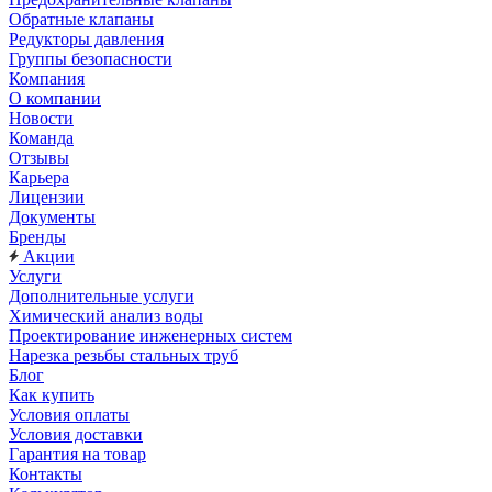
Обратные клапаны
Редукторы давления
Группы безопасности
Компания
О компании
Новости
Команда
Отзывы
Карьера
Лицензии
Документы
Бренды
Акции
Услуги
Дополнительные услуги
Химический анализ воды
Проектирование инженерных систем
Нарезка резьбы стальных труб
Блог
Как купить
Условия оплаты
Условия доставки
Гарантия на товар
Контакты