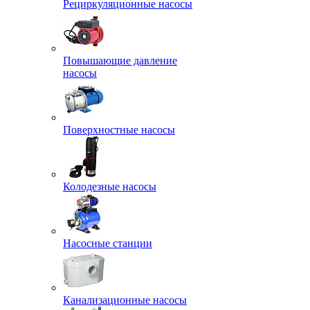
Рециркуляционные насосы
Повышающие давление
насосы
Поверхностные насосы
Колодезные насосы
Насосные станции
Канализационные насосы