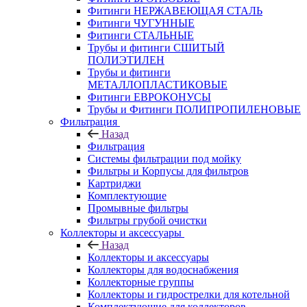
Фитинги НЕРЖАВЕЮЩАЯ СТАЛЬ
Фитинги ЧУГУННЫЕ
Фитинги СТАЛЬНЫЕ
Трубы и фитинги СШИТЫЙ
ПОЛИЭТИЛЕН
Трубы и фитинги
МЕТАЛЛОПЛАСТИКОВЫЕ
Фитинги ЕВРОКОНУСЫ
Трубы и Фитинги ПОЛИПРОПИЛЕНОВЫЕ
Фильтрация
Назад
Фильтрация
Системы фильтрации под мойку
Фильтры и Корпусы для фильтров
Картриджи
Комплектующие
Промывные фильтры
Фильтры грубой очистки
Коллекторы и аксессуары
Назад
Коллекторы и аксессуары
Коллекторы для водоснабжения
Коллекторные группы
Коллекторы и гидрострелки для котельной
Комплектующие для коллекторов