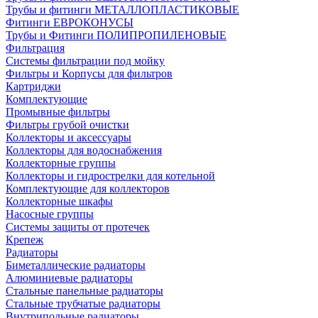
Трубы и фитинги МЕТАЛЛОПЛАСТИКОВЫЕ
Фитинги ЕВРОКОНУСЫ
Трубы и Фитинги ПОЛИПРОПИЛЕНОВЫЕ
Фильтрация
Системы фильтрации под мойку
Фильтры и Корпусы для фильтров
Картриджи
Комплектующие
Промывные фильтры
Фильтры грубой очистки
Коллекторы и аксессуары
Коллекторы для водоснабжения
Коллекторные группы
Коллекторы и гидрострелки для котельной
Комплектующие для коллекторов
Коллекторные шкафы
Насосные группы
Системы защиты от протечек
Крепеж
Радиаторы
Биметаллические радиаторы
Алюминиевые радиаторы
Стальные панельные радиаторы
Стальные трубчатые радиаторы
Внутрипольные радиаторы