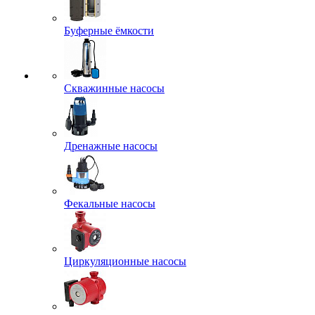
Буферные ёмкости
Скважинные насосы
Дренажные насосы
Фекальные насосы
Циркуляционные насосы