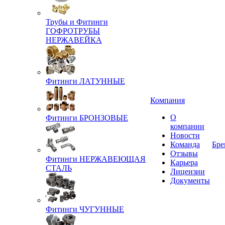
Трубы и Фитинги
ГОФРОТРУБЫ
НЕРЖАВЕЙКА
Фитинги ЛАТУННЫЕ
Компания
О
Фитинги БРОНЗОВЫЕ
компании
Новости
Команда
Бре
Отзывы
Фитинги НЕРЖАВЕЮЩАЯ
Карьера
СТАЛЬ
Лицензии
Документы
Фитинги ЧУГУННЫЕ