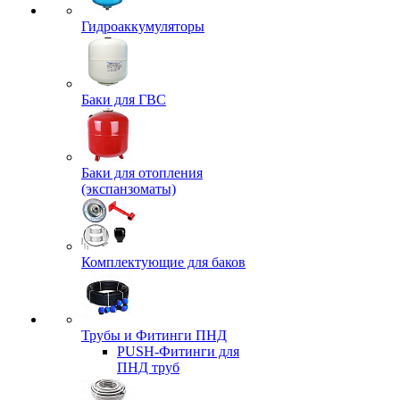
Гидроаккумуляторы
Баки для ГВС
Баки для отопления
(экспанзоматы)
Комплектующие для баков
Трубы и Фитинги ПНД
PUSH-Фитинги для
ПНД труб