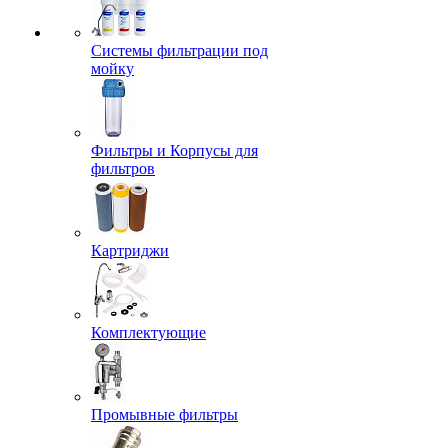
Системы фильтрации под
мойку
Фильтры и Корпусы для
фильтров
Картриджи
Комплектующие
Промывные фильтры