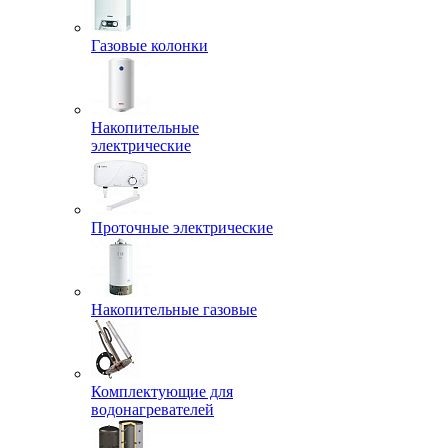
Газовые колонки
Накопительные
электрические
Проточные электрические
Накопительные газовые
Комплектующие для
водонагревателей