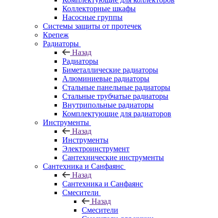
Коллекторные шкафы
Насосные группы
Системы защиты от протечек
Крепеж
Радиаторы
Назад
Радиаторы
Биметаллические радиаторы
Алюминиевые радиаторы
Стальные панельные радиаторы
Стальные трубчатые радиаторы
Внутрипольные радиаторы
Комплектующие для радиаторов
Инструменты
Назад
Инструменты
Электроинструмент
Сантехнические инструменты
Сантехника и Санфаянс
Назад
Сантехника и Санфаянс
Смесители
Назад
Смесители