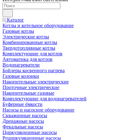
Каталог
Котлы и котельное оборудование
Газовые котлы
Электрические котлы
Комбинированные котлы
Твердотопливные котлы
Комплектующие для котлов
Автоматика для котлов
Водонагреватели
Бойлеры косвенного нагрева
Газовые колонки
Накопительные электрические
Проточные электрические
Накопительные газовые
Комплектующие для водонагревателей
Буферные ёмкости
Насосы и насосное оборудование
Скважинные насосы
Дренажные насосы
Фекальные насосы
Циркуляционные насосы
Рециркуляционные насосы