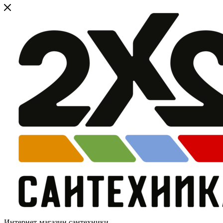
Интернет-магазин сантехники