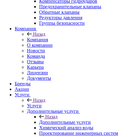
Компенсаторы гидроударов
Предохранительные клапаны
Обратные клапаны
Редукторы давления
Группы безопасности
Компания
Назад
Компания
О компании
Новости
Команда
Отзывы
Карьера
Лицензии
Документы
Бренды
Акции
Услуги
Назад
Услуги
Дополнительные услуги
Назад
Дополнительные услуги
Химический анализ воды
Проектирование инженерных систем