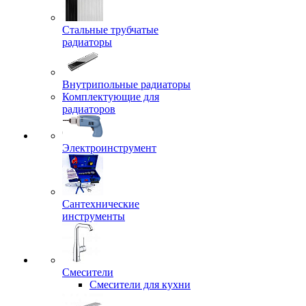
Стальные трубчатые
радиаторы
Внутрипольные радиаторы
Комплектующие для
радиаторов
Электроинструмент
Сантехнические
инструменты
Смесители
Смесители для кухни