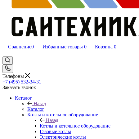
Сравнение
0
Избранные товары
0
Корзина
0
Телефоны
+7 (495) 532‑34‑31
Заказать звонок
Каталог
Назад
Каталог
Котлы и котельное оборудование
Назад
Котлы и котельное оборудование
Газовые котлы
Электрические котлы