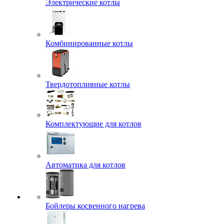
Электрические котлы
Комбинированные котлы
Твердотопливные котлы
Комплектующие для котлов
Автоматика для котлов
Бойлеры косвенного нагрева