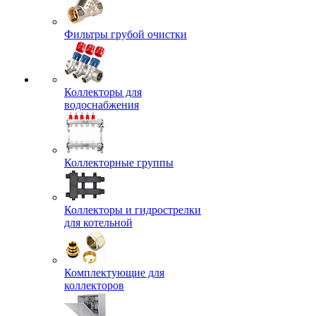
Фильтры грубой очистки
Коллекторы для
водоснабжения
Коллекторные группы
Коллекторы и гидрострелки
для котельной
Комплектующие для
коллекторов