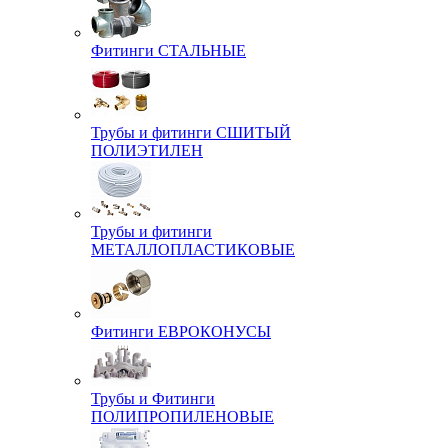
Фитинги СТАЛЬНЫЕ
Трубы и фитинги СШИТЫЙ
ПОЛИЭТИЛЕН
Трубы и фитинги
МЕТАЛЛОПЛАСТИКОВЫЕ
Фитинги ЕВРОКОНУСЫ
Трубы и Фитинги
ПОЛИПРОПИЛЕНОВЫЕ