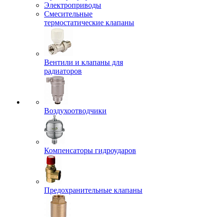
Электроприводы
Смесительные
термостатические клапаны
Вентили и клапаны для
радиаторов
Воздухоотводчики
Компенсаторы гидроударов
Предохранительные клапаны