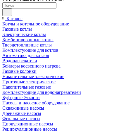
Каталог
Котлы и котельное оборудование
Газовые котлы
Электрические котлы
Комбинированные котлы
Твердотопливные котлы
Комплектующие для котлов
Автоматика для котлов
Водонагреватели
Бойлеры косвенного нагрева
Газовые колонки
Накопительные электрические
Проточные электрические
Накопительные газовые
Комплектующие для водонагревателей
Буферные ёмкости
Насосы и насосное оборудование
Скважинные насосы
Дренажные насосы
Фекальные насосы
Циркуляционные насосы
Рециркуляционные насосы