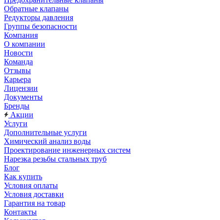
Обратные клапаны
Редукторы давления
Группы безопасности
Компания
О компании
Новости
Команда
Отзывы
Карьера
Лицензии
Документы
Бренды
Акции
Услуги
Дополнительные услуги
Химический анализ воды
Проектирование инженерных систем
Нарезка резьбы стальных труб
Блог
Как купить
Условия оплаты
Условия доставки
Гарантия на товар
Контакты