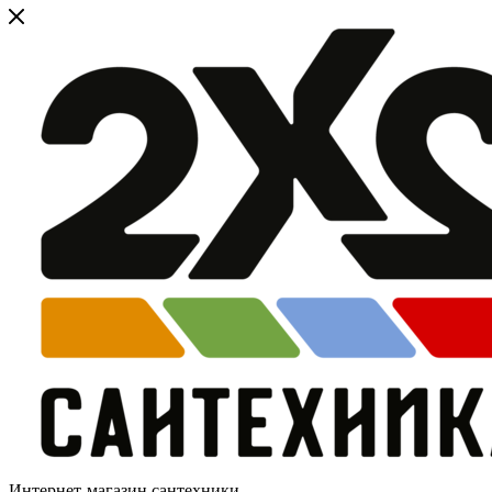
Интернет-магазин сантехники