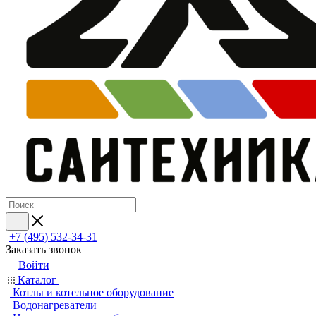
+7 (495) 532‑34‑31
Заказать звонок
Войти
Каталог
Котлы и котельное оборудование
Водонагреватели