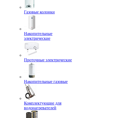
Газовые колонки
Накопительные
электрические
Проточные электрические
Накопительные газовые
Комплектующие для
водонагревателей