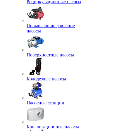
Рециркуляционные насосы
Повышающие давление
насосы
Поверхностные насосы
Колодезные насосы
Насосные станции
Канализационные насосы