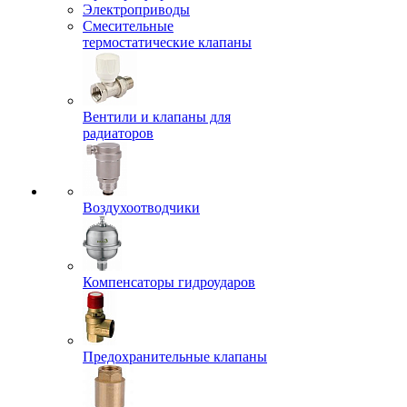
Электроприводы
Смесительные
термостатические клапаны
Вентили и клапаны для
радиаторов
Воздухоотводчики
Компенсаторы гидроударов
Предохранительные клапаны