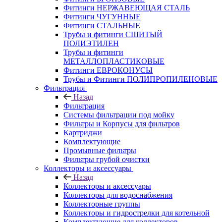
Фитинги НЕРЖАВЕЮЩАЯ СТАЛЬ
Фитинги ЧУГУННЫЕ
Фитинги СТАЛЬНЫЕ
Трубы и фитинги СШИТЫЙ
ПОЛИЭТИЛЕН
Трубы и фитинги
МЕТАЛЛОПЛАСТИКОВЫЕ
Фитинги ЕВРОКОНУСЫ
Трубы и Фитинги ПОЛИПРОПИЛЕНОВЫЕ
Фильтрация
Назад
Фильтрация
Системы фильтрации под мойку
Фильтры и Корпусы для фильтров
Картриджи
Комплектующие
Промывные фильтры
Фильтры грубой очистки
Коллекторы и аксессуары
Назад
Коллекторы и аксессуары
Коллекторы для водоснабжения
Коллекторные группы
Коллекторы и гидрострелки для котельной
Комплектующие для коллекторов