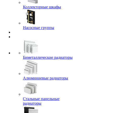
Коллекторные шкафы
Насосные группы
Биметаллические радиаторы
Алюминиевые радиаторы
Стальные панельные
радиаторы