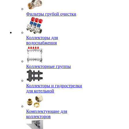
Фильтры грубой очистки
Коллекторы для
водоснабжения
Коллекторные группы
Коллекторы и гидрострелки
для котельной
Комплектующие для
коллекторов