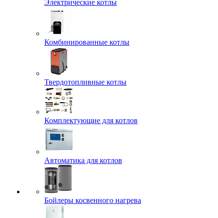
Электрические котлы
Комбинированные котлы
Твердотопливные котлы
Комплектующие для котлов
Автоматика для котлов
Бойлеры косвенного нагрева