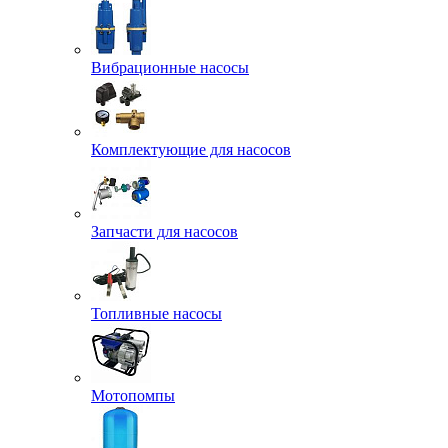
Вибрационные насосы
Комплектующие для насосов
Запчасти для насосов
Топливные насосы
Мотопомпы