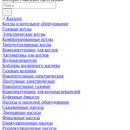
Каталог
Котлы и котельное оборудование
Газовые котлы
Электрические котлы
Комбинированные котлы
Твердотопливные котлы
Комплектующие для котлов
Автоматика для котлов
Водонагреватели
Бойлеры косвенного нагрева
Газовые колонки
Накопительные электрические
Проточные электрические
Накопительные газовые
Комплектующие для водонагревателей
Буферные ёмкости
Насосы и насосное оборудование
Скважинные насосы
Дренажные насосы
Фекальные насосы
Циркуляционные насосы
Рециркуляционные насосы