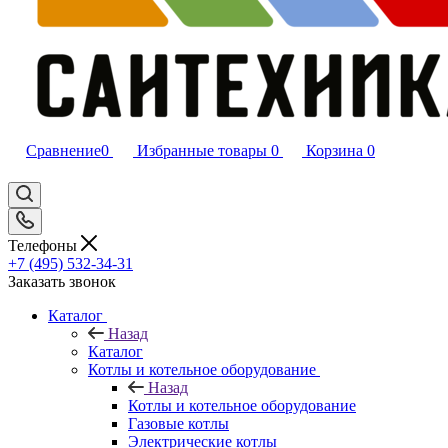
Сравнение
0
Избранные товары
0
Корзина
0
Телефоны
+7 (495) 532‑34‑31
Заказать звонок
Каталог
Назад
Каталог
Котлы и котельное оборудование
Назад
Котлы и котельное оборудование
Газовые котлы
Электрические котлы