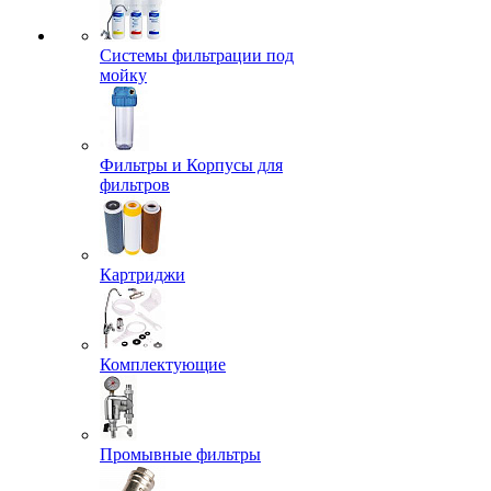
Системы фильтрации под
мойку
Фильтры и Корпусы для
фильтров
Картриджи
Комплектующие
Промывные фильтры