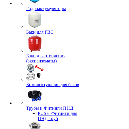
Гидроаккумуляторы
Баки для ГВС
Баки для отопления
(экспанзоматы)
Комплектующие для баков
Трубы и Фитинги ПНД
PUSH-Фитинги для
ПНД труб