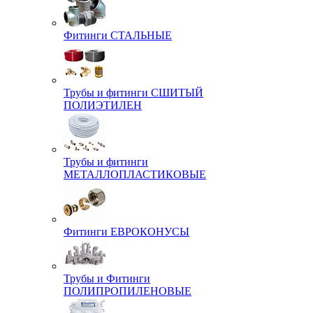
Фитинги СТАЛЬНЫЕ
Трубы и фитинги СШИТЫЙ
ПОЛИЭТИЛЕН
Трубы и фитинги
МЕТАЛЛОПЛАСТИКОВЫЕ
Фитинги ЕВРОКОНУСЫ
Трубы и Фитинги
ПОЛИПРОПИЛЕНОВЫЕ