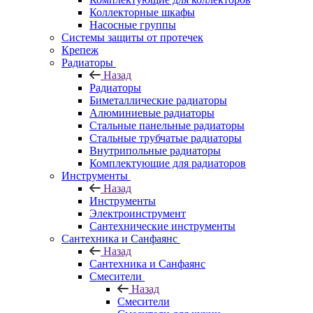
Коллекторные шкафы
Насосные группы
Системы защиты от протечек
Крепеж
Радиаторы
Назад
Радиаторы
Биметаллические радиаторы
Алюминиевые радиаторы
Стальные панельные радиаторы
Стальные трубчатые радиаторы
Внутрипольные радиаторы
Комплектующие для радиаторов
Инструменты
Назад
Инструменты
Электроинструмент
Сантехнические инструменты
Сантехника и Санфаянс
Назад
Сантехника и Санфаянс
Смесители
Назад
Смесители