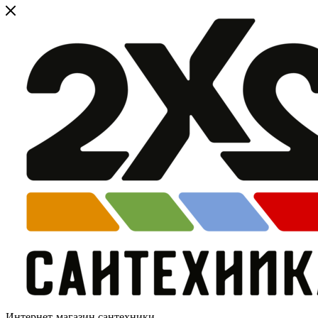
Интернет-магазин сантехники