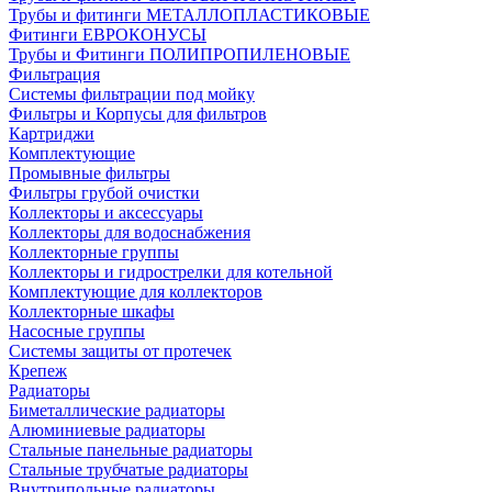
Трубы и фитинги МЕТАЛЛОПЛАСТИКОВЫЕ
Фитинги ЕВРОКОНУСЫ
Трубы и Фитинги ПОЛИПРОПИЛЕНОВЫЕ
Фильтрация
Системы фильтрации под мойку
Фильтры и Корпусы для фильтров
Картриджи
Комплектующие
Промывные фильтры
Фильтры грубой очистки
Коллекторы и аксессуары
Коллекторы для водоснабжения
Коллекторные группы
Коллекторы и гидрострелки для котельной
Комплектующие для коллекторов
Коллекторные шкафы
Насосные группы
Системы защиты от протечек
Крепеж
Радиаторы
Биметаллические радиаторы
Алюминиевые радиаторы
Стальные панельные радиаторы
Стальные трубчатые радиаторы
Внутрипольные радиаторы