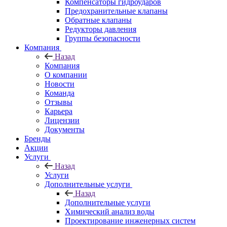
Компенсаторы гидроударов
Предохранительные клапаны
Обратные клапаны
Редукторы давления
Группы безопасности
Компания
Назад
Компания
О компании
Новости
Команда
Отзывы
Карьера
Лицензии
Документы
Бренды
Акции
Услуги
Назад
Услуги
Дополнительные услуги
Назад
Дополнительные услуги
Химический анализ воды
Проектирование инженерных систем