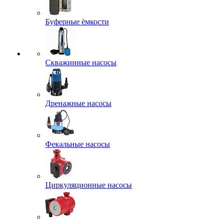
Буферные ёмкости
Скважинные насосы
Дренажные насосы
Фекальные насосы
Циркуляционные насосы