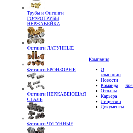
Трубы и Фитинги
ГОФРОТРУБЫ
НЕРЖАВЕЙКА
Фитинги ЛАТУННЫЕ
Компания
О
Фитинги БРОНЗОВЫЕ
компании
Новости
Команда
Бре
Отзывы
Фитинги НЕРЖАВЕЮЩАЯ
Карьера
СТАЛЬ
Лицензии
Документы
Фитинги ЧУГУННЫЕ