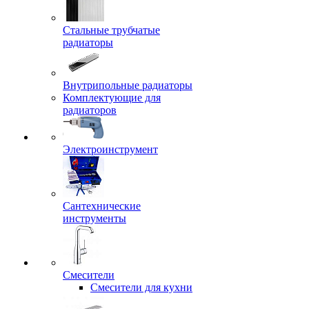
Стальные трубчатые
радиаторы
Внутрипольные радиаторы
Комплектующие для
радиаторов
Электроинструмент
Сантехнические
инструменты
Смесители
Смесители для кухни