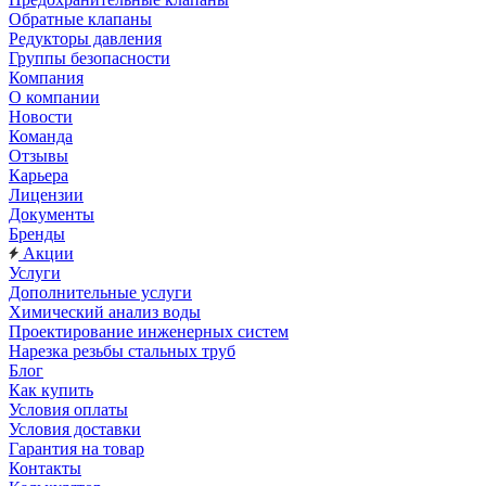
Обратные клапаны
Редукторы давления
Группы безопасности
Компания
О компании
Новости
Команда
Отзывы
Карьера
Лицензии
Документы
Бренды
Акции
Услуги
Дополнительные услуги
Химический анализ воды
Проектирование инженерных систем
Нарезка резьбы стальных труб
Блог
Как купить
Условия оплаты
Условия доставки
Гарантия на товар
Контакты