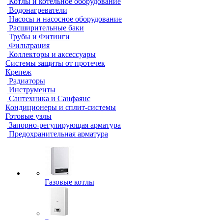
Котлы и котельное оборудование
Водонагреватели
Насосы и насосное оборудование
Расширительные баки
Трубы и Фитинги
Фильтрация
Коллекторы и аксессуары
Системы защиты от протечек
Крепеж
Радиаторы
Инструменты
Сантехника и Санфаянс
Кондиционеры и сплит-системы
Готовые узлы
Запорно-регулирующая арматура
Предохранительная арматура
Газовые котлы