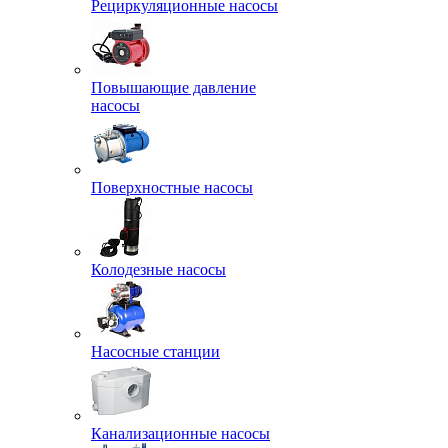
Рециркуляционные насосы
Повышающие давление
насосы
Поверхностные насосы
Колодезные насосы
Насосные станции
Канализационные насосы