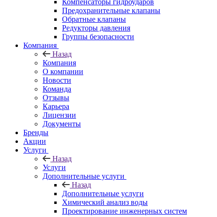
Компенсаторы гидроударов
Предохранительные клапаны
Обратные клапаны
Редукторы давления
Группы безопасности
Компания
Назад
Компания
О компании
Новости
Команда
Отзывы
Карьера
Лицензии
Документы
Бренды
Акции
Услуги
Назад
Услуги
Дополнительные услуги
Назад
Дополнительные услуги
Химический анализ воды
Проектирование инженерных систем