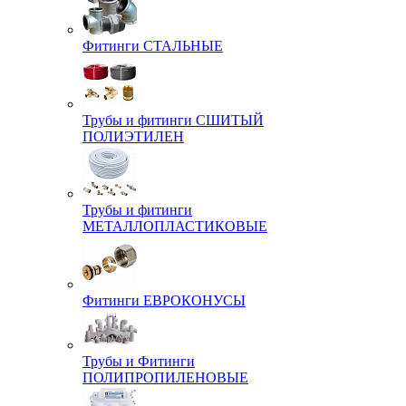
Фитинги СТАЛЬНЫЕ
Трубы и фитинги СШИТЫЙ
ПОЛИЭТИЛЕН
Трубы и фитинги
МЕТАЛЛОПЛАСТИКОВЫЕ
Фитинги ЕВРОКОНУСЫ
Трубы и Фитинги
ПОЛИПРОПИЛЕНОВЫЕ