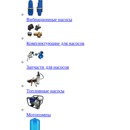
Вибрационные насосы
Комплектующие для насосов
Запчасти для насосов
Топливные насосы
Мотопомпы