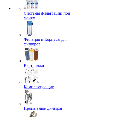
Системы фильтрации под
мойку
Фильтры и Корпусы для
фильтров
Картриджи
Комплектующие
Промывные фильтры