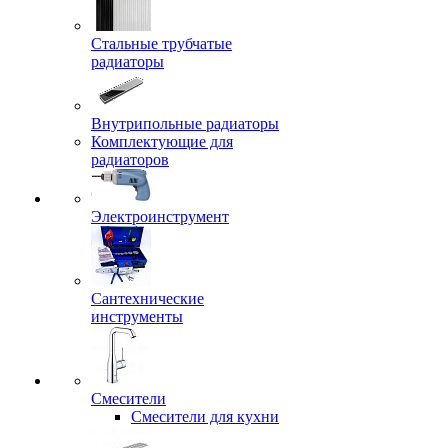
Стальные трубчатые
радиаторы
Внутрипольные радиаторы
Комплектующие для
радиаторов
Электроинструмент
Сантехнические
инструменты
Смесители
Смесители для кухни