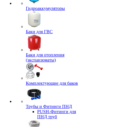
Гидроаккумуляторы
Баки для ГВС
Баки для отопления
(экспанзоматы)
Комплектующие для баков
Трубы и Фитинги ПНД
PUSH-Фитинги для
ПНД труб