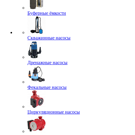
Буферные ёмкости
Скважинные насосы
Дренажные насосы
Фекальные насосы
Циркуляционные насосы