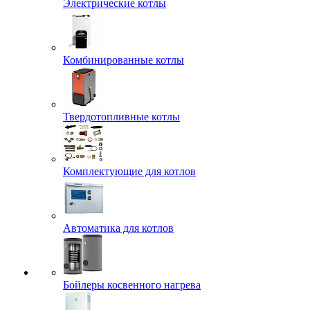
Электрические котлы
Комбинированные котлы
Твердотопливные котлы
Комплектующие для котлов
Автоматика для котлов
Бойлеры косвенного нагрева