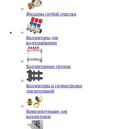
Фильтры грубой очистки
Коллекторы для
водоснабжения
Коллекторные группы
Коллекторы и гидрострелки
для котельной
Комплектующие для
коллекторов