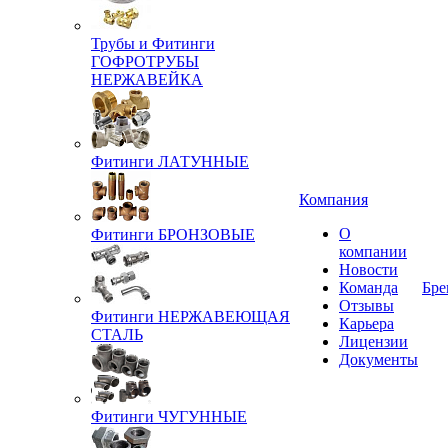
Трубы и Фитинги
ГОФРОТРУБЫ
НЕРЖАВЕЙКА
Фитинги ЛАТУННЫЕ
Компания
О
Фитинги БРОНЗОВЫЕ
компании
Новости
Команда
Бре
Отзывы
Фитинги НЕРЖАВЕЮЩАЯ
Карьера
СТАЛЬ
Лицензии
Документы
Фитинги ЧУГУННЫЕ