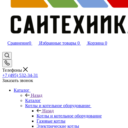
Сравнение
0
Избранные товары
0
Корзина
0
Телефоны
+7 (495) 532‑34‑31
Заказать звонок
Каталог
Назад
Каталог
Котлы и котельное оборудование
Назад
Котлы и котельное оборудование
Газовые котлы
Электрические котлы