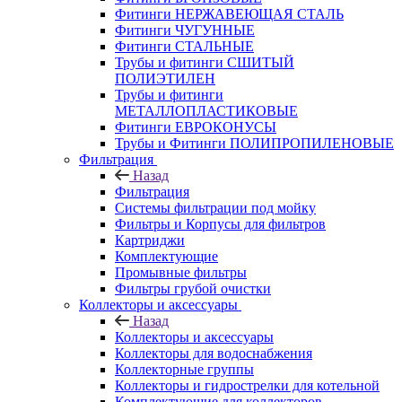
Фитинги НЕРЖАВЕЮЩАЯ СТАЛЬ
Фитинги ЧУГУННЫЕ
Фитинги СТАЛЬНЫЕ
Трубы и фитинги СШИТЫЙ
ПОЛИЭТИЛЕН
Трубы и фитинги
МЕТАЛЛОПЛАСТИКОВЫЕ
Фитинги ЕВРОКОНУСЫ
Трубы и Фитинги ПОЛИПРОПИЛЕНОВЫЕ
Фильтрация
Назад
Фильтрация
Системы фильтрации под мойку
Фильтры и Корпусы для фильтров
Картриджи
Комплектующие
Промывные фильтры
Фильтры грубой очистки
Коллекторы и аксессуары
Назад
Коллекторы и аксессуары
Коллекторы для водоснабжения
Коллекторные группы
Коллекторы и гидрострелки для котельной
Комплектующие для коллекторов