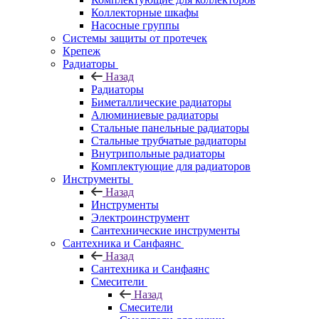
Коллекторные шкафы
Насосные группы
Системы защиты от протечек
Крепеж
Радиаторы
Назад
Радиаторы
Биметаллические радиаторы
Алюминиевые радиаторы
Стальные панельные радиаторы
Стальные трубчатые радиаторы
Внутрипольные радиаторы
Комплектующие для радиаторов
Инструменты
Назад
Инструменты
Электроинструмент
Сантехнические инструменты
Сантехника и Санфаянс
Назад
Сантехника и Санфаянс
Смесители
Назад
Смесители