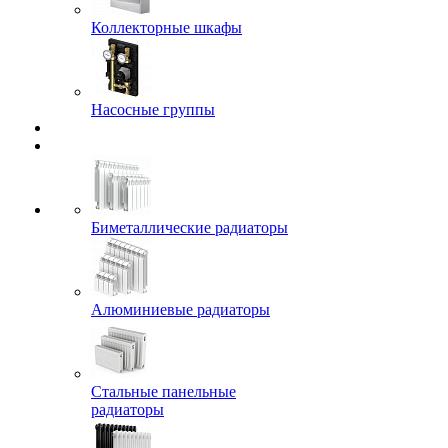
Коллекторные шкафы
Насосные группы
Биметаллические радиаторы
Алюминиевые радиаторы
Стальные панельные
радиаторы