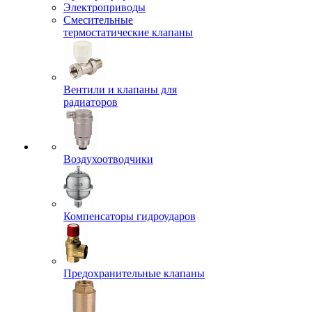
Электроприводы
Смесительные
термостатические клапаны
Вентили и клапаны для
радиаторов
Воздухоотводчики
Компенсаторы гидроударов
Предохранительные клапаны