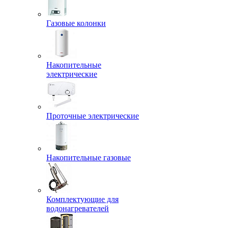
Газовые колонки
Накопительные
электрические
Проточные электрические
Накопительные газовые
Комплектующие для
водонагревателей