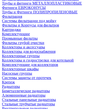
Трубы и фитинги МЕТАЛЛОПЛАСТИКОВЫЕ
Фитинги ЕВРОКОНУСЫ
Трубы и Фитинги ПОЛИПРОПИЛЕНОВЫЕ
Фильтрация
Системы фильтрации под мойку
Фильтры и Корпусы для фильтров
Картриджи
Комплектующие
Промывные фильтры
Фильтры грубой очистки
Коллекторы и аксессуары
Коллекторы для водоснабжения
Коллекторные группы
Коллекторы и гидрострелки для котельной
Комплектующие для коллекторов
Коллекторные шкафы
Насосные группы
Системы защиты от протечек
Крепеж
Радиаторы
Биметаллические радиаторы
Алюминиевые радиаторы
Стальные панельные радиаторы
Стальные трубчатые радиаторы
Внутрипольные радиаторы