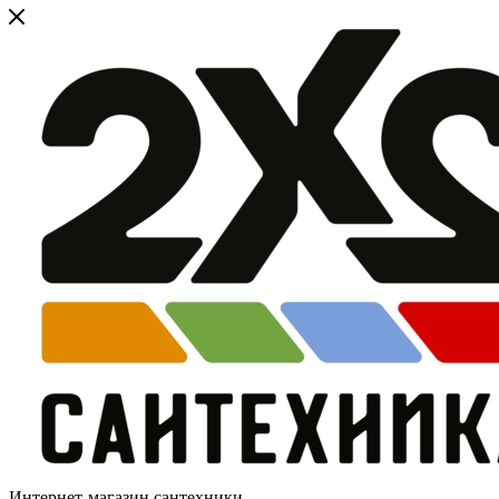
Интернет-магазин сантехники