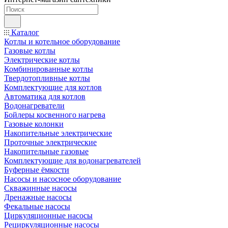
Каталог
Котлы и котельное оборудование
Газовые котлы
Электрические котлы
Комбинированные котлы
Твердотопливные котлы
Комплектующие для котлов
Автоматика для котлов
Водонагреватели
Бойлеры косвенного нагрева
Газовые колонки
Накопительные электрические
Проточные электрические
Накопительные газовые
Комплектующие для водонагревателей
Буферные ёмкости
Насосы и насосное оборудование
Скважинные насосы
Дренажные насосы
Фекальные насосы
Циркуляционные насосы
Рециркуляционные насосы