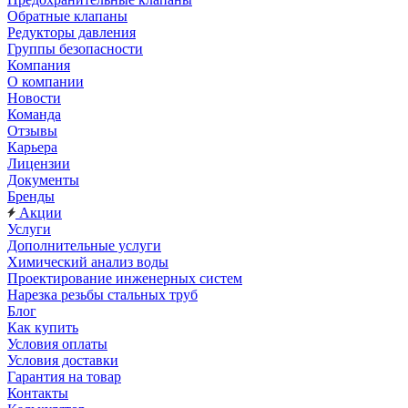
Обратные клапаны
Редукторы давления
Группы безопасности
Компания
О компании
Новости
Команда
Отзывы
Карьера
Лицензии
Документы
Бренды
Акции
Услуги
Дополнительные услуги
Химический анализ воды
Проектирование инженерных систем
Нарезка резьбы стальных труб
Блог
Как купить
Условия оплаты
Условия доставки
Гарантия на товар
Контакты