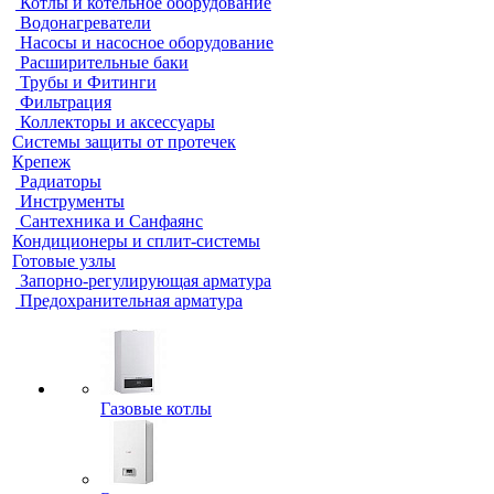
Котлы и котельное оборудование
Водонагреватели
Насосы и насосное оборудование
Расширительные баки
Трубы и Фитинги
Фильтрация
Коллекторы и аксессуары
Системы защиты от протечек
Крепеж
Радиаторы
Инструменты
Сантехника и Санфаянс
Кондиционеры и сплит-системы
Готовые узлы
Запорно-регулирующая арматура
Предохранительная арматура
Газовые котлы