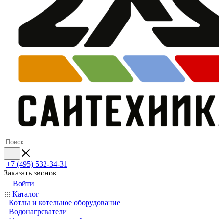
+7 (495) 532‑34‑31
Заказать звонок
Войти
Каталог
Котлы и котельное оборудование
Водонагреватели