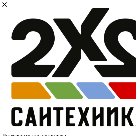
Интернет-магазин сантехники