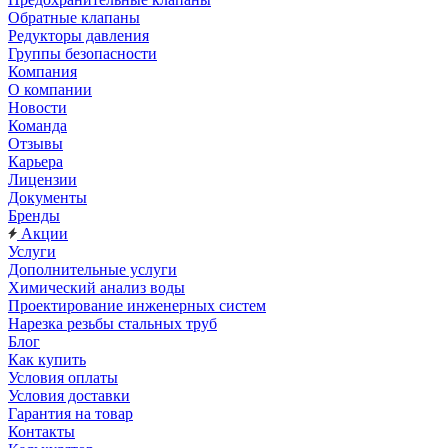
Обратные клапаны
Редукторы давления
Группы безопасности
Компания
О компании
Новости
Команда
Отзывы
Карьера
Лицензии
Документы
Бренды
Акции
Услуги
Дополнительные услуги
Химический анализ воды
Проектирование инженерных систем
Нарезка резьбы стальных труб
Блог
Как купить
Условия оплаты
Условия доставки
Гарантия на товар
Контакты