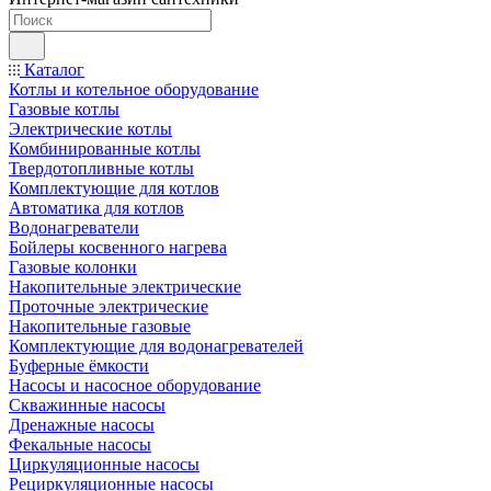
Каталог
Котлы и котельное оборудование
Газовые котлы
Электрические котлы
Комбинированные котлы
Твердотопливные котлы
Комплектующие для котлов
Автоматика для котлов
Водонагреватели
Бойлеры косвенного нагрева
Газовые колонки
Накопительные электрические
Проточные электрические
Накопительные газовые
Комплектующие для водонагревателей
Буферные ёмкости
Насосы и насосное оборудование
Скважинные насосы
Дренажные насосы
Фекальные насосы
Циркуляционные насосы
Рециркуляционные насосы