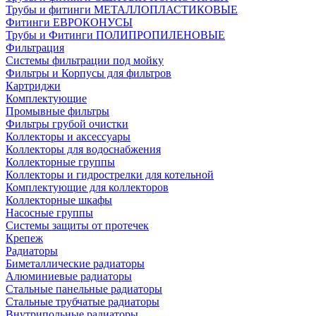
Трубы и фитинги МЕТАЛЛОПЛАСТИКОВЫЕ
Фитинги ЕВРОКОНУСЫ
Трубы и Фитинги ПОЛИПРОПИЛЕНОВЫЕ
Фильтрация
Системы фильтрации под мойку
Фильтры и Корпусы для фильтров
Картриджи
Комплектующие
Промывные фильтры
Фильтры грубой очистки
Коллекторы и аксессуары
Коллекторы для водоснабжения
Коллекторные группы
Коллекторы и гидрострелки для котельной
Комплектующие для коллекторов
Коллекторные шкафы
Насосные группы
Системы защиты от протечек
Крепеж
Радиаторы
Биметаллические радиаторы
Алюминиевые радиаторы
Стальные панельные радиаторы
Стальные трубчатые радиаторы
Внутрипольные радиаторы