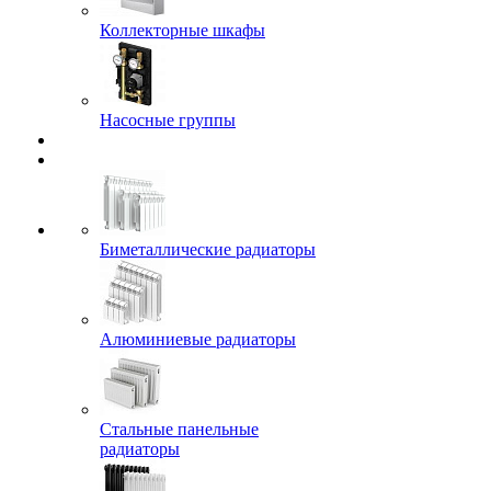
Коллекторные шкафы
Насосные группы
Биметаллические радиаторы
Алюминиевые радиаторы
Стальные панельные
радиаторы