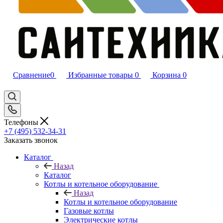
Сравнение
0
Избранные товары
0
Корзина
0
Телефоны
+7 (495) 532‑34‑31
Заказать звонок
Каталог
Назад
Каталог
Котлы и котельное оборудование
Назад
Котлы и котельное оборудование
Газовые котлы
Электрические котлы