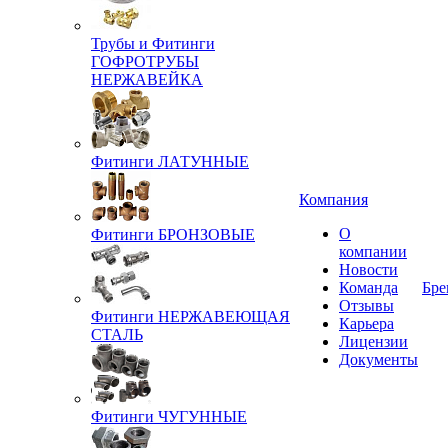
Трубы и Фитинги
ГОФРОТРУБЫ
НЕРЖАВЕЙКА
Фитинги ЛАТУННЫЕ
Компания
О
Фитинги БРОНЗОВЫЕ
компании
Новости
Команда
Бре
Отзывы
Фитинги НЕРЖАВЕЮЩАЯ
Карьера
СТАЛЬ
Лицензии
Документы
Фитинги ЧУГУННЫЕ