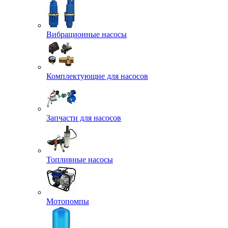
Вибрационные насосы
Комплектующие для насосов
Запчасти для насосов
Топливные насосы
Мотопомпы