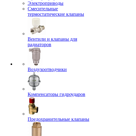
Электроприводы
Смесительные
термостатические клапаны
Вентили и клапаны для
радиаторов
Воздухоотводчики
Компенсаторы гидроударов
Предохранительные клапаны