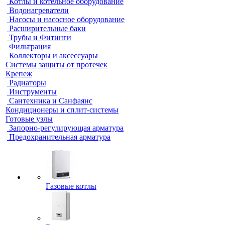
Котлы и котельное оборудование
Водонагреватели
Насосы и насосное оборудование
Расширительные баки
Трубы и Фитинги
Фильтрация
Коллекторы и аксессуары
Системы защиты от протечек
Крепеж
Радиаторы
Инструменты
Сантехника и Санфаянс
Кондиционеры и сплит-системы
Готовые узлы
Запорно-регулирующая арматура
Предохранительная арматура
Газовые котлы