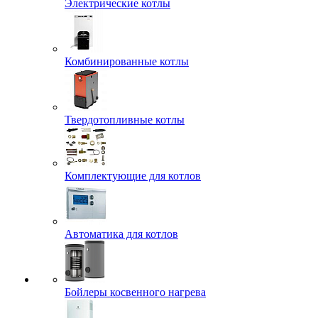
Электрические котлы
Комбинированные котлы
Твердотопливные котлы
Комплектующие для котлов
Автоматика для котлов
Бойлеры косвенного нагрева