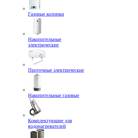
Газовые колонки
Накопительные
электрические
Проточные электрические
Накопительные газовые
Комплектующие для
водонагревателей