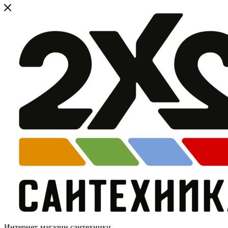
Интернет-магазин сантехники