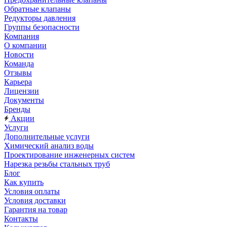
Обратные клапаны
Редукторы давления
Группы безопасности
Компания
О компании
Новости
Команда
Отзывы
Карьера
Лицензии
Документы
Бренды
Акции
Услуги
Дополнительные услуги
Химический анализ воды
Проектирование инженерных систем
Нарезка резьбы стальных труб
Блог
Как купить
Условия оплаты
Условия доставки
Гарантия на товар
Контакты