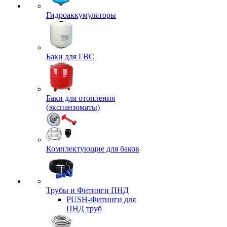
Гидроаккумуляторы
Баки для ГВС
Баки для отопления
(экспанзоматы)
Комплектующие для баков
Трубы и Фитинги ПНД
PUSH-Фитинги для
ПНД труб