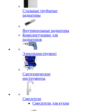
Стальные трубчатые
радиаторы
Внутрипольные радиаторы
Комплектующие для
радиаторов
Электроинструмент
Сантехнические
инструменты
Смесители
Смесители для кухни