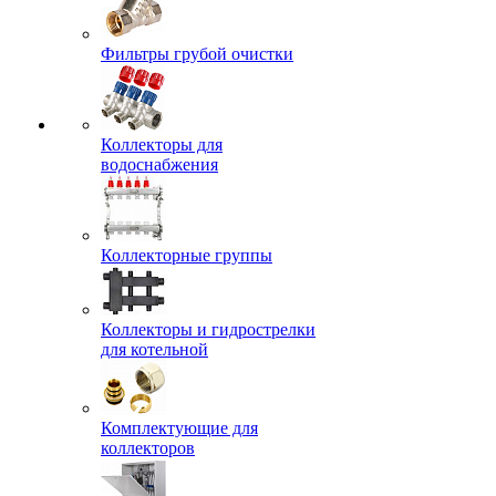
Фильтры грубой очистки
Коллекторы для
водоснабжения
Коллекторные группы
Коллекторы и гидрострелки
для котельной
Комплектующие для
коллекторов