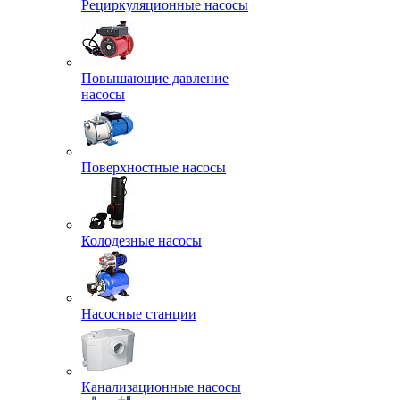
Рециркуляционные насосы
Повышающие давление
насосы
Поверхностные насосы
Колодезные насосы
Насосные станции
Канализационные насосы