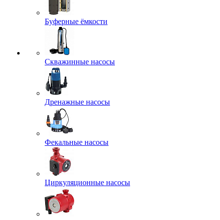
Буферные ёмкости
Скважинные насосы
Дренажные насосы
Фекальные насосы
Циркуляционные насосы