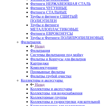
Фитинги НЕРЖАВЕЮЩАЯ СТАЛЬ
Фитинги ЧУГУННЫЕ
Фитинги СТАЛЬНЫЕ
Трубы и фитинги СШИТЫЙ
ПОЛИЭТИЛЕН
Трубы и фитинги
МЕТАЛЛОПЛАСТИКОВЫЕ
Фитинги ЕВРОКОНУСЫ
Трубы и Фитинги ПОЛИПРОПИЛЕНОВЫЕ
Фильтрация
Назад
Фильтрация
Системы фильтрации под мойку
Фильтры и Корпусы для фильтров
Картриджи
Комплектующие
Промывные фильтры
Фильтры грубой очистки
Коллекторы и аксессуары
Назад
Коллекторы и аксессуары
Коллекторы для водоснабжения
Коллекторные группы
Коллекторы и гидрострелки для котельной
Комплектующие для коллекторов