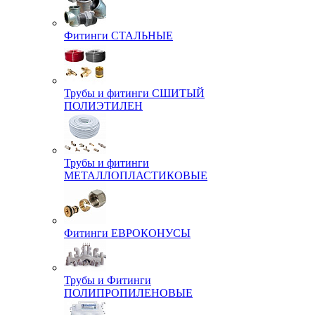
Фитинги СТАЛЬНЫЕ
Трубы и фитинги СШИТЫЙ
ПОЛИЭТИЛЕН
Трубы и фитинги
МЕТАЛЛОПЛАСТИКОВЫЕ
Фитинги ЕВРОКОНУСЫ
Трубы и Фитинги
ПОЛИПРОПИЛЕНОВЫЕ