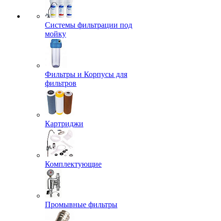
Системы фильтрации под
мойку
Фильтры и Корпусы для
фильтров
Картриджи
Комплектующие
Промывные фильтры