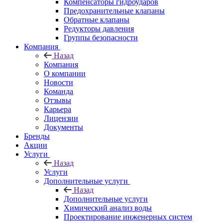
Компенсаторы гидроударов
Предохранительные клапаны
Обратные клапаны
Редукторы давления
Группы безопасности
Компания
Назад
Компания
О компании
Новости
Команда
Отзывы
Карьера
Лицензии
Документы
Бренды
Акции
Услуги
Назад
Услуги
Дополнительные услуги
Назад
Дополнительные услуги
Химический анализ воды
Проектирование инженерных систем