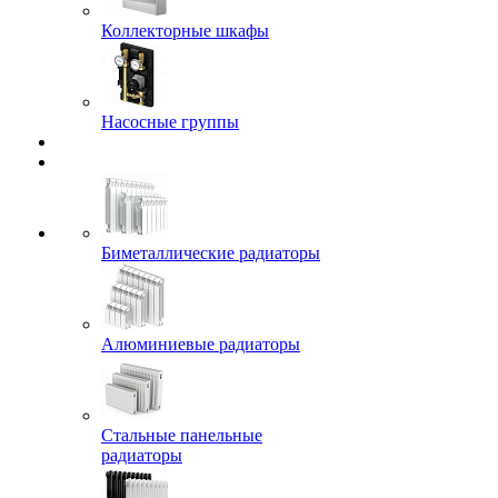
Коллекторные шкафы
Насосные группы
Биметаллические радиаторы
Алюминиевые радиаторы
Стальные панельные
радиаторы