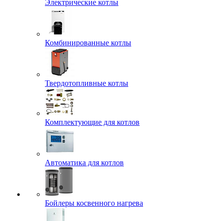
Электрические котлы
Комбинированные котлы
Твердотопливные котлы
Комплектующие для котлов
Автоматика для котлов
Бойлеры косвенного нагрева