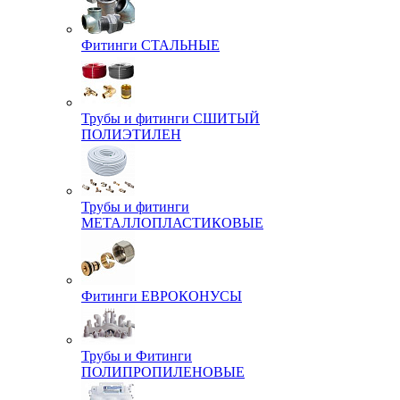
Фитинги СТАЛЬНЫЕ
Трубы и фитинги СШИТЫЙ
ПОЛИЭТИЛЕН
Трубы и фитинги
МЕТАЛЛОПЛАСТИКОВЫЕ
Фитинги ЕВРОКОНУСЫ
Трубы и Фитинги
ПОЛИПРОПИЛЕНОВЫЕ