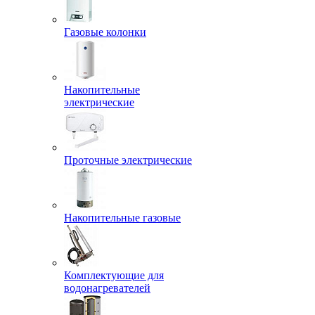
Газовые колонки
Накопительные
электрические
Проточные электрические
Накопительные газовые
Комплектующие для
водонагревателей