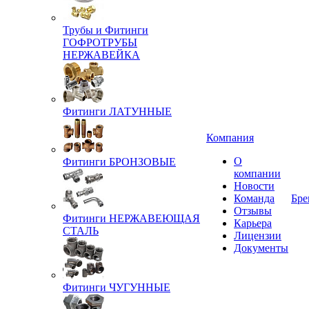
Трубы и Фитинги
ГОФРОТРУБЫ
НЕРЖАВЕЙКА
Фитинги ЛАТУННЫЕ
Компания
О
Фитинги БРОНЗОВЫЕ
компании
Новости
Команда
Бре
Отзывы
Фитинги НЕРЖАВЕЮЩАЯ
Карьера
СТАЛЬ
Лицензии
Документы
Фитинги ЧУГУННЫЕ