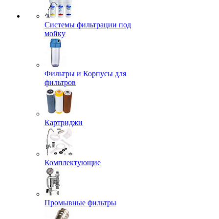
Системы фильтрации под
мойку
Фильтры и Корпусы для
фильтров
Картриджи
Комплектующие
Промывные фильтры