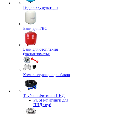
Гидроаккумуляторы
Баки для ГВС
Баки для отопления
(экспанзоматы)
Комплектующие для баков
Трубы и Фитинги ПНД
PUSH-Фитинги для
ПНД труб