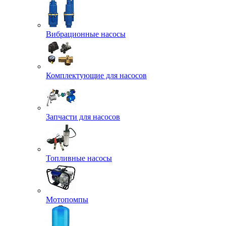
Вибрационные насосы
Комплектующие для насосов
Запчасти для насосов
Топливные насосы
Мотопомпы