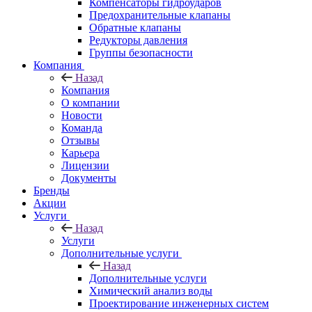
Компенсаторы гидроударов
Предохранительные клапаны
Обратные клапаны
Редукторы давления
Группы безопасности
Компания
Назад
Компания
О компании
Новости
Команда
Отзывы
Карьера
Лицензии
Документы
Бренды
Акции
Услуги
Назад
Услуги
Дополнительные услуги
Назад
Дополнительные услуги
Химический анализ воды
Проектирование инженерных систем