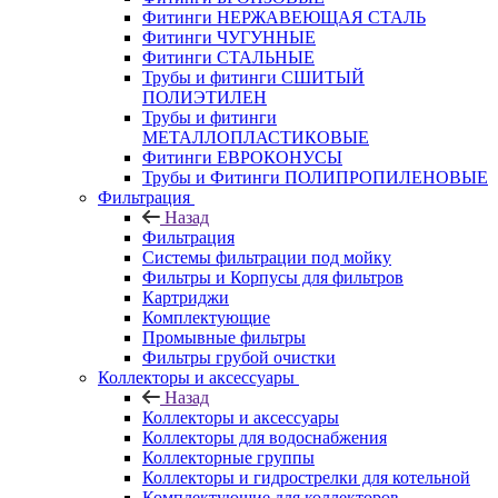
Фитинги НЕРЖАВЕЮЩАЯ СТАЛЬ
Фитинги ЧУГУННЫЕ
Фитинги СТАЛЬНЫЕ
Трубы и фитинги СШИТЫЙ
ПОЛИЭТИЛЕН
Трубы и фитинги
МЕТАЛЛОПЛАСТИКОВЫЕ
Фитинги ЕВРОКОНУСЫ
Трубы и Фитинги ПОЛИПРОПИЛЕНОВЫЕ
Фильтрация
Назад
Фильтрация
Системы фильтрации под мойку
Фильтры и Корпусы для фильтров
Картриджи
Комплектующие
Промывные фильтры
Фильтры грубой очистки
Коллекторы и аксессуары
Назад
Коллекторы и аксессуары
Коллекторы для водоснабжения
Коллекторные группы
Коллекторы и гидрострелки для котельной
Комплектующие для коллекторов