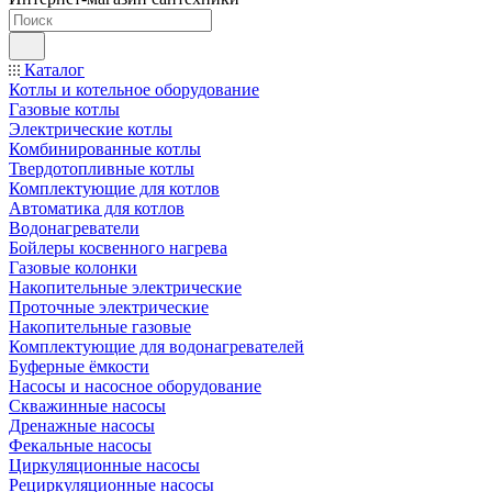
Каталог
Котлы и котельное оборудование
Газовые котлы
Электрические котлы
Комбинированные котлы
Твердотопливные котлы
Комплектующие для котлов
Автоматика для котлов
Водонагреватели
Бойлеры косвенного нагрева
Газовые колонки
Накопительные электрические
Проточные электрические
Накопительные газовые
Комплектующие для водонагревателей
Буферные ёмкости
Насосы и насосное оборудование
Скважинные насосы
Дренажные насосы
Фекальные насосы
Циркуляционные насосы
Рециркуляционные насосы