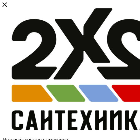
Интернет-магазин сантехники