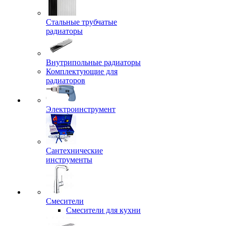
Стальные трубчатые
радиаторы
Внутрипольные радиаторы
Комплектующие для
радиаторов
Электроинструмент
Сантехнические
инструменты
Смесители
Смесители для кухни