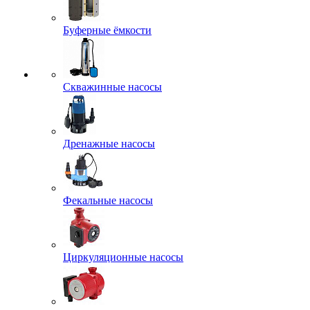
Буферные ёмкости
Скважинные насосы
Дренажные насосы
Фекальные насосы
Циркуляционные насосы