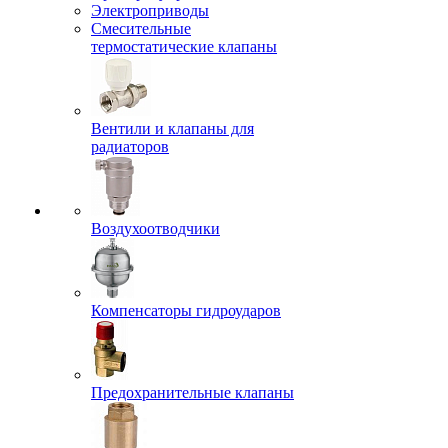
Электроприводы
Смесительные
термостатические клапаны
Вентили и клапаны для
радиаторов
Воздухоотводчики
Компенсаторы гидроударов
Предохранительные клапаны