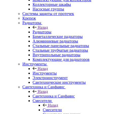
Коллекторные шкафы
Насосные группы
Системы защиты от протечек
Крепеж
Радиаторы
Назад
Радиаторы
Биметаллические радиаторы
Алюминиевые радиаторы
Стальные панельные радиаторы
Стальные трубчатые радиаторы
Внутрипольные радиаторы
Комплектующие для радиаторов
Инструменты
Назад
Инструменты
Электроинструмент
Сантехнические инструменты
Сантехника и Санфаянс
Назад
Сантехника и Санфаянс
Смесители
Назад
Смесители