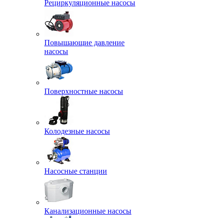
Рециркуляционные насосы
Повышающие давление
насосы
Поверхностные насосы
Колодезные насосы
Насосные станции
Канализационные насосы