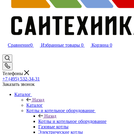
Сравнение
0
Избранные товары
0
Корзина
0
Телефоны
+7 (495) 532‑34‑31
Заказать звонок
Каталог
Назад
Каталог
Котлы и котельное оборудование
Назад
Котлы и котельное оборудование
Газовые котлы
Электрические котлы