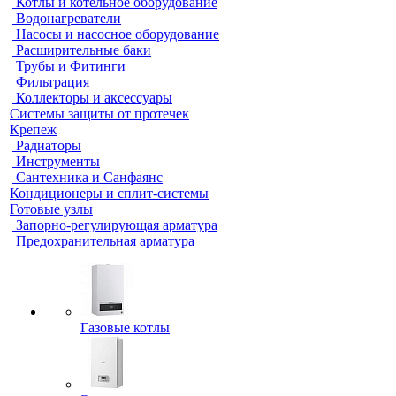
Котлы и котельное оборудование
Водонагреватели
Насосы и насосное оборудование
Расширительные баки
Трубы и Фитинги
Фильтрация
Коллекторы и аксессуары
Системы защиты от протечек
Крепеж
Радиаторы
Инструменты
Сантехника и Санфаянс
Кондиционеры и сплит-системы
Готовые узлы
Запорно-регулирующая арматура
Предохранительная арматура
Газовые котлы