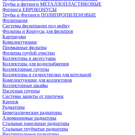
Трубы и фитинги МЕТАЛЛОПЛАСТИКОВЫЕ
Фитинги ЕВРОКОНУСЫ
Трубы и Фитинги ПОЛИПРОПИЛЕНОВЫЕ
Фильтрация
Системы фильтрации под мойку
Фильтры и Корпусы для фильтров
Картриджи
Комплектующие
Промывные фильтры
Фильтры грубой очистки
Коллекторы и аксессуары
Коллекторы для водоснабжения
Коллекторные группы
Коллекторы и гидрострелки для котельной
Комплектующие для коллекторов
Коллекторные шкафы
Насосные группы
Системы защиты от протечек
Крепеж
Радиаторы
Биметаллические радиаторы
Алюминиевые радиаторы
Стальные панельные радиаторы
Стальные трубчатые радиаторы
Внутрипольные радиаторы