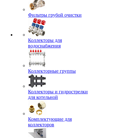
Фильтры грубой очистки
Коллекторы для
водоснабжения
Коллекторные группы
Коллекторы и гидрострелки
для котельной
Комплектующие для
коллекторов