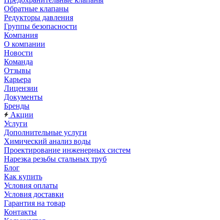
Обратные клапаны
Редукторы давления
Группы безопасности
Компания
О компании
Новости
Команда
Отзывы
Карьера
Лицензии
Документы
Бренды
Акции
Услуги
Дополнительные услуги
Химический анализ воды
Проектирование инженерных систем
Нарезка резьбы стальных труб
Блог
Как купить
Условия оплаты
Условия доставки
Гарантия на товар
Контакты