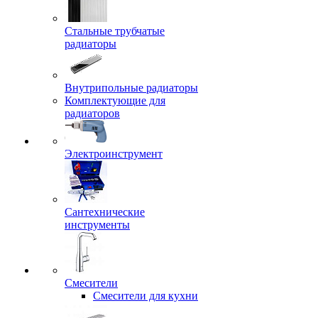
Стальные трубчатые
радиаторы
Внутрипольные радиаторы
Комплектующие для
радиаторов
Электроинструмент
Сантехнические
инструменты
Смесители
Смесители для кухни