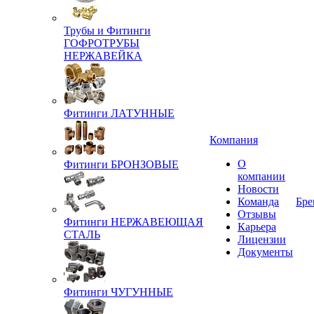
Трубы и Фитинги
ГОФРОТРУБЫ
НЕРЖАВЕЙКА
Фитинги ЛАТУННЫЕ
Компания
О
Фитинги БРОНЗОВЫЕ
компании
Новости
Команда
Бре
Отзывы
Фитинги НЕРЖАВЕЮЩАЯ
Карьера
СТАЛЬ
Лицензии
Документы
Фитинги ЧУГУННЫЕ