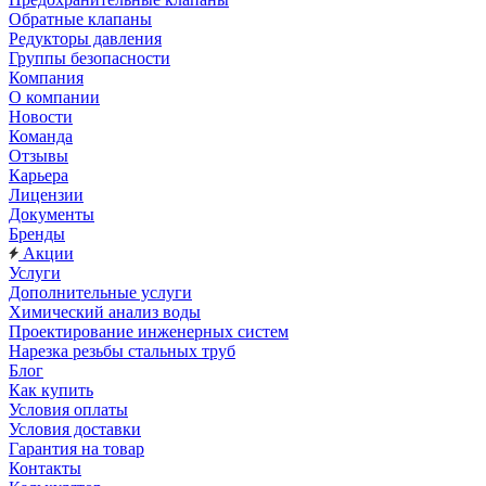
Обратные клапаны
Редукторы давления
Группы безопасности
Компания
О компании
Новости
Команда
Отзывы
Карьера
Лицензии
Документы
Бренды
Акции
Услуги
Дополнительные услуги
Химический анализ воды
Проектирование инженерных систем
Нарезка резьбы стальных труб
Блог
Как купить
Условия оплаты
Условия доставки
Гарантия на товар
Контакты