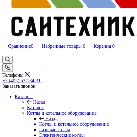
Сравнение
0
Избранные товары
0
Корзина
0
Телефоны
+7 (495) 532‑34‑31
Заказать звонок
Каталог
Назад
Каталог
Котлы и котельное оборудование
Назад
Котлы и котельное оборудование
Газовые котлы
Электрические котлы