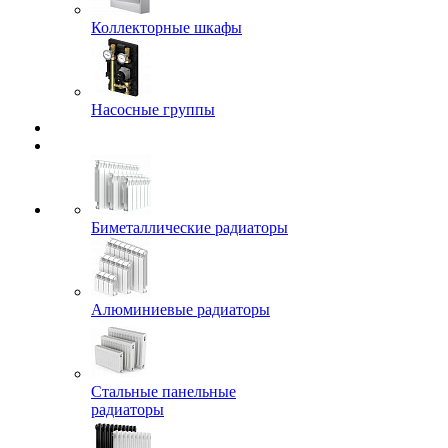
Коллекторные шкафы
Насосные группы
Биметаллические радиаторы
Алюминиевые радиаторы
Стальные панельные
радиаторы