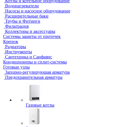
Котлы и котельное оборудование
Водонагреватели
Насосы и насосное оборудование
Расширительные баки
Трубы и Фитинги
Фильтрация
Коллекторы и аксессуары
Системы защиты от протечек
Крепеж
Радиаторы
Инструменты
Сантехника и Санфаянс
Кондиционеры и сплит-системы
Готовые узлы
Запорно-регулирующая арматура
Предохранительная арматура
Газовые котлы