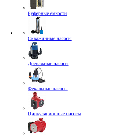
Буферные ёмкости
Скважинные насосы
Дренажные насосы
Фекальные насосы
Циркуляционные насосы