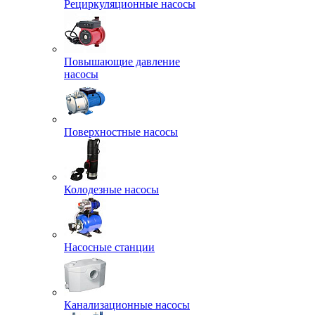
Рециркуляционные насосы
Повышающие давление
насосы
Поверхностные насосы
Колодезные насосы
Насосные станции
Канализационные насосы