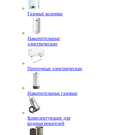
Газовые колонки
Накопительные
электрические
Проточные электрические
Накопительные газовые
Комплектующие для
водонагревателей