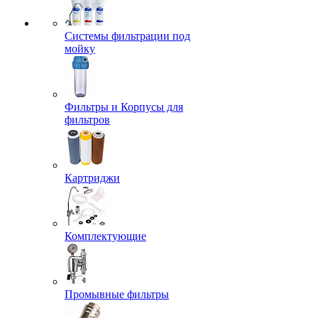
Системы фильтрации под
мойку
Фильтры и Корпусы для
фильтров
Картриджи
Комплектующие
Промывные фильтры