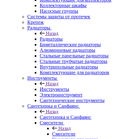
Коллекторные шкафы
Насосные группы
Системы защиты от протечек
Крепеж
Радиаторы
Назад
Радиаторы
Биметаллические радиаторы
Алюминиевые радиаторы
Стальные панельные радиаторы
Стальные трубчатые радиаторы
Внутрипольные радиаторы
Комплектующие для радиаторов
Инструменты
Назад
Инструменты
Электроинструмент
Сантехнические инструменты
Сантехника и Санфаянс
Назад
Сантехника и Санфаянс
Смесители
Назад
Смесители