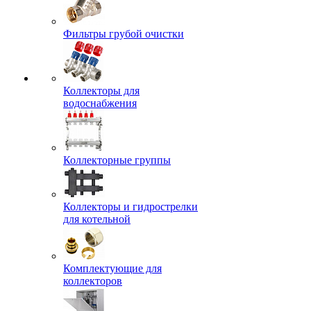
Фильтры грубой очистки
Коллекторы для
водоснабжения
Коллекторные группы
Коллекторы и гидрострелки
для котельной
Комплектующие для
коллекторов