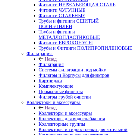
Фитинги НЕРЖАВЕЮЩАЯ СТАЛЬ
Фитинги ЧУГУННЫЕ
Фитинги СТАЛЬНЫЕ
Трубы и фитинги СШИТЫЙ
ПОЛИЭТИЛЕН
Трубы и фитинги
МЕТАЛЛОПЛАСТИКОВЫЕ
Фитинги ЕВРОКОНУСЫ
Трубы и Фитинги ПОЛИПРОПИЛЕНОВЫЕ
Фильтрация
Назад
Фильтрация
Системы фильтрации под мойку
Фильтры и Корпусы для фильтров
Картриджи
Комплектующие
Промывные фильтры
Фильтры грубой очистки
Коллекторы и аксессуары
Назад
Коллекторы и аксессуары
Коллекторы для водоснабжения
Коллекторные группы
Коллекторы и гидрострелки для котельной
Комплектующие для коллекторов