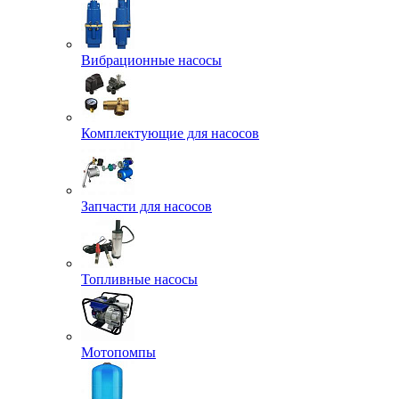
Вибрационные насосы
Комплектующие для насосов
Запчасти для насосов
Топливные насосы
Мотопомпы