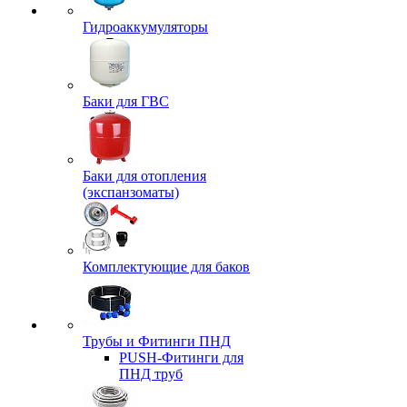
Гидроаккумуляторы
Баки для ГВС
Баки для отопления
(экспанзоматы)
Комплектующие для баков
Трубы и Фитинги ПНД
PUSH-Фитинги для
ПНД труб