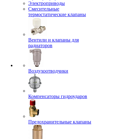
Электроприводы
Смесительные
термостатические клапаны
Вентили и клапаны для
радиаторов
Воздухоотводчики
Компенсаторы гидроударов
Предохранительные клапаны