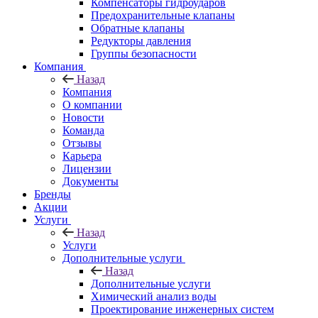
Компенсаторы гидроударов
Предохранительные клапаны
Обратные клапаны
Редукторы давления
Группы безопасности
Компания
Назад
Компания
О компании
Новости
Команда
Отзывы
Карьера
Лицензии
Документы
Бренды
Акции
Услуги
Назад
Услуги
Дополнительные услуги
Назад
Дополнительные услуги
Химический анализ воды
Проектирование инженерных систем