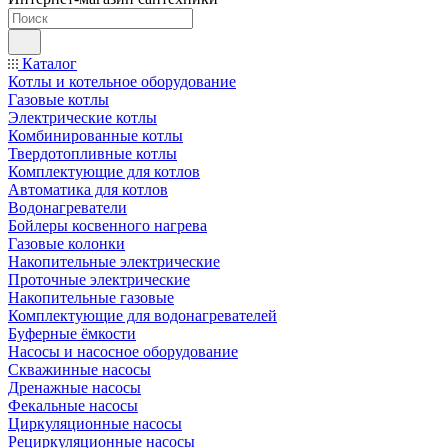
Каталог
Котлы и котельное оборудование
Газовые котлы
Электрические котлы
Комбинированные котлы
Твердотопливные котлы
Комплектующие для котлов
Автоматика для котлов
Водонагреватели
Бойлеры косвенного нагрева
Газовые колонки
Накопительные электрические
Проточные электрические
Накопительные газовые
Комплектующие для водонагревателей
Буферные ёмкости
Насосы и насосное оборудование
Скважинные насосы
Дренажные насосы
Фекальные насосы
Циркуляционные насосы
Рециркуляционные насосы