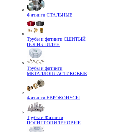
Фитинги СТАЛЬНЫЕ
Трубы и фитинги СШИТЫЙ
ПОЛИЭТИЛЕН
Трубы и фитинги
МЕТАЛЛОПЛАСТИКОВЫЕ
Фитинги ЕВРОКОНУСЫ
Трубы и Фитинги
ПОЛИПРОПИЛЕНОВЫЕ