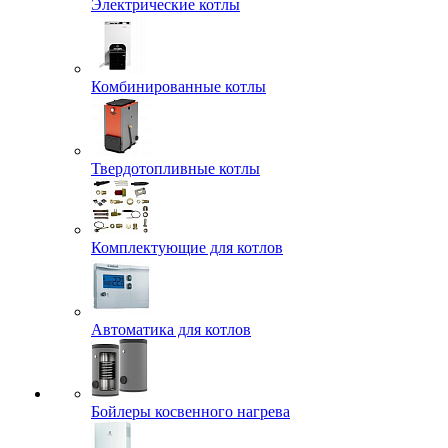
Электрические котлы
Комбинированные котлы
Твердотопливные котлы
Комплектующие для котлов
Автоматика для котлов
Бойлеры косвенного нагрева