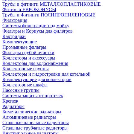
Трубы и фитинги МЕТАЛЛОПЛАСТИКОВЫЕ
Фитинги ЕВРОКОНУСЫ
Трубы и Фитинги ПОЛИПРОПИЛЕНОВЫЕ
Фильтрация
Системы фильтрации под мойку
Фильтры и Корпусы для фильтров
Картриджи
Комплектующие
Промывные фильтры
Фильтры грубой очистки
Коллекторы и аксессуары
Коллекторы для водоснабжения
Коллекторные группы
Коллекторы и гидрострелки для котельной
Комплектующие для коллекторов
Коллекторные шкафы
Насосные группы
Системы защиты от протечек
Крепеж
Радиаторы
Биметаллические радиаторы
Алюминиевые радиаторы
Стальные панельные радиаторы
Стальные трубчатые радиаторы
Внутрипольные радиаторы