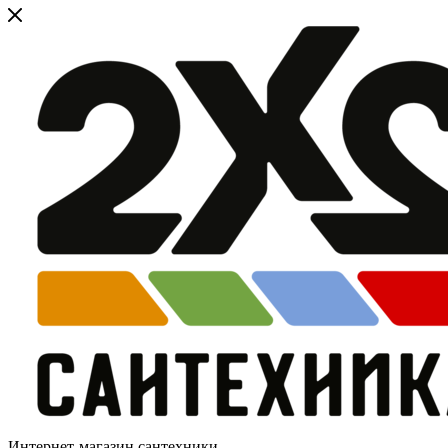
Интернет-магазин сантехники