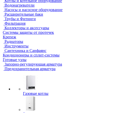
Котлы и котельное оборудование
Водонагреватели
Насосы и насосное оборудование
Расширительные баки
Трубы и Фитинги
Фильтрация
Коллекторы и аксессуары
Системы защиты от протечек
Крепеж
Радиаторы
Инструменты
Сантехника и Санфаянс
Кондиционеры и сплит-системы
Готовые узлы
Запорно-регулирующая арматура
Предохранительная арматура
Газовые котлы