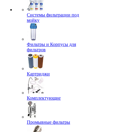
Системы фильтрации под
мойку
Фильтры и Корпусы для
фильтров
Картриджи
Комплектующие
Промывные фильтры