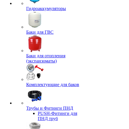
Гидроаккумуляторы
Баки для ГВС
Баки для отопления
(экспанзоматы)
Комплектующие для баков
Трубы и Фитинги ПНД
PUSH-Фитинги для
ПНД труб