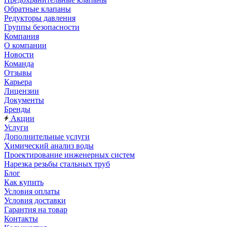
Обратные клапаны
Редукторы давления
Группы безопасности
Компания
О компании
Новости
Команда
Отзывы
Карьера
Лицензии
Документы
Бренды
Акции
Услуги
Дополнительные услуги
Химический анализ воды
Проектирование инженерных систем
Нарезка резьбы стальных труб
Блог
Как купить
Условия оплаты
Условия доставки
Гарантия на товар
Контакты