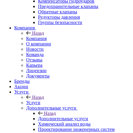
Компенсаторы гидроударов
Предохранительные клапаны
Обратные клапаны
Редукторы давления
Группы безопасности
Компания
Назад
Компания
О компании
Новости
Команда
Отзывы
Карьера
Лицензии
Документы
Бренды
Акции
Услуги
Назад
Услуги
Дополнительные услуги
Назад
Дополнительные услуги
Химический анализ воды
Проектирование инженерных систем