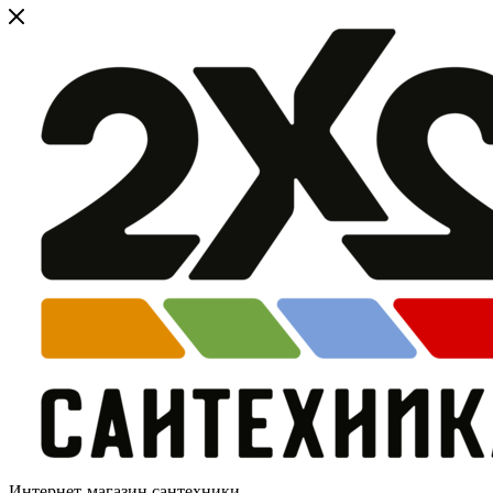
Интернет-магазин сантехники