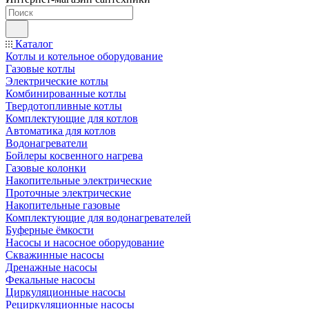
Каталог
Котлы и котельное оборудование
Газовые котлы
Электрические котлы
Комбинированные котлы
Твердотопливные котлы
Комплектующие для котлов
Автоматика для котлов
Водонагреватели
Бойлеры косвенного нагрева
Газовые колонки
Накопительные электрические
Проточные электрические
Накопительные газовые
Комплектующие для водонагревателей
Буферные ёмкости
Насосы и насосное оборудование
Скважинные насосы
Дренажные насосы
Фекальные насосы
Циркуляционные насосы
Рециркуляционные насосы