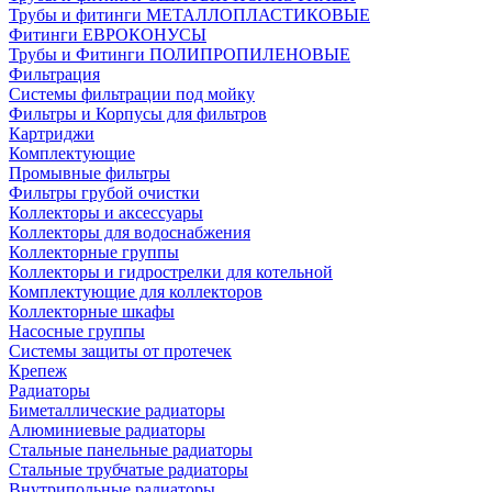
Трубы и фитинги МЕТАЛЛОПЛАСТИКОВЫЕ
Фитинги ЕВРОКОНУСЫ
Трубы и Фитинги ПОЛИПРОПИЛЕНОВЫЕ
Фильтрация
Системы фильтрации под мойку
Фильтры и Корпусы для фильтров
Картриджи
Комплектующие
Промывные фильтры
Фильтры грубой очистки
Коллекторы и аксессуары
Коллекторы для водоснабжения
Коллекторные группы
Коллекторы и гидрострелки для котельной
Комплектующие для коллекторов
Коллекторные шкафы
Насосные группы
Системы защиты от протечек
Крепеж
Радиаторы
Биметаллические радиаторы
Алюминиевые радиаторы
Стальные панельные радиаторы
Стальные трубчатые радиаторы
Внутрипольные радиаторы