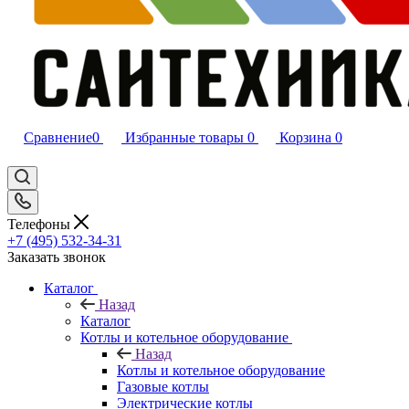
Сравнение
0
Избранные товары
0
Корзина
0
Телефоны
+7 (495) 532‑34‑31
Заказать звонок
Каталог
Назад
Каталог
Котлы и котельное оборудование
Назад
Котлы и котельное оборудование
Газовые котлы
Электрические котлы