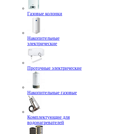
Газовые колонки
Накопительные
электрические
Проточные электрические
Накопительные газовые
Комплектующие для
водонагревателей