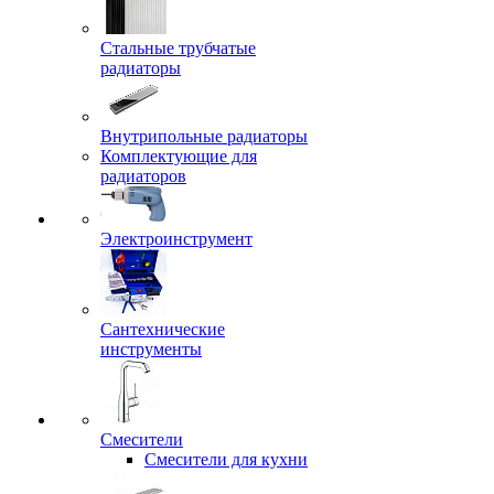
Стальные трубчатые
радиаторы
Внутрипольные радиаторы
Комплектующие для
радиаторов
Электроинструмент
Сантехнические
инструменты
Смесители
Смесители для кухни