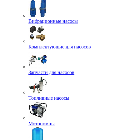
Вибрационные насосы
Комплектующие для насосов
Запчасти для насосов
Топливные насосы
Мотопомпы