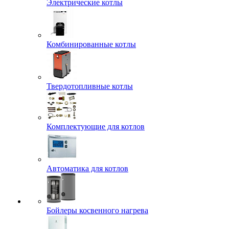
Электрические котлы
Комбинированные котлы
Твердотопливные котлы
Комплектующие для котлов
Автоматика для котлов
Бойлеры косвенного нагрева