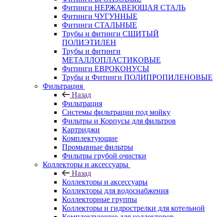
Фитинги НЕРЖАВЕЮЩАЯ СТАЛЬ
Фитинги ЧУГУННЫЕ
Фитинги СТАЛЬНЫЕ
Трубы и фитинги СШИТЫЙ
ПОЛИЭТИЛЕН
Трубы и фитинги
МЕТАЛЛОПЛАСТИКОВЫЕ
Фитинги ЕВРОКОНУСЫ
Трубы и Фитинги ПОЛИПРОПИЛЕНОВЫЕ
Фильтрация
Назад
Фильтрация
Системы фильтрации под мойку
Фильтры и Корпусы для фильтров
Картриджи
Комплектующие
Промывные фильтры
Фильтры грубой очистки
Коллекторы и аксессуары
Назад
Коллекторы и аксессуары
Коллекторы для водоснабжения
Коллекторные группы
Коллекторы и гидрострелки для котельной
Комплектующие для коллекторов