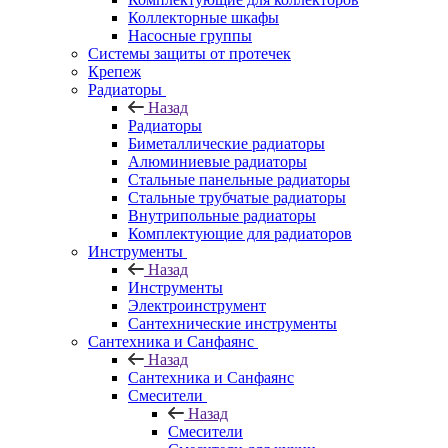
Коллекторные шкафы
Насосные группы
Системы защиты от протечек
Крепеж
Радиаторы
Назад
Радиаторы
Биметаллические радиаторы
Алюминиевые радиаторы
Стальные панельные радиаторы
Стальные трубчатые радиаторы
Внутрипольные радиаторы
Комплектующие для радиаторов
Инструменты
Назад
Инструменты
Электроинструмент
Сантехнические инструменты
Сантехника и Санфаянс
Назад
Сантехника и Санфаянс
Смесители
Назад
Смесители