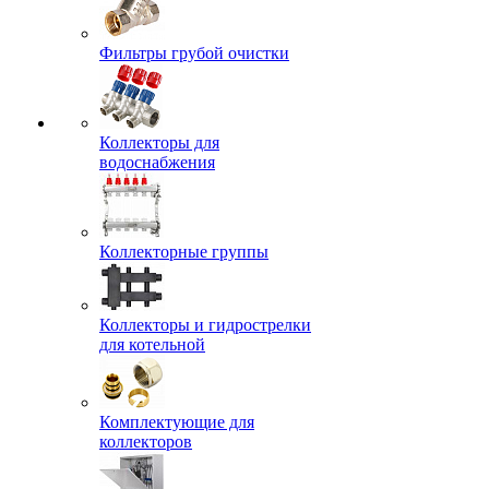
Фильтры грубой очистки
Коллекторы для
водоснабжения
Коллекторные группы
Коллекторы и гидрострелки
для котельной
Комплектующие для
коллекторов