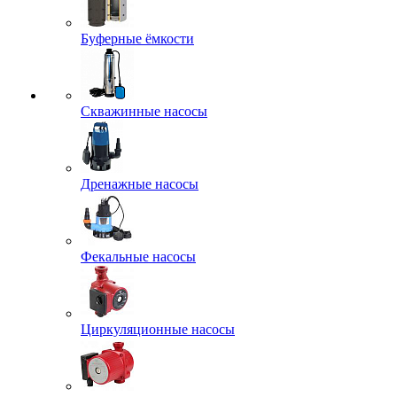
Буферные ёмкости
Скважинные насосы
Дренажные насосы
Фекальные насосы
Циркуляционные насосы