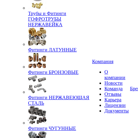
Трубы и Фитинги
ГОФРОТРУБЫ
НЕРЖАВЕЙКА
Фитинги ЛАТУННЫЕ
Компания
О
Фитинги БРОНЗОВЫЕ
компании
Новости
Команда
Бре
Отзывы
Фитинги НЕРЖАВЕЮЩАЯ
Карьера
СТАЛЬ
Лицензии
Документы
Фитинги ЧУГУННЫЕ