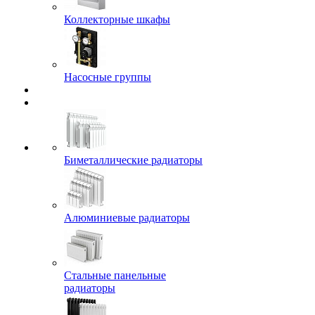
Коллекторные шкафы
Насосные группы
Биметаллические радиаторы
Алюминиевые радиаторы
Стальные панельные
радиаторы