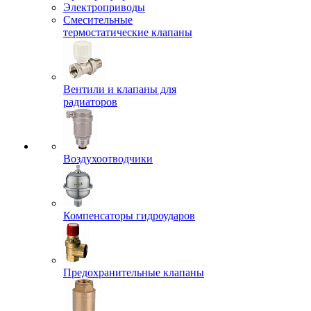
Электроприводы
Смесительные
термостатические клапаны
Вентили и клапаны для
радиаторов
Воздухоотводчики
Компенсаторы гидроударов
Предохранительные клапаны