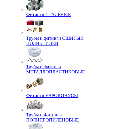
Фитинги СТАЛЬНЫЕ
Трубы и фитинги СШИТЫЙ
ПОЛИЭТИЛЕН
Трубы и фитинги
МЕТАЛЛОПЛАСТИКОВЫЕ
Фитинги ЕВРОКОНУСЫ
Трубы и Фитинги
ПОЛИПРОПИЛЕНОВЫЕ