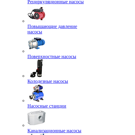
Рециркуляционные насосы
Повышающие давление
насосы
Поверхностные насосы
Колодезные насосы
Насосные станции
Канализационные насосы