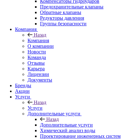
Компенсаторы гидроударов
Предохранительные клапаны
Обратные клапаны
Редукторы давления
Группы безопасности
Компания
Назад
Компания
О компании
Новости
Команда
Отзывы
Карьера
Лицензии
Документы
Бренды
Акции
Услуги
Назад
Услуги
Дополнительные услуги
Назад
Дополнительные услуги
Химический анализ воды
Проектирование инженерных систем