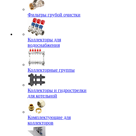
Фильтры грубой очистки
Коллекторы для
водоснабжения
Коллекторные группы
Коллекторы и гидрострелки
для котельной
Комплектующие для
коллекторов