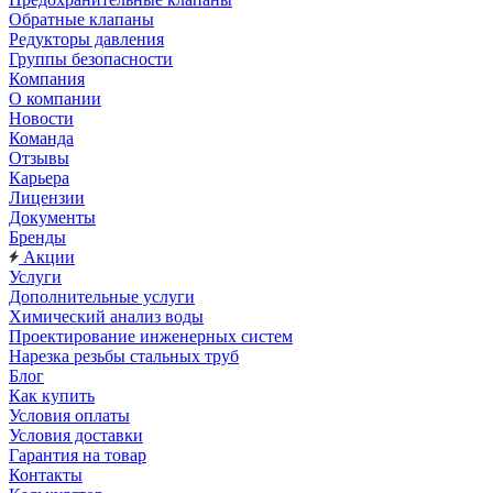
Обратные клапаны
Редукторы давления
Группы безопасности
Компания
О компании
Новости
Команда
Отзывы
Карьера
Лицензии
Документы
Бренды
Акции
Услуги
Дополнительные услуги
Химический анализ воды
Проектирование инженерных систем
Нарезка резьбы стальных труб
Блог
Как купить
Условия оплаты
Условия доставки
Гарантия на товар
Контакты