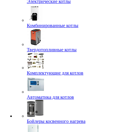
Электрические котлы
Комбинированные котлы
Твердотопливные котлы
Комплектующие для котлов
Автоматика для котлов
Бойлеры косвенного нагрева