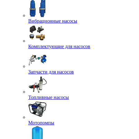
Вибрационные насосы
Комплектующие для насосов
Запчасти для насосов
Топливные насосы
Мотопомпы