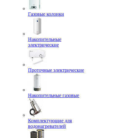
Газовые колонки
Накопительные
электрические
Проточные электрические
Накопительные газовые
Комплектующие для
водонагревателей