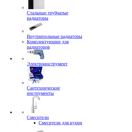
Стальные трубчатые
радиаторы
Внутрипольные радиаторы
Комплектующие для
радиаторов
Электроинструмент
Сантехнические
инструменты
Смесители
Смесители для кухни