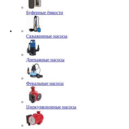
Буферные ёмкости
Скважинные насосы
Дренажные насосы
Фекальные насосы
Циркуляционные насосы