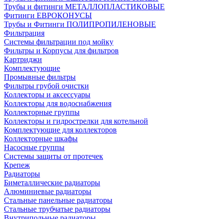
Трубы и фитинги МЕТАЛЛОПЛАСТИКОВЫЕ
Фитинги ЕВРОКОНУСЫ
Трубы и Фитинги ПОЛИПРОПИЛЕНОВЫЕ
Фильтрация
Системы фильтрации под мойку
Фильтры и Корпусы для фильтров
Картриджи
Комплектующие
Промывные фильтры
Фильтры грубой очистки
Коллекторы и аксессуары
Коллекторы для водоснабжения
Коллекторные группы
Коллекторы и гидрострелки для котельной
Комплектующие для коллекторов
Коллекторные шкафы
Насосные группы
Системы защиты от протечек
Крепеж
Радиаторы
Биметаллические радиаторы
Алюминиевые радиаторы
Стальные панельные радиаторы
Стальные трубчатые радиаторы
Внутрипольные радиаторы