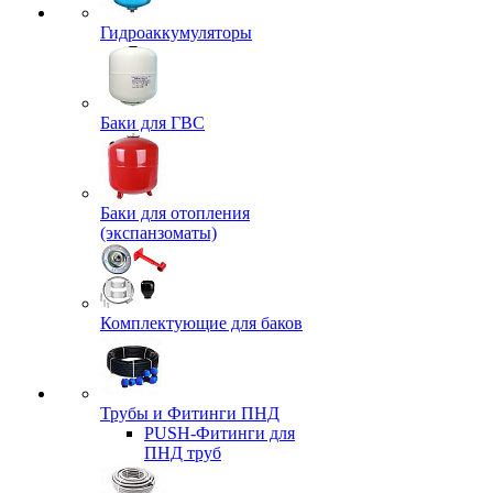
Гидроаккумуляторы
Баки для ГВС
Баки для отопления
(экспанзоматы)
Комплектующие для баков
Трубы и Фитинги ПНД
PUSH-Фитинги для
ПНД труб