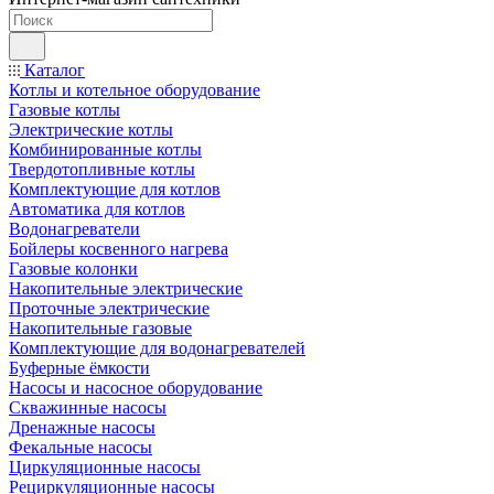
Каталог
Котлы и котельное оборудование
Газовые котлы
Электрические котлы
Комбинированные котлы
Твердотопливные котлы
Комплектующие для котлов
Автоматика для котлов
Водонагреватели
Бойлеры косвенного нагрева
Газовые колонки
Накопительные электрические
Проточные электрические
Накопительные газовые
Комплектующие для водонагревателей
Буферные ёмкости
Насосы и насосное оборудование
Скважинные насосы
Дренажные насосы
Фекальные насосы
Циркуляционные насосы
Рециркуляционные насосы