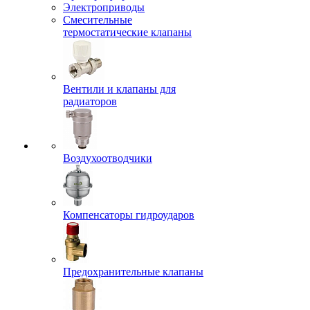
Электроприводы
Смесительные
термостатические клапаны
Вентили и клапаны для
радиаторов
Воздухоотводчики
Компенсаторы гидроударов
Предохранительные клапаны