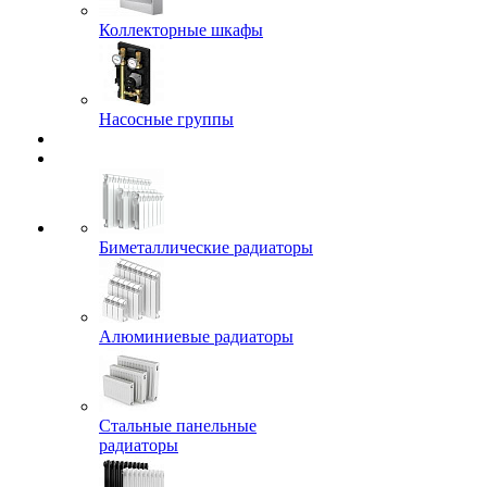
Коллекторные шкафы
Насосные группы
Биметаллические радиаторы
Алюминиевые радиаторы
Стальные панельные
радиаторы