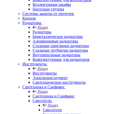
Коллекторные шкафы
Насосные группы
Системы защиты от протечек
Крепеж
Радиаторы
Назад
Радиаторы
Биметаллические радиаторы
Алюминиевые радиаторы
Стальные панельные радиаторы
Стальные трубчатые радиаторы
Внутрипольные радиаторы
Комплектующие для радиаторов
Инструменты
Назад
Инструменты
Электроинструмент
Сантехнические инструменты
Сантехника и Санфаянс
Назад
Сантехника и Санфаянс
Смесители
Назад
Смесители