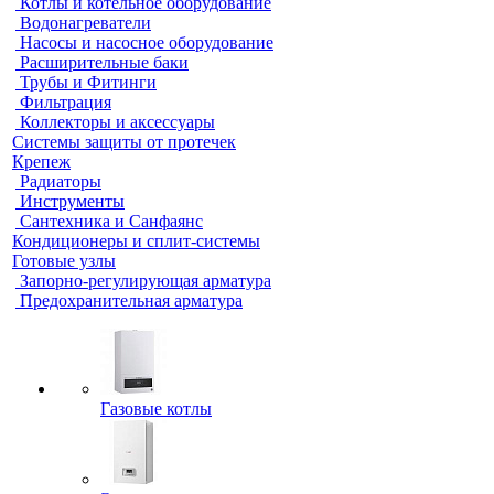
Котлы и котельное оборудование
Водонагреватели
Насосы и насосное оборудование
Расширительные баки
Трубы и Фитинги
Фильтрация
Коллекторы и аксессуары
Системы защиты от протечек
Крепеж
Радиаторы
Инструменты
Сантехника и Санфаянс
Кондиционеры и сплит-системы
Готовые узлы
Запорно-регулирующая арматура
Предохранительная арматура
Газовые котлы