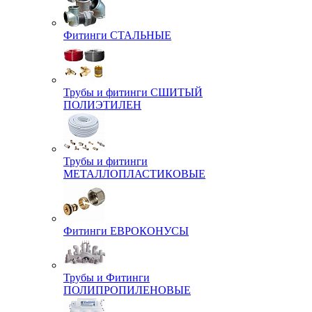
Фитинги СТАЛЬНЫЕ
Трубы и фитинги СШИТЫЙ
ПОЛИЭТИЛЕН
Трубы и фитинги
МЕТАЛЛОПЛАСТИКОВЫЕ
Фитинги ЕВРОКОНУСЫ
Трубы и Фитинги
ПОЛИПРОПИЛЕНОВЫЕ