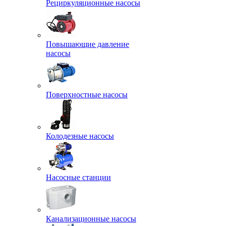
Рециркуляционные насосы
Повышающие давление
насосы
Поверхностные насосы
Колодезные насосы
Насосные станции
Канализационные насосы