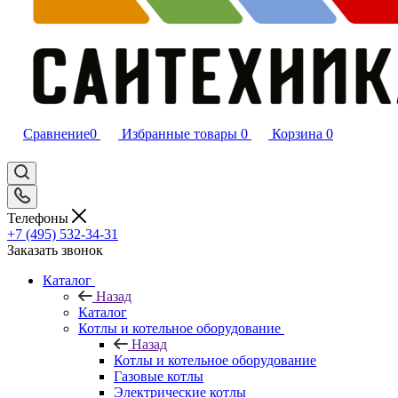
Сравнение
0
Избранные товары
0
Корзина
0
Телефоны
+7 (495) 532‑34‑31
Заказать звонок
Каталог
Назад
Каталог
Котлы и котельное оборудование
Назад
Котлы и котельное оборудование
Газовые котлы
Электрические котлы