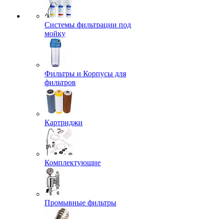
Системы фильтрации под
мойку
Фильтры и Корпусы для
фильтров
Картриджи
Комплектующие
Промывные фильтры