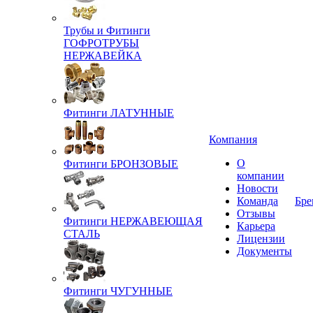
Трубы и Фитинги
ГОФРОТРУБЫ
НЕРЖАВЕЙКА
Фитинги ЛАТУННЫЕ
Компания
О
Фитинги БРОНЗОВЫЕ
компании
Новости
Команда
Бре
Отзывы
Фитинги НЕРЖАВЕЮЩАЯ
Карьера
СТАЛЬ
Лицензии
Документы
Фитинги ЧУГУННЫЕ