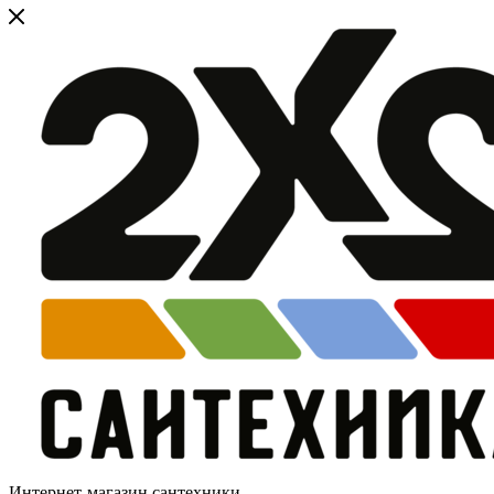
Интернет-магазин сантехники