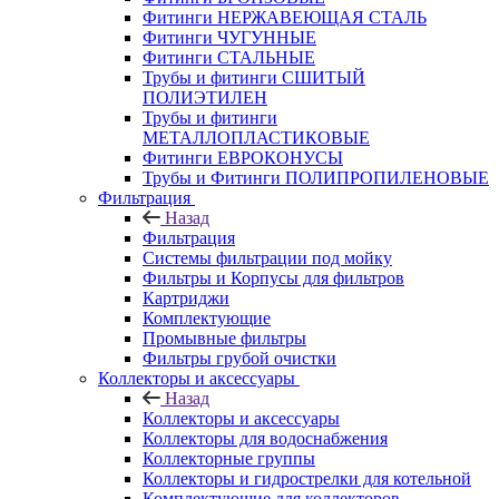
Фитинги НЕРЖАВЕЮЩАЯ СТАЛЬ
Фитинги ЧУГУННЫЕ
Фитинги СТАЛЬНЫЕ
Трубы и фитинги СШИТЫЙ
ПОЛИЭТИЛЕН
Трубы и фитинги
МЕТАЛЛОПЛАСТИКОВЫЕ
Фитинги ЕВРОКОНУСЫ
Трубы и Фитинги ПОЛИПРОПИЛЕНОВЫЕ
Фильтрация
Назад
Фильтрация
Системы фильтрации под мойку
Фильтры и Корпусы для фильтров
Картриджи
Комплектующие
Промывные фильтры
Фильтры грубой очистки
Коллекторы и аксессуары
Назад
Коллекторы и аксессуары
Коллекторы для водоснабжения
Коллекторные группы
Коллекторы и гидрострелки для котельной
Комплектующие для коллекторов