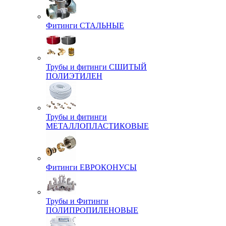
Фитинги СТАЛЬНЫЕ
Трубы и фитинги СШИТЫЙ
ПОЛИЭТИЛЕН
Трубы и фитинги
МЕТАЛЛОПЛАСТИКОВЫЕ
Фитинги ЕВРОКОНУСЫ
Трубы и Фитинги
ПОЛИПРОПИЛЕНОВЫЕ