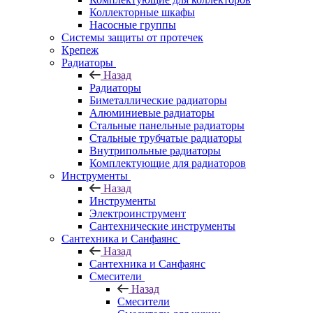
Коллекторные шкафы
Насосные группы
Системы защиты от протечек
Крепеж
Радиаторы
Назад
Радиаторы
Биметаллические радиаторы
Алюминиевые радиаторы
Стальные панельные радиаторы
Стальные трубчатые радиаторы
Внутрипольные радиаторы
Комплектующие для радиаторов
Инструменты
Назад
Инструменты
Электроинструмент
Сантехнические инструменты
Сантехника и Санфаянс
Назад
Сантехника и Санфаянс
Смесители
Назад
Смесители