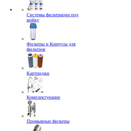
Системы фильтрации под
мойку
Фильтры и Корпусы для
фильтров
Картриджи
Комплектующие
Промывные фильтры