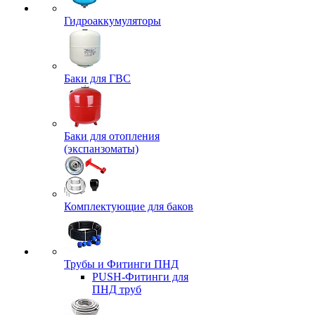
Гидроаккумуляторы
Баки для ГВС
Баки для отопления
(экспанзоматы)
Комплектующие для баков
Трубы и Фитинги ПНД
PUSH-Фитинги для
ПНД труб