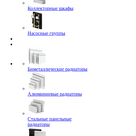
Коллекторные шкафы
Насосные группы
Биметаллические радиаторы
Алюминиевые радиаторы
Стальные панельные
радиаторы