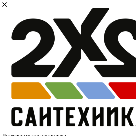
Интернет-магазин сантехники