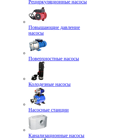
Рециркуляционные насосы
Повышающие давление
насосы
Поверхностные насосы
Колодезные насосы
Насосные станции
Канализационные насосы