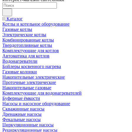
Каталог
Котлы и котельное оборудование
Газовые котлы
Электрические котлы
Комбинированные котлы
Твердотопливные котлы
Комплектующие для котлов
Автоматика для котлов
Водонагреватели
Бойлеры косвенного нагрева
Газовые колонки
Накопительные электрические
Проточные электрические
Накопительные газовые
Комплектующие для водонагревателей
Буферные ёмкости
Насосы и насосное оборудование
Скважинные насосы
Дренажные насосы
Фекальные насосы
Циркуляционные насосы
Рециркуляционные насосы