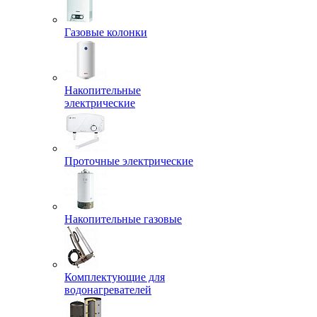
Газовые колонки
Накопительные
электрические
Проточные электрические
Накопительные газовые
Комплектующие для
водонагревателей