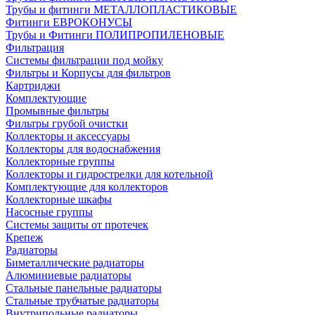
Трубы и фитинги МЕТАЛЛОПЛАСТИКОВЫЕ
Фитинги ЕВРОКОНУСЫ
Трубы и Фитинги ПОЛИПРОПИЛЕНОВЫЕ
Фильтрация
Системы фильтрации под мойку
Фильтры и Корпусы для фильтров
Картриджи
Комплектующие
Промывные фильтры
Фильтры грубой очистки
Коллекторы и аксессуары
Коллекторы для водоснабжения
Коллекторные группы
Коллекторы и гидрострелки для котельной
Комплектующие для коллекторов
Коллекторные шкафы
Насосные группы
Системы защиты от протечек
Крепеж
Радиаторы
Биметаллические радиаторы
Алюминиевые радиаторы
Стальные панельные радиаторы
Стальные трубчатые радиаторы
Внутрипольные радиаторы