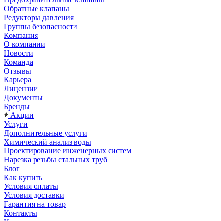
Обратные клапаны
Редукторы давления
Группы безопасности
Компания
О компании
Новости
Команда
Отзывы
Карьера
Лицензии
Документы
Бренды
Акции
Услуги
Дополнительные услуги
Химический анализ воды
Проектирование инженерных систем
Нарезка резьбы стальных труб
Блог
Как купить
Условия оплаты
Условия доставки
Гарантия на товар
Контакты