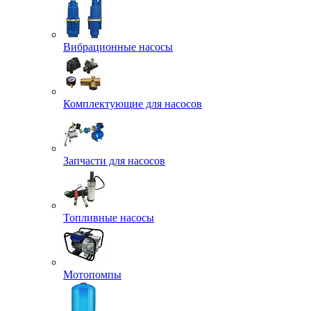
Вибрационные насосы
Комплектующие для насосов
Запчасти для насосов
Топливные насосы
Мотопомпы