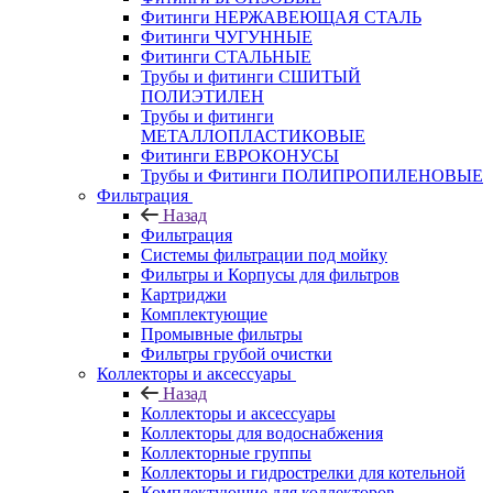
Фитинги НЕРЖАВЕЮЩАЯ СТАЛЬ
Фитинги ЧУГУННЫЕ
Фитинги СТАЛЬНЫЕ
Трубы и фитинги СШИТЫЙ
ПОЛИЭТИЛЕН
Трубы и фитинги
МЕТАЛЛОПЛАСТИКОВЫЕ
Фитинги ЕВРОКОНУСЫ
Трубы и Фитинги ПОЛИПРОПИЛЕНОВЫЕ
Фильтрация
Назад
Фильтрация
Системы фильтрации под мойку
Фильтры и Корпусы для фильтров
Картриджи
Комплектующие
Промывные фильтры
Фильтры грубой очистки
Коллекторы и аксессуары
Назад
Коллекторы и аксессуары
Коллекторы для водоснабжения
Коллекторные группы
Коллекторы и гидрострелки для котельной
Комплектующие для коллекторов