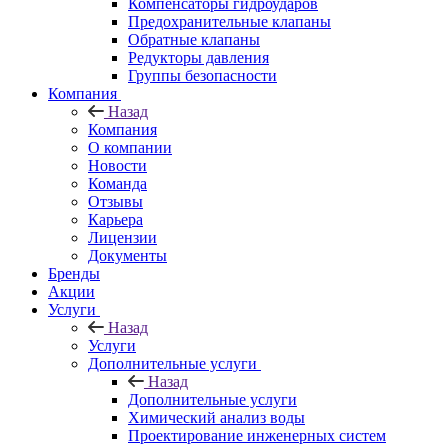
Компенсаторы гидроударов
Предохранительные клапаны
Обратные клапаны
Редукторы давления
Группы безопасности
Компания
Назад
Компания
О компании
Новости
Команда
Отзывы
Карьера
Лицензии
Документы
Бренды
Акции
Услуги
Назад
Услуги
Дополнительные услуги
Назад
Дополнительные услуги
Химический анализ воды
Проектирование инженерных систем