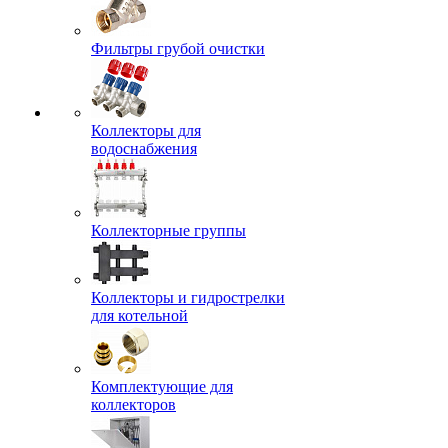
Фильтры грубой очистки
Коллекторы для
водоснабжения
Коллекторные группы
Коллекторы и гидрострелки
для котельной
Комплектующие для
коллекторов