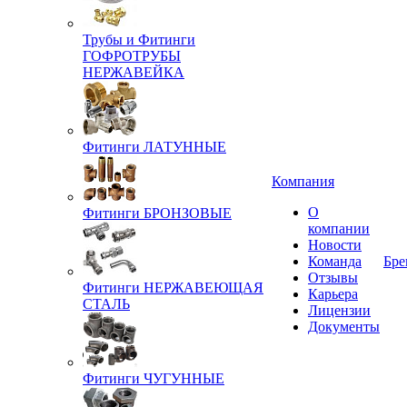
Трубы и Фитинги
ГОФРОТРУБЫ
НЕРЖАВЕЙКА
Фитинги ЛАТУННЫЕ
Компания
О
Фитинги БРОНЗОВЫЕ
компании
Новости
Команда
Бре
Отзывы
Фитинги НЕРЖАВЕЮЩАЯ
Карьера
СТАЛЬ
Лицензии
Документы
Фитинги ЧУГУННЫЕ