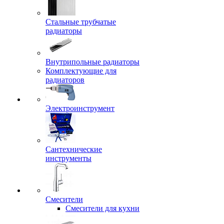
Стальные трубчатые
радиаторы
Внутрипольные радиаторы
Комплектующие для
радиаторов
Электроинструмент
Сантехнические
инструменты
Смесители
Смесители для кухни