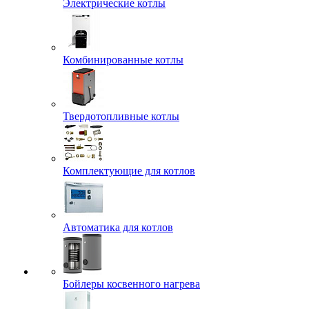
Электрические котлы
Комбинированные котлы
Твердотопливные котлы
Комплектующие для котлов
Автоматика для котлов
Бойлеры косвенного нагрева