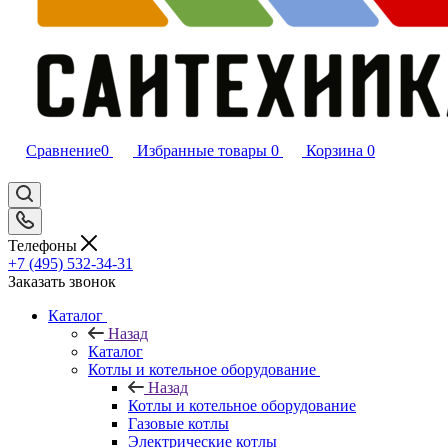
Сравнение
0
Избранные товары
0
Корзина
0
Телефоны
+7 (495) 532‑34‑31
Заказать звонок
Каталог
Назад
Каталог
Котлы и котельное оборудование
Назад
Котлы и котельное оборудование
Газовые котлы
Электрические котлы