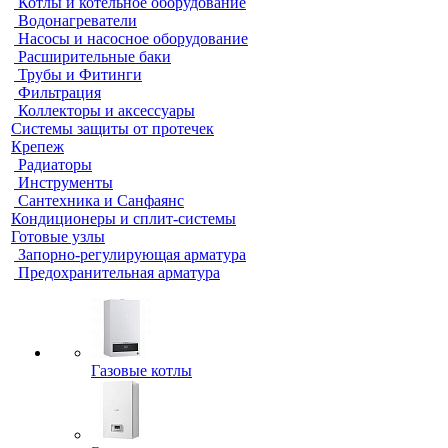
Котлы и котельное оборудование
Водонагреватели
Насосы и насосное оборудование
Расширительные баки
Трубы и Фитинги
Фильтрация
Коллекторы и аксессуары
Системы защиты от протечек
Крепеж
Радиаторы
Инструменты
Сантехника и Санфаянс
Кондиционеры и сплит-системы
Готовые узлы
Запорно-регулирующая арматура
Предохранительная арматура
Газовые котлы