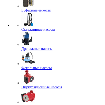
Буферные ёмкости
Скважинные насосы
Дренажные насосы
Фекальные насосы
Циркуляционные насосы