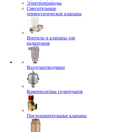
Электроприводы
Смесительные
термостатические клапаны
Вентили и клапаны для
радиаторов
Воздухоотводчики
Компенсаторы гидроударов
Предохранительные клапаны