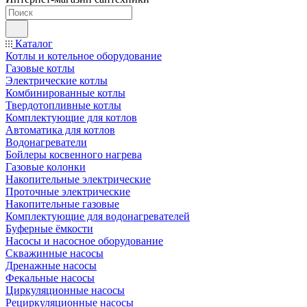
Каталог
Котлы и котельное оборудование
Газовые котлы
Электрические котлы
Комбинированные котлы
Твердотопливные котлы
Комплектующие для котлов
Автоматика для котлов
Водонагреватели
Бойлеры косвенного нагрева
Газовые колонки
Накопительные электрические
Проточные электрические
Накопительные газовые
Комплектующие для водонагревателей
Буферные ёмкости
Насосы и насосное оборудование
Скважинные насосы
Дренажные насосы
Фекальные насосы
Циркуляционные насосы
Рециркуляционные насосы