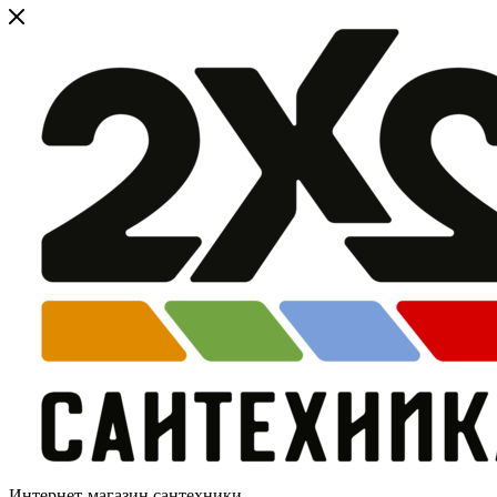
Интернет-магазин сантехники