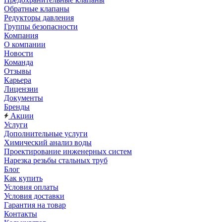
Обратные клапаны
Редукторы давления
Группы безопасности
Компания
О компании
Новости
Команда
Отзывы
Карьера
Лицензии
Документы
Бренды
Акции
Услуги
Дополнительные услуги
Химический анализ воды
Проектирование инженерных систем
Нарезка резьбы стальных труб
Блог
Как купить
Условия оплаты
Условия доставки
Гарантия на товар
Контакты