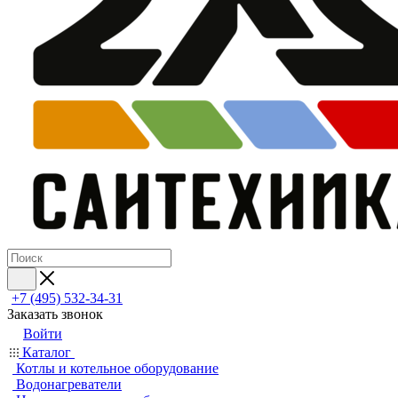
+7 (495) 532‑34‑31
Заказать звонок
Войти
Каталог
Котлы и котельное оборудование
Водонагреватели