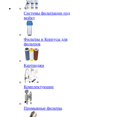
Системы фильтрации под
мойку
Фильтры и Корпусы для
фильтров
Картриджи
Комплектующие
Промывные фильтры