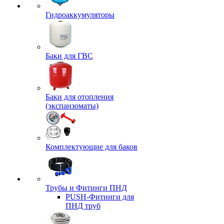
Гидроаккумуляторы
Баки для ГВС
Баки для отопления
(экспанзоматы)
Комплектующие для баков
Трубы и Фитинги ПНД
PUSH-Фитинги для
ПНД труб