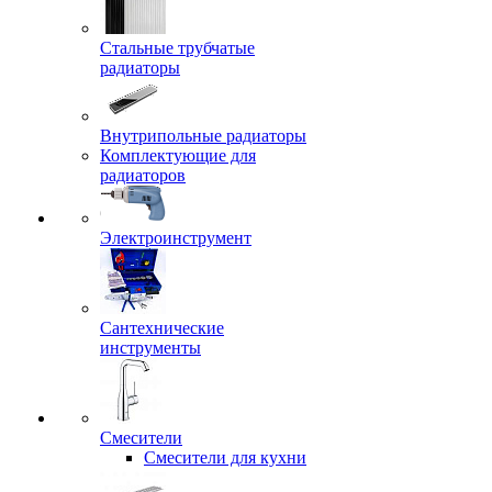
Стальные трубчатые
радиаторы
Внутрипольные радиаторы
Комплектующие для
радиаторов
Электроинструмент
Сантехнические
инструменты
Смесители
Смесители для кухни