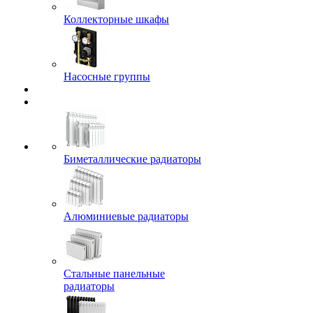
Коллекторные шкафы
Насосные группы
Биметаллические радиаторы
Алюминиевые радиаторы
Стальные панельные
радиаторы