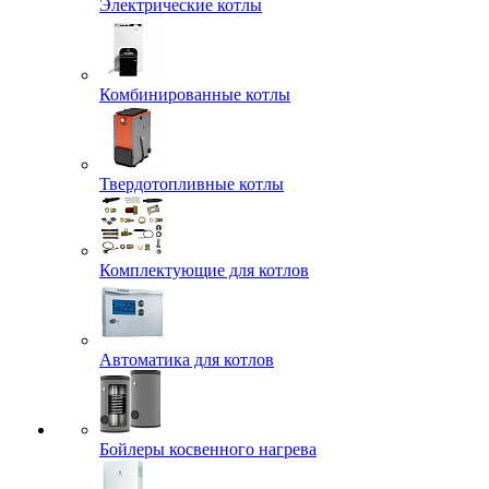
Электрические котлы
Комбинированные котлы
Твердотопливные котлы
Комплектующие для котлов
Автоматика для котлов
Бойлеры косвенного нагрева