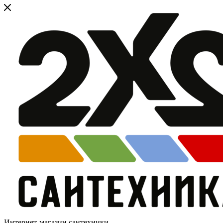
Интернет-магазин сантехники