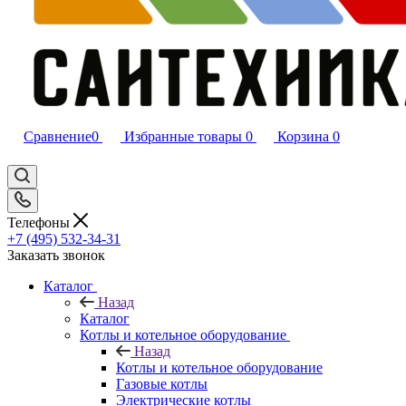
Сравнение
0
Избранные товары
0
Корзина
0
Телефоны
+7 (495) 532‑34‑31
Заказать звонок
Каталог
Назад
Каталог
Котлы и котельное оборудование
Назад
Котлы и котельное оборудование
Газовые котлы
Электрические котлы