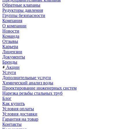
Обратные клапаны
Редукторы давления
Группы безопасности
Компания
О компании
Новости
Команда
Отзывы
Карьера
Лицензии
Документы
Бренды
Акции
Услуги
Дополнительные услуги
Химический анализ воды
Проектирование инженерных систем
Нарезка резьбы стальных труб
Блог
Как купить
Условия оплаты
Условия доставки
Гарантия на товар
Контакты