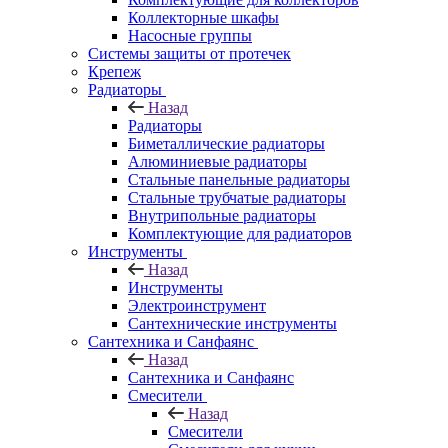
Коллекторные шкафы
Насосные группы
Системы защиты от протечек
Крепеж
Радиаторы
Назад
Радиаторы
Биметаллические радиаторы
Алюминиевые радиаторы
Стальные панельные радиаторы
Стальные трубчатые радиаторы
Внутрипольные радиаторы
Комплектующие для радиаторов
Инструменты
Назад
Инструменты
Электроинструмент
Сантехнические инструменты
Сантехника и Санфаянс
Назад
Сантехника и Санфаянс
Смесители
Назад
Смесители