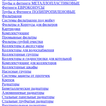
Трубы и фитинги МЕТАЛЛОПЛАСТИКОВЫЕ
Фитинги ЕВРОКОНУСЫ
Трубы и Фитинги ПОЛИПРОПИЛЕНОВЫЕ
Фильтрация
Системы фильтрации под мойку
Фильтры и Корпусы для фильтров
Картриджи
Комплектующие
Промывные фильтры
Фильтры грубой очистки
Коллекторы и аксессуары
Коллекторы для водоснабжения
Коллекторные группы
Коллекторы и гидрострелки для котельной
Комплектующие для коллекторов
Коллекторные шкафы
Насосные группы
Системы защиты от протечек
Крепеж
Радиаторы
Биметаллические радиаторы
Алюминиевые радиаторы
Стальные панельные радиаторы
Стальные трубчатые радиаторы
Внутрипольные радиаторы