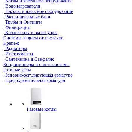
Котлы и котельное оборудование
Водонагреватели
Насосы и насосное оборудование
Расширительные баки
Трубы и Фитинги
Фильтрация
Коллекторы и аксессуары
Системы защиты от протечек
Крепеж
Радиаторы
Инструменты
Сантехника и Санфаянс
Кондиционеры и сплит-системы
Готовые узлы
Запорно-регулирующая арматура
Предохранительная арматура
Газовые котлы