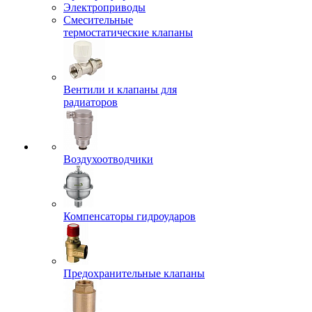
Электроприводы
Смесительные
термостатические клапаны
Вентили и клапаны для
радиаторов
Воздухоотводчики
Компенсаторы гидроударов
Предохранительные клапаны