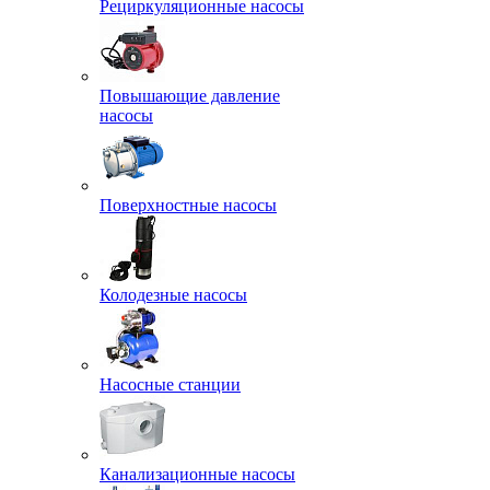
Рециркуляционные насосы
Повышающие давление
насосы
Поверхностные насосы
Колодезные насосы
Насосные станции
Канализационные насосы