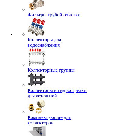
Фильтры грубой очистки
Коллекторы для
водоснабжения
Коллекторные группы
Коллекторы и гидрострелки
для котельной
Комплектующие для
коллекторов