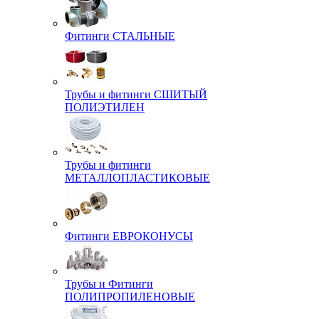
Фитинги СТАЛЬНЫЕ
Трубы и фитинги СШИТЫЙ
ПОЛИЭТИЛЕН
Трубы и фитинги
МЕТАЛЛОПЛАСТИКОВЫЕ
Фитинги ЕВРОКОНУСЫ
Трубы и Фитинги
ПОЛИПРОПИЛЕНОВЫЕ