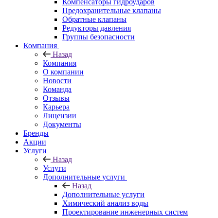
Компенсаторы гидроударов
Предохранительные клапаны
Обратные клапаны
Редукторы давления
Группы безопасности
Компания
Назад
Компания
О компании
Новости
Команда
Отзывы
Карьера
Лицензии
Документы
Бренды
Акции
Услуги
Назад
Услуги
Дополнительные услуги
Назад
Дополнительные услуги
Химический анализ воды
Проектирование инженерных систем