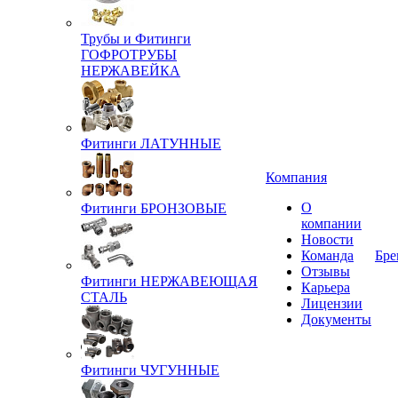
Трубы и Фитинги
ГОФРОТРУБЫ
НЕРЖАВЕЙКА
Фитинги ЛАТУННЫЕ
Компания
О
Фитинги БРОНЗОВЫЕ
компании
Новости
Команда
Бре
Отзывы
Фитинги НЕРЖАВЕЮЩАЯ
Карьера
СТАЛЬ
Лицензии
Документы
Фитинги ЧУГУННЫЕ