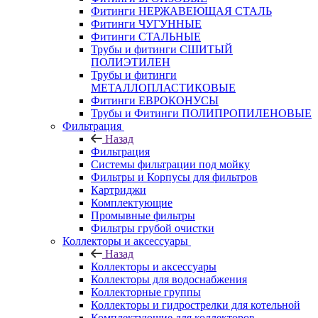
Фитинги НЕРЖАВЕЮЩАЯ СТАЛЬ
Фитинги ЧУГУННЫЕ
Фитинги СТАЛЬНЫЕ
Трубы и фитинги СШИТЫЙ
ПОЛИЭТИЛЕН
Трубы и фитинги
МЕТАЛЛОПЛАСТИКОВЫЕ
Фитинги ЕВРОКОНУСЫ
Трубы и Фитинги ПОЛИПРОПИЛЕНОВЫЕ
Фильтрация
Назад
Фильтрация
Системы фильтрации под мойку
Фильтры и Корпусы для фильтров
Картриджи
Комплектующие
Промывные фильтры
Фильтры грубой очистки
Коллекторы и аксессуары
Назад
Коллекторы и аксессуары
Коллекторы для водоснабжения
Коллекторные группы
Коллекторы и гидрострелки для котельной
Комплектующие для коллекторов