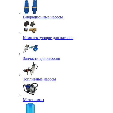
Вибрационные насосы
Комплектующие для насосов
Запчасти для насосов
Топливные насосы
Мотопомпы