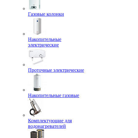
Газовые колонки
Накопительные
электрические
Проточные электрические
Накопительные газовые
Комплектующие для
водонагревателей