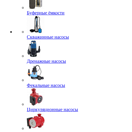
Буферные ёмкости
Скважинные насосы
Дренажные насосы
Фекальные насосы
Циркуляционные насосы