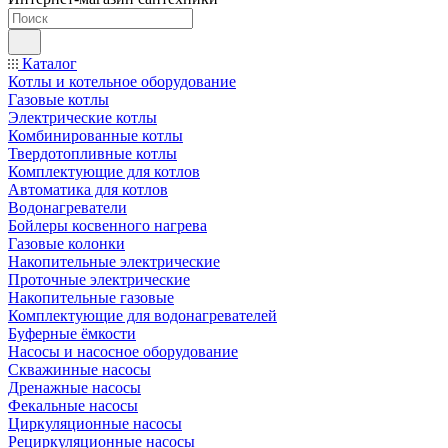
Каталог
Котлы и котельное оборудование
Газовые котлы
Электрические котлы
Комбинированные котлы
Твердотопливные котлы
Комплектующие для котлов
Автоматика для котлов
Водонагреватели
Бойлеры косвенного нагрева
Газовые колонки
Накопительные электрические
Проточные электрические
Накопительные газовые
Комплектующие для водонагревателей
Буферные ёмкости
Насосы и насосное оборудование
Скважинные насосы
Дренажные насосы
Фекальные насосы
Циркуляционные насосы
Рециркуляционные насосы