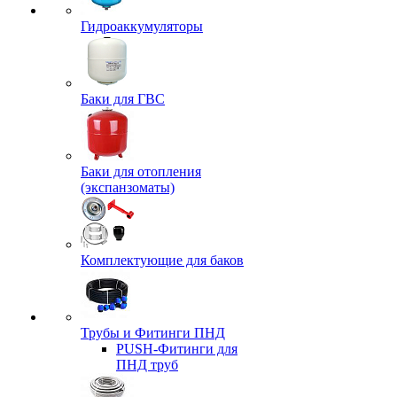
Гидроаккумуляторы
Баки для ГВС
Баки для отопления
(экспанзоматы)
Комплектующие для баков
Трубы и Фитинги ПНД
PUSH-Фитинги для
ПНД труб