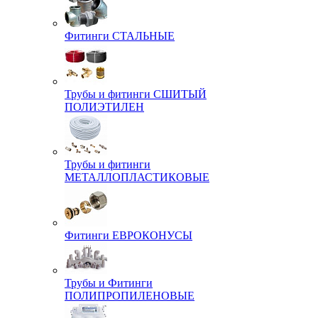
Фитинги СТАЛЬНЫЕ
Трубы и фитинги СШИТЫЙ
ПОЛИЭТИЛЕН
Трубы и фитинги
МЕТАЛЛОПЛАСТИКОВЫЕ
Фитинги ЕВРОКОНУСЫ
Трубы и Фитинги
ПОЛИПРОПИЛЕНОВЫЕ