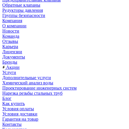
Обратные клапаны
Редукторы давления
Группы безопасности
Компания
О компании
Новости
Команда
Отзывы
Карьера
Лицензии
Документы
Бренды
Акции
Услуги
Дополнительные услуги
Химический анализ воды
Проектирование инженерных систем
Нарезка резьбы стальных труб
Блог
Как купить
Условия оплаты
Условия доставки
Гарантия на товар
Контакты