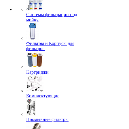
Системы фильтрации под
мойку
Фильтры и Корпусы для
фильтров
Картриджи
Комплектующие
Промывные фильтры