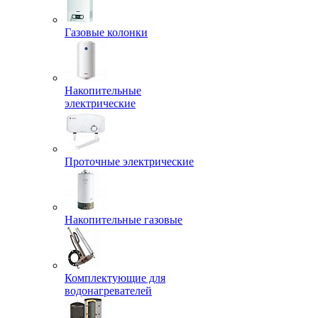
Газовые колонки
Накопительные
электрические
Проточные электрические
Накопительные газовые
Комплектующие для
водонагревателей