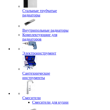
Стальные трубчатые
радиаторы
Внутрипольные радиаторы
Комплектующие для
радиаторов
Электроинструмент
Сантехнические
инструменты
Смесители
Смесители для кухни