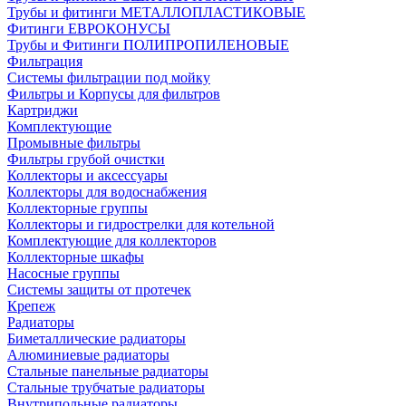
Трубы и фитинги МЕТАЛЛОПЛАСТИКОВЫЕ
Фитинги ЕВРОКОНУСЫ
Трубы и Фитинги ПОЛИПРОПИЛЕНОВЫЕ
Фильтрация
Системы фильтрации под мойку
Фильтры и Корпусы для фильтров
Картриджи
Комплектующие
Промывные фильтры
Фильтры грубой очистки
Коллекторы и аксессуары
Коллекторы для водоснабжения
Коллекторные группы
Коллекторы и гидрострелки для котельной
Комплектующие для коллекторов
Коллекторные шкафы
Насосные группы
Системы защиты от протечек
Крепеж
Радиаторы
Биметаллические радиаторы
Алюминиевые радиаторы
Стальные панельные радиаторы
Стальные трубчатые радиаторы
Внутрипольные радиаторы