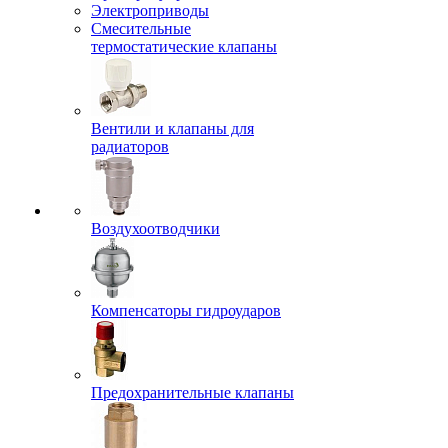
Электроприводы
Смесительные
термостатические клапаны
Вентили и клапаны для
радиаторов
Воздухоотводчики
Компенсаторы гидроударов
Предохранительные клапаны