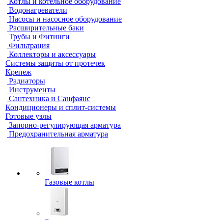
Котлы и котельное оборудование
Водонагреватели
Насосы и насосное оборудование
Расширительные баки
Трубы и Фитинги
Фильтрация
Коллекторы и аксессуары
Системы защиты от протечек
Крепеж
Радиаторы
Инструменты
Сантехника и Санфаянс
Кондиционеры и сплит-системы
Готовые узлы
Запорно-регулирующая арматура
Предохранительная арматура
Газовые котлы