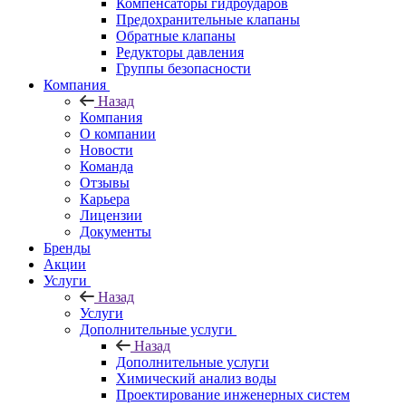
Компенсаторы гидроударов
Предохранительные клапаны
Обратные клапаны
Редукторы давления
Группы безопасности
Компания
Назад
Компания
О компании
Новости
Команда
Отзывы
Карьера
Лицензии
Документы
Бренды
Акции
Услуги
Назад
Услуги
Дополнительные услуги
Назад
Дополнительные услуги
Химический анализ воды
Проектирование инженерных систем