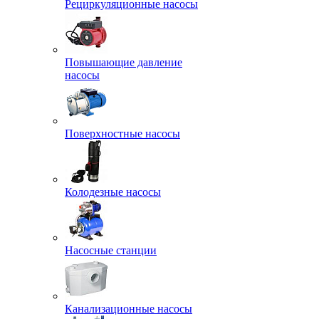
Рециркуляционные насосы
Повышающие давление
насосы
Поверхностные насосы
Колодезные насосы
Насосные станции
Канализационные насосы