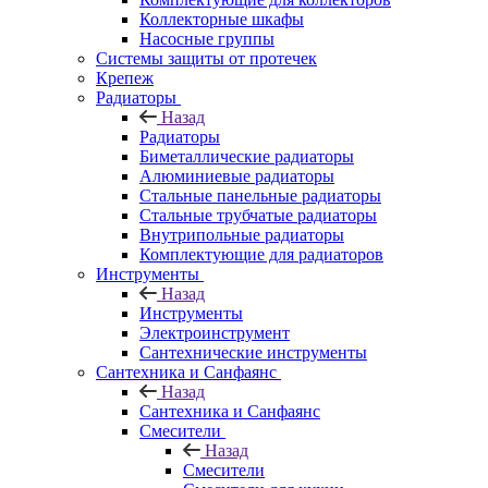
Коллекторные шкафы
Насосные группы
Системы защиты от протечек
Крепеж
Радиаторы
Назад
Радиаторы
Биметаллические радиаторы
Алюминиевые радиаторы
Стальные панельные радиаторы
Стальные трубчатые радиаторы
Внутрипольные радиаторы
Комплектующие для радиаторов
Инструменты
Назад
Инструменты
Электроинструмент
Сантехнические инструменты
Сантехника и Санфаянс
Назад
Сантехника и Санфаянс
Смесители
Назад
Смесители