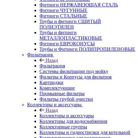
Фитинги НЕРЖАВЕЮЩАЯ СТАЛЬ
Фитинги ЧУГУННЫЕ
Фитинги СТАЛЬНЫЕ
Трубы и фитинги СШИТЫЙ
ПОЛИЭТИЛЕН
Трубы и фитинги
МЕТАЛЛОПЛАСТИКОВЫЕ
Фитинги ЕВРОКОНУСЫ
Трубы и Фитинги ПОЛИПРОПИЛЕНОВЫЕ
Фильтрация
Назад
Фильтрация
Системы фильтрации под мойку
Фильтры и Корпусы для фильтров
Картриджи
Комплектующие
Промывные фильтры
Фильтры грубой очистки
Коллекторы и аксессуары
Назад
Коллекторы и аксессуары
Коллекторы для водоснабжения
Коллекторные группы
Коллекторы и гидрострелки для котельной
Комплектующие для коллекторов