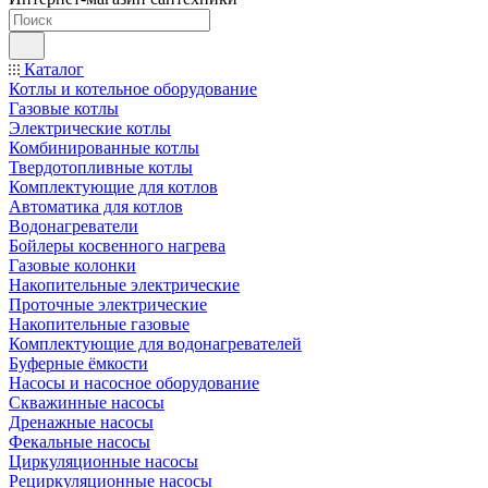
Каталог
Котлы и котельное оборудование
Газовые котлы
Электрические котлы
Комбинированные котлы
Твердотопливные котлы
Комплектующие для котлов
Автоматика для котлов
Водонагреватели
Бойлеры косвенного нагрева
Газовые колонки
Накопительные электрические
Проточные электрические
Накопительные газовые
Комплектующие для водонагревателей
Буферные ёмкости
Насосы и насосное оборудование
Скважинные насосы
Дренажные насосы
Фекальные насосы
Циркуляционные насосы
Рециркуляционные насосы