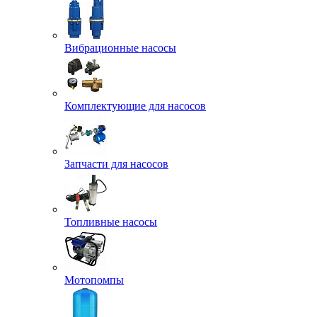
Вибрационные насосы
Комплектующие для насосов
Запчасти для насосов
Топливные насосы
Мотопомпы