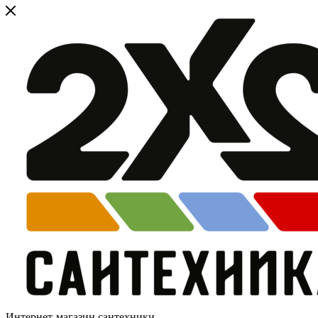
Интернет-магазин сантехники