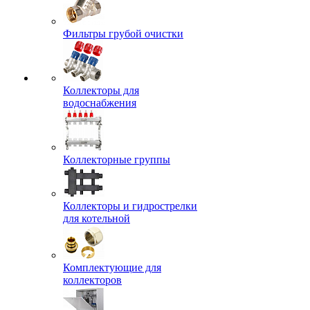
Фильтры грубой очистки
Коллекторы для
водоснабжения
Коллекторные группы
Коллекторы и гидрострелки
для котельной
Комплектующие для
коллекторов