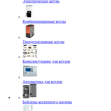
Электрические котлы
Комбинированные котлы
Твердотопливные котлы
Комплектующие для котлов
Автоматика для котлов
Бойлеры косвенного нагрева