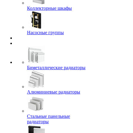
Коллекторные шкафы
Насосные группы
Биметаллические радиаторы
Алюминиевые радиаторы
Стальные панельные
радиаторы