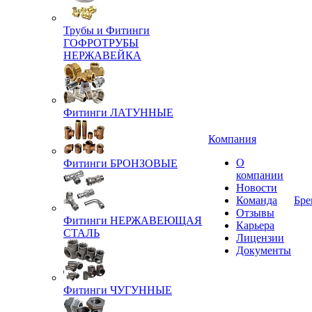
Трубы и Фитинги
ГОФРОТРУБЫ
НЕРЖАВЕЙКА
Фитинги ЛАТУННЫЕ
Компания
О
Фитинги БРОНЗОВЫЕ
компании
Новости
Команда
Бре
Отзывы
Фитинги НЕРЖАВЕЮЩАЯ
Карьера
СТАЛЬ
Лицензии
Документы
Фитинги ЧУГУННЫЕ