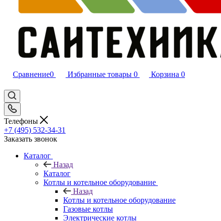
Сравнение
0
Избранные товары
0
Корзина
0
Телефоны
+7 (495) 532‑34‑31
Заказать звонок
Каталог
Назад
Каталог
Котлы и котельное оборудование
Назад
Котлы и котельное оборудование
Газовые котлы
Электрические котлы