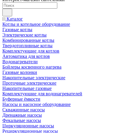
Каталог
Котлы и котельное оборудование
Газовые котлы
Электрические котлы
Комбинированные котлы
Твердотопливные котлы
Комплектующие для котлов
Автоматика для котлов
Водонагреватели
Бойлеры косвенного нагрева
Газовые колонки
Накопительные электрические
Проточные электрические
Накопительные газовые
Комплектующие для водонагревателей
Буферные ёмкости
Насосы и насосное оборудование
Скважинные насосы
Дренажные насосы
Фекальные насосы
Циркуляционные насосы
Рециркуляционные насосы