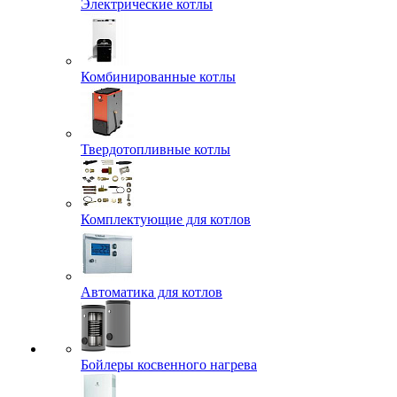
Электрические котлы
Комбинированные котлы
Твердотопливные котлы
Комплектующие для котлов
Автоматика для котлов
Бойлеры косвенного нагрева