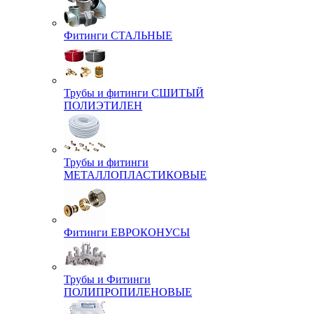
Фитинги СТАЛЬНЫЕ
Трубы и фитинги СШИТЫЙ
ПОЛИЭТИЛЕН
Трубы и фитинги
МЕТАЛЛОПЛАСТИКОВЫЕ
Фитинги ЕВРОКОНУСЫ
Трубы и Фитинги
ПОЛИПРОПИЛЕНОВЫЕ