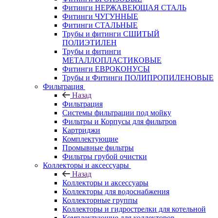
Фитинги НЕРЖАВЕЮЩАЯ СТАЛЬ
Фитинги ЧУГУННЫЕ
Фитинги СТАЛЬНЫЕ
Трубы и фитинги СШИТЫЙ
ПОЛИЭТИЛЕН
Трубы и фитинги
МЕТАЛЛОПЛАСТИКОВЫЕ
Фитинги ЕВРОКОНУСЫ
Трубы и Фитинги ПОЛИПРОПИЛЕНОВЫЕ
Фильтрация
Назад
Фильтрация
Системы фильтрации под мойку
Фильтры и Корпусы для фильтров
Картриджи
Комплектующие
Промывные фильтры
Фильтры грубой очистки
Коллекторы и аксессуары
Назад
Коллекторы и аксессуары
Коллекторы для водоснабжения
Коллекторные группы
Коллекторы и гидрострелки для котельной
Комплектующие для коллекторов