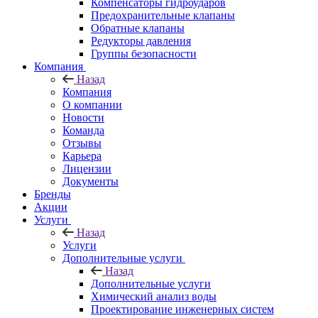
Компенсаторы гидроударов
Предохранительные клапаны
Обратные клапаны
Редукторы давления
Группы безопасности
Компания
Назад
Компания
О компании
Новости
Команда
Отзывы
Карьера
Лицензии
Документы
Бренды
Акции
Услуги
Назад
Услуги
Дополнительные услуги
Назад
Дополнительные услуги
Химический анализ воды
Проектирование инженерных систем