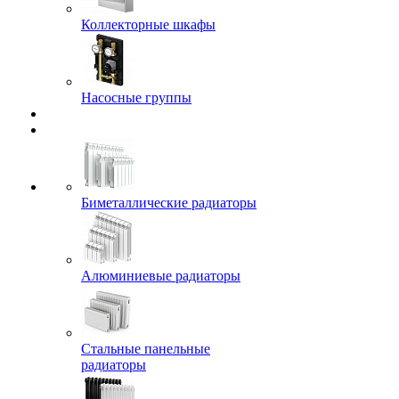
Коллекторные шкафы
Насосные группы
Биметаллические радиаторы
Алюминиевые радиаторы
Стальные панельные
радиаторы