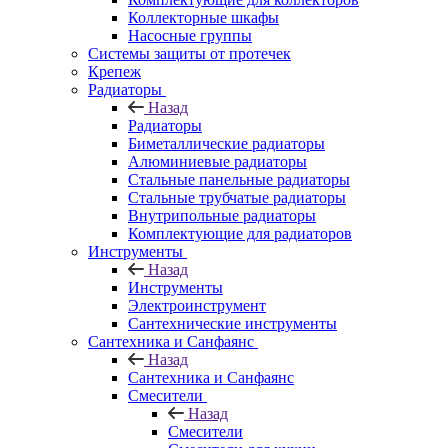
Коллекторные шкафы
Насосные группы
Системы защиты от протечек
Крепеж
Радиаторы
Назад
Радиаторы
Биметаллические радиаторы
Алюминиевые радиаторы
Стальные панельные радиаторы
Стальные трубчатые радиаторы
Внутрипольные радиаторы
Комплектующие для радиаторов
Инструменты
Назад
Инструменты
Электроинструмент
Сантехнические инструменты
Сантехника и Санфаянс
Назад
Сантехника и Санфаянс
Смесители
Назад
Смесители