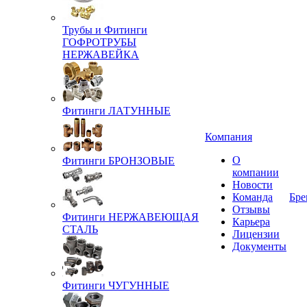
Трубы и Фитинги
ГОФРОТРУБЫ
НЕРЖАВЕЙКА
Фитинги ЛАТУННЫЕ
Компания
О
Фитинги БРОНЗОВЫЕ
компании
Новости
Команда
Бре
Отзывы
Фитинги НЕРЖАВЕЮЩАЯ
Карьера
СТАЛЬ
Лицензии
Документы
Фитинги ЧУГУННЫЕ