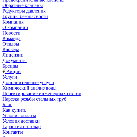
Обратные клапаны
Редукторы давления
Группы безопасности
Компания
О компании
Новости
Команда
Отзывы
Карьера
Лицензии
Документы
Бренды
Акции
Услуги
Дополнительные услуги
Химический анализ воды
Проектирование инженерных систем
Нарезка резьбы стальных труб
Блог
Как купить
Условия оплаты
Условия доставки
Гарантия на товар
Контакты