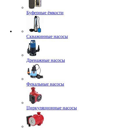
Буферные ёмкости
Скважинные насосы
Дренажные насосы
Фекальные насосы
Циркуляционные насосы