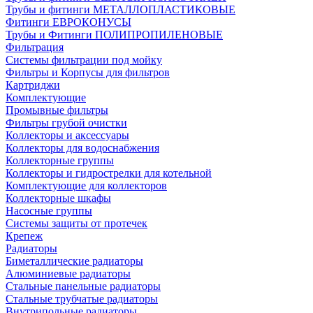
Трубы и фитинги МЕТАЛЛОПЛАСТИКОВЫЕ
Фитинги ЕВРОКОНУСЫ
Трубы и Фитинги ПОЛИПРОПИЛЕНОВЫЕ
Фильтрация
Системы фильтрации под мойку
Фильтры и Корпусы для фильтров
Картриджи
Комплектующие
Промывные фильтры
Фильтры грубой очистки
Коллекторы и аксессуары
Коллекторы для водоснабжения
Коллекторные группы
Коллекторы и гидрострелки для котельной
Комплектующие для коллекторов
Коллекторные шкафы
Насосные группы
Системы защиты от протечек
Крепеж
Радиаторы
Биметаллические радиаторы
Алюминиевые радиаторы
Стальные панельные радиаторы
Стальные трубчатые радиаторы
Внутрипольные радиаторы