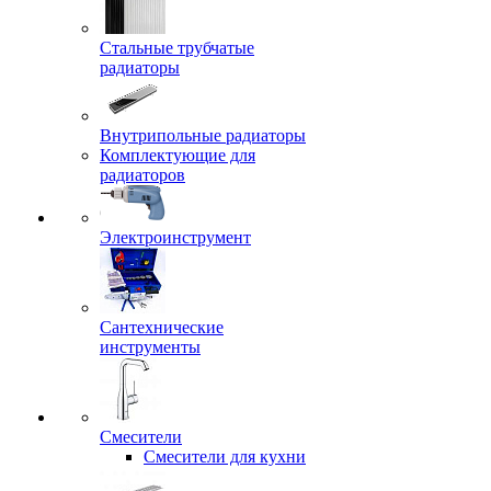
Стальные трубчатые
радиаторы
Внутрипольные радиаторы
Комплектующие для
радиаторов
Электроинструмент
Сантехнические
инструменты
Смесители
Смесители для кухни