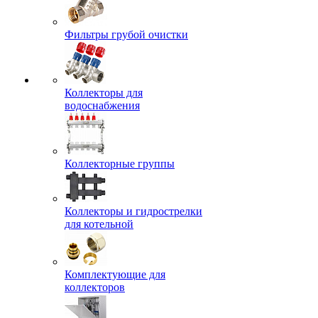
Фильтры грубой очистки
Коллекторы для
водоснабжения
Коллекторные группы
Коллекторы и гидрострелки
для котельной
Комплектующие для
коллекторов