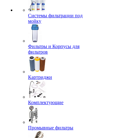
Системы фильтрации под
мойку
Фильтры и Корпусы для
фильтров
Картриджи
Комплектующие
Промывные фильтры