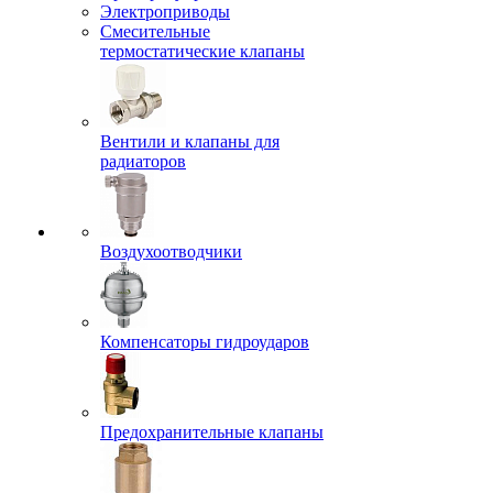
Электроприводы
Смесительные
термостатические клапаны
Вентили и клапаны для
радиаторов
Воздухоотводчики
Компенсаторы гидроударов
Предохранительные клапаны