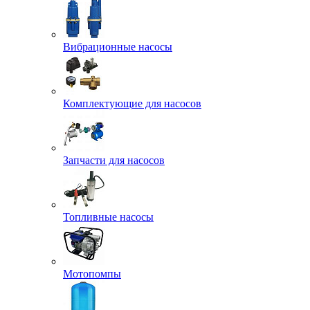
Вибрационные насосы
Комплектующие для насосов
Запчасти для насосов
Топливные насосы
Мотопомпы