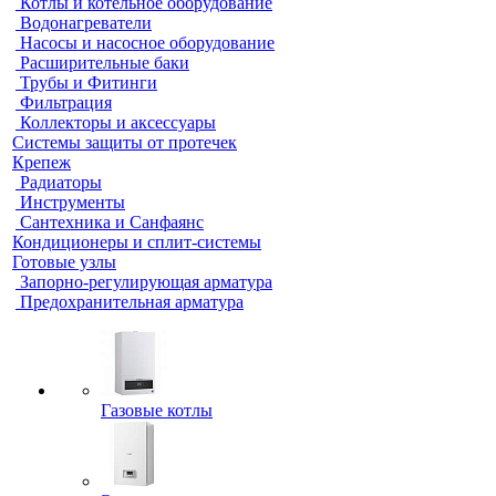
Котлы и котельное оборудование
Водонагреватели
Насосы и насосное оборудование
Расширительные баки
Трубы и Фитинги
Фильтрация
Коллекторы и аксессуары
Системы защиты от протечек
Крепеж
Радиаторы
Инструменты
Сантехника и Санфаянс
Кондиционеры и сплит-системы
Готовые узлы
Запорно-регулирующая арматура
Предохранительная арматура
Газовые котлы