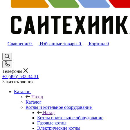
Сравнение
0
Избранные товары
0
Корзина
0
Телефоны
+7 (495) 532‑34‑31
Заказать звонок
Каталог
Назад
Каталог
Котлы и котельное оборудование
Назад
Котлы и котельное оборудование
Газовые котлы
Электрические котлы