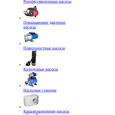
Рециркуляционные насосы
Повышающие давление
насосы
Поверхностные насосы
Колодезные насосы
Насосные станции
Канализационные насосы