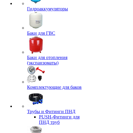
Гидроаккумуляторы
Баки для ГВС
Баки для отопления
(экспанзоматы)
Комплектующие для баков
Трубы и Фитинги ПНД
PUSH-Фитинги для
ПНД труб