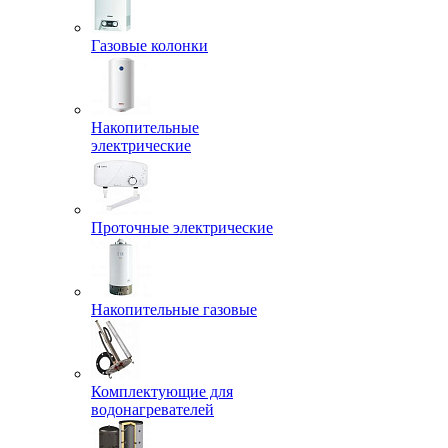
Газовые колонки
Накопительные
электрические
Проточные электрические
Накопительные газовые
Комплектующие для
водонагревателей