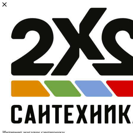
Интернет-магазин сантехники