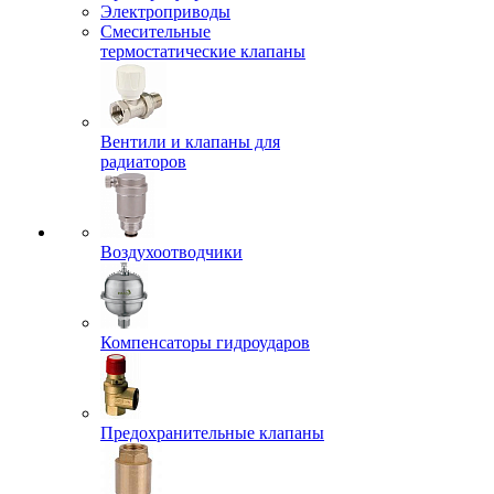
Электроприводы
Смесительные
термостатические клапаны
Вентили и клапаны для
радиаторов
Воздухоотводчики
Компенсаторы гидроударов
Предохранительные клапаны