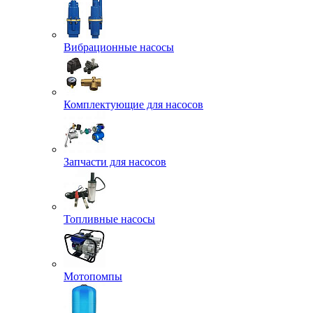
Вибрационные насосы
Комплектующие для насосов
Запчасти для насосов
Топливные насосы
Мотопомпы