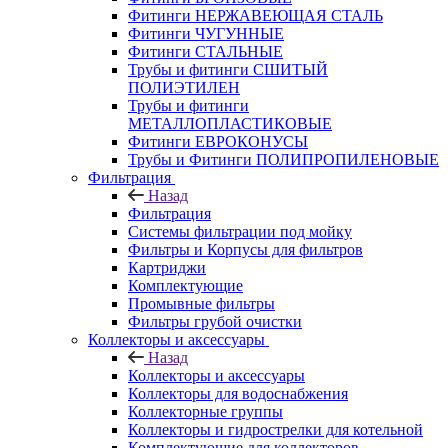
Фитинги НЕРЖАВЕЮЩАЯ СТАЛЬ
Фитинги ЧУГУННЫЕ
Фитинги СТАЛЬНЫЕ
Трубы и фитинги СШИТЫЙ
ПОЛИЭТИЛЕН
Трубы и фитинги
МЕТАЛЛОПЛАСТИКОВЫЕ
Фитинги ЕВРОКОНУСЫ
Трубы и Фитинги ПОЛИПРОПИЛЕНОВЫЕ
Фильтрация
Назад
Фильтрация
Системы фильтрации под мойку
Фильтры и Корпусы для фильтров
Картриджи
Комплектующие
Промывные фильтры
Фильтры грубой очистки
Коллекторы и аксессуары
Назад
Коллекторы и аксессуары
Коллекторы для водоснабжения
Коллекторные группы
Коллекторы и гидрострелки для котельной
Комплектующие для коллекторов