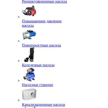
Рециркуляционные насосы
Повышающие давление
насосы
Поверхностные насосы
Колодезные насосы
Насосные станции
Канализационные насосы