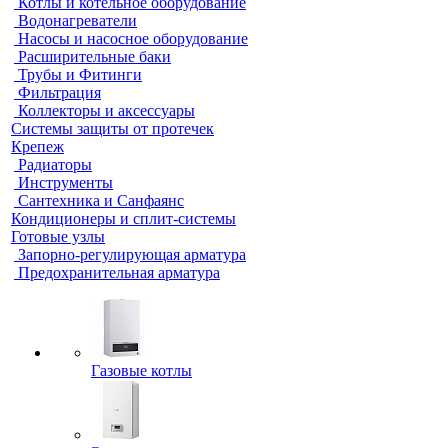
Котлы и котельное оборудование
Водонагреватели
Насосы и насосное оборудование
Расширительные баки
Трубы и Фитинги
Фильтрация
Коллекторы и аксессуары
Системы защиты от протечек
Крепеж
Радиаторы
Инструменты
Сантехника и Санфаянс
Кондиционеры и сплит-системы
Готовые узлы
Запорно-регулирующая арматура
Предохранительная арматура
Газовые котлы