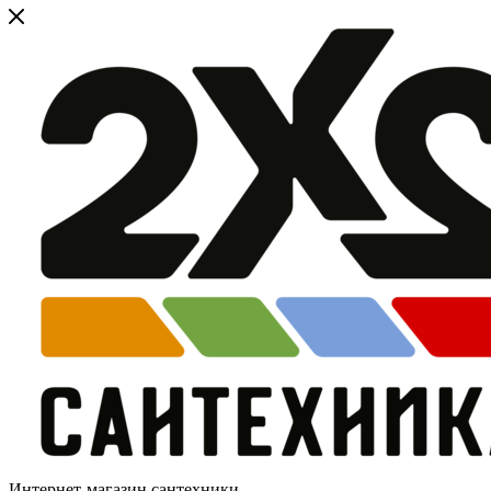
Интернет-магазин сантехники