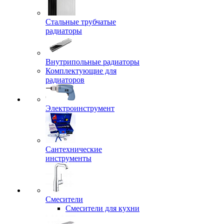
Стальные трубчатые
радиаторы
Внутрипольные радиаторы
Комплектующие для
радиаторов
Электроинструмент
Сантехнические
инструменты
Смесители
Смесители для кухни