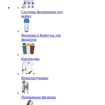
Системы фильтрации под
мойку
Фильтры и Корпусы для
фильтров
Картриджи
Комплектующие
Промывные фильтры