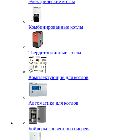
Электрические котлы
Комбинированные котлы
Твердотопливные котлы
Комплектующие для котлов
Автоматика для котлов
Бойлеры косвенного нагрева