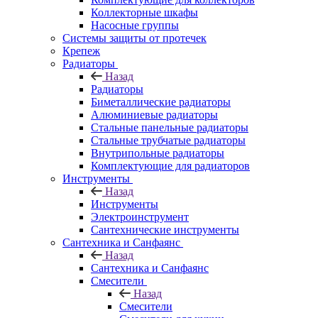
Коллекторные шкафы
Насосные группы
Системы защиты от протечек
Крепеж
Радиаторы
Назад
Радиаторы
Биметаллические радиаторы
Алюминиевые радиаторы
Стальные панельные радиаторы
Стальные трубчатые радиаторы
Внутрипольные радиаторы
Комплектующие для радиаторов
Инструменты
Назад
Инструменты
Электроинструмент
Сантехнические инструменты
Сантехника и Санфаянс
Назад
Сантехника и Санфаянс
Смесители
Назад
Смесители