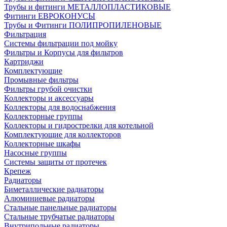
Трубы и фитинги МЕТАЛЛОПЛАСТИКОВЫЕ
Фитинги ЕВРОКОНУСЫ
Трубы и Фитинги ПОЛИПРОПИЛЕНОВЫЕ
Фильтрация
Системы фильтрации под мойку
Фильтры и Корпусы для фильтров
Картриджи
Комплектующие
Промывные фильтры
Фильтры грубой очистки
Коллекторы и аксессуары
Коллекторы для водоснабжения
Коллекторные группы
Коллекторы и гидрострелки для котельной
Комплектующие для коллекторов
Коллекторные шкафы
Насосные группы
Системы защиты от протечек
Крепеж
Радиаторы
Биметаллические радиаторы
Алюминиевые радиаторы
Стальные панельные радиаторы
Стальные трубчатые радиаторы
Внутрипольные радиаторы