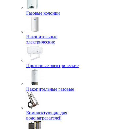
Газовые колонки
Накопительные
электрические
Проточные электрические
Накопительные газовые
Комплектующие для
водонагревателей