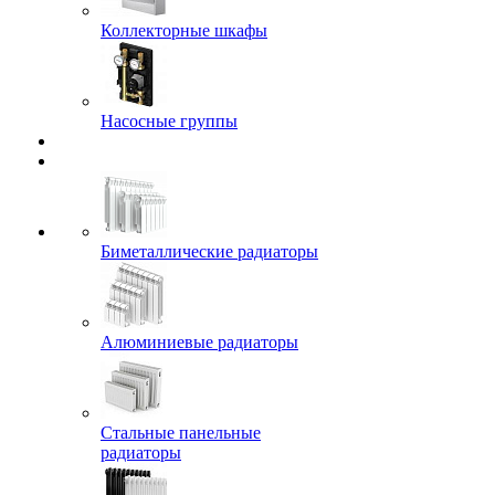
Коллекторные шкафы
Насосные группы
Биметаллические радиаторы
Алюминиевые радиаторы
Стальные панельные
радиаторы