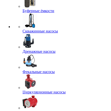
Буферные ёмкости
Скважинные насосы
Дренажные насосы
Фекальные насосы
Циркуляционные насосы