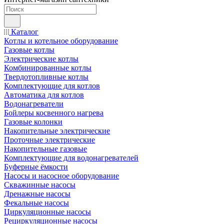
Каталог
Котлы и котельное оборудование
Газовые котлы
Электрические котлы
Комбинированные котлы
Твердотопливные котлы
Комплектующие для котлов
Автоматика для котлов
Водонагреватели
Бойлеры косвенного нагрева
Газовые колонки
Накопительные электрические
Проточные электрические
Накопительные газовые
Комплектующие для водонагревателей
Буферные ёмкости
Насосы и насосное оборудование
Скважинные насосы
Дренажные насосы
Фекальные насосы
Циркуляционные насосы
Рециркуляционные насосы