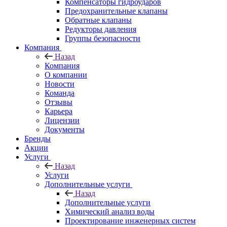
Компенсаторы гидроударов
Предохранительные клапаны
Обратные клапаны
Редукторы давления
Группы безопасности
Компания
Назад
Компания
О компании
Новости
Команда
Отзывы
Карьера
Лицензии
Документы
Бренды
Акции
Услуги
Назад
Услуги
Дополнительные услуги
Назад
Дополнительные услуги
Химический анализ воды
Проектирование инженерных систем