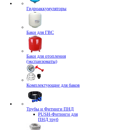
Гидроаккумуляторы
Баки для ГВС
Баки для отопления
(экспанзоматы)
Комплектующие для баков
Трубы и Фитинги ПНД
PUSH-Фитинги для
ПНД труб