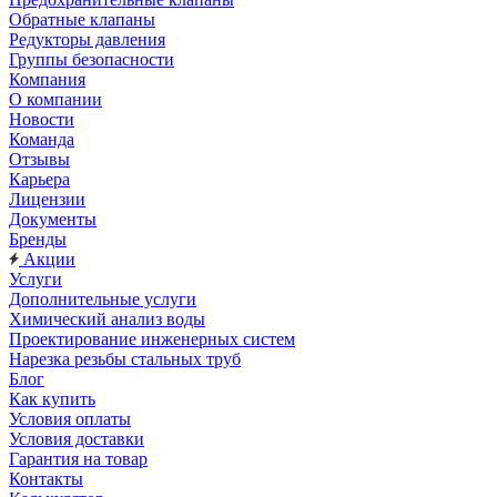
Обратные клапаны
Редукторы давления
Группы безопасности
Компания
О компании
Новости
Команда
Отзывы
Карьера
Лицензии
Документы
Бренды
Акции
Услуги
Дополнительные услуги
Химический анализ воды
Проектирование инженерных систем
Нарезка резьбы стальных труб
Блог
Как купить
Условия оплаты
Условия доставки
Гарантия на товар
Контакты