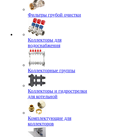
Фильтры грубой очистки
Коллекторы для
водоснабжения
Коллекторные группы
Коллекторы и гидрострелки
для котельной
Комплектующие для
коллекторов