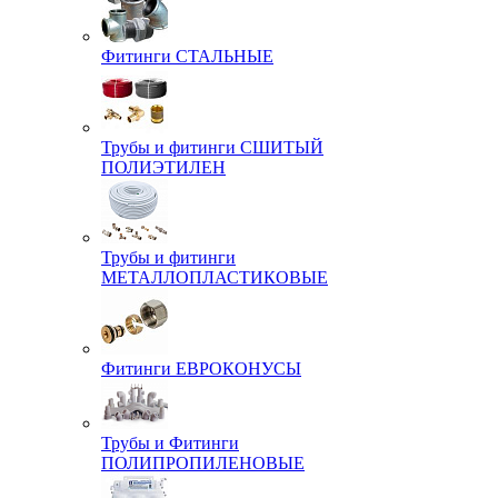
Фитинги СТАЛЬНЫЕ
Трубы и фитинги СШИТЫЙ
ПОЛИЭТИЛЕН
Трубы и фитинги
МЕТАЛЛОПЛАСТИКОВЫЕ
Фитинги ЕВРОКОНУСЫ
Трубы и Фитинги
ПОЛИПРОПИЛЕНОВЫЕ