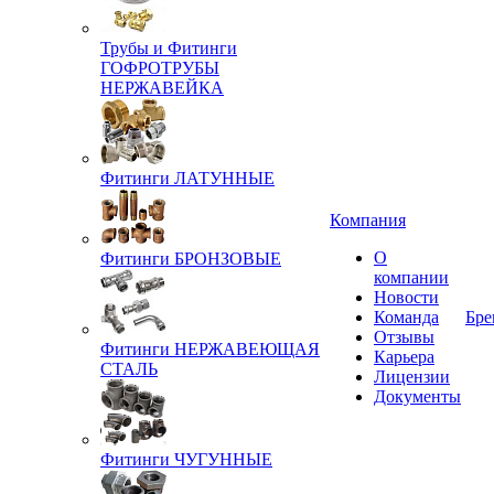
Трубы и Фитинги
ГОФРОТРУБЫ
НЕРЖАВЕЙКА
Фитинги ЛАТУННЫЕ
Компания
О
Фитинги БРОНЗОВЫЕ
компании
Новости
Команда
Бре
Отзывы
Фитинги НЕРЖАВЕЮЩАЯ
Карьера
СТАЛЬ
Лицензии
Документы
Фитинги ЧУГУННЫЕ