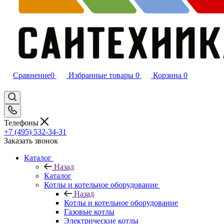
Сравнение
0
Избранные товары
0
Корзина
0
Телефоны
+7 (495) 532‑34‑31
Заказать звонок
Каталог
Назад
Каталог
Котлы и котельное оборудование
Назад
Котлы и котельное оборудование
Газовые котлы
Электрические котлы