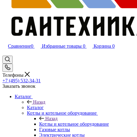
Сравнение
0
Избранные товары
0
Корзина
0
Телефоны
+7 (495) 532‑34‑31
Заказать звонок
Каталог
Назад
Каталог
Котлы и котельное оборудование
Назад
Котлы и котельное оборудование
Газовые котлы
Электрические котлы