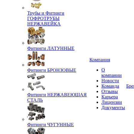
Трубы и Фитинги
ГОФРОТРУБЫ
НЕРЖАВЕЙКА
Фитинги ЛАТУННЫЕ
Компания
О
Фитинги БРОНЗОВЫЕ
компании
Новости
Команда
Бре
Отзывы
Фитинги НЕРЖАВЕЮЩАЯ
Карьера
СТАЛЬ
Лицензии
Документы
Фитинги ЧУГУННЫЕ