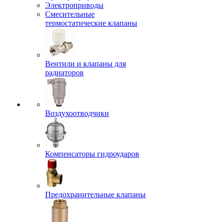
Электроприводы
Смесительные
термостатические клапаны
Вентили и клапаны для
радиаторов
Воздухоотводчики
Компенсаторы гидроударов
Предохранительные клапаны