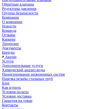
Обратные клапаны
Редукторы давления
Группы безопасности
Компания
О компании
Новости
Команда
Отзывы
Карьера
Лицензии
Документы
Бренды
Акции
Услуги
Дополнительные услуги
Химический анализ воды
Проектирование инженерных систем
Нарезка резьбы стальных труб
Блог
Как купить
Условия оплаты
Условия доставки
Гарантия на товар
Контакты