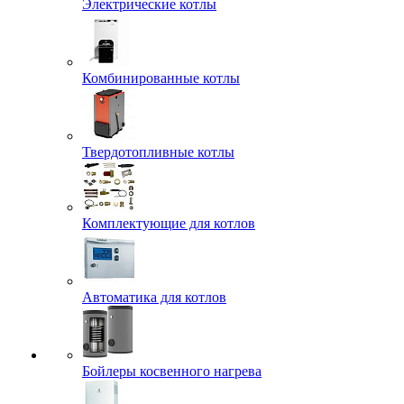
Электрические котлы
Комбинированные котлы
Твердотопливные котлы
Комплектующие для котлов
Автоматика для котлов
Бойлеры косвенного нагрева