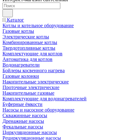
Каталог
Котлы и котельное оборудование
Газовые котлы
Электрические котлы
Комбинированные котлы
Твердотопливные котлы
Комплектующие для котлов
Автоматика для котлов
Водонагреватели
Бойлеры косвенного нагрева
Газовые колонки
Накопительные электрические
Проточные электрические
Накопительные газовые
Комплектующие для водонагревателей
Буферные ёмкости
Насосы и насосное оборудование
Скважинные насосы
Дренажные насосы
Фекальные насосы
Циркуляционные насосы
Рециркуляционные насосы