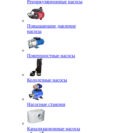
Рециркуляционные насосы
Повышающие давление
насосы
Поверхностные насосы
Колодезные насосы
Насосные станции
Канализационные насосы