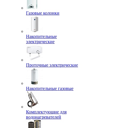
Газовые колонки
Накопительные
электрические
Проточные электрические
Накопительные газовые
Комплектующие для
водонагревателей