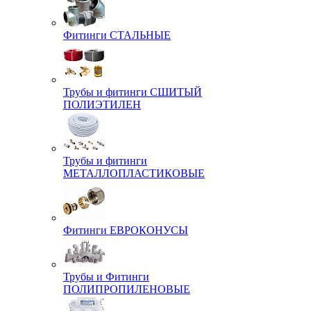
Фитинги СТАЛЬНЫЕ
Трубы и фитинги СШИТЫЙ
ПОЛИЭТИЛЕН
Трубы и фитинги
МЕТАЛЛОПЛАСТИКОВЫЕ
Фитинги ЕВРОКОНУСЫ
Трубы и Фитинги
ПОЛИПРОПИЛЕНОВЫЕ