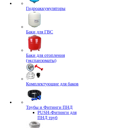
Гидроаккумуляторы
Баки для ГВС
Баки для отопления
(экспанзоматы)
Комплектующие для баков
Трубы и Фитинги ПНД
PUSH-Фитинги для
ПНД труб