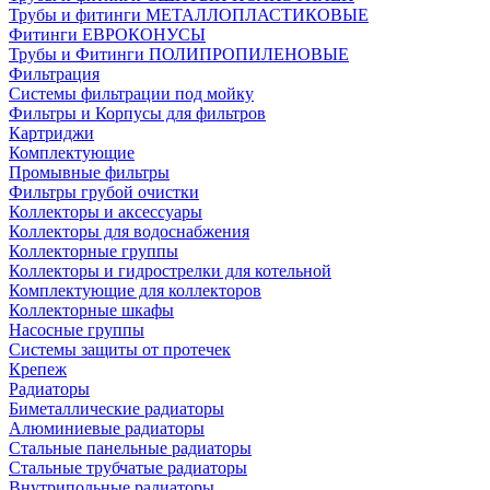
Трубы и фитинги МЕТАЛЛОПЛАСТИКОВЫЕ
Фитинги ЕВРОКОНУСЫ
Трубы и Фитинги ПОЛИПРОПИЛЕНОВЫЕ
Фильтрация
Системы фильтрации под мойку
Фильтры и Корпусы для фильтров
Картриджи
Комплектующие
Промывные фильтры
Фильтры грубой очистки
Коллекторы и аксессуары
Коллекторы для водоснабжения
Коллекторные группы
Коллекторы и гидрострелки для котельной
Комплектующие для коллекторов
Коллекторные шкафы
Насосные группы
Системы защиты от протечек
Крепеж
Радиаторы
Биметаллические радиаторы
Алюминиевые радиаторы
Стальные панельные радиаторы
Стальные трубчатые радиаторы
Внутрипольные радиаторы