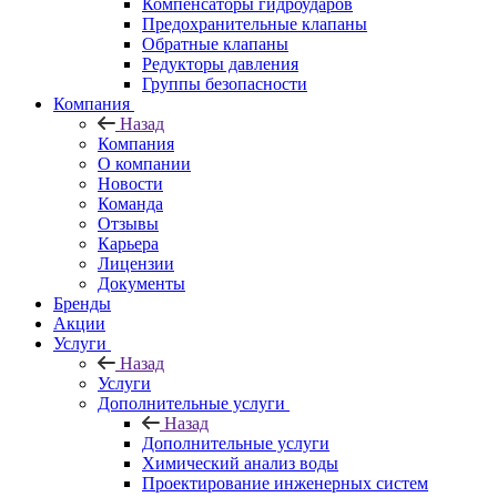
Компенсаторы гидроударов
Предохранительные клапаны
Обратные клапаны
Редукторы давления
Группы безопасности
Компания
Назад
Компания
О компании
Новости
Команда
Отзывы
Карьера
Лицензии
Документы
Бренды
Акции
Услуги
Назад
Услуги
Дополнительные услуги
Назад
Дополнительные услуги
Химический анализ воды
Проектирование инженерных систем