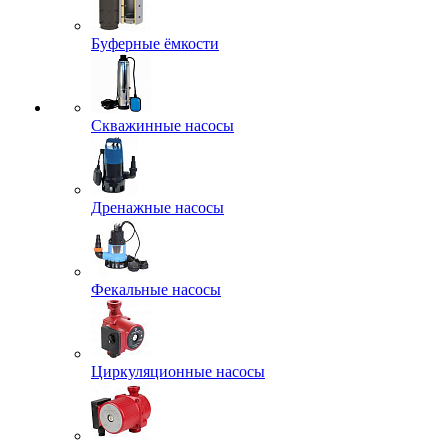
Буферные ёмкости
Скважинные насосы
Дренажные насосы
Фекальные насосы
Циркуляционные насосы