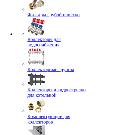
Фильтры грубой очистки
Коллекторы для
водоснабжения
Коллекторные группы
Коллекторы и гидрострелки
для котельной
Комплектующие для
коллекторов