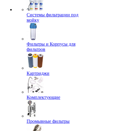
Системы фильтрации под
мойку
Фильтры и Корпусы для
фильтров
Картриджи
Комплектующие
Промывные фильтры