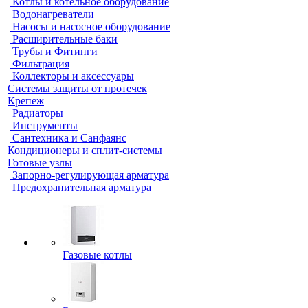
Котлы и котельное оборудование
Водонагреватели
Насосы и насосное оборудование
Расширительные баки
Трубы и Фитинги
Фильтрация
Коллекторы и аксессуары
Системы защиты от протечек
Крепеж
Радиаторы
Инструменты
Сантехника и Санфаянс
Кондиционеры и сплит-системы
Готовые узлы
Запорно-регулирующая арматура
Предохранительная арматура
Газовые котлы