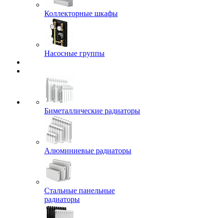
Коллекторные шкафы
Насосные группы
Биметаллические радиаторы
Алюминиевые радиаторы
Стальные панельные
радиаторы