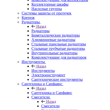
Коллекторные шкафы
Насосные группы
Системы защиты от протечек
Крепеж
Радиаторы
Назад
Радиаторы
Биметаллические радиаторы
Алюминиевые радиаторы
Стальные панельные радиаторы
Стальные трубчатые радиаторы
Внутрипольные радиаторы
Комплектующие для радиаторов
Инструменты
Назад
Инструменты
Электроинструмент
Сантехнические инструменты
Сантехника и Санфаянс
Назад
Сантехника и Санфаянс
Смесители
Назад
Смесители