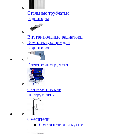
Стальные трубчатые
радиаторы
Внутрипольные радиаторы
Комплектующие для
радиаторов
Электроинструмент
Сантехнические
инструменты
Смесители
Смесители для кухни