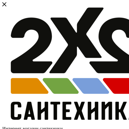
Интернет-магазин сантехники