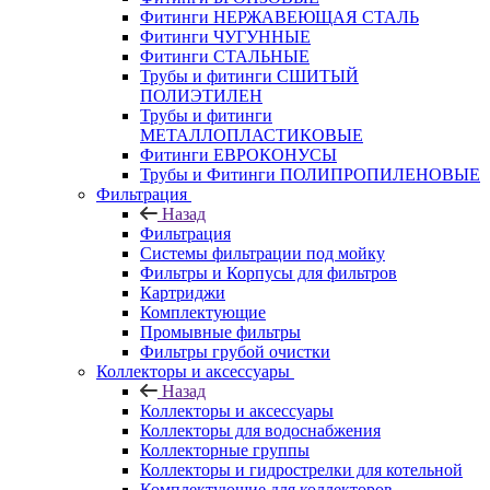
Фитинги НЕРЖАВЕЮЩАЯ СТАЛЬ
Фитинги ЧУГУННЫЕ
Фитинги СТАЛЬНЫЕ
Трубы и фитинги СШИТЫЙ
ПОЛИЭТИЛЕН
Трубы и фитинги
МЕТАЛЛОПЛАСТИКОВЫЕ
Фитинги ЕВРОКОНУСЫ
Трубы и Фитинги ПОЛИПРОПИЛЕНОВЫЕ
Фильтрация
Назад
Фильтрация
Системы фильтрации под мойку
Фильтры и Корпусы для фильтров
Картриджи
Комплектующие
Промывные фильтры
Фильтры грубой очистки
Коллекторы и аксессуары
Назад
Коллекторы и аксессуары
Коллекторы для водоснабжения
Коллекторные группы
Коллекторы и гидрострелки для котельной
Комплектующие для коллекторов