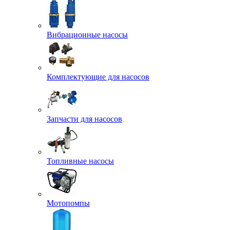
Вибрационные насосы
Комплектующие для насосов
Запчасти для насосов
Топливные насосы
Мотопомпы