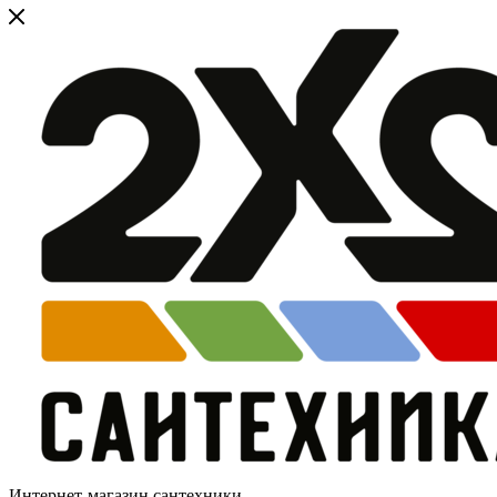
Интернет-магазин сантехники