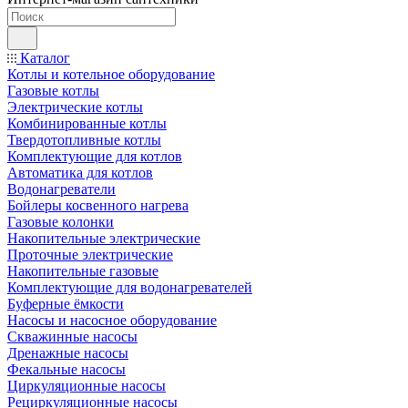
Каталог
Котлы и котельное оборудование
Газовые котлы
Электрические котлы
Комбинированные котлы
Твердотопливные котлы
Комплектующие для котлов
Автоматика для котлов
Водонагреватели
Бойлеры косвенного нагрева
Газовые колонки
Накопительные электрические
Проточные электрические
Накопительные газовые
Комплектующие для водонагревателей
Буферные ёмкости
Насосы и насосное оборудование
Скважинные насосы
Дренажные насосы
Фекальные насосы
Циркуляционные насосы
Рециркуляционные насосы