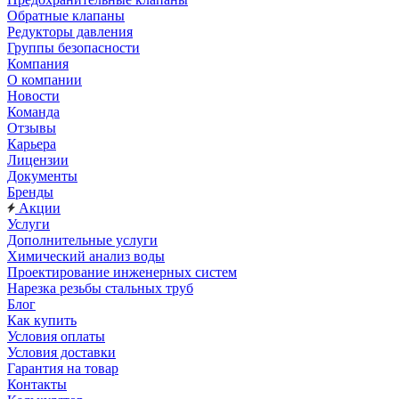
Обратные клапаны
Редукторы давления
Группы безопасности
Компания
О компании
Новости
Команда
Отзывы
Карьера
Лицензии
Документы
Бренды
Акции
Услуги
Дополнительные услуги
Химический анализ воды
Проектирование инженерных систем
Нарезка резьбы стальных труб
Блог
Как купить
Условия оплаты
Условия доставки
Гарантия на товар
Контакты