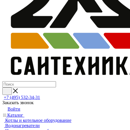
+7 (495) 532‑34‑31
Заказать звонок
Войти
Каталог
Котлы и котельное оборудование
Водонагреватели