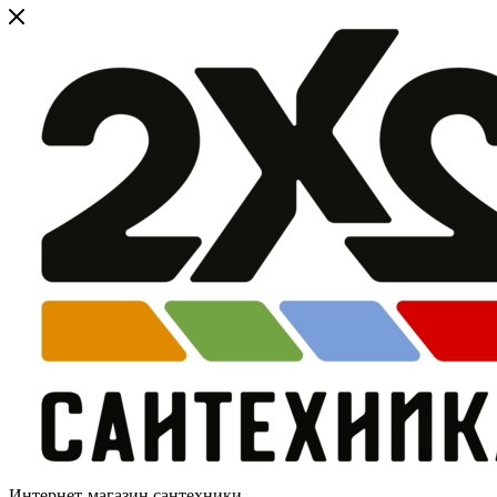
Интернет-магазин сантехники