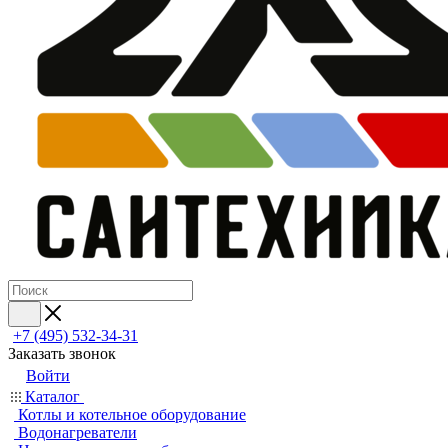
+7 (495) 532‑34‑31
Заказать звонок
Войти
Каталог
Котлы и котельное оборудование
Водонагреватели