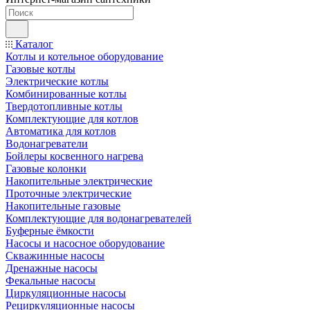
Каталог
Котлы и котельное оборудование
Газовые котлы
Электрические котлы
Комбинированные котлы
Твердотопливные котлы
Комплектующие для котлов
Автоматика для котлов
Водонагреватели
Бойлеры косвенного нагрева
Газовые колонки
Накопительные электрические
Проточные электрические
Накопительные газовые
Комплектующие для водонагревателей
Буферные ёмкости
Насосы и насосное оборудование
Скважинные насосы
Дренажные насосы
Фекальные насосы
Циркуляционные насосы
Рециркуляционные насосы