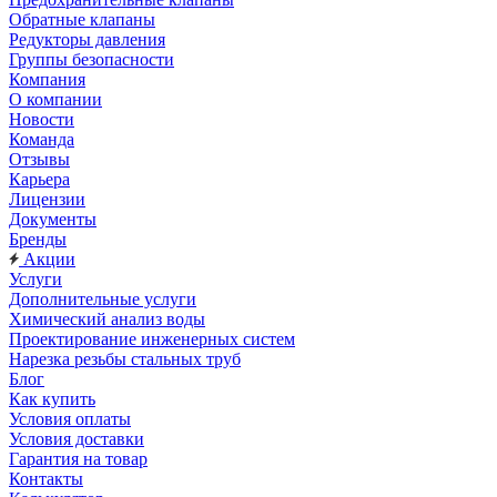
Обратные клапаны
Редукторы давления
Группы безопасности
Компания
О компании
Новости
Команда
Отзывы
Карьера
Лицензии
Документы
Бренды
Акции
Услуги
Дополнительные услуги
Химический анализ воды
Проектирование инженерных систем
Нарезка резьбы стальных труб
Блог
Как купить
Условия оплаты
Условия доставки
Гарантия на товар
Контакты