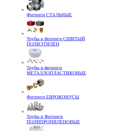
Фитинги СТАЛЬНЫЕ
Трубы и фитинги СШИТЫЙ
ПОЛИЭТИЛЕН
Трубы и фитинги
МЕТАЛЛОПЛАСТИКОВЫЕ
Фитинги ЕВРОКОНУСЫ
Трубы и Фитинги
ПОЛИПРОПИЛЕНОВЫЕ