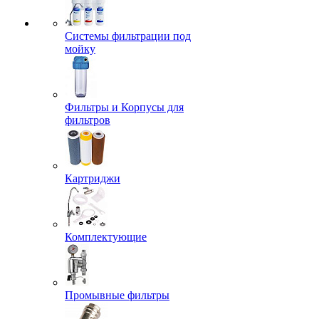
Системы фильтрации под
мойку
Фильтры и Корпусы для
фильтров
Картриджи
Комплектующие
Промывные фильтры