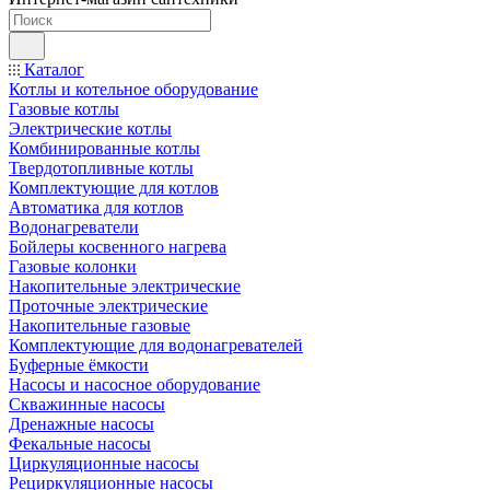
Каталог
Котлы и котельное оборудование
Газовые котлы
Электрические котлы
Комбинированные котлы
Твердотопливные котлы
Комплектующие для котлов
Автоматика для котлов
Водонагреватели
Бойлеры косвенного нагрева
Газовые колонки
Накопительные электрические
Проточные электрические
Накопительные газовые
Комплектующие для водонагревателей
Буферные ёмкости
Насосы и насосное оборудование
Скважинные насосы
Дренажные насосы
Фекальные насосы
Циркуляционные насосы
Рециркуляционные насосы