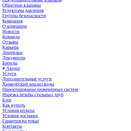
Обратные клапаны
Редукторы давления
Группы безопасности
Компания
О компании
Новости
Команда
Отзывы
Карьера
Лицензии
Документы
Бренды
Акции
Услуги
Дополнительные услуги
Химический анализ воды
Проектирование инженерных систем
Нарезка резьбы стальных труб
Блог
Как купить
Условия оплаты
Условия доставки
Гарантия на товар
Контакты