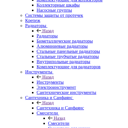
Коллекторные шкафы
Насосные группы
Системы защиты от протечек
Крепеж
Радиаторы
Назад
Радиаторы
Биметаллические радиаторы
Алюминиевые радиаторы
Стальные панельные радиаторы
Стальные трубчатые радиаторы
Внутрипольные радиаторы
Комплектующие для радиаторов
Инструменты
Назад
Инструменты
Электроинструмент
Сантехнические инструменты
Сантехника и Санфаянс
Назад
Сантехника и Санфаянс
Смесители
Назад
Смесители