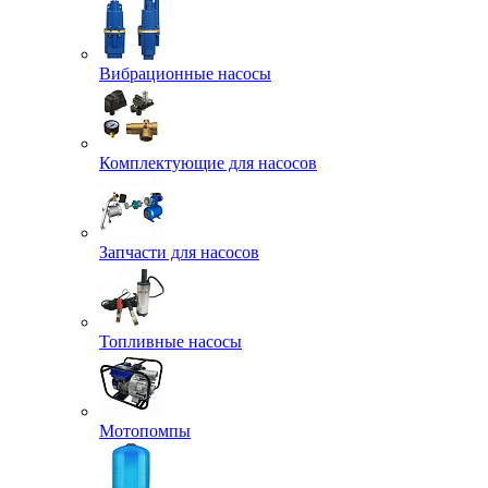
Вибрационные насосы
Комплектующие для насосов
Запчасти для насосов
Топливные насосы
Мотопомпы