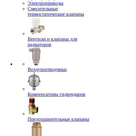
Электроприводы
Смесительные
термостатические клапаны
Вентили и клапаны для
радиаторов
Воздухоотводчики
Компенсаторы гидроударов
Предохранительные клапаны