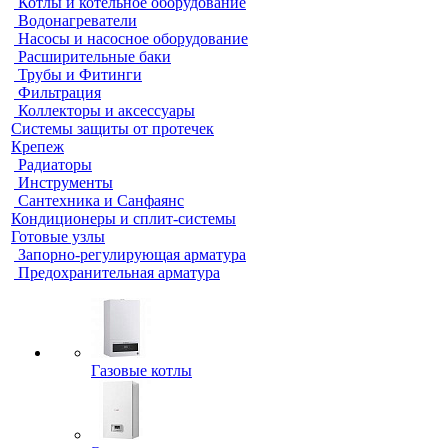
Котлы и котельное оборудование
Водонагреватели
Насосы и насосное оборудование
Расширительные баки
Трубы и Фитинги
Фильтрация
Коллекторы и аксессуары
Системы защиты от протечек
Крепеж
Радиаторы
Инструменты
Сантехника и Санфаянс
Кондиционеры и сплит-системы
Готовые узлы
Запорно-регулирующая арматура
Предохранительная арматура
Газовые котлы