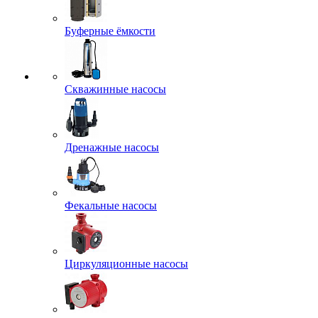
Буферные ёмкости
Скважинные насосы
Дренажные насосы
Фекальные насосы
Циркуляционные насосы