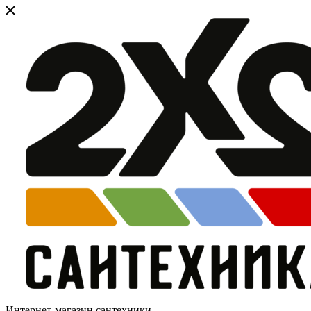
Интернет-магазин сантехники