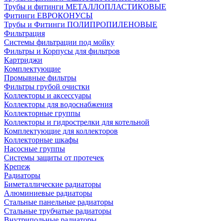
Трубы и фитинги МЕТАЛЛОПЛАСТИКОВЫЕ
Фитинги ЕВРОКОНУСЫ
Трубы и Фитинги ПОЛИПРОПИЛЕНОВЫЕ
Фильтрация
Системы фильтрации под мойку
Фильтры и Корпусы для фильтров
Картриджи
Комплектующие
Промывные фильтры
Фильтры грубой очистки
Коллекторы и аксессуары
Коллекторы для водоснабжения
Коллекторные группы
Коллекторы и гидрострелки для котельной
Комплектующие для коллекторов
Коллекторные шкафы
Насосные группы
Системы защиты от протечек
Крепеж
Радиаторы
Биметаллические радиаторы
Алюминиевые радиаторы
Стальные панельные радиаторы
Стальные трубчатые радиаторы
Внутрипольные радиаторы