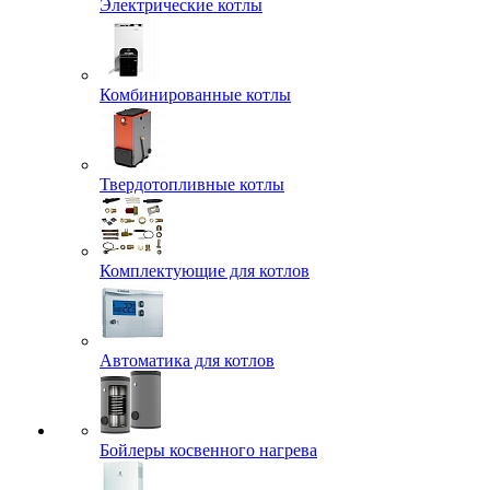
Электрические котлы
Комбинированные котлы
Твердотопливные котлы
Комплектующие для котлов
Автоматика для котлов
Бойлеры косвенного нагрева