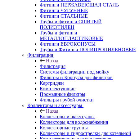
Фитинги НЕРЖАВЕЮЩАЯ СТАЛЬ
Фитинги ЧУГУННЫЕ
Фитинги СТАЛЬНЫЕ
Трубы и фитинги СШИТЫЙ
ПОЛИЭТИЛЕН
Трубы и фитинги
МЕТАЛЛОПЛАСТИКОВЫЕ
Фитинги ЕВРОКОНУСЫ
Трубы и Фитинги ПОЛИПРОПИЛЕНОВЫЕ
Фильтрация
Назад
Фильтрация
Системы фильтрации под мойку
Фильтры и Корпусы для фильтров
Картриджи
Комплектующие
Промывные фильтры
Фильтры грубой очистки
Коллекторы и аксессуары
Назад
Коллекторы и аксессуары
Коллекторы для водоснабжения
Коллекторные группы
Коллекторы и гидрострелки для котельной
Комплектующие для коллекторов