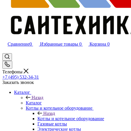
Сравнение
0
Избранные товары
0
Корзина
0
Телефоны
+7 (495) 532‑34‑31
Заказать звонок
Каталог
Назад
Каталог
Котлы и котельное оборудование
Назад
Котлы и котельное оборудование
Газовые котлы
Электрические котлы