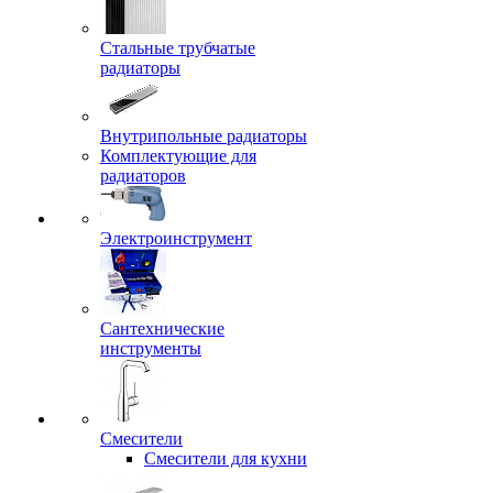
Стальные трубчатые
радиаторы
Внутрипольные радиаторы
Комплектующие для
радиаторов
Электроинструмент
Сантехнические
инструменты
Смесители
Смесители для кухни