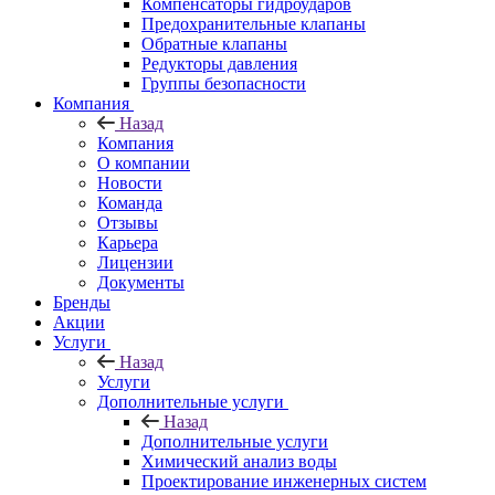
Компенсаторы гидроударов
Предохранительные клапаны
Обратные клапаны
Редукторы давления
Группы безопасности
Компания
Назад
Компания
О компании
Новости
Команда
Отзывы
Карьера
Лицензии
Документы
Бренды
Акции
Услуги
Назад
Услуги
Дополнительные услуги
Назад
Дополнительные услуги
Химический анализ воды
Проектирование инженерных систем