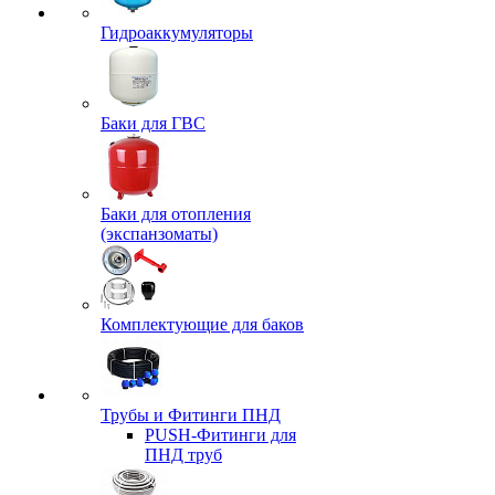
Гидроаккумуляторы
Баки для ГВС
Баки для отопления
(экспанзоматы)
Комплектующие для баков
Трубы и Фитинги ПНД
PUSH-Фитинги для
ПНД труб