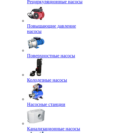
Рециркуляционные насосы
Повышающие давление
насосы
Поверхностные насосы
Колодезные насосы
Насосные станции
Канализационные насосы