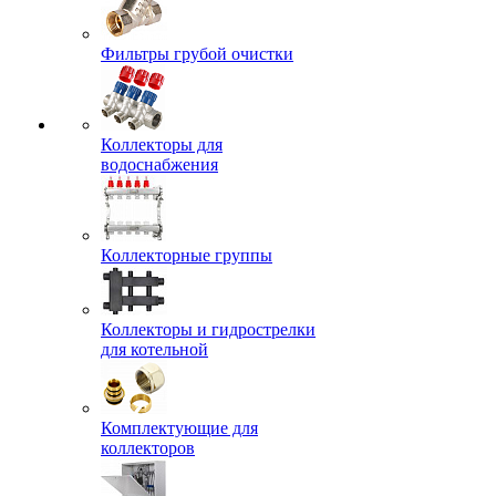
Фильтры грубой очистки
Коллекторы для
водоснабжения
Коллекторные группы
Коллекторы и гидрострелки
для котельной
Комплектующие для
коллекторов