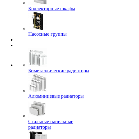
Коллекторные шкафы
Насосные группы
Биметаллические радиаторы
Алюминиевые радиаторы
Стальные панельные
радиаторы