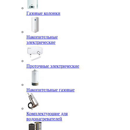
Газовые колонки
Накопительные
электрические
Проточные электрические
Накопительные газовые
Комплектующие для
водонагревателей