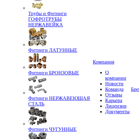
Трубы и Фитинги
ГОФРОТРУБЫ
НЕРЖАВЕЙКА
Фитинги ЛАТУННЫЕ
Компания
О
Фитинги БРОНЗОВЫЕ
компании
Новости
Команда
Бре
Отзывы
Фитинги НЕРЖАВЕЮЩАЯ
Карьера
СТАЛЬ
Лицензии
Документы
Фитинги ЧУГУННЫЕ