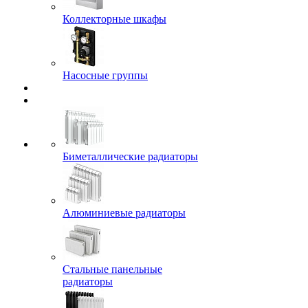
Коллекторные шкафы
Насосные группы
Биметаллические радиаторы
Алюминиевые радиаторы
Стальные панельные
радиаторы