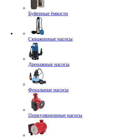
Буферные ёмкости
Скважинные насосы
Дренажные насосы
Фекальные насосы
Циркуляционные насосы