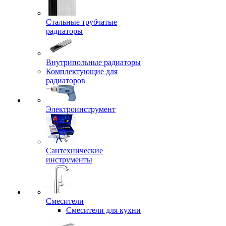
Стальные трубчатые
радиаторы
Внутрипольные радиаторы
Комплектующие для
радиаторов
Электроинструмент
Сантехнические
инструменты
Смесители
Смесители для кухни