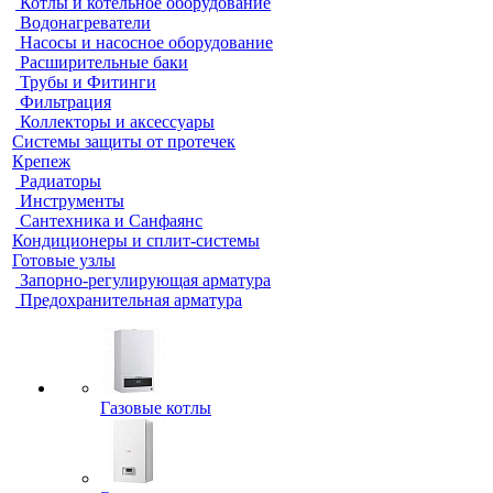
Котлы и котельное оборудование
Водонагреватели
Насосы и насосное оборудование
Расширительные баки
Трубы и Фитинги
Фильтрация
Коллекторы и аксессуары
Системы защиты от протечек
Крепеж
Радиаторы
Инструменты
Сантехника и Санфаянс
Кондиционеры и сплит-системы
Готовые узлы
Запорно-регулирующая арматура
Предохранительная арматура
Газовые котлы