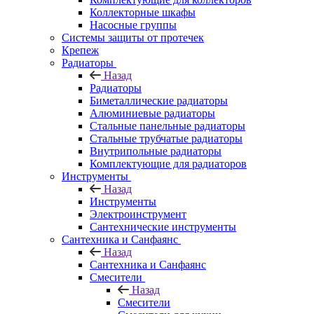
Коллекторные шкафы
Насосные группы
Системы защиты от протечек
Крепеж
Радиаторы
Назад
Радиаторы
Биметаллические радиаторы
Алюминиевые радиаторы
Стальные панельные радиаторы
Стальные трубчатые радиаторы
Внутрипольные радиаторы
Комплектующие для радиаторов
Инструменты
Назад
Инструменты
Электроинструмент
Сантехнические инструменты
Сантехника и Санфаянс
Назад
Сантехника и Санфаянс
Смесители
Назад
Смесители