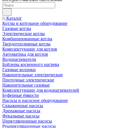
Каталог
Котлы и котельное оборудование
Газовые котлы
Электрические котлы
Комбинированные котлы
Твердотопливные котлы
Комплектующие для котлов
Автоматика для котлов
Водонагреватели
Бойлеры косвенного нагрева
Газовые колонки
Накопительные электрические
Проточные электрические
Накопительные газовые
Комплектующие для водонагревателей
Буферные ёмкости
Насосы и насосное оборудование
Скважинные насосы
Дренажные насосы
Фекальные насосы
Циркуляционные насосы
Рециркуляционные насосы