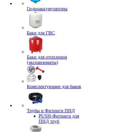
Гидроаккумуляторы
Баки для ГВС
Баки для отопления
(экспанзоматы)
Комплектующие для баков
Трубы и Фитинги ПНД
PUSH-Фитинги для
ПНД труб