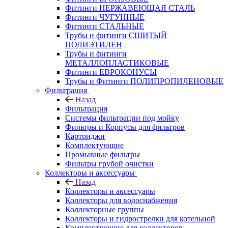
Фитинги НЕРЖАВЕЮЩАЯ СТАЛЬ
Фитинги ЧУГУННЫЕ
Фитинги СТАЛЬНЫЕ
Трубы и фитинги СШИТЫЙ
ПОЛИЭТИЛЕН
Трубы и фитинги
МЕТАЛЛОПЛАСТИКОВЫЕ
Фитинги ЕВРОКОНУСЫ
Трубы и Фитинги ПОЛИПРОПИЛЕНОВЫЕ
Фильтрация
Назад
Фильтрация
Системы фильтрации под мойку
Фильтры и Корпусы для фильтров
Картриджи
Комплектующие
Промывные фильтры
Фильтры грубой очистки
Коллекторы и аксессуары
Назад
Коллекторы и аксессуары
Коллекторы для водоснабжения
Коллекторные группы
Коллекторы и гидрострелки для котельной
Комплектующие для коллекторов