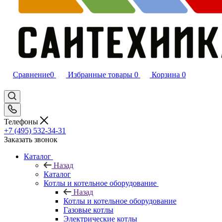
Сравнение
0
Избранные товары
0
Корзина
0
Телефоны
+7 (495) 532‑34‑31
Заказать звонок
Каталог
Назад
Каталог
Котлы и котельное оборудование
Назад
Котлы и котельное оборудование
Газовые котлы
Электрические котлы