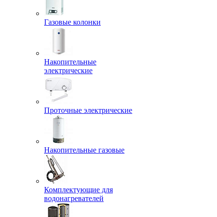
Газовые колонки
Накопительные
электрические
Проточные электрические
Накопительные газовые
Комплектующие для
водонагревателей