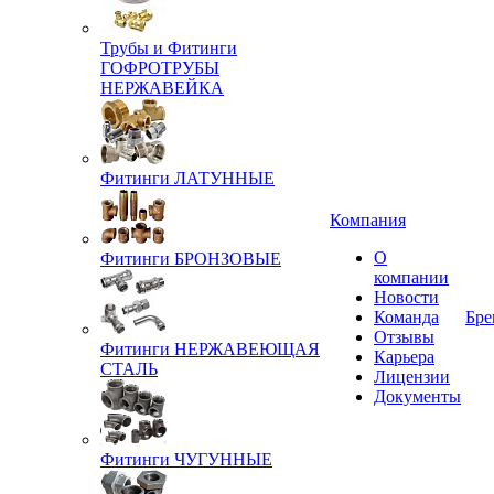
Трубы и Фитинги
ГОФРОТРУБЫ
НЕРЖАВЕЙКА
Фитинги ЛАТУННЫЕ
Компания
О
Фитинги БРОНЗОВЫЕ
компании
Новости
Команда
Бре
Отзывы
Фитинги НЕРЖАВЕЮЩАЯ
Карьера
СТАЛЬ
Лицензии
Документы
Фитинги ЧУГУННЫЕ