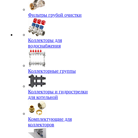
Фильтры грубой очистки
Коллекторы для
водоснабжения
Коллекторные группы
Коллекторы и гидрострелки
для котельной
Комплектующие для
коллекторов