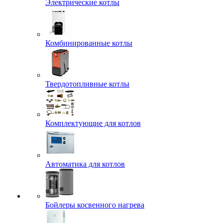
Электрические котлы
Комбинированные котлы
Твердотопливные котлы
Комплектующие для котлов
Автоматика для котлов
Бойлеры косвенного нагрева