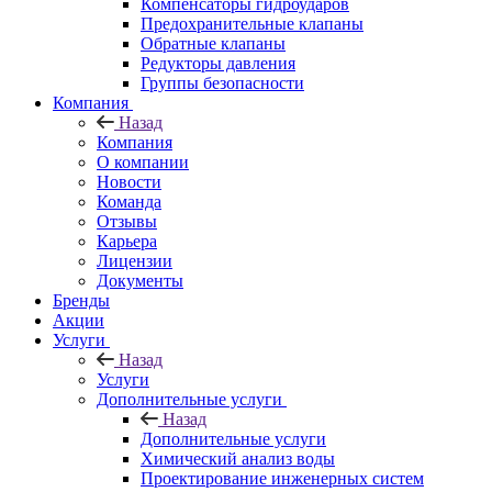
Компенсаторы гидроударов
Предохранительные клапаны
Обратные клапаны
Редукторы давления
Группы безопасности
Компания
Назад
Компания
О компании
Новости
Команда
Отзывы
Карьера
Лицензии
Документы
Бренды
Акции
Услуги
Назад
Услуги
Дополнительные услуги
Назад
Дополнительные услуги
Химический анализ воды
Проектирование инженерных систем