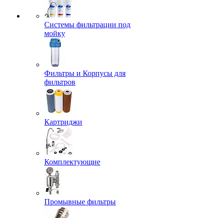
Системы фильтрации под
мойку
Фильтры и Корпусы для
фильтров
Картриджи
Комплектующие
Промывные фильтры