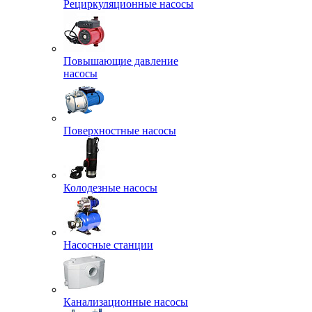
Рециркуляционные насосы
Повышающие давление
насосы
Поверхностные насосы
Колодезные насосы
Насосные станции
Канализационные насосы