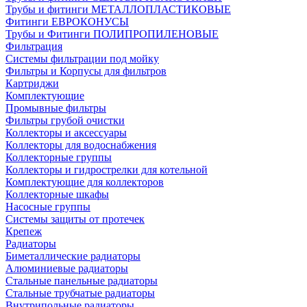
Трубы и фитинги МЕТАЛЛОПЛАСТИКОВЫЕ
Фитинги ЕВРОКОНУСЫ
Трубы и Фитинги ПОЛИПРОПИЛЕНОВЫЕ
Фильтрация
Системы фильтрации под мойку
Фильтры и Корпусы для фильтров
Картриджи
Комплектующие
Промывные фильтры
Фильтры грубой очистки
Коллекторы и аксессуары
Коллекторы для водоснабжения
Коллекторные группы
Коллекторы и гидрострелки для котельной
Комплектующие для коллекторов
Коллекторные шкафы
Насосные группы
Системы защиты от протечек
Крепеж
Радиаторы
Биметаллические радиаторы
Алюминиевые радиаторы
Стальные панельные радиаторы
Стальные трубчатые радиаторы
Внутрипольные радиаторы