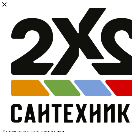
Интернет-магазин сантехники