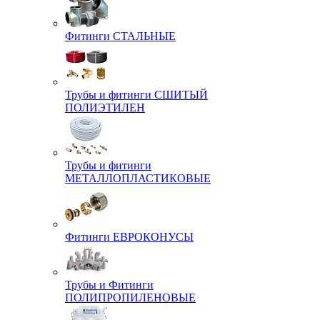
Фитинги СТАЛЬНЫЕ
Трубы и фитинги СШИТЫЙ
ПОЛИЭТИЛЕН
Трубы и фитинги
МЕТАЛЛОПЛАСТИКОВЫЕ
Фитинги ЕВРОКОНУСЫ
Трубы и Фитинги
ПОЛИПРОПИЛЕНОВЫЕ