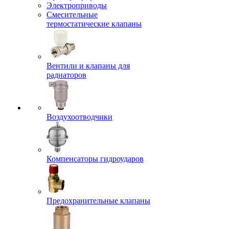
Электроприводы
Смесительные
термостатические клапаны
Вентили и клапаны для
радиаторов
Воздухоотводчики
Компенсаторы гидроударов
Предохранительные клапаны