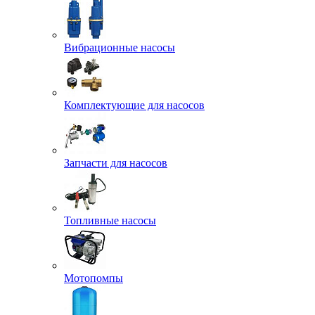
Вибрационные насосы
Комплектующие для насосов
Запчасти для насосов
Топливные насосы
Мотопомпы