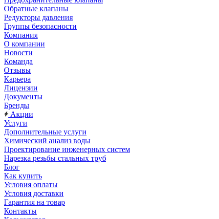
Обратные клапаны
Редукторы давления
Группы безопасности
Компания
О компании
Новости
Команда
Отзывы
Карьера
Лицензии
Документы
Бренды
Акции
Услуги
Дополнительные услуги
Химический анализ воды
Проектирование инженерных систем
Нарезка резьбы стальных труб
Блог
Как купить
Условия оплаты
Условия доставки
Гарантия на товар
Контакты