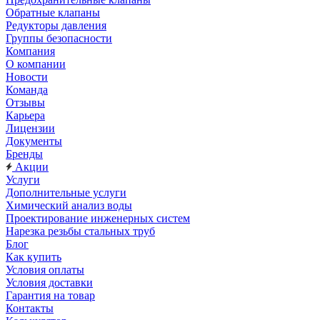
Обратные клапаны
Редукторы давления
Группы безопасности
Компания
О компании
Новости
Команда
Отзывы
Карьера
Лицензии
Документы
Бренды
Акции
Услуги
Дополнительные услуги
Химический анализ воды
Проектирование инженерных систем
Нарезка резьбы стальных труб
Блог
Как купить
Условия оплаты
Условия доставки
Гарантия на товар
Контакты