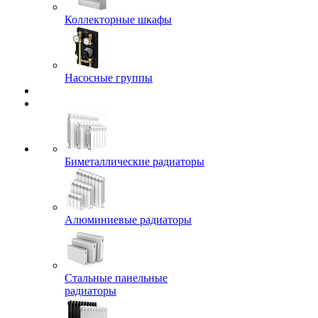
Коллекторные шкафы
Насосные группы
Биметаллические радиаторы
Алюминиевые радиаторы
Стальные панельные
радиаторы