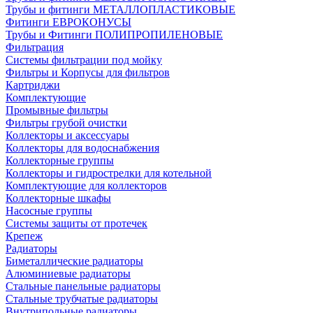
Трубы и фитинги МЕТАЛЛОПЛАСТИКОВЫЕ
Фитинги ЕВРОКОНУСЫ
Трубы и Фитинги ПОЛИПРОПИЛЕНОВЫЕ
Фильтрация
Системы фильтрации под мойку
Фильтры и Корпусы для фильтров
Картриджи
Комплектующие
Промывные фильтры
Фильтры грубой очистки
Коллекторы и аксессуары
Коллекторы для водоснабжения
Коллекторные группы
Коллекторы и гидрострелки для котельной
Комплектующие для коллекторов
Коллекторные шкафы
Насосные группы
Системы защиты от протечек
Крепеж
Радиаторы
Биметаллические радиаторы
Алюминиевые радиаторы
Стальные панельные радиаторы
Стальные трубчатые радиаторы
Внутрипольные радиаторы