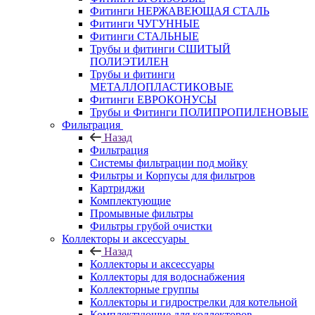
Фитинги НЕРЖАВЕЮЩАЯ СТАЛЬ
Фитинги ЧУГУННЫЕ
Фитинги СТАЛЬНЫЕ
Трубы и фитинги СШИТЫЙ
ПОЛИЭТИЛЕН
Трубы и фитинги
МЕТАЛЛОПЛАСТИКОВЫЕ
Фитинги ЕВРОКОНУСЫ
Трубы и Фитинги ПОЛИПРОПИЛЕНОВЫЕ
Фильтрация
Назад
Фильтрация
Системы фильтрации под мойку
Фильтры и Корпусы для фильтров
Картриджи
Комплектующие
Промывные фильтры
Фильтры грубой очистки
Коллекторы и аксессуары
Назад
Коллекторы и аксессуары
Коллекторы для водоснабжения
Коллекторные группы
Коллекторы и гидрострелки для котельной
Комплектующие для коллекторов