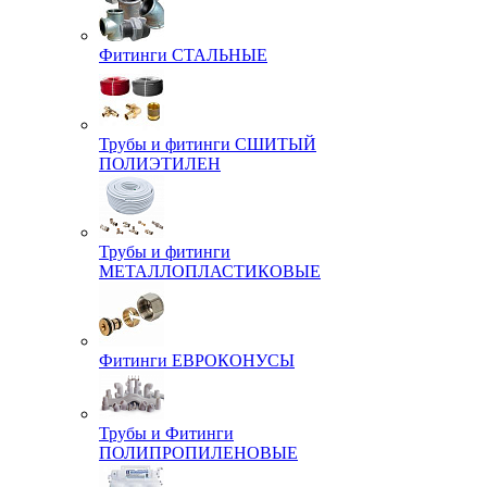
Фитинги СТАЛЬНЫЕ
Трубы и фитинги СШИТЫЙ
ПОЛИЭТИЛЕН
Трубы и фитинги
МЕТАЛЛОПЛАСТИКОВЫЕ
Фитинги ЕВРОКОНУСЫ
Трубы и Фитинги
ПОЛИПРОПИЛЕНОВЫЕ