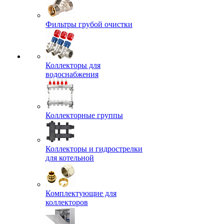
Фильтры грубой очистки
Коллекторы для
водоснабжения
Коллекторные группы
Коллекторы и гидрострелки
для котельной
Комплектующие для
коллекторов