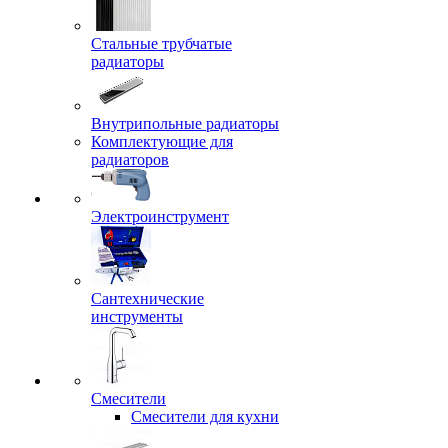
Стальные трубчатые
радиаторы
Внутрипольные радиаторы
Комплектующие для
радиаторов
Электроинструмент
Сантехнические
инструменты
Смесители
Смесители для кухни