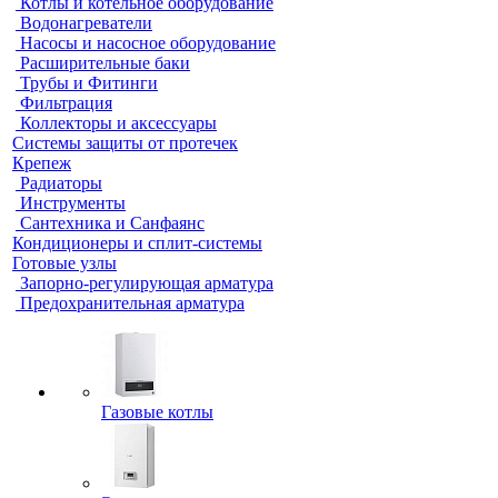
Котлы и котельное оборудование
Водонагреватели
Насосы и насосное оборудование
Расширительные баки
Трубы и Фитинги
Фильтрация
Коллекторы и аксессуары
Системы защиты от протечек
Крепеж
Радиаторы
Инструменты
Сантехника и Санфаянс
Кондиционеры и сплит-системы
Готовые узлы
Запорно-регулирующая арматура
Предохранительная арматура
Газовые котлы