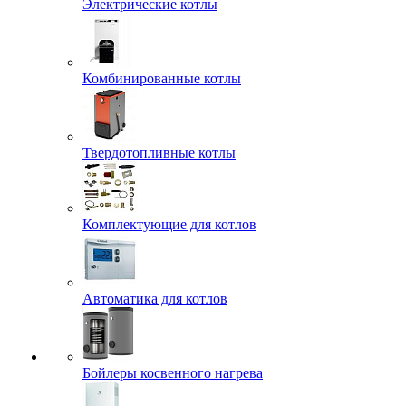
Электрические котлы
Комбинированные котлы
Твердотопливные котлы
Комплектующие для котлов
Автоматика для котлов
Бойлеры косвенного нагрева