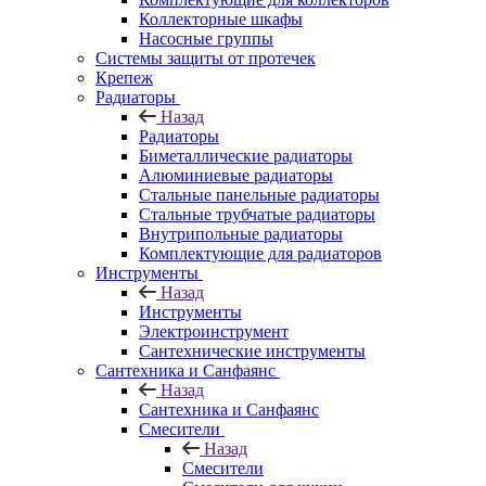
Коллекторные шкафы
Насосные группы
Системы защиты от протечек
Крепеж
Радиаторы
Назад
Радиаторы
Биметаллические радиаторы
Алюминиевые радиаторы
Стальные панельные радиаторы
Стальные трубчатые радиаторы
Внутрипольные радиаторы
Комплектующие для радиаторов
Инструменты
Назад
Инструменты
Электроинструмент
Сантехнические инструменты
Сантехника и Санфаянс
Назад
Сантехника и Санфаянс
Смесители
Назад
Смесители