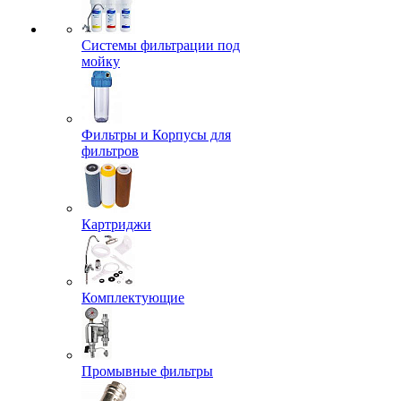
Системы фильтрации под
мойку
Фильтры и Корпусы для
фильтров
Картриджи
Комплектующие
Промывные фильтры