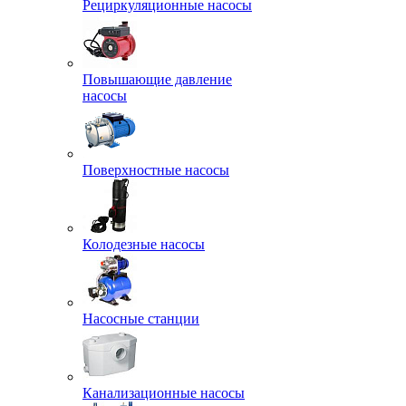
Рециркуляционные насосы
Повышающие давление
насосы
Поверхностные насосы
Колодезные насосы
Насосные станции
Канализационные насосы