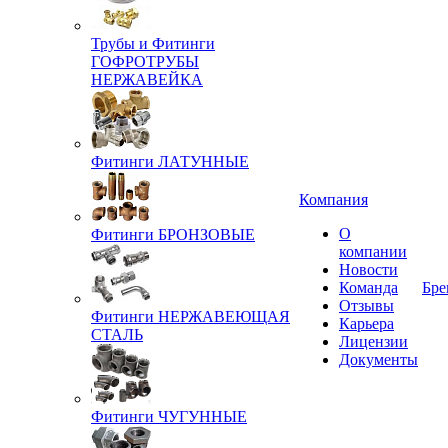
Трубы и Фитинги
ГОФРОТРУБЫ
НЕРЖАВЕЙКА
Фитинги ЛАТУННЫЕ
Компания
О
Фитинги БРОНЗОВЫЕ
компании
Новости
Команда
Бре
Отзывы
Фитинги НЕРЖАВЕЮЩАЯ
Карьера
СТАЛЬ
Лицензии
Документы
Фитинги ЧУГУННЫЕ