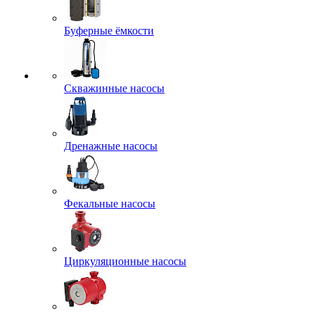
Буферные ёмкости
Скважинные насосы
Дренажные насосы
Фекальные насосы
Циркуляционные насосы