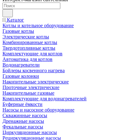
Каталог
Котлы и котельное оборудование
Газовые котлы
Электрические котлы
Комбинированные котлы
Твердотопливные котлы
Комплектующие для котлов
Автоматика для котлов
Водонагреватели
Бойлеры косвенного нагрева
Газовые колонки
Накопительные электрические
Проточные электрические
Накопительные газовые
Комплектующие для водонагревателей
Буферные ёмкости
Насосы и насосное оборудование
Скважинные насосы
Дренажные насосы
Фекальные насосы
Циркуляционные насосы
Рециркуляционные насосы