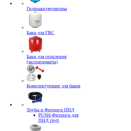
Гидроаккумуляторы
Баки для ГВС
Баки для отопления
(экспанзоматы)
Комплектующие для баков
Трубы и Фитинги ПНД
PUSH-Фитинги для
ПНД труб