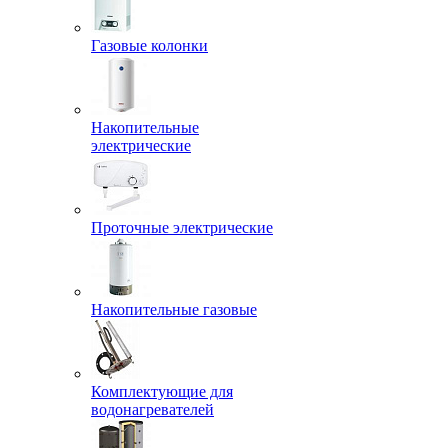
Газовые колонки
Накопительные
электрические
Проточные электрические
Накопительные газовые
Комплектующие для
водонагревателей