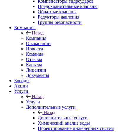
Компенсаторы гидроударов
Предохранительные клапаны
Обратные клапаны
Редукторы давления
Группы безопасности
Компания
Назад
Компания
О компании
Новости
Команда
Отзывы
Карьера
Лицензии
Документы
Бренды
Акции
Услуги
Назад
Услуги
Дополнительные услуги
Назад
Дополнительные услуги
Химический анализ воды
Проектирование инженерных систем