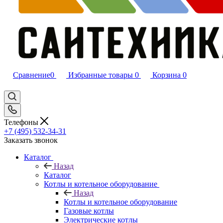
Сравнение
0
Избранные товары
0
Корзина
0
Телефоны
+7 (495) 532‑34‑31
Заказать звонок
Каталог
Назад
Каталог
Котлы и котельное оборудование
Назад
Котлы и котельное оборудование
Газовые котлы
Электрические котлы