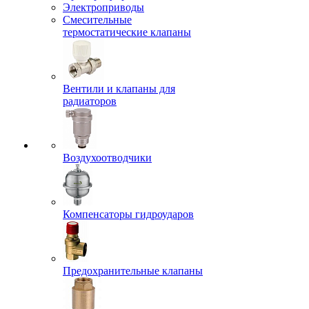
Электроприводы
Смесительные
термостатические клапаны
Вентили и клапаны для
радиаторов
Воздухоотводчики
Компенсаторы гидроударов
Предохранительные клапаны