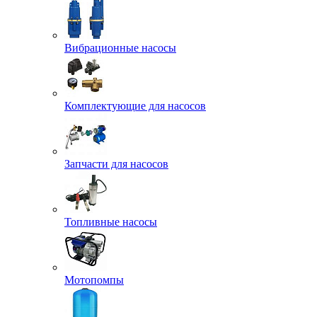
Вибрационные насосы
Комплектующие для насосов
Запчасти для насосов
Топливные насосы
Мотопомпы