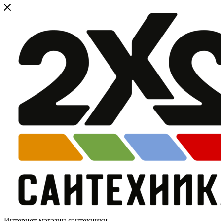
Интернет-магазин сантехники