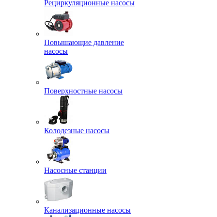
Рециркуляционные насосы
Повышающие давление
насосы
Поверхностные насосы
Колодезные насосы
Насосные станции
Канализационные насосы