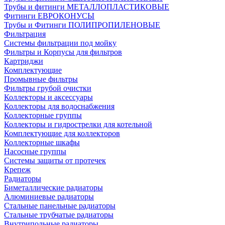
Трубы и фитинги МЕТАЛЛОПЛАСТИКОВЫЕ
Фитинги ЕВРОКОНУСЫ
Трубы и Фитинги ПОЛИПРОПИЛЕНОВЫЕ
Фильтрация
Системы фильтрации под мойку
Фильтры и Корпусы для фильтров
Картриджи
Комплектующие
Промывные фильтры
Фильтры грубой очистки
Коллекторы и аксессуары
Коллекторы для водоснабжения
Коллекторные группы
Коллекторы и гидрострелки для котельной
Комплектующие для коллекторов
Коллекторные шкафы
Насосные группы
Системы защиты от протечек
Крепеж
Радиаторы
Биметаллические радиаторы
Алюминиевые радиаторы
Стальные панельные радиаторы
Стальные трубчатые радиаторы
Внутрипольные радиаторы