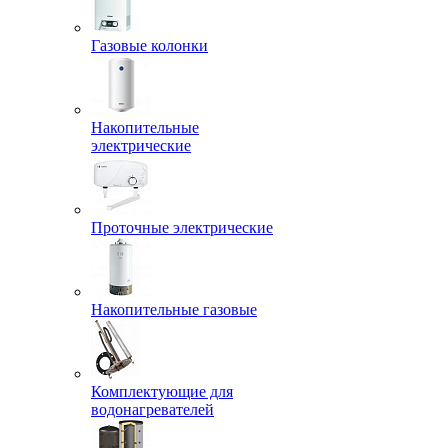
Газовые колонки
Накопительные
электрические
Проточные электрические
Накопительные газовые
Комплектующие для
водонагревателей