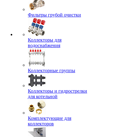
Фильтры грубой очистки
Коллекторы для
водоснабжения
Коллекторные группы
Коллекторы и гидрострелки
для котельной
Комплектующие для
коллекторов