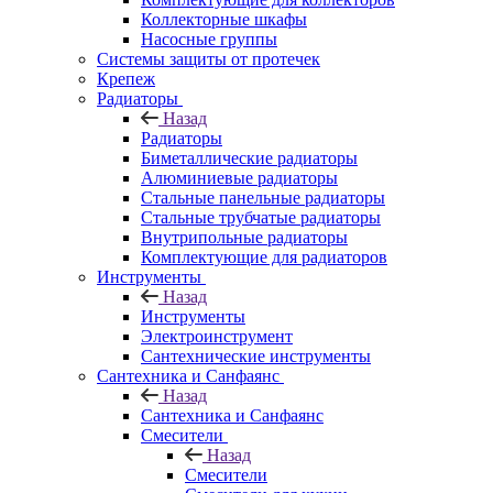
Коллекторные шкафы
Насосные группы
Системы защиты от протечек
Крепеж
Радиаторы
Назад
Радиаторы
Биметаллические радиаторы
Алюминиевые радиаторы
Стальные панельные радиаторы
Стальные трубчатые радиаторы
Внутрипольные радиаторы
Комплектующие для радиаторов
Инструменты
Назад
Инструменты
Электроинструмент
Сантехнические инструменты
Сантехника и Санфаянс
Назад
Сантехника и Санфаянс
Смесители
Назад
Смесители