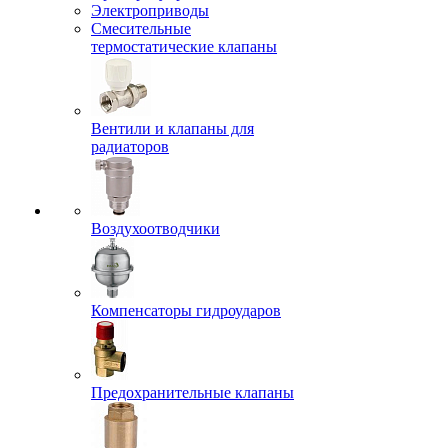
Электроприводы
Смесительные
термостатические клапаны
Вентили и клапаны для
радиаторов
Воздухоотводчики
Компенсаторы гидроударов
Предохранительные клапаны