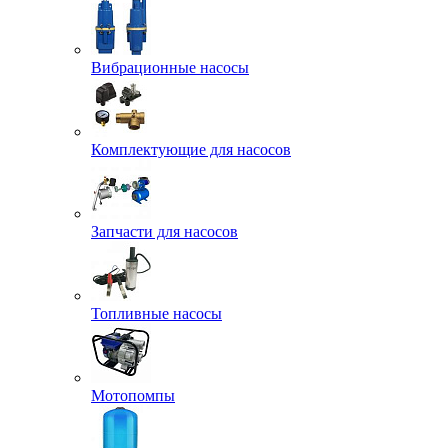
Вибрационные насосы
Комплектующие для насосов
Запчасти для насосов
Топливные насосы
Мотопомпы