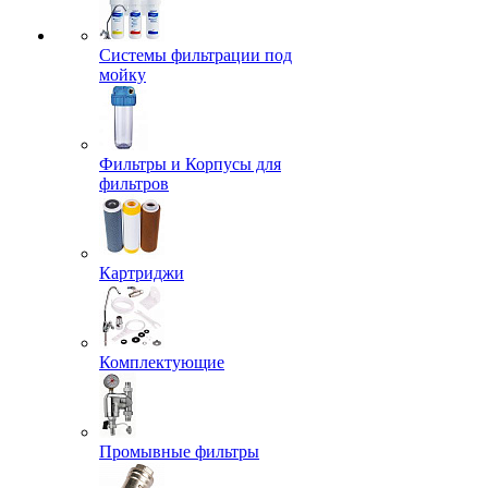
Системы фильтрации под
мойку
Фильтры и Корпусы для
фильтров
Картриджи
Комплектующие
Промывные фильтры