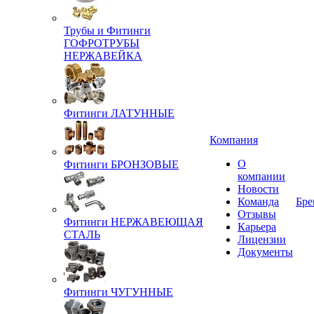
Трубы и Фитинги
ГОФРОТРУБЫ
НЕРЖАВЕЙКА
Фитинги ЛАТУННЫЕ
Компания
О
Фитинги БРОНЗОВЫЕ
компании
Новости
Команда
Бре
Отзывы
Фитинги НЕРЖАВЕЮЩАЯ
Карьера
СТАЛЬ
Лицензии
Документы
Фитинги ЧУГУННЫЕ