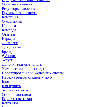
Обратные клапаны
Редукторы давления
Группы безопасности
Компания
О компании
Новости
Команда
Отзывы
Карьера
Лицензии
Документы
Бренды
Акции
Услуги
Дополнительные услуги
Химический анализ воды
Проектирование инженерных систем
Нарезка резьбы стальных труб
Блог
Как купить
Условия оплаты
Условия доставки
Гарантия на товар
Контакты