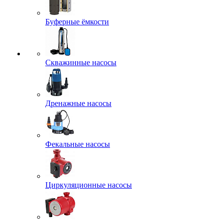
Буферные ёмкости
Скважинные насосы
Дренажные насосы
Фекальные насосы
Циркуляционные насосы