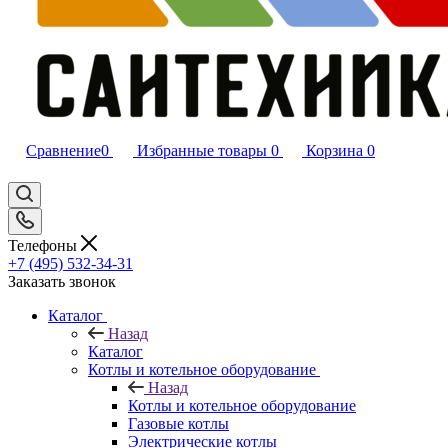
Сравнение
0
Избранные товары
0
Корзина
0
Телефоны
+7 (495) 532‑34‑31
Заказать звонок
Каталог
Назад
Каталог
Котлы и котельное оборудование
Назад
Котлы и котельное оборудование
Газовые котлы
Электрические котлы