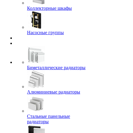
Коллекторные шкафы
Насосные группы
Биметаллические радиаторы
Алюминиевые радиаторы
Стальные панельные
радиаторы