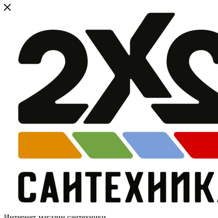
Интернет-магазин сантехники