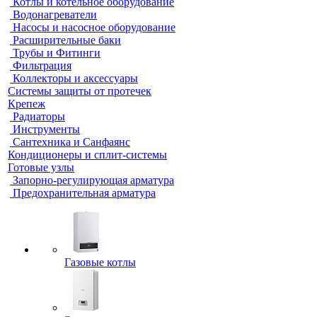
Котлы и котельное оборудование
Водонагреватели
Насосы и насосное оборудование
Расширительные баки
Трубы и Фитинги
Фильтрация
Коллекторы и аксессуары
Системы защиты от протечек
Крепеж
Радиаторы
Инструменты
Сантехника и Санфаянс
Кондиционеры и сплит-системы
Готовые узлы
Запорно-регулирующая арматура
Предохранительная арматура
Газовые котлы