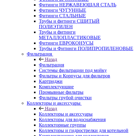
Фитинги НЕРЖАВЕЮЩАЯ СТАЛЬ
Фитинги ЧУГУННЫЕ
Фитинги СТАЛЬНЫЕ
Трубы и фитинги СШИТЫЙ
ПОЛИЭТИЛЕН
Трубы и фитинги
МЕТАЛЛОПЛАСТИКОВЫЕ
Фитинги ЕВРОКОНУСЫ
Трубы и Фитинги ПОЛИПРОПИЛЕНОВЫЕ
Фильтрация
Назад
Фильтрация
Системы фильтрации под мойку
Фильтры и Корпусы для фильтров
Картриджи
Комплектующие
Промывные фильтры
Фильтры грубой очистки
Коллекторы и аксессуары
Назад
Коллекторы и аксессуары
Коллекторы для водоснабжения
Коллекторные группы
Коллекторы и гидрострелки для котельной
Комплектующие для коллекторов