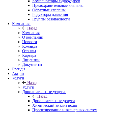
Компенсаторы гидроударов
Предохранительные клапаны
Обратные клапаны
Редукторы давления
Группы безопасности
Компания
Назад
Компания
О компании
Новости
Команда
Отзывы
Карьера
Лицензии
Документы
Бренды
Акции
Услуги
Назад
Услуги
Дополнительные услуги
Назад
Дополнительные услуги
Химический анализ воды
Проектирование инженерных систем