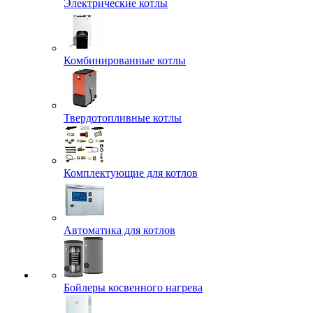
Электрические котлы
Комбинированные котлы
Твердотопливные котлы
Комплектующие для котлов
Автоматика для котлов
Бойлеры косвенного нагрева