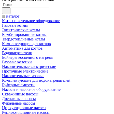
Каталог
Котлы и котельное оборудование
Газовые котлы
Электрические котлы
Комбинированные котлы
Твердотопливные котлы
Комплектующие для котлов
Автоматика для котлов
Водонагреватели
Бойлеры косвенного нагрева
Газовые колонки
Накопительные электрические
Проточные электрические
Накопительные газовые
Комплектующие для водонагревателей
Буферные ёмкости
Насосы и насосное оборудование
Скважинные насосы
Дренажные насосы
Фекальные насосы
Циркуляционные насосы
Рециркуляционные насосы