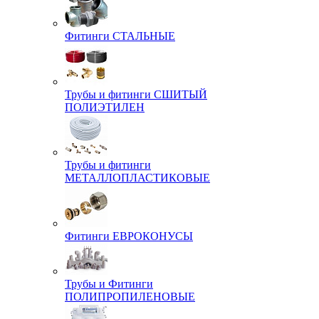
Фитинги СТАЛЬНЫЕ
Трубы и фитинги СШИТЫЙ
ПОЛИЭТИЛЕН
Трубы и фитинги
МЕТАЛЛОПЛАСТИКОВЫЕ
Фитинги ЕВРОКОНУСЫ
Трубы и Фитинги
ПОЛИПРОПИЛЕНОВЫЕ