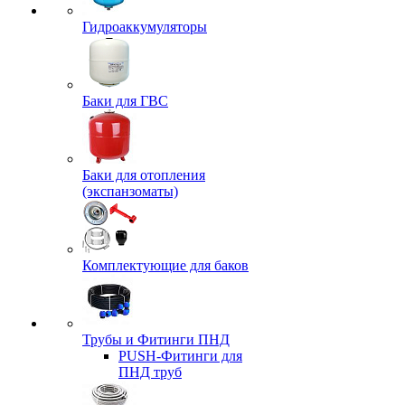
Гидроаккумуляторы
Баки для ГВС
Баки для отопления
(экспанзоматы)
Комплектующие для баков
Трубы и Фитинги ПНД
PUSH-Фитинги для
ПНД труб