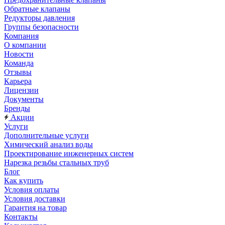
Обратные клапаны
Редукторы давления
Группы безопасности
Компания
О компании
Новости
Команда
Отзывы
Карьера
Лицензии
Документы
Бренды
Акции
Услуги
Дополнительные услуги
Химический анализ воды
Проектирование инженерных систем
Нарезка резьбы стальных труб
Блог
Как купить
Условия оплаты
Условия доставки
Гарантия на товар
Контакты