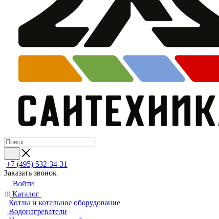
+7 (495) 532‑34‑31
Заказать звонок
Войти
Каталог
Котлы и котельное оборудование
Водонагреватели