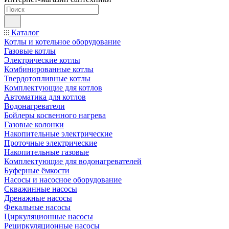
Каталог
Котлы и котельное оборудование
Газовые котлы
Электрические котлы
Комбинированные котлы
Твердотопливные котлы
Комплектующие для котлов
Автоматика для котлов
Водонагреватели
Бойлеры косвенного нагрева
Газовые колонки
Накопительные электрические
Проточные электрические
Накопительные газовые
Комплектующие для водонагревателей
Буферные ёмкости
Насосы и насосное оборудование
Скважинные насосы
Дренажные насосы
Фекальные насосы
Циркуляционные насосы
Рециркуляционные насосы