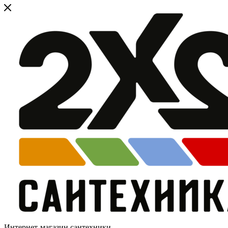
Интернет-магазин сантехники