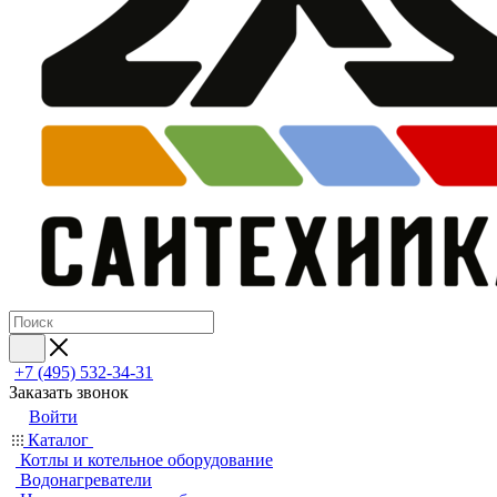
+7 (495) 532‑34‑31
Заказать звонок
Войти
Каталог
Котлы и котельное оборудование
Водонагреватели