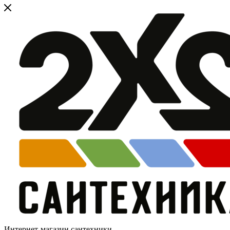
Интернет-магазин сантехники