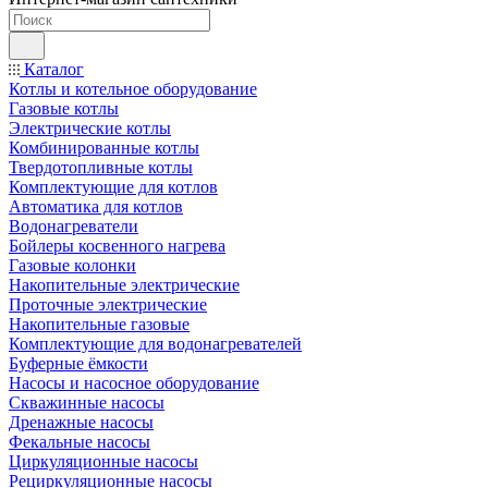
Каталог
Котлы и котельное оборудование
Газовые котлы
Электрические котлы
Комбинированные котлы
Твердотопливные котлы
Комплектующие для котлов
Автоматика для котлов
Водонагреватели
Бойлеры косвенного нагрева
Газовые колонки
Накопительные электрические
Проточные электрические
Накопительные газовые
Комплектующие для водонагревателей
Буферные ёмкости
Насосы и насосное оборудование
Скважинные насосы
Дренажные насосы
Фекальные насосы
Циркуляционные насосы
Рециркуляционные насосы