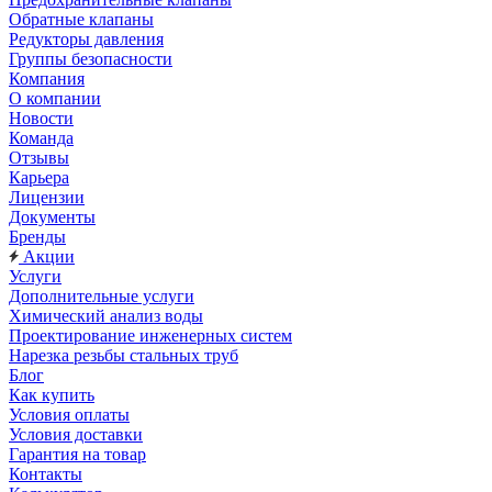
Обратные клапаны
Редукторы давления
Группы безопасности
Компания
О компании
Новости
Команда
Отзывы
Карьера
Лицензии
Документы
Бренды
Акции
Услуги
Дополнительные услуги
Химический анализ воды
Проектирование инженерных систем
Нарезка резьбы стальных труб
Блог
Как купить
Условия оплаты
Условия доставки
Гарантия на товар
Контакты