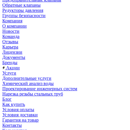
Обратные клапаны
Редукторы давления
Группы безопасности
Компания
О компании
Новости
Команда
Отзывы
Карьера
Лицензии
Документы
Бренды
Акции
Услуги
Дополнительные услуги
Химический анализ воды
Проектирование инженерных систем
Нарезка резьбы стальных труб
Блог
Как купить
Условия оплаты
Условия доставки
Гарантия на товар
Контакты