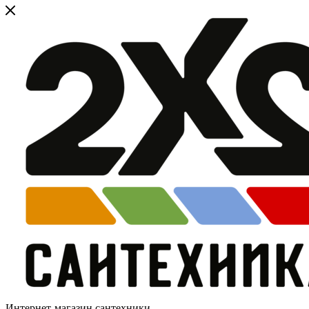
Интернет-магазин сантехники