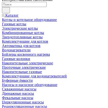
Каталог
Котлы и котельное оборудование
Газовые котлы
Электрические котлы
Комбинированные котлы
Твердотопливные котлы
Комплектующие для котлов
Автоматика для котлов
Водонагреватели
Бойлеры косвенного нагрева
Газовые колонки
Накопительные электрические
Проточные электрические
Накопительные газовые
Комплектующие для водонагревателей
Буферные ёмкости
Насосы и насосное оборудование
Скважинные насосы
Дренажные насосы
Фекальные насосы
Циркуляционные насосы
Рециркуляционные насосы