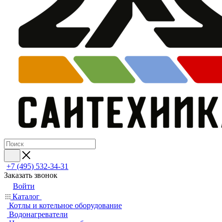
+7 (495) 532‑34‑31
Заказать звонок
Войти
Каталог
Котлы и котельное оборудование
Водонагреватели