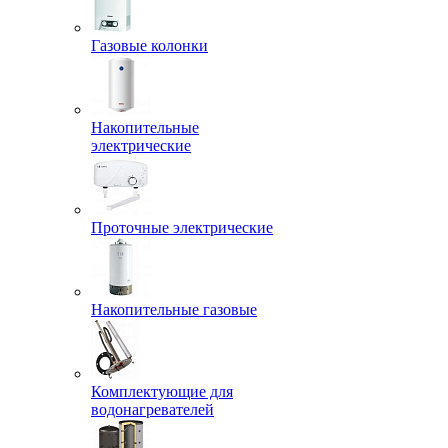
Газовые колонки
Накопительные
электрические
Проточные электрические
Накопительные газовые
Комплектующие для
водонагревателей