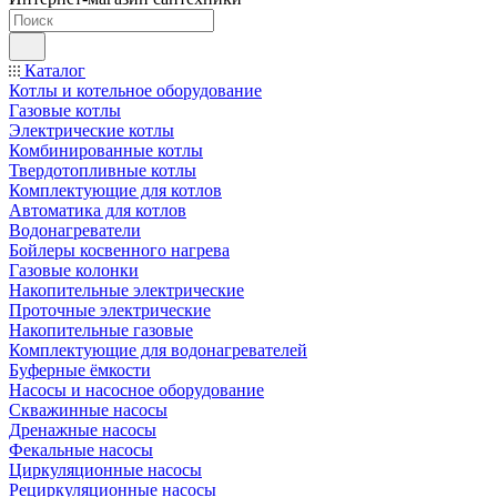
Каталог
Котлы и котельное оборудование
Газовые котлы
Электрические котлы
Комбинированные котлы
Твердотопливные котлы
Комплектующие для котлов
Автоматика для котлов
Водонагреватели
Бойлеры косвенного нагрева
Газовые колонки
Накопительные электрические
Проточные электрические
Накопительные газовые
Комплектующие для водонагревателей
Буферные ёмкости
Насосы и насосное оборудование
Скважинные насосы
Дренажные насосы
Фекальные насосы
Циркуляционные насосы
Рециркуляционные насосы