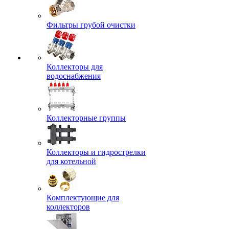
Фильтры грубой очистки
Коллекторы для
водоснабжения
Коллекторные группы
Коллекторы и гидрострелки
для котельной
Комплектующие для
коллекторов