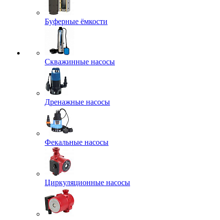
Буферные ёмкости
Скважинные насосы
Дренажные насосы
Фекальные насосы
Циркуляционные насосы