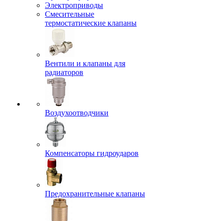
Электроприводы
Смесительные
термостатические клапаны
Вентили и клапаны для
радиаторов
Воздухоотводчики
Компенсаторы гидроударов
Предохранительные клапаны