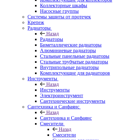
Коллекторные шкафы
Насосные группы
Системы защиты от протечек
Крепеж
Радиаторы
Назад
Радиаторы
Биметаллические радиаторы
Алюминиевые радиаторы
Стальные панельные радиаторы
Стальные трубчатые радиаторы
Внутрипольные радиаторы
Комплектующие для радиаторов
Инструменты
Назад
Инструменты
Электроинструмент
Сантехнические инструменты
Сантехника и Санфаянс
Назад
Сантехника и Санфаянс
Смесители
Назад
Смесители