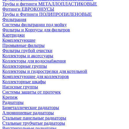
Трубы и фитинги МЕТАЛЛОПЛАСТИКОВЫЕ
Фитинги ЕВРОКОНУСЫ
Трубы и Фитинги ПОЛИПРОПИЛЕНОВЫЕ
Фильтрация
Системы фильтрации под мойку
Фильтры и Корпусы для фильтров
Картриджи
Комплектующие
Промывные фильтры
Фильтры грубой очистки
Коллекторы и аксессуары
Коллекторы для водоснабжения
Коллекторные группы
Коллекторы и гидрострелки для котельной
Комплектующие для коллекторов
Коллекторные шкафы
Насосные группы
Системы защиты от протечек
Крепеж
Радиаторы
Биметаллические радиаторы
Алюминиевые радиаторы
Стальные панельные радиаторы
Стальные трубчатые радиаторы
Внутрипольные радиаторы