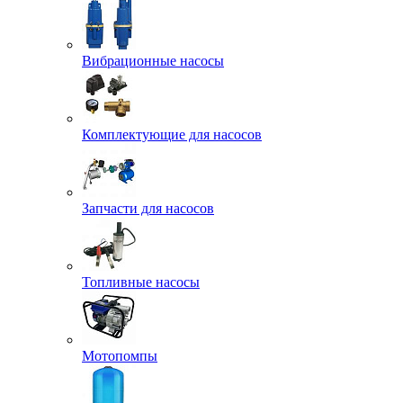
Вибрационные насосы
Комплектующие для насосов
Запчасти для насосов
Топливные насосы
Мотопомпы