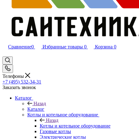
Сравнение
0
Избранные товары
0
Корзина
0
Телефоны
+7 (495) 532‑34‑31
Заказать звонок
Каталог
Назад
Каталог
Котлы и котельное оборудование
Назад
Котлы и котельное оборудование
Газовые котлы
Электрические котлы