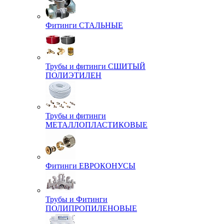
Фитинги СТАЛЬНЫЕ
Трубы и фитинги СШИТЫЙ
ПОЛИЭТИЛЕН
Трубы и фитинги
МЕТАЛЛОПЛАСТИКОВЫЕ
Фитинги ЕВРОКОНУСЫ
Трубы и Фитинги
ПОЛИПРОПИЛЕНОВЫЕ