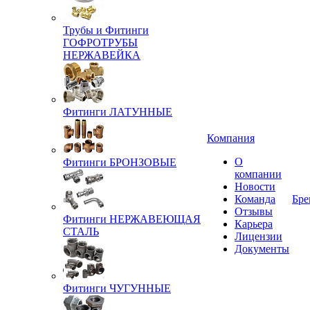
Трубы и Фитинги
ГОФРОТРУБЫ
НЕРЖАВЕЙКА
Фитинги ЛАТУННЫЕ
Компания
О
Фитинги БРОНЗОВЫЕ
компании
Новости
Команда
Бре
Отзывы
Фитинги НЕРЖАВЕЮЩАЯ
Карьера
СТАЛЬ
Лицензии
Документы
Фитинги ЧУГУННЫЕ