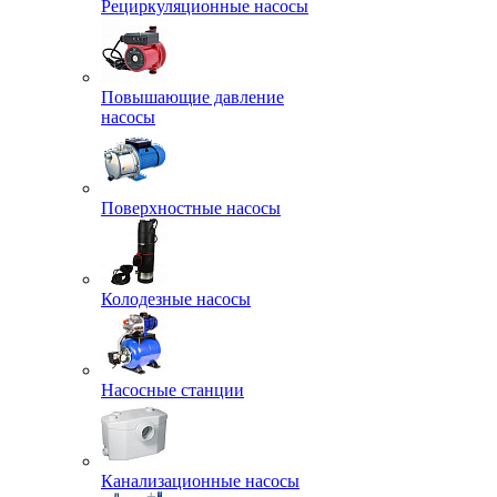
Рециркуляционные насосы
Повышающие давление
насосы
Поверхностные насосы
Колодезные насосы
Насосные станции
Канализационные насосы