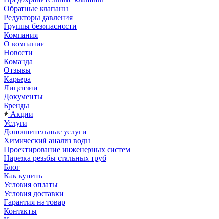
Обратные клапаны
Редукторы давления
Группы безопасности
Компания
О компании
Новости
Команда
Отзывы
Карьера
Лицензии
Документы
Бренды
Акции
Услуги
Дополнительные услуги
Химический анализ воды
Проектирование инженерных систем
Нарезка резьбы стальных труб
Блог
Как купить
Условия оплаты
Условия доставки
Гарантия на товар
Контакты