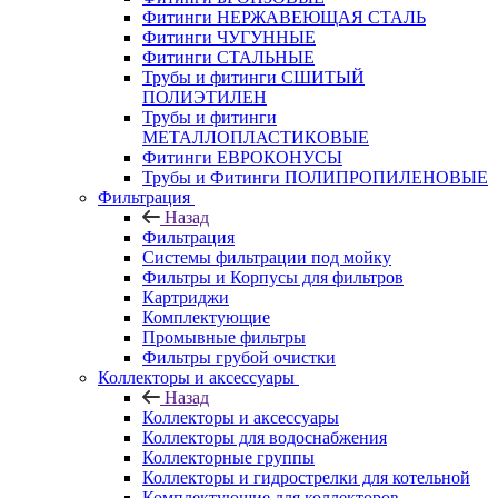
Фитинги НЕРЖАВЕЮЩАЯ СТАЛЬ
Фитинги ЧУГУННЫЕ
Фитинги СТАЛЬНЫЕ
Трубы и фитинги СШИТЫЙ
ПОЛИЭТИЛЕН
Трубы и фитинги
МЕТАЛЛОПЛАСТИКОВЫЕ
Фитинги ЕВРОКОНУСЫ
Трубы и Фитинги ПОЛИПРОПИЛЕНОВЫЕ
Фильтрация
Назад
Фильтрация
Системы фильтрации под мойку
Фильтры и Корпусы для фильтров
Картриджи
Комплектующие
Промывные фильтры
Фильтры грубой очистки
Коллекторы и аксессуары
Назад
Коллекторы и аксессуары
Коллекторы для водоснабжения
Коллекторные группы
Коллекторы и гидрострелки для котельной
Комплектующие для коллекторов