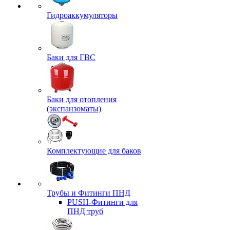
Гидроаккумуляторы
Баки для ГВС
Баки для отопления
(экспанзоматы)
Комплектующие для баков
Трубы и Фитинги ПНД
PUSH-Фитинги для
ПНД труб