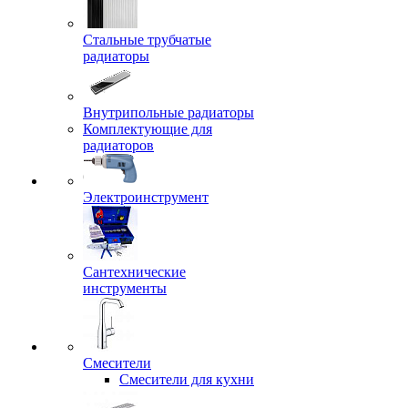
Стальные трубчатые
радиаторы
Внутрипольные радиаторы
Комплектующие для
радиаторов
Электроинструмент
Сантехнические
инструменты
Смесители
Смесители для кухни