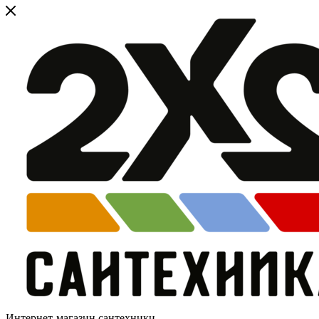
Интернет-магазин сантехники