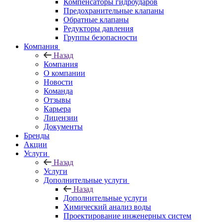
Компенсаторы гидроударов
Предохранительные клапаны
Обратные клапаны
Редукторы давления
Группы безопасности
Компания
Назад
Компания
О компании
Новости
Команда
Отзывы
Карьера
Лицензии
Документы
Бренды
Акции
Услуги
Назад
Услуги
Дополнительные услуги
Назад
Дополнительные услуги
Химический анализ воды
Проектирование инженерных систем