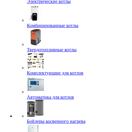
Электрические котлы
Комбинированные котлы
Твердотопливные котлы
Комплектующие для котлов
Автоматика для котлов
Бойлеры косвенного нагрева