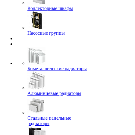
Коллекторные шкафы
Насосные группы
Биметаллические радиаторы
Алюминиевые радиаторы
Стальные панельные
радиаторы