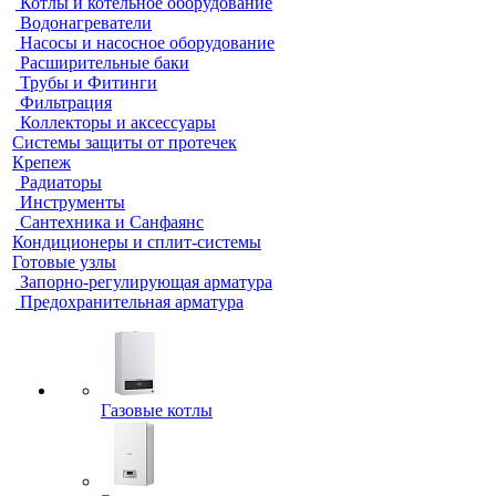
Котлы и котельное оборудование
Водонагреватели
Насосы и насосное оборудование
Расширительные баки
Трубы и Фитинги
Фильтрация
Коллекторы и аксессуары
Системы защиты от протечек
Крепеж
Радиаторы
Инструменты
Сантехника и Санфаянс
Кондиционеры и сплит-системы
Готовые узлы
Запорно-регулирующая арматура
Предохранительная арматура
Газовые котлы