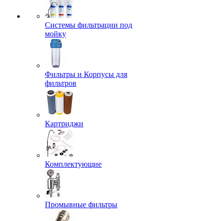
Системы фильтрации под
мойку
Фильтры и Корпусы для
фильтров
Картриджи
Комплектующие
Промывные фильтры