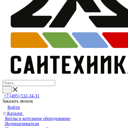
+7 (495) 532‑34‑31
Заказать звонок
Войти
Каталог
Котлы и котельное оборудование
Водонагреватели