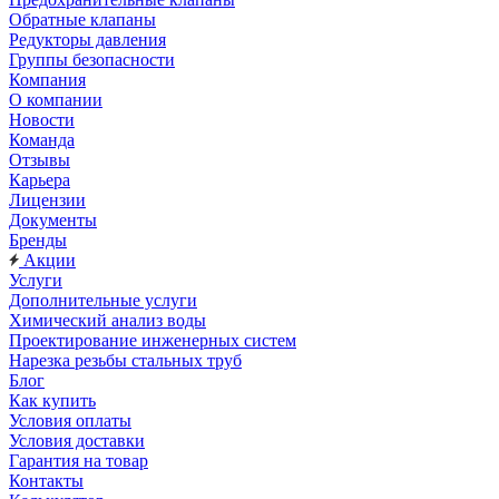
Обратные клапаны
Редукторы давления
Группы безопасности
Компания
О компании
Новости
Команда
Отзывы
Карьера
Лицензии
Документы
Бренды
Акции
Услуги
Дополнительные услуги
Химический анализ воды
Проектирование инженерных систем
Нарезка резьбы стальных труб
Блог
Как купить
Условия оплаты
Условия доставки
Гарантия на товар
Контакты