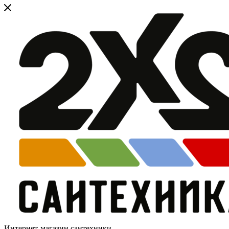
Интернет-магазин сантехники