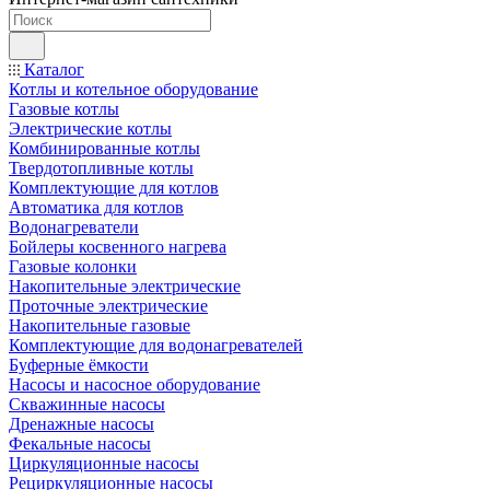
Каталог
Котлы и котельное оборудование
Газовые котлы
Электрические котлы
Комбинированные котлы
Твердотопливные котлы
Комплектующие для котлов
Автоматика для котлов
Водонагреватели
Бойлеры косвенного нагрева
Газовые колонки
Накопительные электрические
Проточные электрические
Накопительные газовые
Комплектующие для водонагревателей
Буферные ёмкости
Насосы и насосное оборудование
Скважинные насосы
Дренажные насосы
Фекальные насосы
Циркуляционные насосы
Рециркуляционные насосы