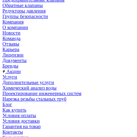
Обратные клапаны
Редукторы давления
Группы безопасности
Компания
О компании
Новости
Команда
Отзывы
Карьера
Лицензии
Документы
Бренды
Акции
Услуги
Дополнительные услуги
Химический анализ воды
Проектирование инженерных систем
Нарезка резьбы стальных труб
Блог
Как купить
Условия оплаты
Условия доставки
Гарантия на товар
Контакты