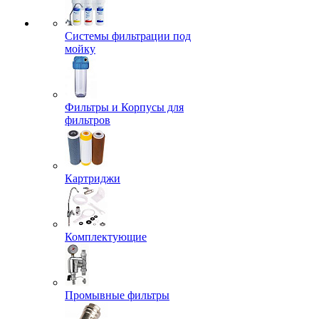
Системы фильтрации под
мойку
Фильтры и Корпусы для
фильтров
Картриджи
Комплектующие
Промывные фильтры