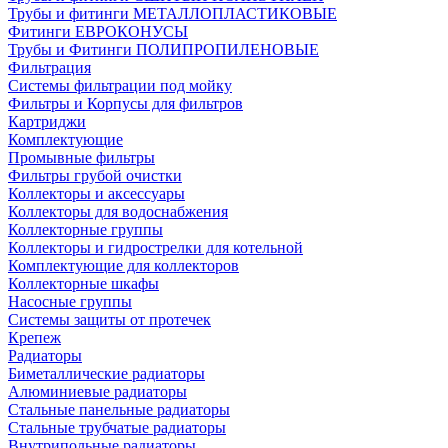
Трубы и фитинги МЕТАЛЛОПЛАСТИКОВЫЕ
Фитинги ЕВРОКОНУСЫ
Трубы и Фитинги ПОЛИПРОПИЛЕНОВЫЕ
Фильтрация
Системы фильтрации под мойку
Фильтры и Корпусы для фильтров
Картриджи
Комплектующие
Промывные фильтры
Фильтры грубой очистки
Коллекторы и аксессуары
Коллекторы для водоснабжения
Коллекторные группы
Коллекторы и гидрострелки для котельной
Комплектующие для коллекторов
Коллекторные шкафы
Насосные группы
Системы защиты от протечек
Крепеж
Радиаторы
Биметаллические радиаторы
Алюминиевые радиаторы
Стальные панельные радиаторы
Стальные трубчатые радиаторы
Внутрипольные радиаторы