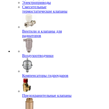
Электроприводы
Смесительные
термостатические клапаны
Вентили и клапаны для
радиаторов
Воздухоотводчики
Компенсаторы гидроударов
Предохранительные клапаны