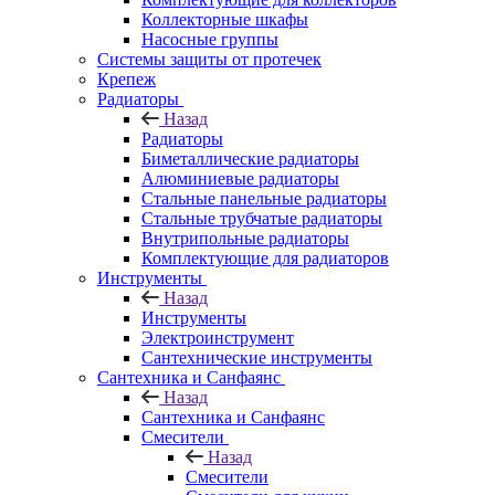
Коллекторные шкафы
Насосные группы
Системы защиты от протечек
Крепеж
Радиаторы
Назад
Радиаторы
Биметаллические радиаторы
Алюминиевые радиаторы
Стальные панельные радиаторы
Стальные трубчатые радиаторы
Внутрипольные радиаторы
Комплектующие для радиаторов
Инструменты
Назад
Инструменты
Электроинструмент
Сантехнические инструменты
Сантехника и Санфаянс
Назад
Сантехника и Санфаянс
Смесители
Назад
Смесители