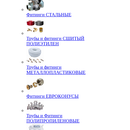
Фитинги СТАЛЬНЫЕ
Трубы и фитинги СШИТЫЙ
ПОЛИЭТИЛЕН
Трубы и фитинги
МЕТАЛЛОПЛАСТИКОВЫЕ
Фитинги ЕВРОКОНУСЫ
Трубы и Фитинги
ПОЛИПРОПИЛЕНОВЫЕ