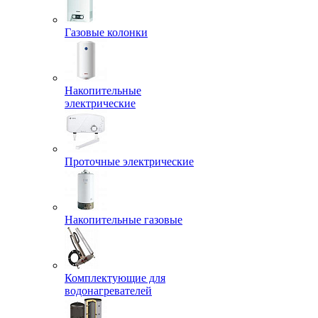
Газовые колонки
Накопительные
электрические
Проточные электрические
Накопительные газовые
Комплектующие для
водонагревателей