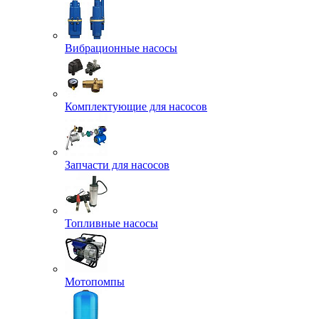
Вибрационные насосы
Комплектующие для насосов
Запчасти для насосов
Топливные насосы
Мотопомпы