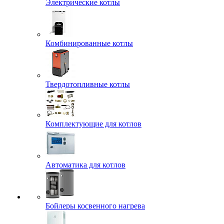
Электрические котлы
Комбинированные котлы
Твердотопливные котлы
Комплектующие для котлов
Автоматика для котлов
Бойлеры косвенного нагрева