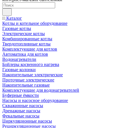
Каталог
Котлы и котельное оборудование
Газовые котлы
Электрические котлы
Комбинированные котлы
Твердотопливные котлы
Комплектующие для котлов
Автоматика для котлов
Водонагреватели
Бойлеры косвенного нагрева
Газовые колонки
Накопительные электрические
Проточные электрические
Накопительные газовые
Комплектующие для водонагревателей
Буферные ёмкости
Насосы и насосное оборудование
Скважинные насосы
Дренажные насосы
Фекальные насосы
Циркуляционные насосы
Рециркуляционные насосы