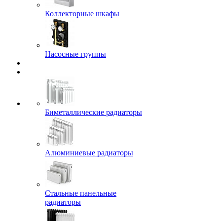
Коллекторные шкафы
Насосные группы
Биметаллические радиаторы
Алюминиевые радиаторы
Стальные панельные
радиаторы