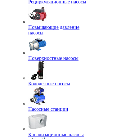
Рециркуляционные насосы
Повышающие давление
насосы
Поверхностные насосы
Колодезные насосы
Насосные станции
Канализационные насосы