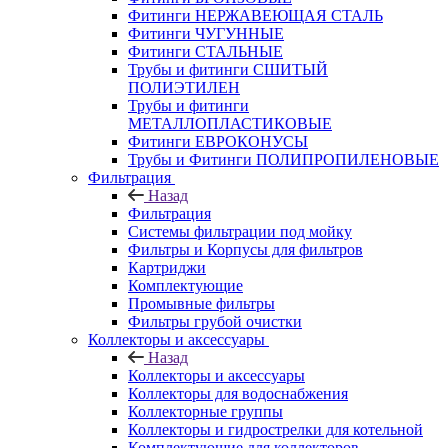
Фитинги НЕРЖАВЕЮЩАЯ СТАЛЬ
Фитинги ЧУГУННЫЕ
Фитинги СТАЛЬНЫЕ
Трубы и фитинги СШИТЫЙ
ПОЛИЭТИЛЕН
Трубы и фитинги
МЕТАЛЛОПЛАСТИКОВЫЕ
Фитинги ЕВРОКОНУСЫ
Трубы и Фитинги ПОЛИПРОПИЛЕНОВЫЕ
Фильтрация
Назад
Фильтрация
Системы фильтрации под мойку
Фильтры и Корпусы для фильтров
Картриджи
Комплектующие
Промывные фильтры
Фильтры грубой очистки
Коллекторы и аксессуары
Назад
Коллекторы и аксессуары
Коллекторы для водоснабжения
Коллекторные группы
Коллекторы и гидрострелки для котельной
Комплектующие для коллекторов