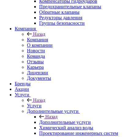
Компенсаторы гидроударов
Предохранительные клапаны
Обратные клапаны
Редукторы давления
Группы безопасности
Компания
Назад
Компания
О компании
Новости
Команда
Отзывы
Карьера
Лицензии
Документы
Бренды
Акции
Услуги
Назад
Услуги
Дополнительные услуги
Назад
Дополнительные услуги
Химический анализ воды
Проектирование инженерных систем