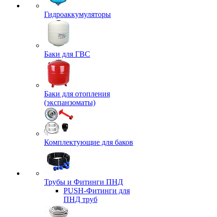
Гидроаккумуляторы
Баки для ГВС
Баки для отопления
(экспанзоматы)
Комплектующие для баков
Трубы и Фитинги ПНД
PUSH-Фитинги для
ПНД труб