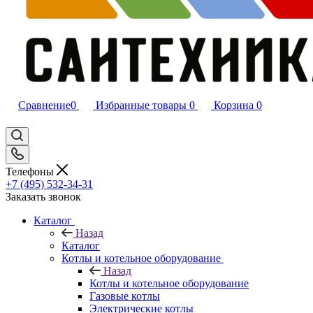
Сравнение
0
Избранные товары
0
Корзина
0
Телефоны
+7 (495) 532‑34‑31
Заказать звонок
Каталог
Назад
Каталог
Котлы и котельное оборудование
Назад
Котлы и котельное оборудование
Газовые котлы
Электрические котлы