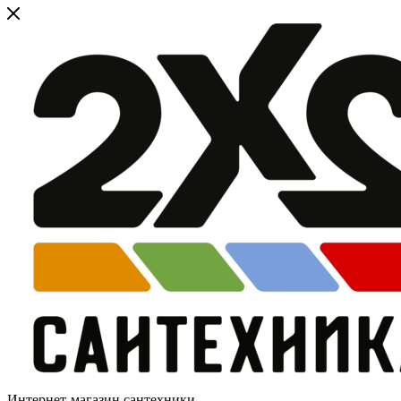
Интернет-магазин сантехники