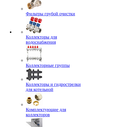
Фильтры грубой очистки
Коллекторы для
водоснабжения
Коллекторные группы
Коллекторы и гидрострелки
для котельной
Комплектующие для
коллекторов