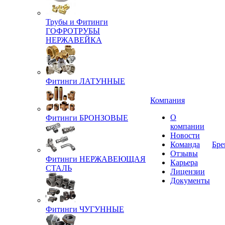
Трубы и Фитинги
ГОФРОТРУБЫ
НЕРЖАВЕЙКА
Фитинги ЛАТУННЫЕ
Компания
О
Фитинги БРОНЗОВЫЕ
компании
Новости
Команда
Бре
Отзывы
Фитинги НЕРЖАВЕЮЩАЯ
Карьера
СТАЛЬ
Лицензии
Документы
Фитинги ЧУГУННЫЕ