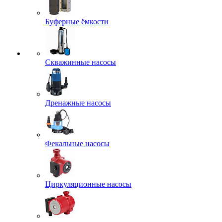
Буферные ёмкости
Скважинные насосы
Дренажные насосы
Фекальные насосы
Циркуляционные насосы