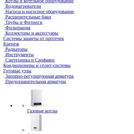
Котлы и котельное оборудование
Водонагреватели
Насосы и насосное оборудование
Расширительные баки
Трубы и Фитинги
Фильтрация
Коллекторы и аксессуары
Системы защиты от протечек
Крепеж
Радиаторы
Инструменты
Сантехника и Санфаянс
Кондиционеры и сплит-системы
Готовые узлы
Запорно-регулирующая арматура
Предохранительная арматура
Газовые котлы