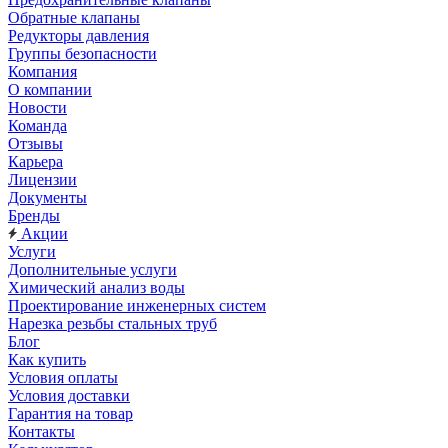
Обратные клапаны
Редукторы давления
Группы безопасности
Компания
О компании
Новости
Команда
Отзывы
Карьера
Лицензии
Документы
Бренды
Акции
Услуги
Дополнительные услуги
Химический анализ воды
Проектирование инженерных систем
Нарезка резьбы стальных труб
Блог
Как купить
Условия оплаты
Условия доставки
Гарантия на товар
Контакты