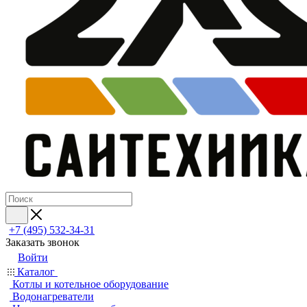
+7 (495) 532‑34‑31
Заказать звонок
Войти
Каталог
Котлы и котельное оборудование
Водонагреватели