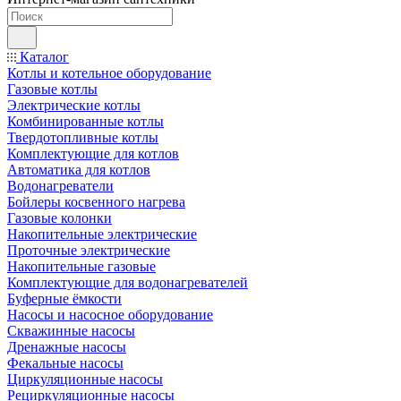
Каталог
Котлы и котельное оборудование
Газовые котлы
Электрические котлы
Комбинированные котлы
Твердотопливные котлы
Комплектующие для котлов
Автоматика для котлов
Водонагреватели
Бойлеры косвенного нагрева
Газовые колонки
Накопительные электрические
Проточные электрические
Накопительные газовые
Комплектующие для водонагревателей
Буферные ёмкости
Насосы и насосное оборудование
Скважинные насосы
Дренажные насосы
Фекальные насосы
Циркуляционные насосы
Рециркуляционные насосы