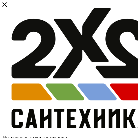
Интернет-магазин сантехники