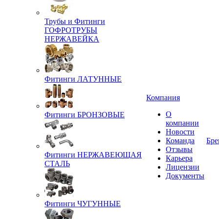
Трубы и Фитинги
ГОФРОТРУБЫ
НЕРЖАВЕЙКА
Фитинги ЛАТУННЫЕ
Компания
О
Фитинги БРОНЗОВЫЕ
компании
Новости
Команда
Бре
Отзывы
Фитинги НЕРЖАВЕЮЩАЯ
Карьера
СТАЛЬ
Лицензии
Документы
Фитинги ЧУГУННЫЕ