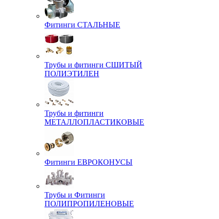
Фитинги СТАЛЬНЫЕ
Трубы и фитинги СШИТЫЙ
ПОЛИЭТИЛЕН
Трубы и фитинги
МЕТАЛЛОПЛАСТИКОВЫЕ
Фитинги ЕВРОКОНУСЫ
Трубы и Фитинги
ПОЛИПРОПИЛЕНОВЫЕ