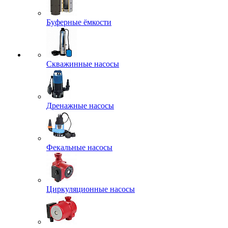
Буферные ёмкости
Скважинные насосы
Дренажные насосы
Фекальные насосы
Циркуляционные насосы