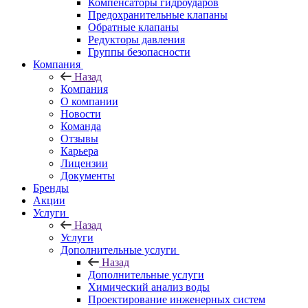
Компенсаторы гидроударов
Предохранительные клапаны
Обратные клапаны
Редукторы давления
Группы безопасности
Компания
Назад
Компания
О компании
Новости
Команда
Отзывы
Карьера
Лицензии
Документы
Бренды
Акции
Услуги
Назад
Услуги
Дополнительные услуги
Назад
Дополнительные услуги
Химический анализ воды
Проектирование инженерных систем