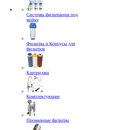
Системы фильтрации под
мойку
Фильтры и Корпусы для
фильтров
Картриджи
Комплектующие
Промывные фильтры