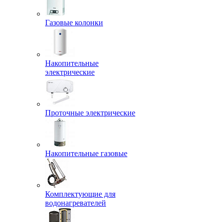
Газовые колонки
Накопительные
электрические
Проточные электрические
Накопительные газовые
Комплектующие для
водонагревателей