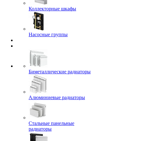
Коллекторные шкафы
Насосные группы
Биметаллические радиаторы
Алюминиевые радиаторы
Стальные панельные
радиаторы