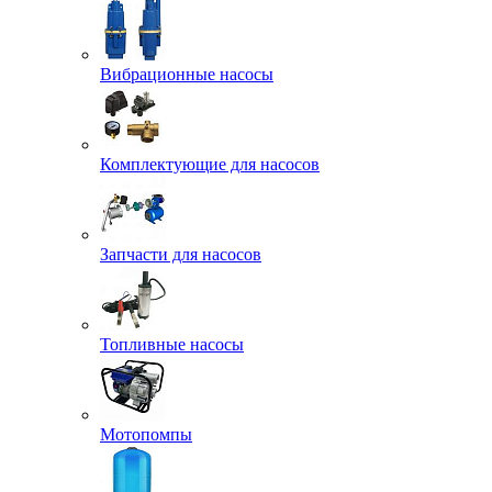
Вибрационные насосы
Комплектующие для насосов
Запчасти для насосов
Топливные насосы
Мотопомпы