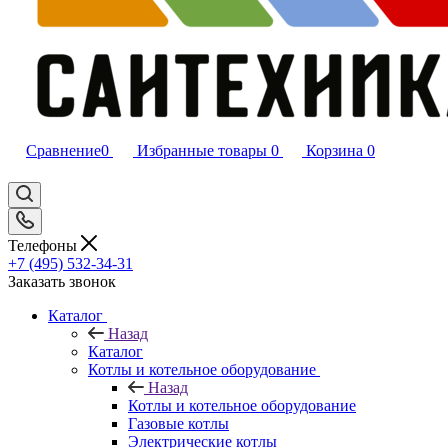
Сравнение
0
Избранные товары
0
Корзина
0
Телефоны
+7 (495) 532‑34‑31
Заказать звонок
Каталог
Назад
Каталог
Котлы и котельное оборудование
Назад
Котлы и котельное оборудование
Газовые котлы
Электрические котлы