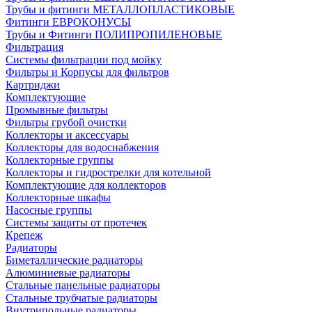
Трубы и фитинги МЕТАЛЛОПЛАСТИКОВЫЕ
Фитинги ЕВРОКОНУСЫ
Трубы и Фитинги ПОЛИПРОПИЛЕНОВЫЕ
Фильтрация
Системы фильтрации под мойку
Фильтры и Корпусы для фильтров
Картриджи
Комплектующие
Промывные фильтры
Фильтры грубой очистки
Коллекторы и аксессуары
Коллекторы для водоснабжения
Коллекторные группы
Коллекторы и гидрострелки для котельной
Комплектующие для коллекторов
Коллекторные шкафы
Насосные группы
Системы защиты от протечек
Крепеж
Радиаторы
Биметаллические радиаторы
Алюминиевые радиаторы
Стальные панельные радиаторы
Стальные трубчатые радиаторы
Внутрипольные радиаторы