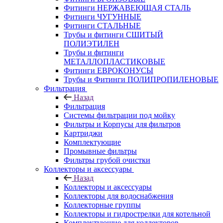
Фитинги НЕРЖАВЕЮЩАЯ СТАЛЬ
Фитинги ЧУГУННЫЕ
Фитинги СТАЛЬНЫЕ
Трубы и фитинги СШИТЫЙ
ПОЛИЭТИЛЕН
Трубы и фитинги
МЕТАЛЛОПЛАСТИКОВЫЕ
Фитинги ЕВРОКОНУСЫ
Трубы и Фитинги ПОЛИПРОПИЛЕНОВЫЕ
Фильтрация
Назад
Фильтрация
Системы фильтрации под мойку
Фильтры и Корпусы для фильтров
Картриджи
Комплектующие
Промывные фильтры
Фильтры грубой очистки
Коллекторы и аксессуары
Назад
Коллекторы и аксессуары
Коллекторы для водоснабжения
Коллекторные группы
Коллекторы и гидрострелки для котельной
Комплектующие для коллекторов