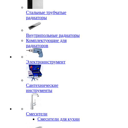
Стальные трубчатые
радиаторы
Внутрипольные радиаторы
Комплектующие для
радиаторов
Электроинструмент
Сантехнические
инструменты
Смесители
Смесители для кухни