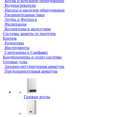
Котлы и котельное оборудование
Водонагреватели
Насосы и насосное оборудование
Расширительные баки
Трубы и Фитинги
Фильтрация
Коллекторы и аксессуары
Системы защиты от протечек
Крепеж
Радиаторы
Инструменты
Сантехника и Санфаянс
Кондиционеры и сплит-системы
Готовые узлы
Запорно-регулирующая арматура
Предохранительная арматура
Газовые котлы