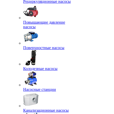
Рециркуляционные насосы
Повышающие давление
насосы
Поверхностные насосы
Колодезные насосы
Насосные станции
Канализационные насосы