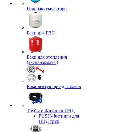
Гидроаккумуляторы
Баки для ГВС
Баки для отопления
(экспанзоматы)
Комплектующие для баков
Трубы и Фитинги ПНД
PUSH-Фитинги для
ПНД труб