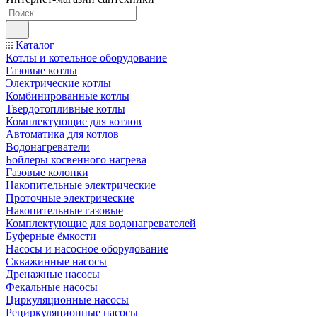
Каталог
Котлы и котельное оборудование
Газовые котлы
Электрические котлы
Комбинированные котлы
Твердотопливные котлы
Комплектующие для котлов
Автоматика для котлов
Водонагреватели
Бойлеры косвенного нагрева
Газовые колонки
Накопительные электрические
Проточные электрические
Накопительные газовые
Комплектующие для водонагревателей
Буферные ёмкости
Насосы и насосное оборудование
Скважинные насосы
Дренажные насосы
Фекальные насосы
Циркуляционные насосы
Рециркуляционные насосы