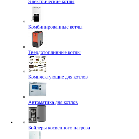
Электрические котлы
Комбинированные котлы
Твердотопливные котлы
Комплектующие для котлов
Автоматика для котлов
Бойлеры косвенного нагрева