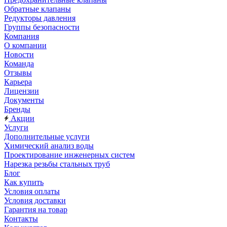
Обратные клапаны
Редукторы давления
Группы безопасности
Компания
О компании
Новости
Команда
Отзывы
Карьера
Лицензии
Документы
Бренды
Акции
Услуги
Дополнительные услуги
Химический анализ воды
Проектирование инженерных систем
Нарезка резьбы стальных труб
Блог
Как купить
Условия оплаты
Условия доставки
Гарантия на товар
Контакты