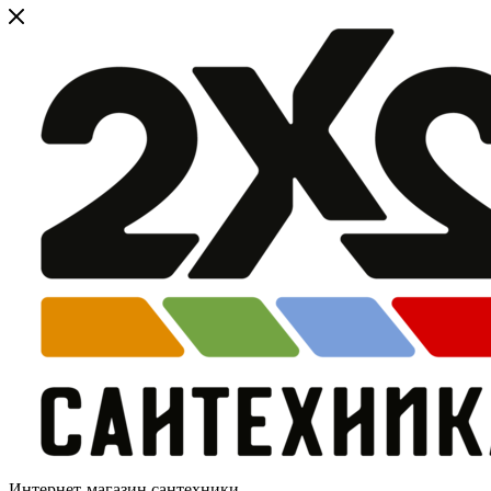
Интернет-магазин сантехники