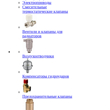
Электроприводы
Смесительные
термостатические клапаны
Вентили и клапаны для
радиаторов
Воздухоотводчики
Компенсаторы гидроударов
Предохранительные клапаны