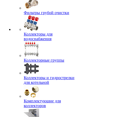
Фильтры грубой очистки
Коллекторы для
водоснабжения
Коллекторные группы
Коллекторы и гидрострелки
для котельной
Комплектующие для
коллекторов