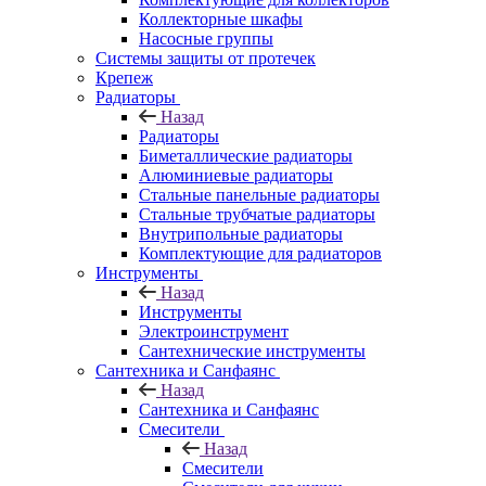
Коллекторные шкафы
Насосные группы
Системы защиты от протечек
Крепеж
Радиаторы
Назад
Радиаторы
Биметаллические радиаторы
Алюминиевые радиаторы
Стальные панельные радиаторы
Стальные трубчатые радиаторы
Внутрипольные радиаторы
Комплектующие для радиаторов
Инструменты
Назад
Инструменты
Электроинструмент
Сантехнические инструменты
Сантехника и Санфаянс
Назад
Сантехника и Санфаянс
Смесители
Назад
Смесители