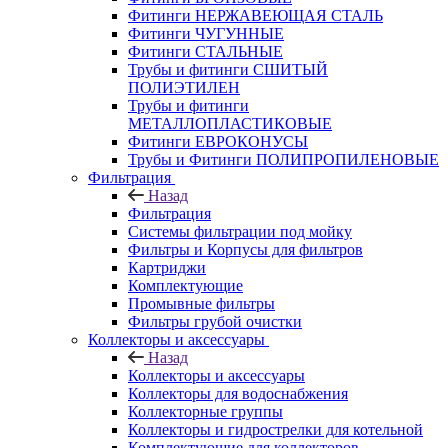
Фитинги НЕРЖАВЕЮЩАЯ СТАЛЬ
Фитинги ЧУГУННЫЕ
Фитинги СТАЛЬНЫЕ
Трубы и фитинги СШИТЫЙ
ПОЛИЭТИЛЕН
Трубы и фитинги
МЕТАЛЛОПЛАСТИКОВЫЕ
Фитинги ЕВРОКОНУСЫ
Трубы и Фитинги ПОЛИПРОПИЛЕНОВЫЕ
Фильтрация
Назад
Фильтрация
Системы фильтрации под мойку
Фильтры и Корпусы для фильтров
Картриджи
Комплектующие
Промывные фильтры
Фильтры грубой очистки
Коллекторы и аксессуары
Назад
Коллекторы и аксессуары
Коллекторы для водоснабжения
Коллекторные группы
Коллекторы и гидрострелки для котельной
Комплектующие для коллекторов