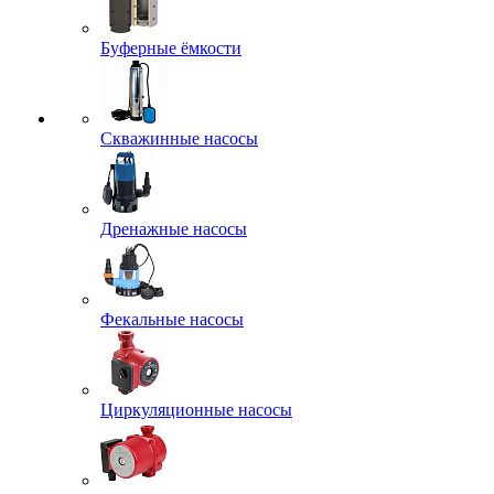
Буферные ёмкости
Скважинные насосы
Дренажные насосы
Фекальные насосы
Циркуляционные насосы