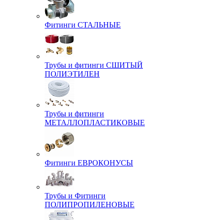
Фитинги СТАЛЬНЫЕ
Трубы и фитинги СШИТЫЙ
ПОЛИЭТИЛЕН
Трубы и фитинги
МЕТАЛЛОПЛАСТИКОВЫЕ
Фитинги ЕВРОКОНУСЫ
Трубы и Фитинги
ПОЛИПРОПИЛЕНОВЫЕ