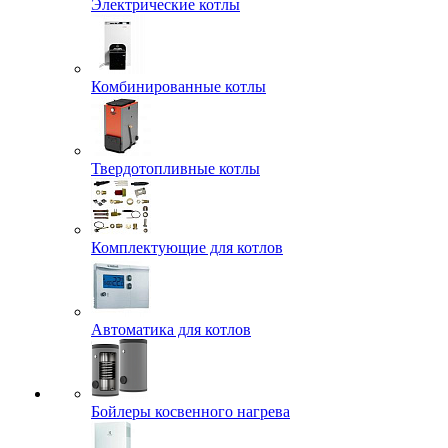
Электрические котлы
Комбинированные котлы
Твердотопливные котлы
Комплектующие для котлов
Автоматика для котлов
Бойлеры косвенного нагрева