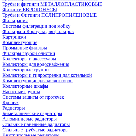
Трубы и фитинги МЕТАЛЛОПЛАСТИКОВЫЕ
Фитинги ЕВРОКОНУСЫ
Трубы и Фитинги ПОЛИПРОПИЛЕНОВЫЕ
Фильтрация
Системы фильтрации под мойку
Фильтры и Корпусы для фильтров
Картриджи
Комплектующие
Промывные фильтры
Фильтры грубой очистки
Коллекторы и аксессуары
Коллекторы для водоснабжения
Коллекторные группы
Коллекторы и гидрострелки для котельной
Комплектующие для коллекторов
Коллекторные шкафы
Насосные группы
Системы защиты от протечек
Крепеж
Радиаторы
Биметаллические радиаторы
Алюминиевые радиаторы
Стальные панельные радиаторы
Стальные трубчатые радиаторы
Внутрипольные радиаторы