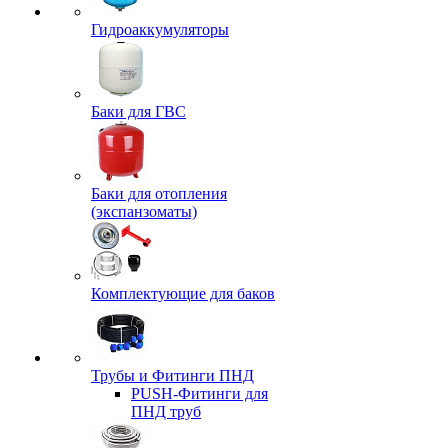
Гидроаккумуляторы
Баки для ГВС
Баки для отопления
(экспанзоматы)
Комплектующие для баков
Трубы и Фитинги ПНД
PUSH-Фитинги для
ПНД труб