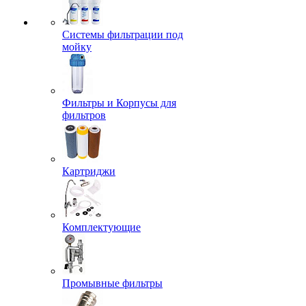
Системы фильтрации под
мойку
Фильтры и Корпусы для
фильтров
Картриджи
Комплектующие
Промывные фильтры