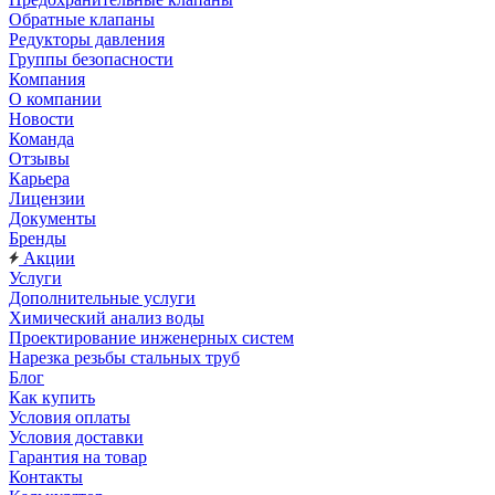
Обратные клапаны
Редукторы давления
Группы безопасности
Компания
О компании
Новости
Команда
Отзывы
Карьера
Лицензии
Документы
Бренды
Акции
Услуги
Дополнительные услуги
Химический анализ воды
Проектирование инженерных систем
Нарезка резьбы стальных труб
Блог
Как купить
Условия оплаты
Условия доставки
Гарантия на товар
Контакты