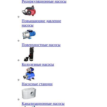
Рециркуляционные насосы
Повышающие давление
насосы
Поверхностные насосы
Колодезные насосы
Насосные станции
Канализационные насосы