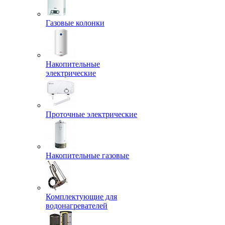
Газовые колонки
Накопительные
электрические
Проточные электрические
Накопительные газовые
Комплектующие для
водонагревателей