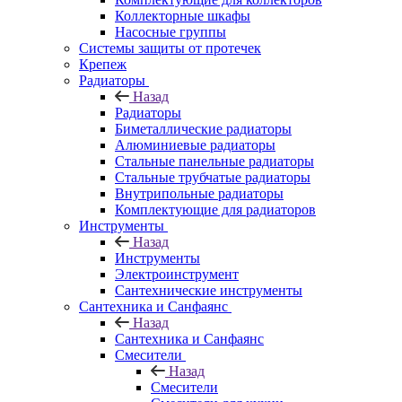
Коллекторные шкафы
Насосные группы
Системы защиты от протечек
Крепеж
Радиаторы
Назад
Радиаторы
Биметаллические радиаторы
Алюминиевые радиаторы
Стальные панельные радиаторы
Стальные трубчатые радиаторы
Внутрипольные радиаторы
Комплектующие для радиаторов
Инструменты
Назад
Инструменты
Электроинструмент
Сантехнические инструменты
Сантехника и Санфаянс
Назад
Сантехника и Санфаянс
Смесители
Назад
Смесители