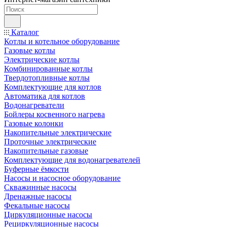
Каталог
Котлы и котельное оборудование
Газовые котлы
Электрические котлы
Комбинированные котлы
Твердотопливные котлы
Комплектующие для котлов
Автоматика для котлов
Водонагреватели
Бойлеры косвенного нагрева
Газовые колонки
Накопительные электрические
Проточные электрические
Накопительные газовые
Комплектующие для водонагревателей
Буферные ёмкости
Насосы и насосное оборудование
Скважинные насосы
Дренажные насосы
Фекальные насосы
Циркуляционные насосы
Рециркуляционные насосы