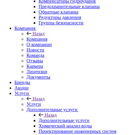
Компенсаторы гидроударов
Предохранительные клапаны
Обратные клапаны
Редукторы давления
Группы безопасности
Компания
Назад
Компания
О компании
Новости
Команда
Отзывы
Карьера
Лицензии
Документы
Бренды
Акции
Услуги
Назад
Услуги
Дополнительные услуги
Назад
Дополнительные услуги
Химический анализ воды
Проектирование инженерных систем