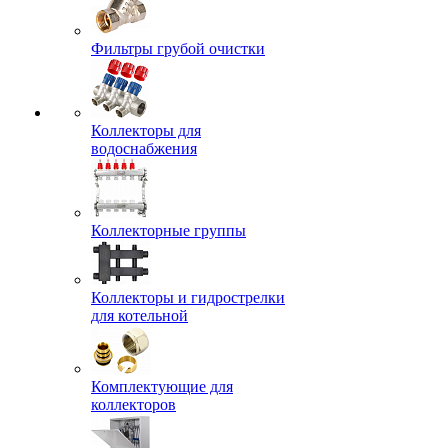
Фильтры грубой очистки
Коллекторы для
водоснабжения
Коллекторные группы
Коллекторы и гидрострелки
для котельной
Комплектующие для
коллекторов