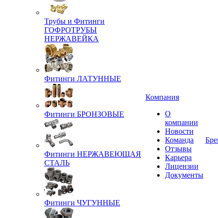
Трубы и Фитинги
ГОФРОТРУБЫ
НЕРЖАВЕЙКА
Фитинги ЛАТУННЫЕ
Компания
О
Фитинги БРОНЗОВЫЕ
компании
Новости
Команда
Бре
Отзывы
Фитинги НЕРЖАВЕЮЩАЯ
Карьера
СТАЛЬ
Лицензии
Документы
Фитинги ЧУГУННЫЕ