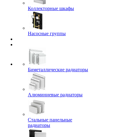
Коллекторные шкафы
Насосные группы
Биметаллические радиаторы
Алюминиевые радиаторы
Стальные панельные
радиаторы