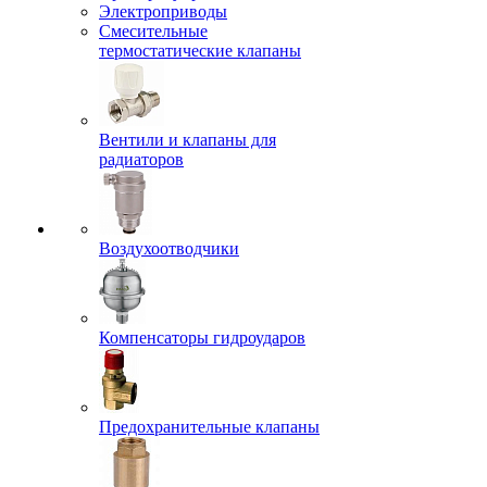
Электроприводы
Смесительные
термостатические клапаны
Вентили и клапаны для
радиаторов
Воздухоотводчики
Компенсаторы гидроударов
Предохранительные клапаны