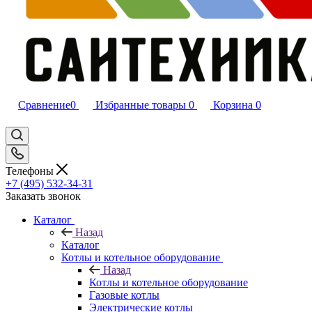
Сравнение
0
Избранные товары
0
Корзина
0
Телефоны
+7 (495) 532‑34‑31
Заказать звонок
Каталог
Назад
Каталог
Котлы и котельное оборудование
Назад
Котлы и котельное оборудование
Газовые котлы
Электрические котлы