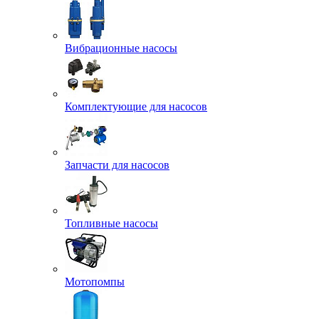
Вибрационные насосы
Комплектующие для насосов
Запчасти для насосов
Топливные насосы
Мотопомпы