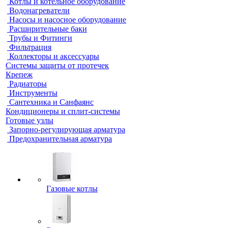
Котлы и котельное оборудование
Водонагреватели
Насосы и насосное оборудование
Расширительные баки
Трубы и Фитинги
Фильтрация
Коллекторы и аксессуары
Системы защиты от протечек
Крепеж
Радиаторы
Инструменты
Сантехника и Санфаянс
Кондиционеры и сплит-системы
Готовые узлы
Запорно-регулирующая арматура
Предохранительная арматура
Газовые котлы