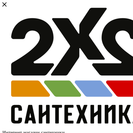
Интернет-магазин сантехники