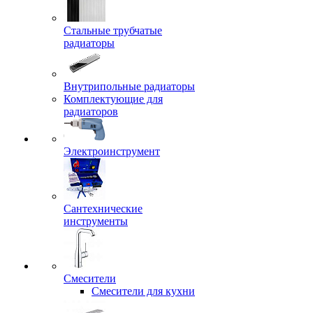
Стальные трубчатые
радиаторы
Внутрипольные радиаторы
Комплектующие для
радиаторов
Электроинструмент
Сантехнические
инструменты
Смесители
Смесители для кухни