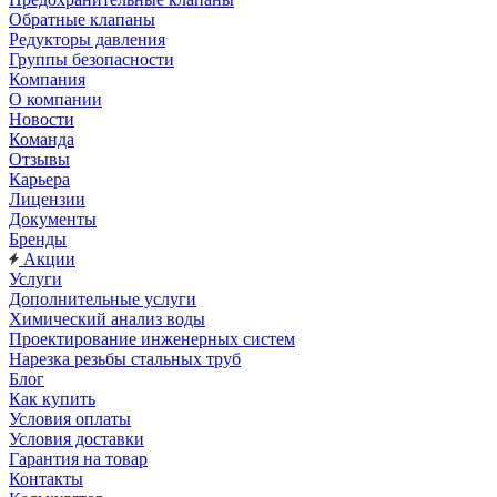
Обратные клапаны
Редукторы давления
Группы безопасности
Компания
О компании
Новости
Команда
Отзывы
Карьера
Лицензии
Документы
Бренды
Акции
Услуги
Дополнительные услуги
Химический анализ воды
Проектирование инженерных систем
Нарезка резьбы стальных труб
Блог
Как купить
Условия оплаты
Условия доставки
Гарантия на товар
Контакты