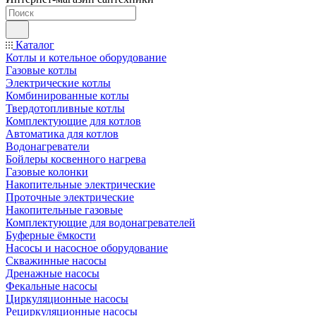
Каталог
Котлы и котельное оборудование
Газовые котлы
Электрические котлы
Комбинированные котлы
Твердотопливные котлы
Комплектующие для котлов
Автоматика для котлов
Водонагреватели
Бойлеры косвенного нагрева
Газовые колонки
Накопительные электрические
Проточные электрические
Накопительные газовые
Комплектующие для водонагревателей
Буферные ёмкости
Насосы и насосное оборудование
Скважинные насосы
Дренажные насосы
Фекальные насосы
Циркуляционные насосы
Рециркуляционные насосы