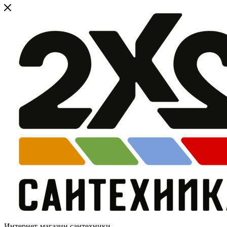
Интернет-магазин сантехники