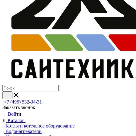
+7 (495) 532‑34‑31
Заказать звонок
Войти
Каталог
Котлы и котельное оборудование
Водонагреватели