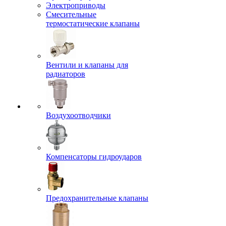
Электроприводы
Смесительные
термостатические клапаны
Вентили и клапаны для
радиаторов
Воздухоотводчики
Компенсаторы гидроударов
Предохранительные клапаны