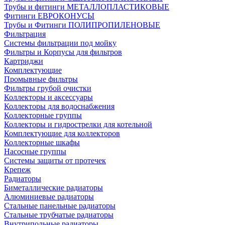
Трубы и фитинги МЕТАЛЛОПЛАСТИКОВЫЕ
Фитинги ЕВРОКОНУСЫ
Трубы и Фитинги ПОЛИПРОПИЛЕНОВЫЕ
Фильтрация
Системы фильтрации под мойку
Фильтры и Корпусы для фильтров
Картриджи
Комплектующие
Промывные фильтры
Фильтры грубой очистки
Коллекторы и аксессуары
Коллекторы для водоснабжения
Коллекторные группы
Коллекторы и гидрострелки для котельной
Комплектующие для коллекторов
Коллекторные шкафы
Насосные группы
Системы защиты от протечек
Крепеж
Радиаторы
Биметаллические радиаторы
Алюминиевые радиаторы
Стальные панельные радиаторы
Стальные трубчатые радиаторы
Внутрипольные радиаторы