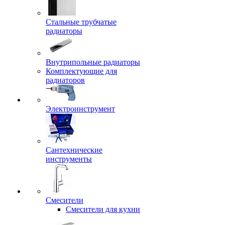
Стальные трубчатые
радиаторы
Внутрипольные радиаторы
Комплектующие для
радиаторов
Электроинструмент
Сантехнические
инструменты
Смесители
Смесители для кухни