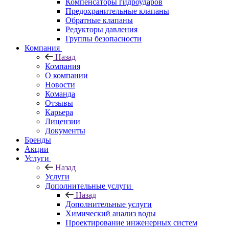
Компенсаторы гидроударов
Предохранительные клапаны
Обратные клапаны
Редукторы давления
Группы безопасности
Компания
Назад
Компания
О компании
Новости
Команда
Отзывы
Карьера
Лицензии
Документы
Бренды
Акции
Услуги
Назад
Услуги
Дополнительные услуги
Назад
Дополнительные услуги
Химический анализ воды
Проектирование инженерных систем