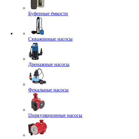
Буферные ёмкости
Скважинные насосы
Дренажные насосы
Фекальные насосы
Циркуляционные насосы