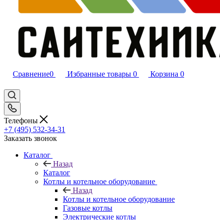
Сравнение
0
Избранные товары
0
Корзина
0
Телефоны
+7 (495) 532‑34‑31
Заказать звонок
Каталог
Назад
Каталог
Котлы и котельное оборудование
Назад
Котлы и котельное оборудование
Газовые котлы
Электрические котлы