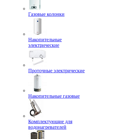
Газовые колонки
Накопительные
электрические
Проточные электрические
Накопительные газовые
Комплектующие для
водонагревателей