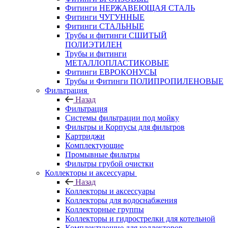
Фитинги НЕРЖАВЕЮЩАЯ СТАЛЬ
Фитинги ЧУГУННЫЕ
Фитинги СТАЛЬНЫЕ
Трубы и фитинги СШИТЫЙ
ПОЛИЭТИЛЕН
Трубы и фитинги
МЕТАЛЛОПЛАСТИКОВЫЕ
Фитинги ЕВРОКОНУСЫ
Трубы и Фитинги ПОЛИПРОПИЛЕНОВЫЕ
Фильтрация
Назад
Фильтрация
Системы фильтрации под мойку
Фильтры и Корпусы для фильтров
Картриджи
Комплектующие
Промывные фильтры
Фильтры грубой очистки
Коллекторы и аксессуары
Назад
Коллекторы и аксессуары
Коллекторы для водоснабжения
Коллекторные группы
Коллекторы и гидрострелки для котельной
Комплектующие для коллекторов