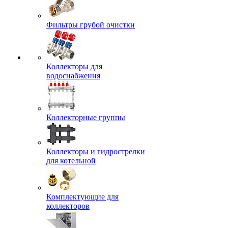
Фильтры грубой очистки
Коллекторы для
водоснабжения
Коллекторные группы
Коллекторы и гидрострелки
для котельной
Комплектующие для
коллекторов