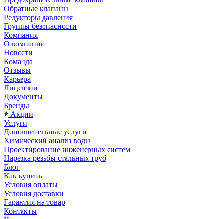
Обратные клапаны
Редукторы давления
Группы безопасности
Компания
О компании
Новости
Команда
Отзывы
Карьера
Лицензии
Документы
Бренды
Акции
Услуги
Дополнительные услуги
Химический анализ воды
Проектирование инженерных систем
Нарезка резьбы стальных труб
Блог
Как купить
Условия оплаты
Условия доставки
Гарантия на товар
Контакты