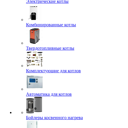
Электрические котлы
Комбинированные котлы
Твердотопливные котлы
Комплектующие для котлов
Автоматика для котлов
Бойлеры косвенного нагрева