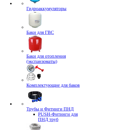
Гидроаккумуляторы
Баки для ГВС
Баки для отопления
(экспанзоматы)
Комплектующие для баков
Трубы и Фитинги ПНД
PUSH-Фитинги для
ПНД труб