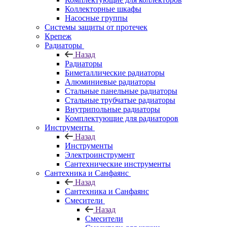
Коллекторные шкафы
Насосные группы
Системы защиты от протечек
Крепеж
Радиаторы
Назад
Радиаторы
Биметаллические радиаторы
Алюминиевые радиаторы
Стальные панельные радиаторы
Стальные трубчатые радиаторы
Внутрипольные радиаторы
Комплектующие для радиаторов
Инструменты
Назад
Инструменты
Электроинструмент
Сантехнические инструменты
Сантехника и Санфаянс
Назад
Сантехника и Санфаянс
Смесители
Назад
Смесители