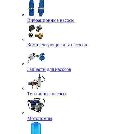
Вибрационные насосы
Комплектующие для насосов
Запчасти для насосов
Топливные насосы
Мотопомпы