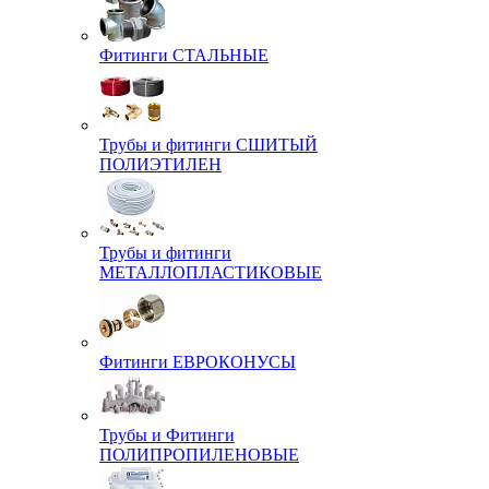
Фитинги СТАЛЬНЫЕ
Трубы и фитинги СШИТЫЙ
ПОЛИЭТИЛЕН
Трубы и фитинги
МЕТАЛЛОПЛАСТИКОВЫЕ
Фитинги ЕВРОКОНУСЫ
Трубы и Фитинги
ПОЛИПРОПИЛЕНОВЫЕ