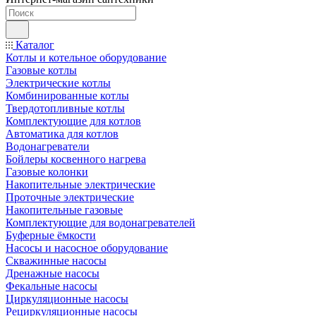
Каталог
Котлы и котельное оборудование
Газовые котлы
Электрические котлы
Комбинированные котлы
Твердотопливные котлы
Комплектующие для котлов
Автоматика для котлов
Водонагреватели
Бойлеры косвенного нагрева
Газовые колонки
Накопительные электрические
Проточные электрические
Накопительные газовые
Комплектующие для водонагревателей
Буферные ёмкости
Насосы и насосное оборудование
Скважинные насосы
Дренажные насосы
Фекальные насосы
Циркуляционные насосы
Рециркуляционные насосы