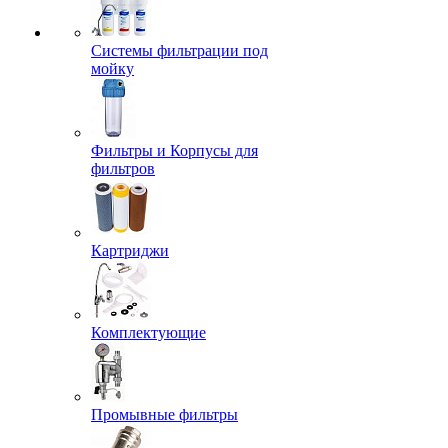
Системы фильтрации под
мойку
Фильтры и Корпусы для
фильтров
Картриджи
Комплектующие
Промывные фильтры