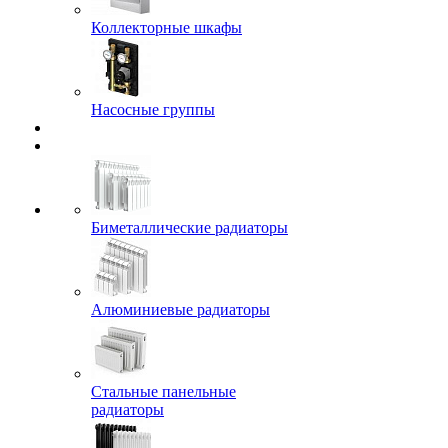
Коллекторные шкафы
Насосные группы
Биметаллические радиаторы
Алюминиевые радиаторы
Стальные панельные
радиаторы