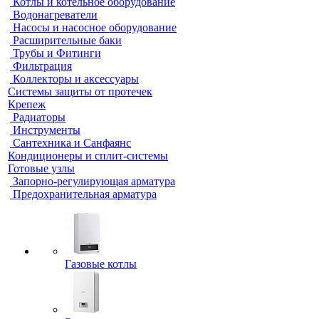
Котлы и котельное оборудование
Водонагреватели
Насосы и насосное оборудование
Расширительные баки
Трубы и Фитинги
Фильтрация
Коллекторы и аксессуары
Системы защиты от протечек
Крепеж
Радиаторы
Инструменты
Сантехника и Санфаянс
Кондиционеры и сплит-системы
Готовые узлы
Запорно-регулирующая арматура
Предохранительная арматура
Газовые котлы