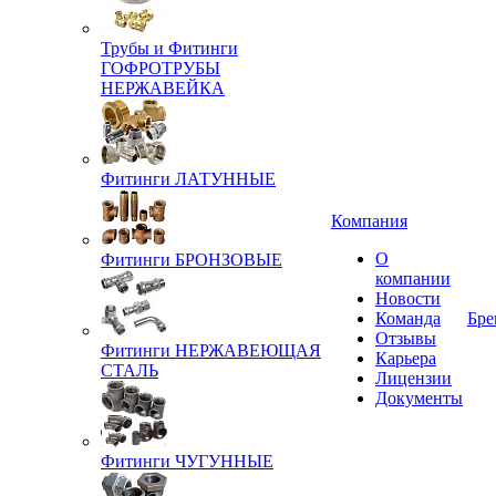
Трубы и Фитинги
ГОФРОТРУБЫ
НЕРЖАВЕЙКА
Фитинги ЛАТУННЫЕ
Компания
О
Фитинги БРОНЗОВЫЕ
компании
Новости
Команда
Бре
Отзывы
Фитинги НЕРЖАВЕЮЩАЯ
Карьера
СТАЛЬ
Лицензии
Документы
Фитинги ЧУГУННЫЕ