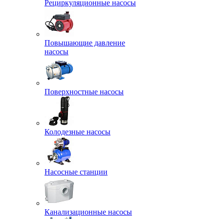
Рециркуляционные насосы
Повышающие давление
насосы
Поверхностные насосы
Колодезные насосы
Насосные станции
Канализационные насосы