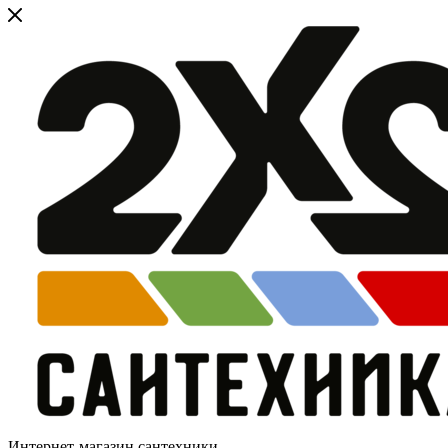
Интернет-магазин сантехники