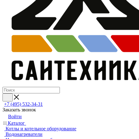
+7 (495) 532‑34‑31
Заказать звонок
Войти
Каталог
Котлы и котельное оборудование
Водонагреватели