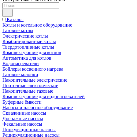
Каталог
Котлы и котельное оборудование
Газовые котлы
Электрические котлы
Комбинированные котлы
Твердотопливные котлы
Комплектующие для котлов
Автоматика для котлов
Водонагреватели
Бойлеры косвенного нагрева
Газовые колонки
Накопительные электрические
Проточные электрические
Накопительные газовые
Комплектующие для водонагревателей
Буферные ёмкости
Насосы и насосное оборудование
Скважинные насосы
Дренажные насосы
Фекальные насосы
Циркуляционные насосы
Рециркуляционные насосы