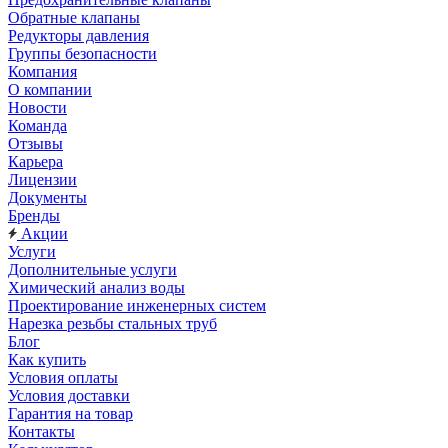
Обратные клапаны
Редукторы давления
Группы безопасности
Компания
О компании
Новости
Команда
Отзывы
Карьера
Лицензии
Документы
Бренды
Акции
Услуги
Дополнительные услуги
Химический анализ воды
Проектирование инженерных систем
Нарезка резьбы стальных труб
Блог
Как купить
Условия оплаты
Условия доставки
Гарантия на товар
Контакты