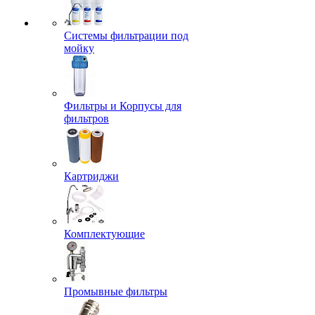
Системы фильтрации под
мойку
Фильтры и Корпусы для
фильтров
Картриджи
Комплектующие
Промывные фильтры