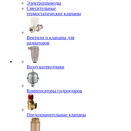
Электроприводы
Смесительные
термостатические клапаны
Вентили и клапаны для
радиаторов
Воздухоотводчики
Компенсаторы гидроударов
Предохранительные клапаны