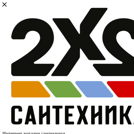
Интернет-магазин сантехники