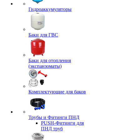
Гидроаккумуляторы
Баки для ГВС
Баки для отопления
(экспанзоматы)
Комплектующие для баков
Трубы и Фитинги ПНД
PUSH-Фитинги для
ПНД труб