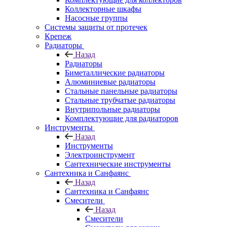
Коллекторные шкафы
Насосные группы
Системы защиты от протечек
Крепеж
Радиаторы
Назад
Радиаторы
Биметаллические радиаторы
Алюминиевые радиаторы
Стальные панельные радиаторы
Стальные трубчатые радиаторы
Внутрипольные радиаторы
Комплектующие для радиаторов
Инструменты
Назад
Инструменты
Электроинструмент
Сантехнические инструменты
Сантехника и Санфаянс
Назад
Сантехника и Санфаянс
Смесители
Назад
Смесители