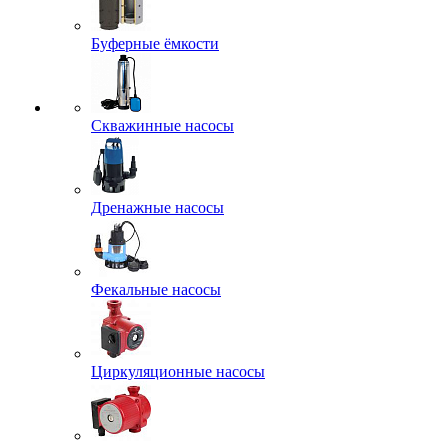
Буферные ёмкости
Скважинные насосы
Дренажные насосы
Фекальные насосы
Циркуляционные насосы