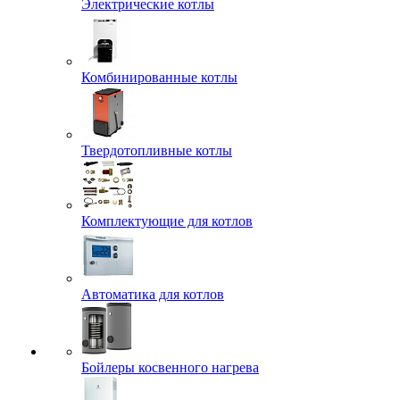
Электрические котлы
Комбинированные котлы
Твердотопливные котлы
Комплектующие для котлов
Автоматика для котлов
Бойлеры косвенного нагрева