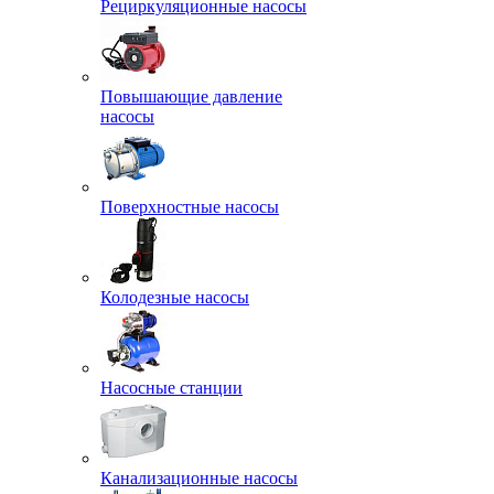
Рециркуляционные насосы
Повышающие давление
насосы
Поверхностные насосы
Колодезные насосы
Насосные станции
Канализационные насосы