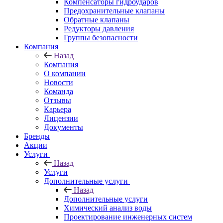
Компенсаторы гидроударов
Предохранительные клапаны
Обратные клапаны
Редукторы давления
Группы безопасности
Компания
Назад
Компания
О компании
Новости
Команда
Отзывы
Карьера
Лицензии
Документы
Бренды
Акции
Услуги
Назад
Услуги
Дополнительные услуги
Назад
Дополнительные услуги
Химический анализ воды
Проектирование инженерных систем