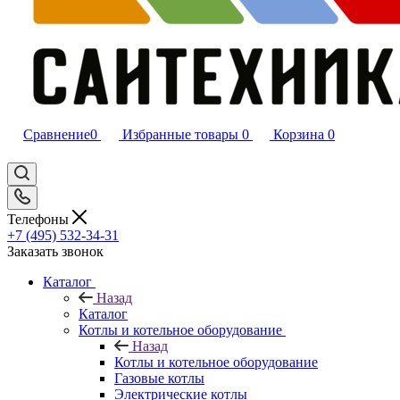
Сравнение
0
Избранные товары
0
Корзина
0
Телефоны
+7 (495) 532‑34‑31
Заказать звонок
Каталог
Назад
Каталог
Котлы и котельное оборудование
Назад
Котлы и котельное оборудование
Газовые котлы
Электрические котлы