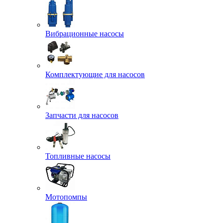
Вибрационные насосы
Комплектующие для насосов
Запчасти для насосов
Топливные насосы
Мотопомпы