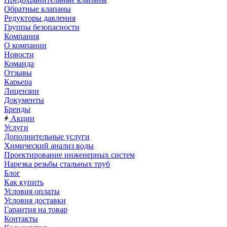
Обратные клапаны
Редукторы давления
Группы безопасности
Компания
О компании
Новости
Команда
Отзывы
Карьера
Лицензии
Документы
Бренды
Акции
Услуги
Дополнительные услуги
Химический анализ воды
Проектирование инженерных систем
Нарезка резьбы стальных труб
Блог
Как купить
Условия оплаты
Условия доставки
Гарантия на товар
Контакты