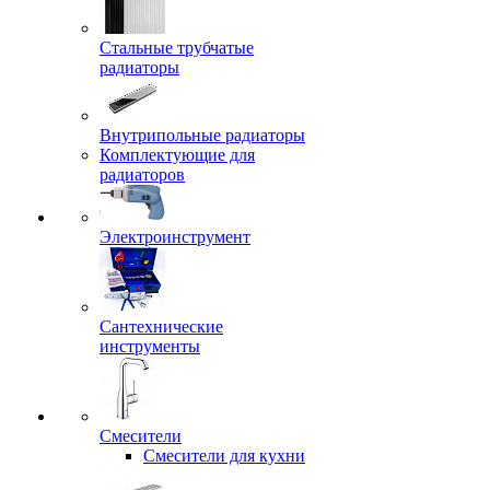
Стальные трубчатые
радиаторы
Внутрипольные радиаторы
Комплектующие для
радиаторов
Электроинструмент
Сантехнические
инструменты
Смесители
Смесители для кухни