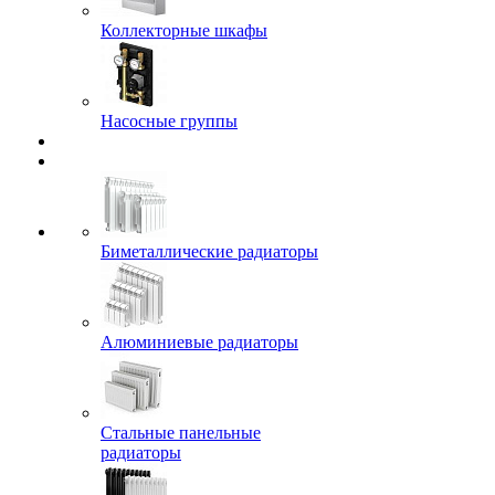
Коллекторные шкафы
Насосные группы
Биметаллические радиаторы
Алюминиевые радиаторы
Стальные панельные
радиаторы