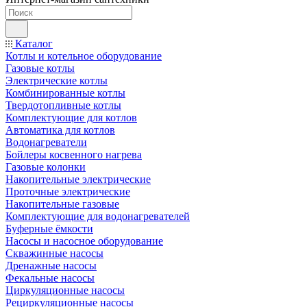
Каталог
Котлы и котельное оборудование
Газовые котлы
Электрические котлы
Комбинированные котлы
Твердотопливные котлы
Комплектующие для котлов
Автоматика для котлов
Водонагреватели
Бойлеры косвенного нагрева
Газовые колонки
Накопительные электрические
Проточные электрические
Накопительные газовые
Комплектующие для водонагревателей
Буферные ёмкости
Насосы и насосное оборудование
Скважинные насосы
Дренажные насосы
Фекальные насосы
Циркуляционные насосы
Рециркуляционные насосы