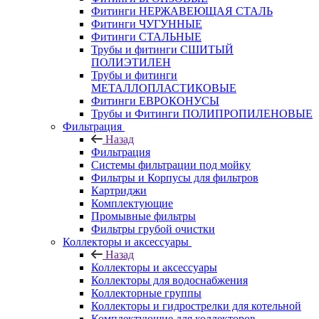
Фитинги НЕРЖАВЕЮЩАЯ СТАЛЬ
Фитинги ЧУГУННЫЕ
Фитинги СТАЛЬНЫЕ
Трубы и фитинги СШИТЫЙ
ПОЛИЭТИЛЕН
Трубы и фитинги
МЕТАЛЛОПЛАСТИКОВЫЕ
Фитинги ЕВРОКОНУСЫ
Трубы и Фитинги ПОЛИПРОПИЛЕНОВЫЕ
Фильтрация
Назад
Фильтрация
Системы фильтрации под мойку
Фильтры и Корпусы для фильтров
Картриджи
Комплектующие
Промывные фильтры
Фильтры грубой очистки
Коллекторы и аксессуары
Назад
Коллекторы и аксессуары
Коллекторы для водоснабжения
Коллекторные группы
Коллекторы и гидрострелки для котельной
Комплектующие для коллекторов