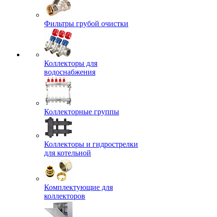
Фильтры грубой очистки
Коллекторы для
водоснабжения
Коллекторные группы
Коллекторы и гидрострелки
для котельной
Комплектующие для
коллекторов