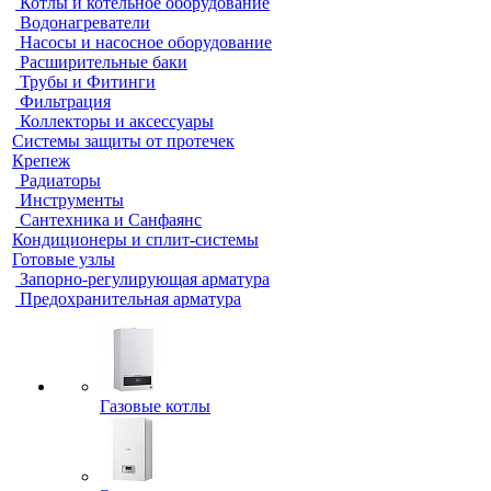
Котлы и котельное оборудование
Водонагреватели
Насосы и насосное оборудование
Расширительные баки
Трубы и Фитинги
Фильтрация
Коллекторы и аксессуары
Системы защиты от протечек
Крепеж
Радиаторы
Инструменты
Сантехника и Санфаянс
Кондиционеры и сплит-системы
Готовые узлы
Запорно-регулирующая арматура
Предохранительная арматура
Газовые котлы