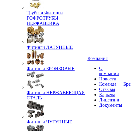
Трубы и Фитинги
ГОФРОТРУБЫ
НЕРЖАВЕЙКА
Фитинги ЛАТУННЫЕ
Компания
О
Фитинги БРОНЗОВЫЕ
компании
Новости
Команда
Бре
Отзывы
Фитинги НЕРЖАВЕЮЩАЯ
Карьера
СТАЛЬ
Лицензии
Документы
Фитинги ЧУГУННЫЕ