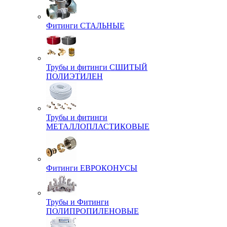
Фитинги СТАЛЬНЫЕ
Трубы и фитинги СШИТЫЙ
ПОЛИЭТИЛЕН
Трубы и фитинги
МЕТАЛЛОПЛАСТИКОВЫЕ
Фитинги ЕВРОКОНУСЫ
Трубы и Фитинги
ПОЛИПРОПИЛЕНОВЫЕ