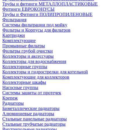
Трубы и фитинги МЕТАЛЛОПЛАСТИКОВЫЕ
Фитинги ЕВРОКОНУСЫ
Трубы и Фитинги ПОЛИПРОПИЛЕНОВЫЕ
Фильтрация
Системы фильтрации под мойку
Фильтры и Корпусы для фильтров
Картриджи
Комплектующие
Промывные фильтры
Фильтры грубой очистки
Коллекторы и аксессуары
Коллекторы для водоснабжения
Коллекторные группы
Коллекторы и гидрострелки для котельной
Комплектующие для коллекторов
Коллекторные шкафы
Насосные группы
Системы защиты от протечек
Крепеж
Радиаторы
Биметаллические радиаторы
Алюминиевые радиаторы
Стальные панельные радиаторы
Стальные трубчатые радиаторы
Внутрипольные радиаторы