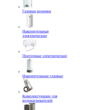
Газовые колонки
Накопительные
электрические
Проточные электрические
Накопительные газовые
Комплектующие для
водонагревателей