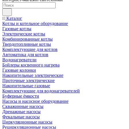
Каталог
Котлы и котельное оборудование
Газовые котлы
Электрические котлы
Комбинированные котлы
Твердотопливные котлы
Комплектующие для котлов
Автоматика для котлов
Водонагреватели
Бойлеры косвенного нагрева
Газовые колонки
Накопительные электрические
Проточные электрические
Накопительные газовые
Комплектующие для водонагревателей
Буферные ёмкости
Насосы и насосное оборудование
Скважинные насосы
Дренажные насосы
Фекальные насосы
Циркуляционные насосы
Рециркуляционные насосы