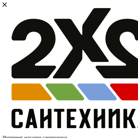
Интернет-магазин сантехники