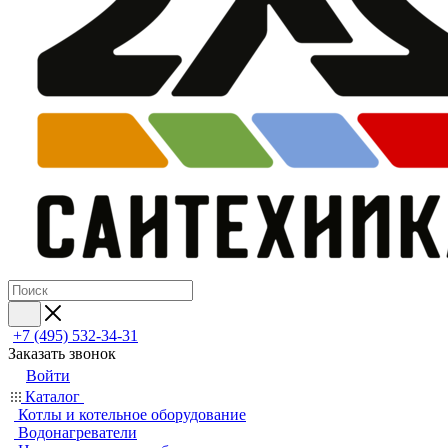
+7 (495) 532‑34‑31
Заказать звонок
Войти
Каталог
Котлы и котельное оборудование
Водонагреватели