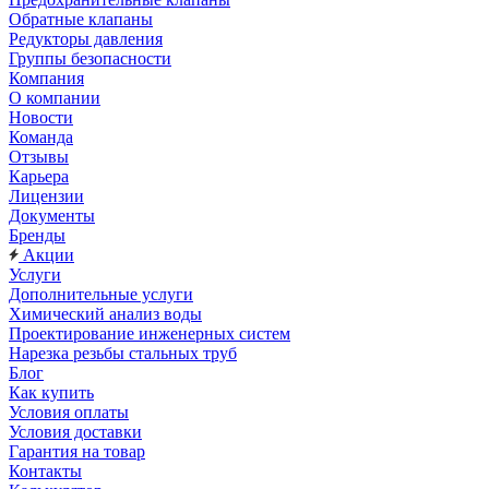
Обратные клапаны
Редукторы давления
Группы безопасности
Компания
О компании
Новости
Команда
Отзывы
Карьера
Лицензии
Документы
Бренды
Акции
Услуги
Дополнительные услуги
Химический анализ воды
Проектирование инженерных систем
Нарезка резьбы стальных труб
Блог
Как купить
Условия оплаты
Условия доставки
Гарантия на товар
Контакты