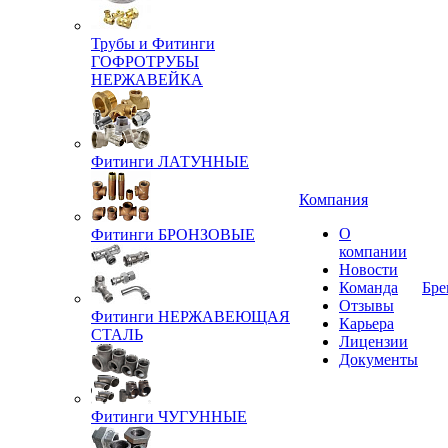
Трубы и Фитинги
ГОФРОТРУБЫ
НЕРЖАВЕЙКА
Фитинги ЛАТУННЫЕ
Компания
О
Фитинги БРОНЗОВЫЕ
компании
Новости
Команда
Бре
Отзывы
Фитинги НЕРЖАВЕЮЩАЯ
Карьера
СТАЛЬ
Лицензии
Документы
Фитинги ЧУГУННЫЕ