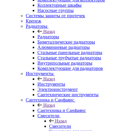
Коллекторные шкафы
Насосные группы
Системы защиты от протечек
Крепеж
Радиаторы
Назад
Радиаторы
Биметаллические радиаторы
Алюминиевые радиаторы
Стальные панельные радиаторы
Стальные трубчатые радиаторы
Внутрипольные радиаторы
Комплектующие для радиаторов
Инструменты
Назад
Инструменты
Электроинструмент
Сантехнические инструменты
Сантехника и Санфаянс
Назад
Сантехника и Санфаянс
Смесители
Назад
Смесители