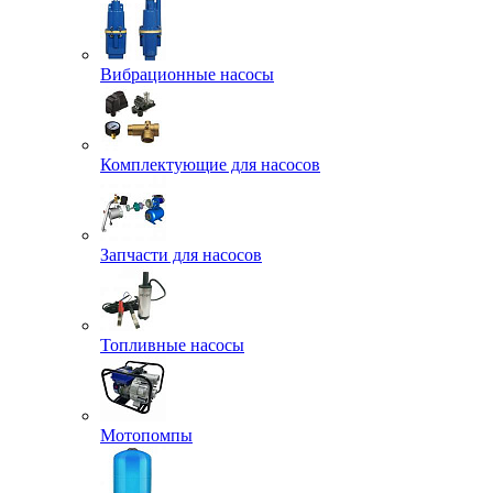
Вибрационные насосы
Комплектующие для насосов
Запчасти для насосов
Топливные насосы
Мотопомпы