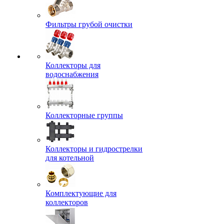
Фильтры грубой очистки
Коллекторы для
водоснабжения
Коллекторные группы
Коллекторы и гидрострелки
для котельной
Комплектующие для
коллекторов