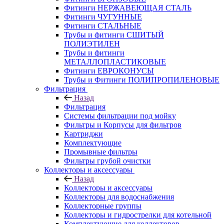
Фитинги НЕРЖАВЕЮЩАЯ СТАЛЬ
Фитинги ЧУГУННЫЕ
Фитинги СТАЛЬНЫЕ
Трубы и фитинги СШИТЫЙ
ПОЛИЭТИЛЕН
Трубы и фитинги
МЕТАЛЛОПЛАСТИКОВЫЕ
Фитинги ЕВРОКОНУСЫ
Трубы и Фитинги ПОЛИПРОПИЛЕНОВЫЕ
Фильтрация
Назад
Фильтрация
Системы фильтрации под мойку
Фильтры и Корпусы для фильтров
Картриджи
Комплектующие
Промывные фильтры
Фильтры грубой очистки
Коллекторы и аксессуары
Назад
Коллекторы и аксессуары
Коллекторы для водоснабжения
Коллекторные группы
Коллекторы и гидрострелки для котельной
Комплектующие для коллекторов