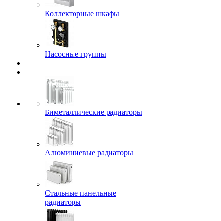
Коллекторные шкафы
Насосные группы
Биметаллические радиаторы
Алюминиевые радиаторы
Стальные панельные
радиаторы