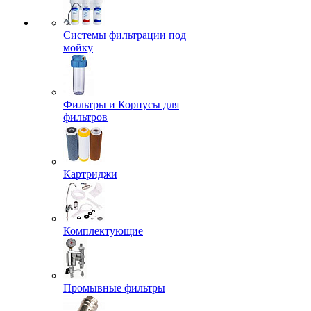
Системы фильтрации под
мойку
Фильтры и Корпусы для
фильтров
Картриджи
Комплектующие
Промывные фильтры