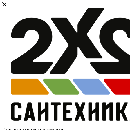
Интернет-магазин сантехники