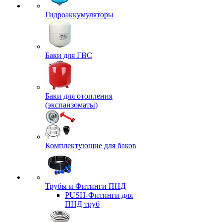
Гидроаккумуляторы
Баки для ГВС
Баки для отопления
(экспанзоматы)
Комплектующие для баков
Трубы и Фитинги ПНД
PUSH-Фитинги для
ПНД труб