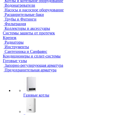
Котлы и котельное оборудование
Водонагреватели
Насосы и насосное оборудование
Расширительные баки
Трубы и Фитинги
Фильтрация
Коллекторы и аксессуары
Системы защиты от протечек
Крепеж
Радиаторы
Инструменты
Сантехника и Санфаянс
Кондиционеры и сплит-системы
Готовые узлы
Запорно-регулирующая арматура
Предохранительная арматура
Газовые котлы