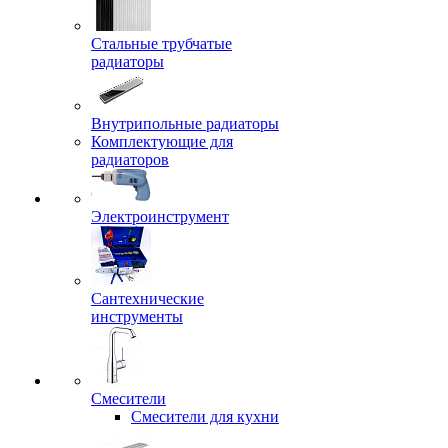
Стальные трубчатые
радиаторы
Внутрипольные радиаторы
Комплектующие для
радиаторов
Электроинструмент
Сантехнические
инструменты
Смесители
Смесители для кухни