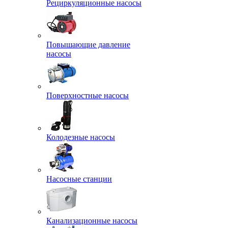
Рециркуляционные насосы
Повышающие давление
насосы
Поверхностные насосы
Колодезные насосы
Насосные станции
Канализационные насосы