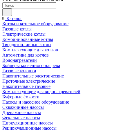
Каталог
Котлы и котельное оборудование
Газовые котлы
Электрические котлы
Комбинированные котлы
Твердотопливные котлы
Комплектующие для котлов
Автоматика для котлов
Водонагреватели
Бойлеры косвенного нагрева
Газовые колонки
Накопительные электрические
Проточные электрические
Накопительные газовые
Комплектующие для водонагревателей
Буферные ёмкости
Насосы и насосное оборудование
Скважинные насосы
Дренажные насосы
Фекальные насосы
Циркуляционные насосы
Рециркуляционные насосы