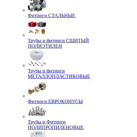
Фитинги СТАЛЬНЫЕ
Трубы и фитинги СШИТЫЙ
ПОЛИЭТИЛЕН
Трубы и фитинги
МЕТАЛЛОПЛАСТИКОВЫЕ
Фитинги ЕВРОКОНУСЫ
Трубы и Фитинги
ПОЛИПРОПИЛЕНОВЫЕ