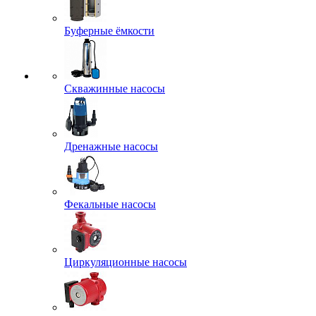
Буферные ёмкости
Скважинные насосы
Дренажные насосы
Фекальные насосы
Циркуляционные насосы