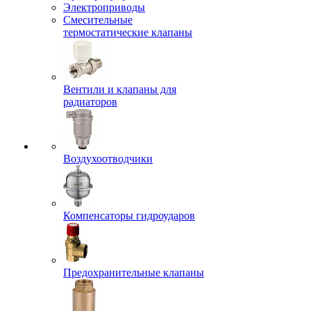
Электроприводы
Смесительные
термостатические клапаны
Вентили и клапаны для
радиаторов
Воздухоотводчики
Компенсаторы гидроударов
Предохранительные клапаны