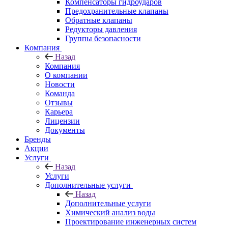
Компенсаторы гидроударов
Предохранительные клапаны
Обратные клапаны
Редукторы давления
Группы безопасности
Компания
Назад
Компания
О компании
Новости
Команда
Отзывы
Карьера
Лицензии
Документы
Бренды
Акции
Услуги
Назад
Услуги
Дополнительные услуги
Назад
Дополнительные услуги
Химический анализ воды
Проектирование инженерных систем