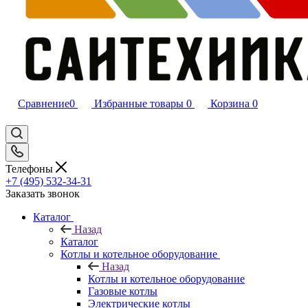
Сравнение
0
Избранные товары
0
Корзина
0
Телефоны
+7 (495) 532‑34‑31
Заказать звонок
Каталог
Назад
Каталог
Котлы и котельное оборудование
Назад
Котлы и котельное оборудование
Газовые котлы
Электрические котлы