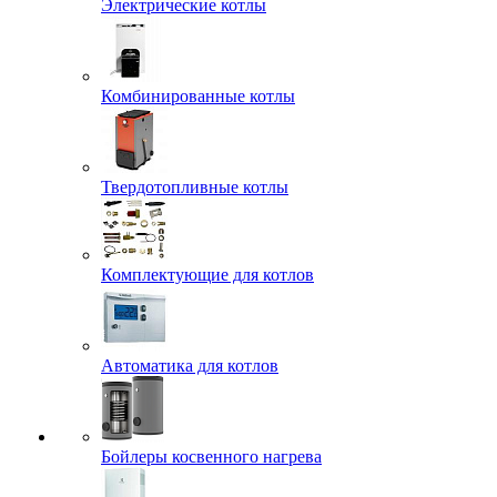
Электрические котлы
Комбинированные котлы
Твердотопливные котлы
Комплектующие для котлов
Автоматика для котлов
Бойлеры косвенного нагрева