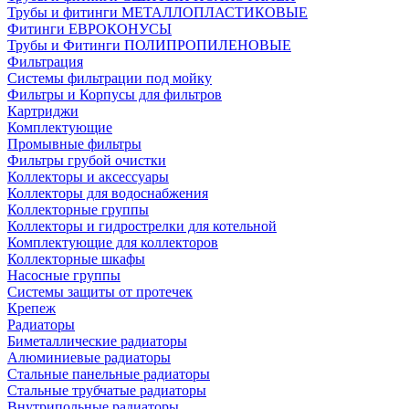
Трубы и фитинги МЕТАЛЛОПЛАСТИКОВЫЕ
Фитинги ЕВРОКОНУСЫ
Трубы и Фитинги ПОЛИПРОПИЛЕНОВЫЕ
Фильтрация
Системы фильтрации под мойку
Фильтры и Корпусы для фильтров
Картриджи
Комплектующие
Промывные фильтры
Фильтры грубой очистки
Коллекторы и аксессуары
Коллекторы для водоснабжения
Коллекторные группы
Коллекторы и гидрострелки для котельной
Комплектующие для коллекторов
Коллекторные шкафы
Насосные группы
Системы защиты от протечек
Крепеж
Радиаторы
Биметаллические радиаторы
Алюминиевые радиаторы
Стальные панельные радиаторы
Стальные трубчатые радиаторы
Внутрипольные радиаторы