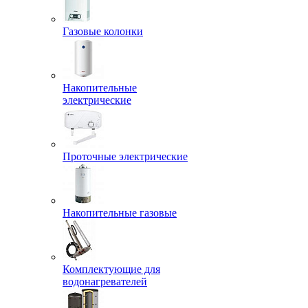
Газовые колонки
Накопительные
электрические
Проточные электрические
Накопительные газовые
Комплектующие для
водонагревателей