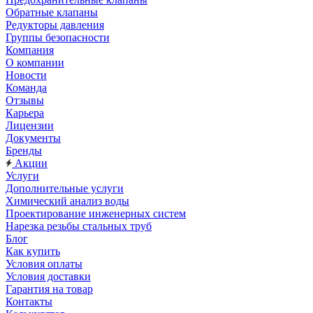
Обратные клапаны
Редукторы давления
Группы безопасности
Компания
О компании
Новости
Команда
Отзывы
Карьера
Лицензии
Документы
Бренды
Акции
Услуги
Дополнительные услуги
Химический анализ воды
Проектирование инженерных систем
Нарезка резьбы стальных труб
Блог
Как купить
Условия оплаты
Условия доставки
Гарантия на товар
Контакты