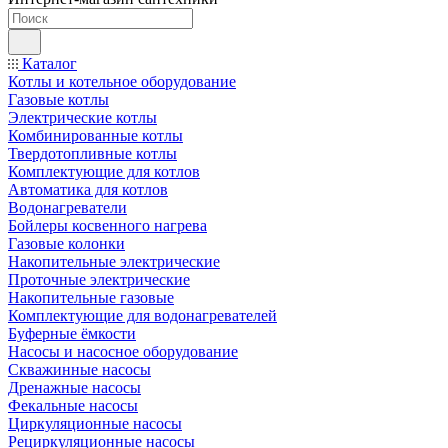
Каталог
Котлы и котельное оборудование
Газовые котлы
Электрические котлы
Комбинированные котлы
Твердотопливные котлы
Комплектующие для котлов
Автоматика для котлов
Водонагреватели
Бойлеры косвенного нагрева
Газовые колонки
Накопительные электрические
Проточные электрические
Накопительные газовые
Комплектующие для водонагревателей
Буферные ёмкости
Насосы и насосное оборудование
Скважинные насосы
Дренажные насосы
Фекальные насосы
Циркуляционные насосы
Рециркуляционные насосы