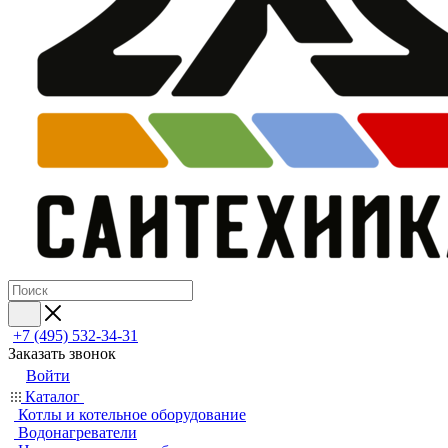
+7 (495) 532‑34‑31
Заказать звонок
Войти
Каталог
Котлы и котельное оборудование
Водонагреватели