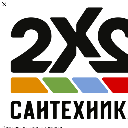
Интернет-магазин сантехники