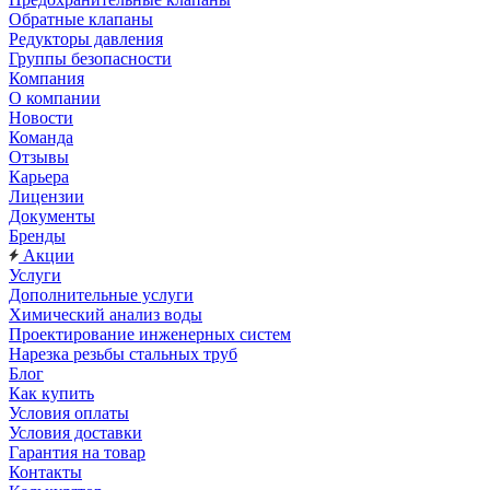
Обратные клапаны
Редукторы давления
Группы безопасности
Компания
О компании
Новости
Команда
Отзывы
Карьера
Лицензии
Документы
Бренды
Акции
Услуги
Дополнительные услуги
Химический анализ воды
Проектирование инженерных систем
Нарезка резьбы стальных труб
Блог
Как купить
Условия оплаты
Условия доставки
Гарантия на товар
Контакты