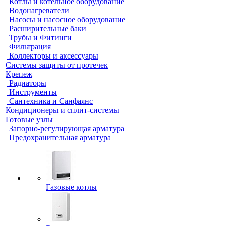
Котлы и котельное оборудование
Водонагреватели
Насосы и насосное оборудование
Расширительные баки
Трубы и Фитинги
Фильтрация
Коллекторы и аксессуары
Системы защиты от протечек
Крепеж
Радиаторы
Инструменты
Сантехника и Санфаянс
Кондиционеры и сплит-системы
Готовые узлы
Запорно-регулирующая арматура
Предохранительная арматура
Газовые котлы