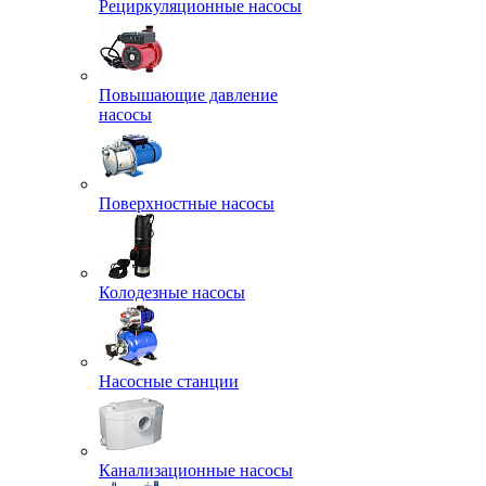
Рециркуляционные насосы
Повышающие давление
насосы
Поверхностные насосы
Колодезные насосы
Насосные станции
Канализационные насосы