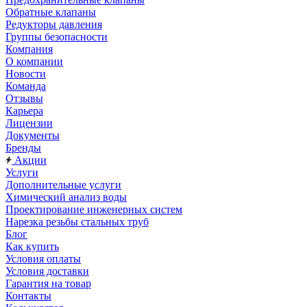
Обратные клапаны
Редукторы давления
Группы безопасности
Компания
О компании
Новости
Команда
Отзывы
Карьера
Лицензии
Документы
Бренды
Акции
Услуги
Дополнительные услуги
Химический анализ воды
Проектирование инженерных систем
Нарезка резьбы стальных труб
Блог
Как купить
Условия оплаты
Условия доставки
Гарантия на товар
Контакты