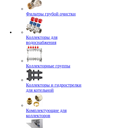
Фильтры грубой очистки
Коллекторы для
водоснабжения
Коллекторные группы
Коллекторы и гидрострелки
для котельной
Комплектующие для
коллекторов