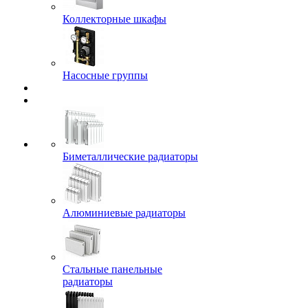
Коллекторные шкафы
Насосные группы
Биметаллические радиаторы
Алюминиевые радиаторы
Стальные панельные
радиаторы