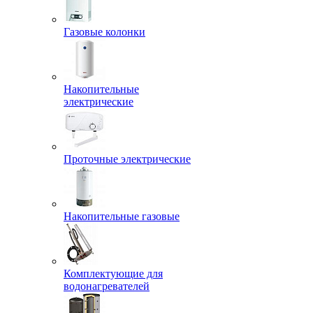
Газовые колонки
Накопительные
электрические
Проточные электрические
Накопительные газовые
Комплектующие для
водонагревателей