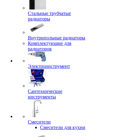
Стальные трубчатые
радиаторы
Внутрипольные радиаторы
Комплектующие для
радиаторов
Электроинструмент
Сантехнические
инструменты
Смесители
Смесители для кухни