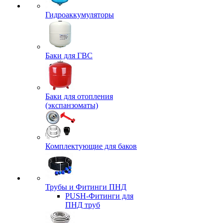
Гидроаккумуляторы
Баки для ГВС
Баки для отопления
(экспанзоматы)
Комплектующие для баков
Трубы и Фитинги ПНД
PUSH-Фитинги для
ПНД труб