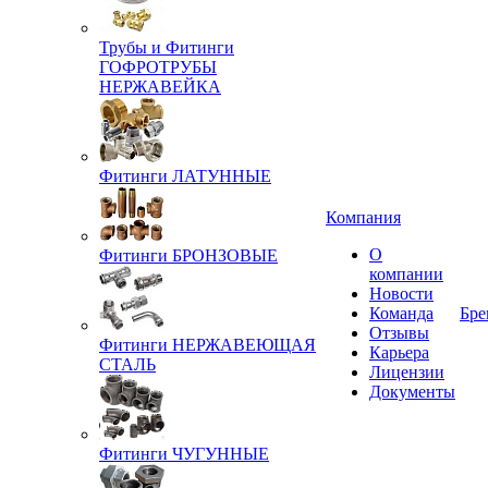
Трубы и Фитинги
ГОФРОТРУБЫ
НЕРЖАВЕЙКА
Фитинги ЛАТУННЫЕ
Компания
О
Фитинги БРОНЗОВЫЕ
компании
Новости
Команда
Бре
Отзывы
Фитинги НЕРЖАВЕЮЩАЯ
Карьера
СТАЛЬ
Лицензии
Документы
Фитинги ЧУГУННЫЕ