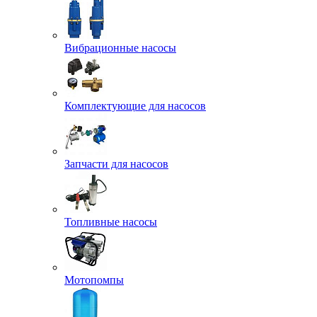
Вибрационные насосы
Комплектующие для насосов
Запчасти для насосов
Топливные насосы
Мотопомпы