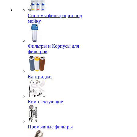
Системы фильтрации под
мойку
Фильтры и Корпусы для
фильтров
Картриджи
Комплектующие
Промывные фильтры