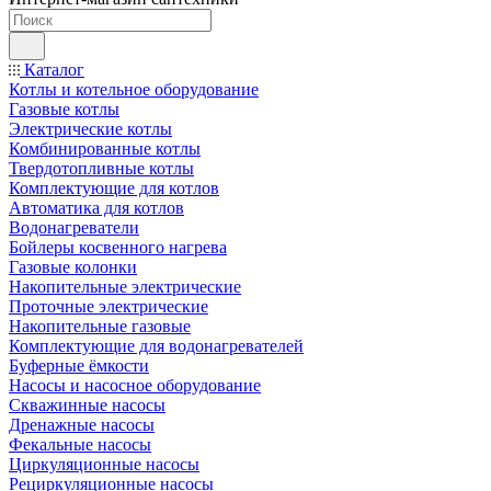
Каталог
Котлы и котельное оборудование
Газовые котлы
Электрические котлы
Комбинированные котлы
Твердотопливные котлы
Комплектующие для котлов
Автоматика для котлов
Водонагреватели
Бойлеры косвенного нагрева
Газовые колонки
Накопительные электрические
Проточные электрические
Накопительные газовые
Комплектующие для водонагревателей
Буферные ёмкости
Насосы и насосное оборудование
Скважинные насосы
Дренажные насосы
Фекальные насосы
Циркуляционные насосы
Рециркуляционные насосы