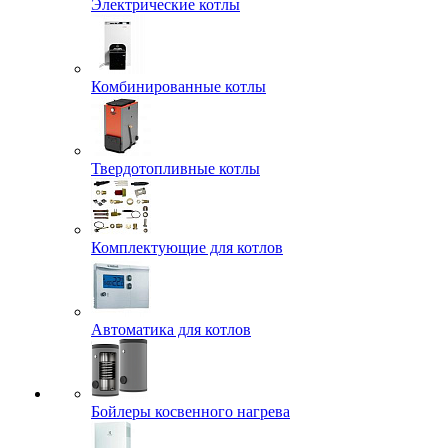
Электрические котлы
Комбинированные котлы
Твердотопливные котлы
Комплектующие для котлов
Автоматика для котлов
Бойлеры косвенного нагрева