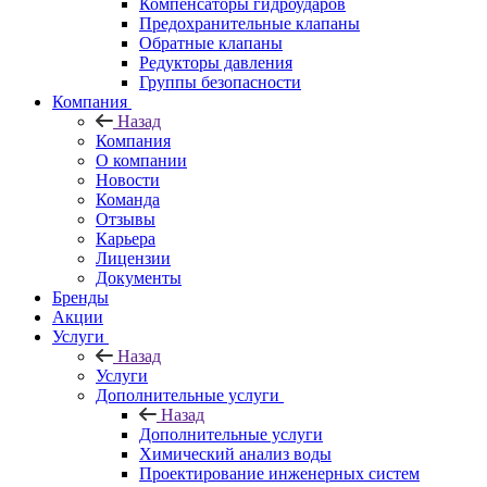
Компенсаторы гидроударов
Предохранительные клапаны
Обратные клапаны
Редукторы давления
Группы безопасности
Компания
Назад
Компания
О компании
Новости
Команда
Отзывы
Карьера
Лицензии
Документы
Бренды
Акции
Услуги
Назад
Услуги
Дополнительные услуги
Назад
Дополнительные услуги
Химический анализ воды
Проектирование инженерных систем