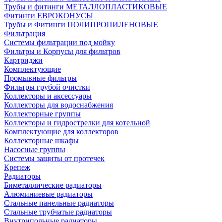
Трубы и фитинги МЕТАЛЛОПЛАСТИКОВЫЕ
Фитинги ЕВРОКОНУСЫ
Трубы и Фитинги ПОЛИПРОПИЛЕНОВЫЕ
Фильтрация
Системы фильтрации под мойку
Фильтры и Корпусы для фильтров
Картриджи
Комплектующие
Промывные фильтры
Фильтры грубой очистки
Коллекторы и аксессуары
Коллекторы для водоснабжения
Коллекторные группы
Коллекторы и гидрострелки для котельной
Комплектующие для коллекторов
Коллекторные шкафы
Насосные группы
Системы защиты от протечек
Крепеж
Радиаторы
Биметаллические радиаторы
Алюминиевые радиаторы
Стальные панельные радиаторы
Стальные трубчатые радиаторы
Внутрипольные радиаторы