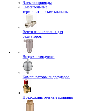
Электроприводы
Смесительные
термостатические клапаны
Вентили и клапаны для
радиаторов
Воздухоотводчики
Компенсаторы гидроударов
Предохранительные клапаны