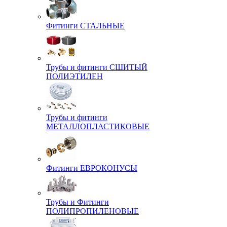
Фитинги СТАЛЬНЫЕ
Трубы и фитинги СШИТЫЙ
ПОЛИЭТИЛЕН
Трубы и фитинги
МЕТАЛЛОПЛАСТИКОВЫЕ
Фитинги ЕВРОКОНУСЫ
Трубы и Фитинги
ПОЛИПРОПИЛЕНОВЫЕ