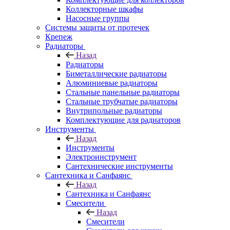
Коллекторные шкафы
Насосные группы
Системы защиты от протечек
Крепеж
Радиаторы
Назад
Радиаторы
Биметаллические радиаторы
Алюминиевые радиаторы
Стальные панельные радиаторы
Стальные трубчатые радиаторы
Внутрипольные радиаторы
Комплектующие для радиаторов
Инструменты
Назад
Инструменты
Электроинструмент
Сантехнические инструменты
Сантехника и Санфаянс
Назад
Сантехника и Санфаянс
Смесители
Назад
Смесители