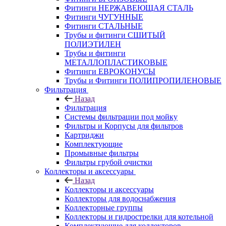
Фитинги НЕРЖАВЕЮЩАЯ СТАЛЬ
Фитинги ЧУГУННЫЕ
Фитинги СТАЛЬНЫЕ
Трубы и фитинги СШИТЫЙ
ПОЛИЭТИЛЕН
Трубы и фитинги
МЕТАЛЛОПЛАСТИКОВЫЕ
Фитинги ЕВРОКОНУСЫ
Трубы и Фитинги ПОЛИПРОПИЛЕНОВЫЕ
Фильтрация
Назад
Фильтрация
Системы фильтрации под мойку
Фильтры и Корпусы для фильтров
Картриджи
Комплектующие
Промывные фильтры
Фильтры грубой очистки
Коллекторы и аксессуары
Назад
Коллекторы и аксессуары
Коллекторы для водоснабжения
Коллекторные группы
Коллекторы и гидрострелки для котельной
Комплектующие для коллекторов