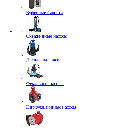
Буферные ёмкости
Скважинные насосы
Дренажные насосы
Фекальные насосы
Циркуляционные насосы