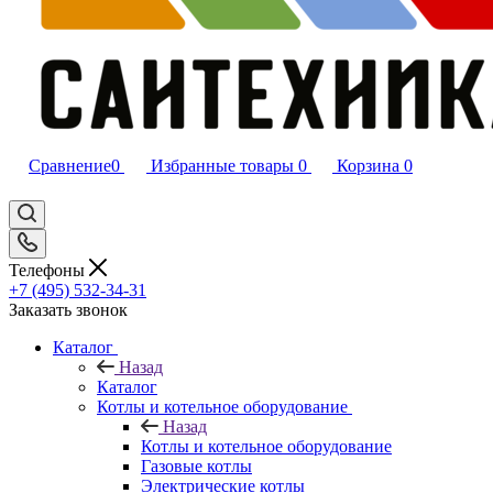
Сравнение
0
Избранные товары
0
Корзина
0
Телефоны
+7 (495) 532‑34‑31
Заказать звонок
Каталог
Назад
Каталог
Котлы и котельное оборудование
Назад
Котлы и котельное оборудование
Газовые котлы
Электрические котлы