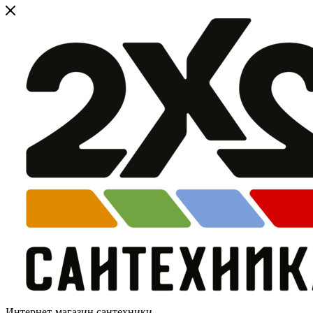
Интернет-магазин сантехники