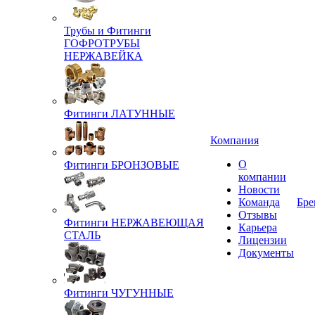
Трубы и Фитинги
ГОФРОТРУБЫ
НЕРЖАВЕЙКА
Фитинги ЛАТУННЫЕ
Компания
О
Фитинги БРОНЗОВЫЕ
компании
Новости
Команда
Бре
Отзывы
Фитинги НЕРЖАВЕЮЩАЯ
Карьера
СТАЛЬ
Лицензии
Документы
Фитинги ЧУГУННЫЕ