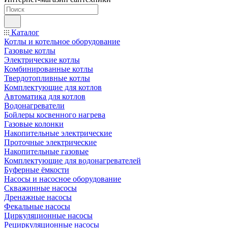
Каталог
Котлы и котельное оборудование
Газовые котлы
Электрические котлы
Комбинированные котлы
Твердотопливные котлы
Комплектующие для котлов
Автоматика для котлов
Водонагреватели
Бойлеры косвенного нагрева
Газовые колонки
Накопительные электрические
Проточные электрические
Накопительные газовые
Комплектующие для водонагревателей
Буферные ёмкости
Насосы и насосное оборудование
Скважинные насосы
Дренажные насосы
Фекальные насосы
Циркуляционные насосы
Рециркуляционные насосы