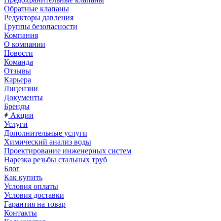
Обратные клапаны
Редукторы давления
Группы безопасности
Компания
О компании
Новости
Команда
Отзывы
Карьера
Лицензии
Документы
Бренды
Акции
Услуги
Дополнительные услуги
Химический анализ воды
Проектирование инженерных систем
Нарезка резьбы стальных труб
Блог
Как купить
Условия оплаты
Условия доставки
Гарантия на товар
Контакты