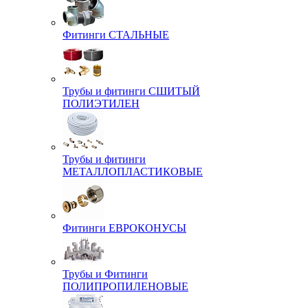
Фитинги СТАЛЬНЫЕ
Трубы и фитинги СШИТЫЙ
ПОЛИЭТИЛЕН
Трубы и фитинги
МЕТАЛЛОПЛАСТИКОВЫЕ
Фитинги ЕВРОКОНУСЫ
Трубы и Фитинги
ПОЛИПРОПИЛЕНОВЫЕ