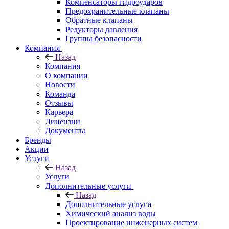
Компенсаторы гидроударов
Предохранительные клапаны
Обратные клапаны
Редукторы давления
Группы безопасности
Компания
Назад
Компания
О компании
Новости
Команда
Отзывы
Карьера
Лицензии
Документы
Бренды
Акции
Услуги
Назад
Услуги
Дополнительные услуги
Назад
Дополнительные услуги
Химический анализ воды
Проектирование инженерных систем