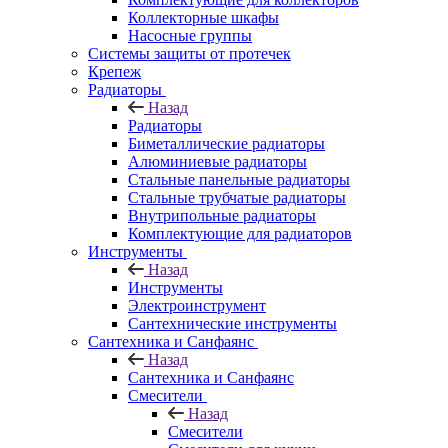
Коллекторные шкафы
Насосные группы
Системы защиты от протечек
Крепеж
Радиаторы
Назад
Радиаторы
Биметаллические радиаторы
Алюминиевые радиаторы
Стальные панельные радиаторы
Стальные трубчатые радиаторы
Внутрипольные радиаторы
Комплектующие для радиаторов
Инструменты
Назад
Инструменты
Электроинструмент
Сантехнические инструменты
Сантехника и Санфаянс
Назад
Сантехника и Санфаянс
Смесители
Назад
Смесители