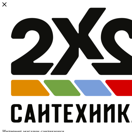
Интернет-магазин сантехники