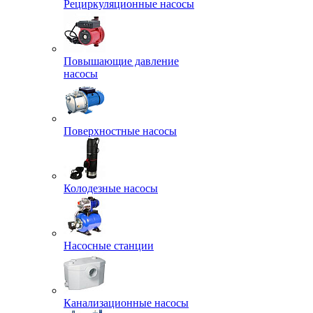
Рециркуляционные насосы
Повышающие давление
насосы
Поверхностные насосы
Колодезные насосы
Насосные станции
Канализационные насосы