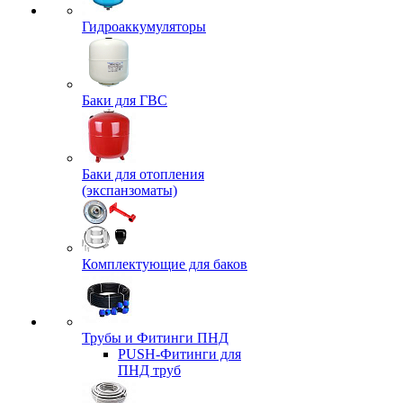
Гидроаккумуляторы
Баки для ГВС
Баки для отопления
(экспанзоматы)
Комплектующие для баков
Трубы и Фитинги ПНД
PUSH-Фитинги для
ПНД труб