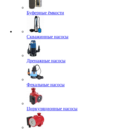
Буферные ёмкости
Скважинные насосы
Дренажные насосы
Фекальные насосы
Циркуляционные насосы