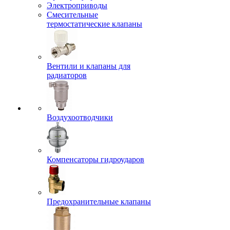
Электроприводы
Смесительные
термостатические клапаны
Вентили и клапаны для
радиаторов
Воздухоотводчики
Компенсаторы гидроударов
Предохранительные клапаны