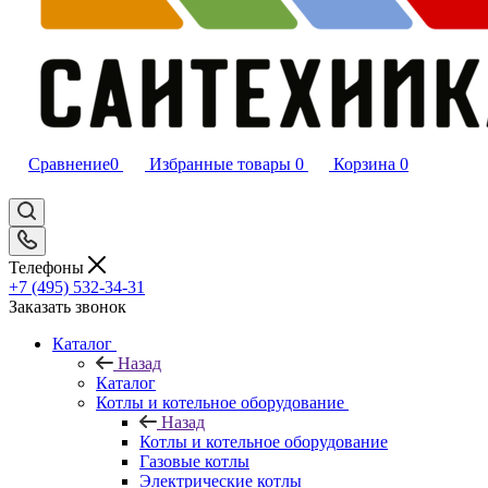
Сравнение
0
Избранные товары
0
Корзина
0
Телефоны
+7 (495) 532‑34‑31
Заказать звонок
Каталог
Назад
Каталог
Котлы и котельное оборудование
Назад
Котлы и котельное оборудование
Газовые котлы
Электрические котлы