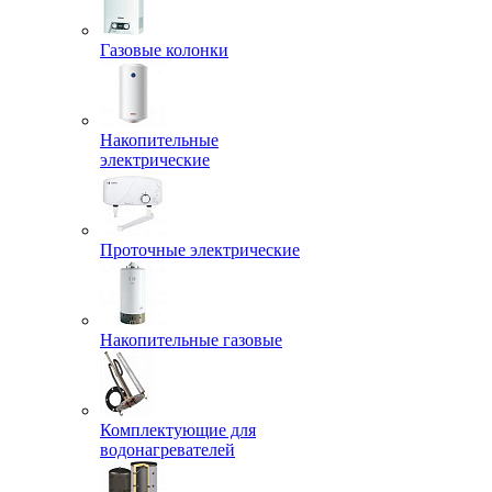
Газовые колонки
Накопительные
электрические
Проточные электрические
Накопительные газовые
Комплектующие для
водонагревателей