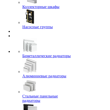
Коллекторные шкафы
Насосные группы
Биметаллические радиаторы
Алюминиевые радиаторы
Стальные панельные
радиаторы