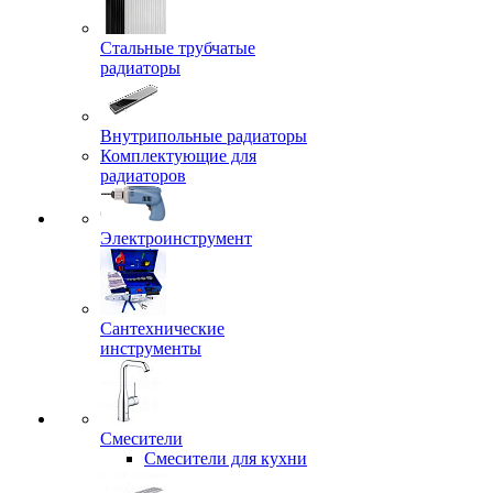
Стальные трубчатые
радиаторы
Внутрипольные радиаторы
Комплектующие для
радиаторов
Электроинструмент
Сантехнические
инструменты
Смесители
Смесители для кухни