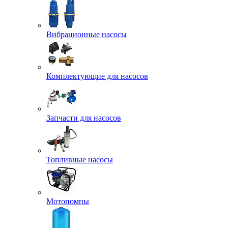
Вибрационные насосы
Комплектующие для насосов
Запчасти для насосов
Топливные насосы
Мотопомпы