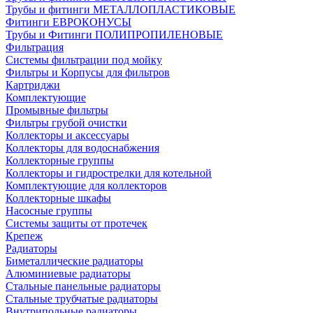
Трубы и фитинги МЕТАЛЛОПЛАСТИКОВЫЕ
Фитинги ЕВРОКОНУСЫ
Трубы и Фитинги ПОЛИПРОПИЛЕНОВЫЕ
Фильтрация
Системы фильтрации под мойку
Фильтры и Корпусы для фильтров
Картриджи
Комплектующие
Промывные фильтры
Фильтры грубой очистки
Коллекторы и аксессуары
Коллекторы для водоснабжения
Коллекторные группы
Коллекторы и гидрострелки для котельной
Комплектующие для коллекторов
Коллекторные шкафы
Насосные группы
Системы защиты от протечек
Крепеж
Радиаторы
Биметаллические радиаторы
Алюминиевые радиаторы
Стальные панельные радиаторы
Стальные трубчатые радиаторы
Внутрипольные радиаторы