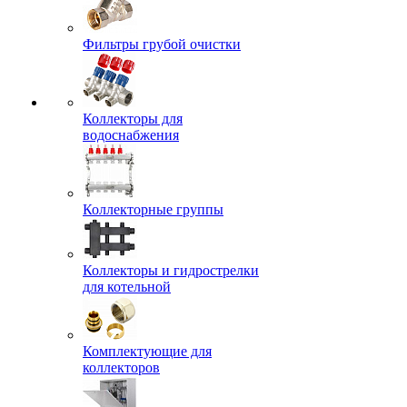
Фильтры грубой очистки
Коллекторы для
водоснабжения
Коллекторные группы
Коллекторы и гидрострелки
для котельной
Комплектующие для
коллекторов