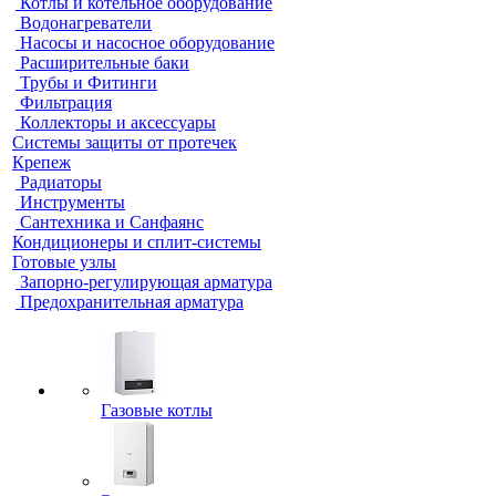
Котлы и котельное оборудование
Водонагреватели
Насосы и насосное оборудование
Расширительные баки
Трубы и Фитинги
Фильтрация
Коллекторы и аксессуары
Системы защиты от протечек
Крепеж
Радиаторы
Инструменты
Сантехника и Санфаянс
Кондиционеры и сплит-системы
Готовые узлы
Запорно-регулирующая арматура
Предохранительная арматура
Газовые котлы