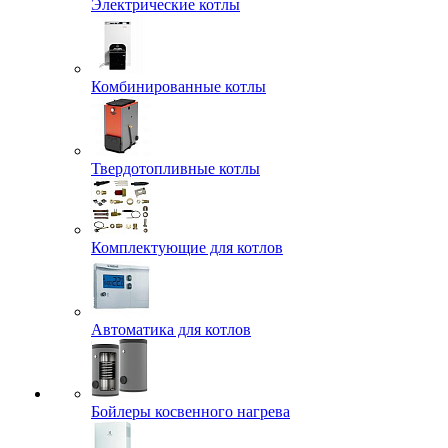
Электрические котлы
Комбинированные котлы
Твердотопливные котлы
Комплектующие для котлов
Автоматика для котлов
Бойлеры косвенного нагрева