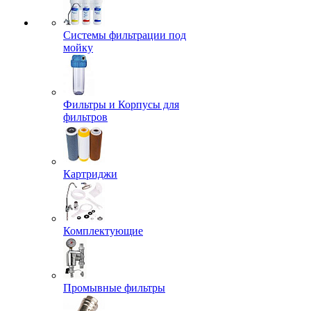
Системы фильтрации под
мойку
Фильтры и Корпусы для
фильтров
Картриджи
Комплектующие
Промывные фильтры