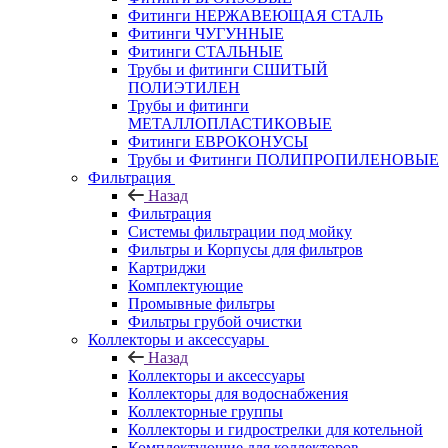
Фитинги НЕРЖАВЕЮЩАЯ СТАЛЬ
Фитинги ЧУГУННЫЕ
Фитинги СТАЛЬНЫЕ
Трубы и фитинги СШИТЫЙ
ПОЛИЭТИЛЕН
Трубы и фитинги
МЕТАЛЛОПЛАСТИКОВЫЕ
Фитинги ЕВРОКОНУСЫ
Трубы и Фитинги ПОЛИПРОПИЛЕНОВЫЕ
Фильтрация
Назад
Фильтрация
Системы фильтрации под мойку
Фильтры и Корпусы для фильтров
Картриджи
Комплектующие
Промывные фильтры
Фильтры грубой очистки
Коллекторы и аксессуары
Назад
Коллекторы и аксессуары
Коллекторы для водоснабжения
Коллекторные группы
Коллекторы и гидрострелки для котельной
Комплектующие для коллекторов