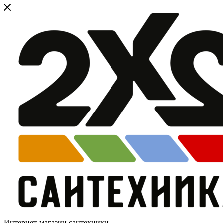
Интернет-магазин сантехники