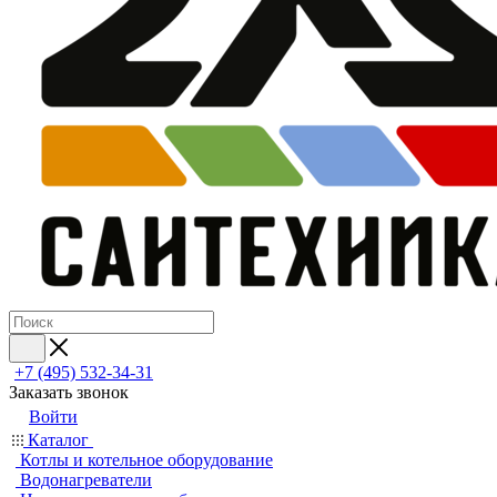
+7 (495) 532‑34‑31
Заказать звонок
Войти
Каталог
Котлы и котельное оборудование
Водонагреватели