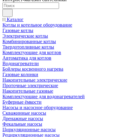
Каталог
Котлы и котельное оборудование
Газовые котлы
Электрические котлы
Комбинированные котлы
Твердотопливные котлы
Комплектующие для котлов
Автоматика для котлов
Водонагреватели
Бойлеры косвенного нагрева
Газовые колонки
Накопительные электрические
Проточные электрические
Накопительные газовые
Комплектующие для водонагревателей
Буферные ёмкости
Насосы и насосное оборудование
Скважинные насосы
Дренажные насосы
Фекальные насосы
Циркуляционные насосы
Рециркуляционные насосы