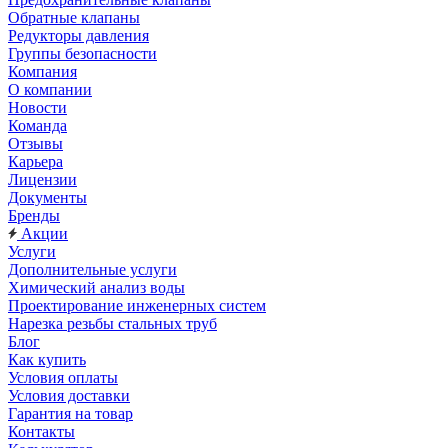
Обратные клапаны
Редукторы давления
Группы безопасности
Компания
О компании
Новости
Команда
Отзывы
Карьера
Лицензии
Документы
Бренды
Акции
Услуги
Дополнительные услуги
Химический анализ воды
Проектирование инженерных систем
Нарезка резьбы стальных труб
Блог
Как купить
Условия оплаты
Условия доставки
Гарантия на товар
Контакты